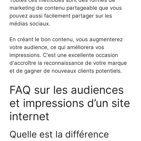
marketing de contenu partageable que vous
pouvez aussi facilement partager sur les
médias sociaux.
En créant le bon contenu, vous augmenterez
votre audience, ce qui améliorera vos
impressions. C'est une excellente occasion
d'accroître la reconnaissance de votre marque
et de gagner de nouveaux clients potentiels.
FAQ sur les audiences
et impressions d’un site
internet
Quelle est la différence