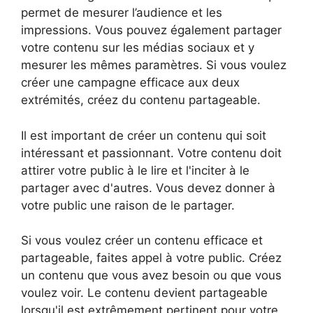
permet de mesurer l’audience et les
impressions. Vous pouvez également partager
votre contenu sur les médias sociaux et y
mesurer les mêmes paramètres. Si vous voulez
créer une campagne efficace aux deux
extrémités, créez du contenu partageable.
Il est important de créer un contenu qui soit
intéressant et passionnant. Votre contenu doit
attirer votre public à le lire et l'inciter à le
partager avec d'autres. Vous devez donner à
votre public une raison de le partager.
Si vous voulez créer un contenu efficace et
partageable, faites appel à votre public. Créez
un contenu que vous avez besoin ou que vous
voulez voir. Le contenu devient partageable
lorsqu'il est extrêmement pertinent pour votre