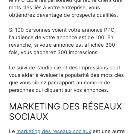
mots clés liés à votre entreprise, vous
obtiendrez davantage de prospects qualifiés.
Si 100 personnes voient votre annonce PPC,
l'audience de votre annonce est de 100. En
revanche, si votre annonce est affichée 300
fois, vous gagnerez 300 impressions.
Le suivi de l'audience et des impressions peut
vous aider à évaluer la popularité des mots clés
que vous ciblez par rapport au nombre de
personnes qui cliquent sur vos annonces.
MARKETING DES RÉSEAUX
SOCIAUX
Le
marketing des réseaux sociaux
est une autre