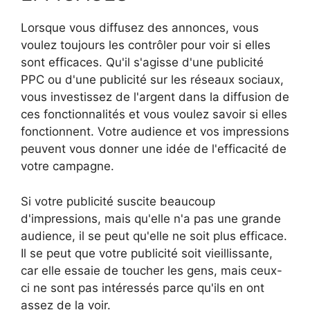
Lorsque vous diffusez des annonces, vous
voulez toujours les contrôler pour voir si elles
sont efficaces. Qu'il s'agisse d'une publicité
PPC ou d'une publicité sur les réseaux sociaux,
vous investissez de l'argent dans la diffusion de
ces fonctionnalités et vous voulez savoir si elles
fonctionnent. Votre audience et vos impressions
peuvent vous donner une idée de l'efficacité de
votre campagne.
Si votre publicité suscite beaucoup
d'impressions, mais qu'elle n'a pas une grande
audience, il se peut qu'elle ne soit plus efficace.
Il se peut que votre publicité soit vieillissante,
car elle essaie de toucher les gens, mais ceux-
ci ne sont pas intéressés parce qu'ils en ont
assez de la voir.