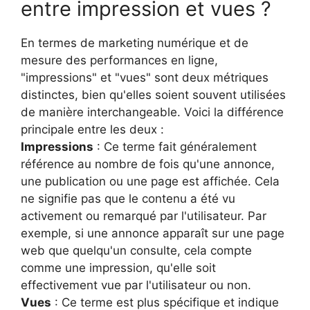
entre impression et vues ?
En termes de marketing numérique et de
mesure des performances en ligne,
"impressions" et "vues" sont deux métriques
distinctes, bien qu'elles soient souvent utilisées
de manière interchangeable. Voici la différence
principale entre les deux :
Impressions
: Ce terme fait généralement
référence au nombre de fois qu'une annonce,
une publication ou une page est affichée. Cela
ne signifie pas que le contenu a été vu
activement ou remarqué par l'utilisateur. Par
exemple, si une annonce apparaît sur une page
web que quelqu'un consulte, cela compte
comme une impression, qu'elle soit
effectivement vue par l'utilisateur ou non.
Vues
: Ce terme est plus spécifique et indique