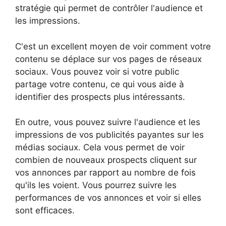
stratégie qui permet de contrôler l'audience et
les impressions.
C'est un excellent moyen de voir comment votre
contenu se déplace sur vos pages de réseaux
sociaux. Vous pouvez voir si votre public
partage votre contenu, ce qui vous aide à
identifier des prospects plus intéressants.
En outre, vous pouvez suivre l'audience et les
impressions de vos publicités payantes sur les
médias sociaux. Cela vous permet de voir
combien de nouveaux prospects cliquent sur
vos annonces par rapport au nombre de fois
qu'ils les voient. Vous pourrez suivre les
performances de vos annonces et voir si elles
sont efficaces.