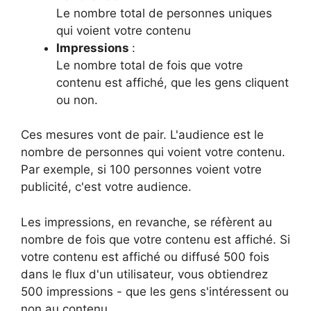
Le nombre total de personnes uniques
qui voient votre contenu
Impressions
:
Le nombre total de fois que votre
contenu est affiché, que les gens cliquent
ou non.
Ces mesures vont de pair. L'audience est le
nombre de personnes qui voient votre contenu.
Par exemple, si 100 personnes voient votre
publicité, c'est votre audience.
Les impressions, en revanche, se réfèrent au
nombre de fois que votre contenu est affiché. Si
votre contenu est affiché ou diffusé 500 fois
dans le flux d'un utilisateur, vous obtiendrez
500 impressions - que les gens s'intéressent ou
non au contenu.