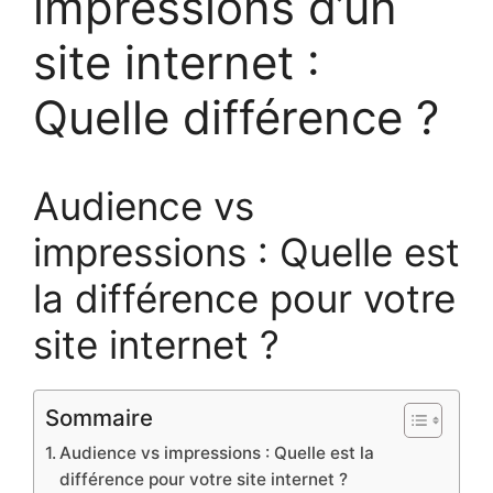
impressions d’un
site internet :
Quelle différence ?
Audience vs
impressions : Quelle est
la différence pour votre
site internet ?
Sommaire
Audience vs impressions : Quelle est la
différence pour votre site internet ?