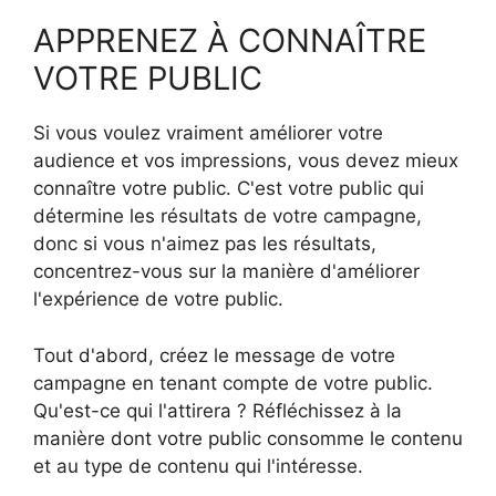
APPRENEZ À CONNAÎTRE
VOTRE PUBLIC
Si vous voulez vraiment améliorer votre
audience et vos impressions, vous devez mieux
connaître votre public. C'est votre public qui
détermine les résultats de votre campagne,
donc si vous n'aimez pas les résultats,
concentrez-vous sur la manière d'améliorer
l'expérience de votre public.
Tout d'abord, créez le message de votre
campagne en tenant compte de votre public.
Qu'est-ce qui l'attirera ? Réfléchissez à la
manière dont votre public consomme le contenu
et au type de contenu qui l'intéresse.