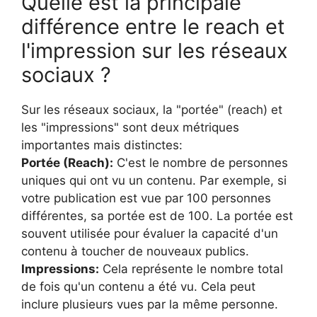
Quelle est la principale
différence entre le reach et
l'impression sur les réseaux
sociaux ?
Sur les réseaux sociaux, la "portée" (reach) et
les "impressions" sont deux métriques
importantes mais distinctes:
Portée (Reach):
C'est le nombre de personnes
uniques qui ont vu un contenu. Par exemple, si
votre publication est vue par 100 personnes
différentes, sa portée est de 100. La portée est
souvent utilisée pour évaluer la capacité d'un
contenu à toucher de nouveaux publics.
Impressions:
Cela représente le nombre total
de fois qu'un contenu a été vu. Cela peut
inclure plusieurs vues par la même personne.