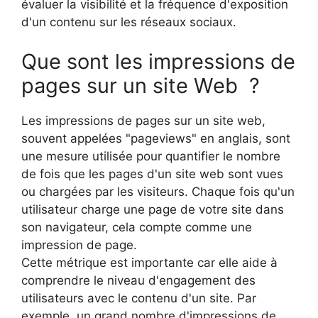
évaluer la visibilité et la fréquence d'exposition
d'un contenu sur les réseaux sociaux.
Que sont les impressions de
pages sur un site Web ?
Les impressions de pages sur un site web,
souvent appelées "pageviews" en anglais, sont
une mesure utilisée pour quantifier le nombre
de fois que les pages d'un site web sont vues
ou chargées par les visiteurs. Chaque fois qu'un
utilisateur charge une page de votre site dans
son navigateur, cela compte comme une
impression de page.
Cette métrique est importante car elle aide à
comprendre le niveau d'engagement des
utilisateurs avec le contenu d'un site. Par
exemple, un grand nombre d'impressions de