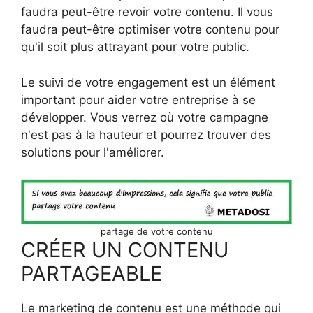
faudra peut-être revoir votre contenu. Il vous
faudra peut-être optimiser votre contenu pour
qu'il soit plus attrayant pour votre public.
Le suivi de votre engagement est un élément
important pour aider votre entreprise à se
développer. Vous verrez où votre campagne
n'est pas à la hauteur et pourrez trouver des
solutions pour l'améliorer.
partage de votre contenu
CRÉER UN CONTENU
PARTAGEABLE
Le marketing de contenu est une méthode qui