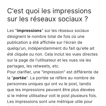
C'est quoi les impressions
sur les réseaux sociaux ?
Les "
impressions
" sur les réseaux sociaux
désignent le nombre total de fois où une
publication a été affichée sur l'écran de
quelqu'un, indépendamment du fait qu'elle ait
été cliquée ou non. Cela inclut les vues directes
sur la page de l'utilisateur et les vues via les
partages, les retweets, etc.
Pour clarifier, une "impression" est différente de
la "
portée
". La portée se réfère au nombre de
personnes uniques qui ont vu le post, tandis
que les impressions peuvent être plus élevées
si le même utilisateur voit le post plusieurs fois.
Les impressions sont une métrique utile pour