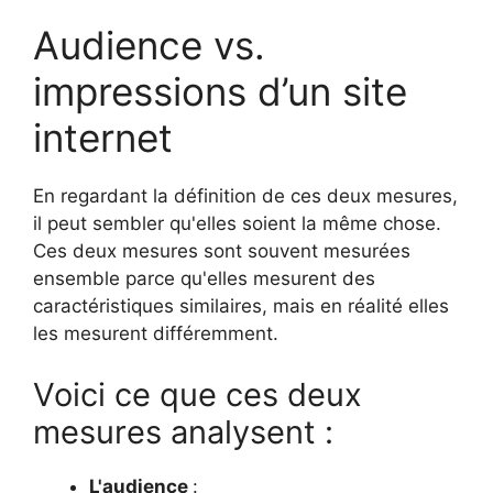
Audience vs.
impressions d’un site
internet
En regardant la définition de ces deux mesures,
il peut sembler qu'elles soient la même chose.
Ces deux mesures sont souvent mesurées
ensemble parce qu'elles mesurent des
caractéristiques similaires, mais en réalité elles
les mesurent différemment.
Voici ce que ces deux
mesures analysent :
L'audience
: