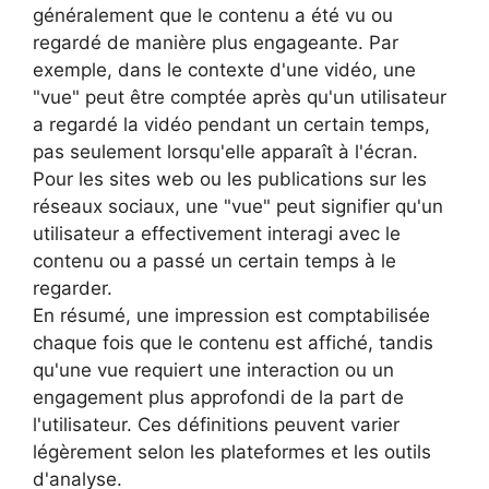
généralement que le contenu a été vu ou
regardé de manière plus engageante. Par
exemple, dans le contexte d'une vidéo, une
"vue" peut être comptée après qu'un utilisateur
a regardé la vidéo pendant un certain temps,
pas seulement lorsqu'elle apparaît à l'écran.
Pour les sites web ou les publications sur les
réseaux sociaux, une "vue" peut signifier qu'un
utilisateur a effectivement interagi avec le
contenu ou a passé un certain temps à le
regarder.
En résumé, une impression est comptabilisée
chaque fois que le contenu est affiché, tandis
qu'une vue requiert une interaction ou un
engagement plus approfondi de la part de
l'utilisateur. Ces définitions peuvent varier
légèrement selon les plateformes et les outils
d'analyse.