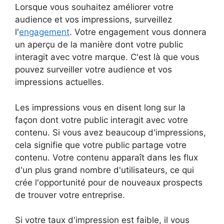
Lorsque vous souhaitez améliorer votre
audience et vos impressions, surveillez
l'
engagement
. Votre engagement vous donnera
un aperçu de la manière dont votre public
interagit avec votre marque. C'est là que vous
pouvez surveiller votre audience et vos
impressions actuelles.
Les impressions vous en disent long sur la
façon dont votre public interagit avec votre
contenu. Si vous avez beaucoup d'impressions,
cela signifie que votre public partage votre
contenu. Votre contenu apparaît dans les flux
d'un plus grand nombre d'utilisateurs, ce qui
crée l'opportunité pour de nouveaux prospects
de trouver votre entreprise.
Si votre taux d'impression est faible, il vous