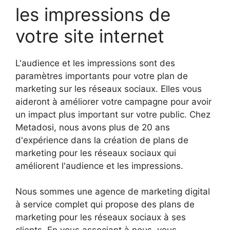
les impressions de
votre site internet
L'audience et les impressions sont des
paramètres importants pour votre plan de
marketing sur les réseaux sociaux. Elles vous
aideront à améliorer votre campagne pour avoir
un impact plus important sur votre public. Chez
Metadosi, nous avons plus de 20 ans
d'expérience dans la création de plans de
marketing pour les réseaux sociaux qui
améliorent l'audience et les impressions.
Nous sommes une agence de marketing digital
à service complet qui propose des plans de
marketing pour les réseaux sociaux à ses