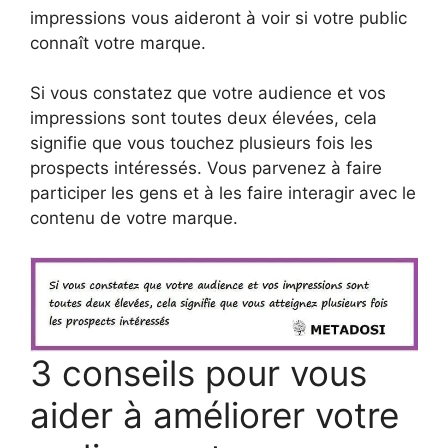
impressions vous aideront à voir si votre public
connaît votre marque.
Si vous constatez que votre audience et vos
impressions sont toutes deux élevées, cela
signifie que vous touchez plusieurs fois les
prospects intéressés. Vous parvenez à faire
participer les gens et à les faire interagir avec le
contenu de votre marque.
3 conseils pour vous
aider à améliorer votre