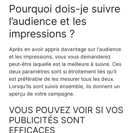
Pourquoi dois-je suivre
l’audience et les
impressions ?
Après en avoir appris davantage sur l'audience
et les impressions, vous vous demanderez
peut-être laquelle est la meilleure à suivre. Ces
deux paramètres sont si étroitement liés qu'il
est préférable de les mesurer tous les deux.
Lorsqu'ils sont suivis ensemble, ils donnent un
aperçu de votre campagne.
VOUS POUVEZ VOIR SI VOS
PUBLICITÉS SONT
EFFICACES