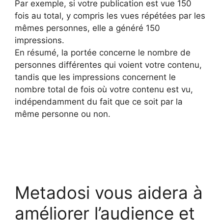
Par exemple, si votre publication est vue 150
fois au total, y compris les vues répétées par les
mêmes personnes, elle a généré 150
impressions.
En résumé, la portée concerne le nombre de
personnes différentes qui voient votre contenu,
tandis que les impressions concernent le
nombre total de fois où votre contenu est vu,
indépendamment du fait que ce soit par la
même personne ou non.
Metadosi vous aidera à
améliorer l’audience et