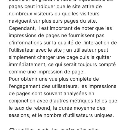
pages peut indiquer que le site attire de
nombreux visiteurs ou que les visiteurs
naviguent sur plusieurs pages du site.
Cependant, il est important de noter que les
impressions de pages ne fournissent pas
d'informations sur la qualité de l'interaction de
l'utilisateur avec le site ; un utilisateur peut
simplement charger une page puis la quitter
immédiatement, ce qui serait toujours compté
comme une impression de page.
Pour obtenir une vue plus complète de
l'engagement des utilisateurs, les impressions
de pages sont souvent analysées en
conjonction avec d'autres métriques telles que
le taux de rebond, la durée moyenne des
sessions, et le nombre d'utilisateurs uniques.