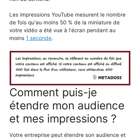
Les impressions YouTube mesurent le nombre
de fois qu'au moins 50 % de la miniature de
votre vidéo a été vue à l'écran pendant au
moins
1 seconde
.
Comment puis-je
étendre mon audience
et mes impressions ?
Votre entreprise peut étendre son audience et