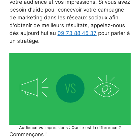
votre audience et vos impressions. Si vous avez
besoin d'aide pour concevoir votre campagne
de marketing dans les réseaux sociaux afin
d'obtenir de meilleurs résultats, appelez-nous
dès aujourd'hui au
09 73 88 45 37
pour parler à
un stratège.
Audience vs impressions : Quelle est la différence ?
Commençons !