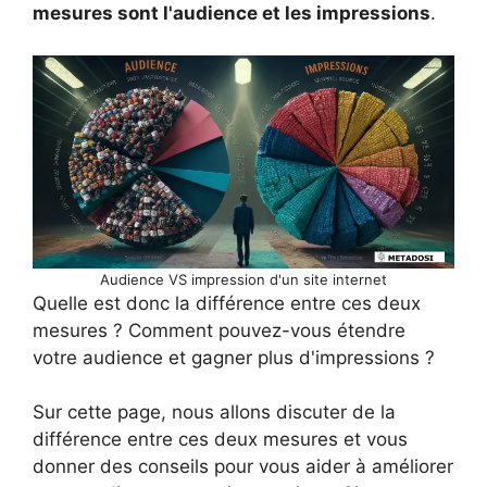
mesures sont l'audience et les impressions
.
Audience VS impression d'un site internet
Quelle est donc la différence entre ces deux
mesures ? Comment pouvez-vous étendre
votre audience et gagner plus d'impressions ?
Sur cette page, nous allons discuter de la
différence entre ces deux mesures et vous
donner des conseils pour vous aider à améliorer