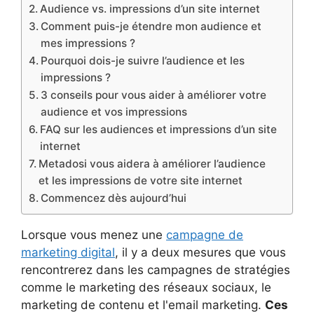
Audience vs. impressions d’un site internet
Comment puis-je étendre mon audience et
mes impressions ?
Pourquoi dois-je suivre l’audience et les
impressions ?
3 conseils pour vous aider à améliorer votre
audience et vos impressions
FAQ sur les audiences et impressions d’un site
internet
Metadosi vous aidera à améliorer l’audience
et les impressions de votre site internet
Commencez dès aujourd’hui
Lorsque vous menez une
campagne de
marketing digital
, il y a deux mesures que vous
rencontrerez dans les campagnes de stratégies
comme le marketing des réseaux sociaux, le
marketing de contenu et l'email marketing.
Ces