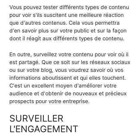
Vous pouvez tester différents types de contenu
pour voir s'ils suscitent une meilleure réaction
que d'autres contenus. Cela vous permettra
d'en savoir plus sur votre public et sur la façon
dont il réagit aux différents types de contenu.
En outre, surveillez votre contenu pour voir où il
est partagé. Que ce soit sur les réseaux sociaux
ou sur votre blog, vous voudrez savoir où vos
informations aboutissent et qui elles touchent.
C'est un excellent moyen d'améliorer votre
audience et d'obtenir de nouveaux et précieux
prospects pour votre entreprise.
SURVEILLER
L'ENGAGEMENT