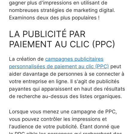
gagner plus d'impressions en utilisant de
nombreuses stratégies de marketing digital.
Examinons deux des plus populaires !
LA PUBLICITÉ PAR
PAIEMENT AU CLIC (PPC)
La création de
campagnes publicitaires
personnalisées de paiement au clic (PPC)
peut
aider davantage de personnes à se connecter à
votre entreprise en ligne. Il s'agit de publicités
payantes qui apparaissent en haut des résultats
de recherche au-dessus des listes organiques.
Lorsque vous menez une campagne de PPC,
vous pouvez contrôler les impressions et
l'audience de votre publicité. Étant donné que
le PPC cible les personnes qui recherchent des