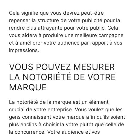
Cela signifie que vous devrez peut-être
repenser la structure de votre publicité pour la
rendre plus attrayante pour votre public. Cela
vous aidera à produire une meilleure campagne
et à améliorer votre audience par rapport à vos
impressions.
VOUS POUVEZ MESURER
LA NOTORIÉTÉ DE VOTRE
MARQUE
La notoriété de la marque est un élément
crucial de votre entreprise. Vous voulez que les
gens connaissent votre marque afin qu'ils soient
plus enclins à choisir la vôtre plutôt que celle de
la concurrence. Votre audience et vos