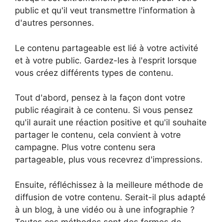
public et qu'il veut transmettre l'information à
d'autres personnes.
Le contenu partageable est lié à votre activité
et à votre public. Gardez-les à l'esprit lorsque
vous créez différents types de contenu.
Tout d'abord, pensez à la façon dont votre
public réagirait à ce contenu. Si vous pensez
qu'il aurait une réaction positive et qu'il souhaite
partager le contenu, cela convient à votre
campagne. Plus votre contenu sera
partageable, plus vous recevrez d'impressions.
Ensuite, réfléchissez à la meilleure méthode de
diffusion de votre contenu. Serait-il plus adapté
à un blog, à une vidéo ou à une infographie ?
Toutes ces méthodes sont des formes de