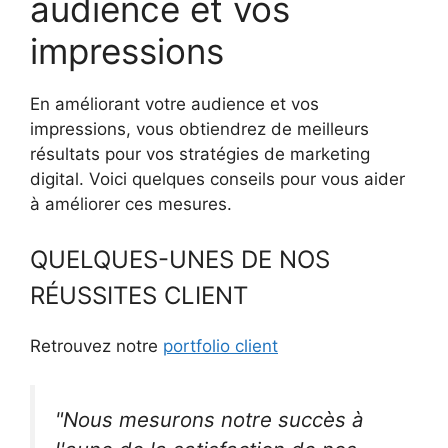
audience et vos
impressions
En améliorant votre audience et vos
impressions, vous obtiendrez de meilleurs
résultats pour vos stratégies de marketing
digital. Voici quelques conseils pour vous aider
à améliorer ces mesures.
QUELQUES-UNES DE NOS
RÉUSSITES CLIENT
Retrouvez notre
portfolio client
"Nous mesurons notre succès à