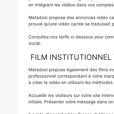
en intégrant les vidéos dans vos comptes
Metadosi propose des annonces vidéo carr
prouvé qu’une vidéo carrée se traduisait 
Consultez nos tarifs ci-dessous pour comm
social.
FILM INSTITUTIONNEL
Metadosi propose également des films ins
professionnel correspondant à votre marqu
à créer la vidéo en utilisant les méthodes 
Accueillir les visiteurs sur votre site int
initiale. Présenter votre message dans un