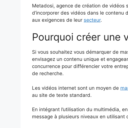
Metadosi, agence de création de vidéos sur 
d’incorporer des vidéos dans le contenu d
aux exigences de leur
secteur
.
Pourquoi créer une 
Si vous souhaitez vous démarquer de masse
envisagez un contenu unique et engageant.
concurrence pour différencier votre entrep
de recherche.
Les vidéos internet sont un moyen de
mar
au site de texte standard.
En intégrant l’utilisation du multimédia, e
message à plusieurs niveaux en utilisant 