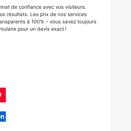
imat de confiance avec vos visiteurs.
s résultats. Les prix de nos services
ransparents à 100% – vous savez toujours
mulaire pour un devis exact !