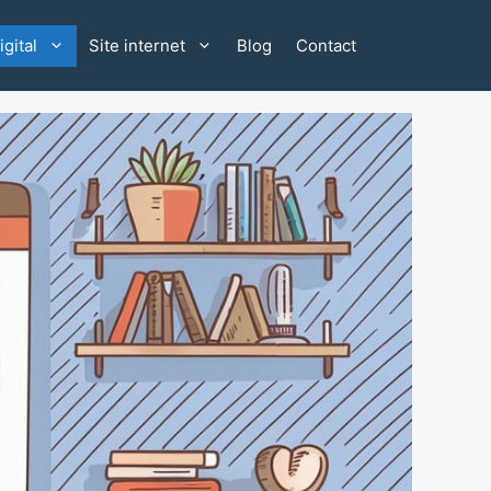
gital
Site internet
Blog
Contact