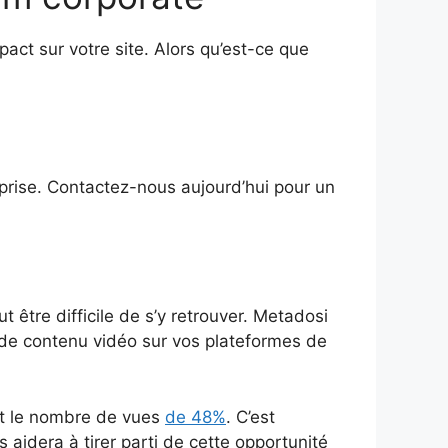
pact sur votre site. Alors qu’est-ce que
eprise. Contactez-nous aujourd’hui pour un
être difficile de s’y retrouver. Metadosi
de contenu vidéo sur vos plateformes de
nt le nombre de vues
de 48%
. C’est
aidera à tirer parti de cette opportunité