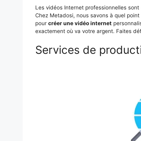
Les vidéos Internet professionnelles sont 
Chez Metadosi, nous savons à quel point u
pour
créer une vidéo internet
personnali
exactement où va votre argent. Faites défi
Services de product