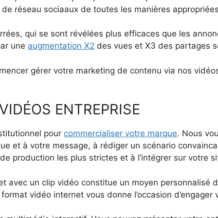
 de réseau sociaaux de toutes les manières appropriées
ées, qui se sont révélées plus efficaces que les annon
par une
augmentation X2
des vues et X3 des partages 
encer gérer votre marketing de contenu via nos vidéos 
 VIDÉOS ENTREPRISE
titutionnel pour
commercialiser votre marque
. Nous vou
e et à votre message, à rédiger un scénario convaincant 
de production les plus strictes et à l’intégrer sur votre 
ernet avec un clip vidéo constitue un moyen personnalisé 
 format vidéo internet vous donne l’occasion d’engager v