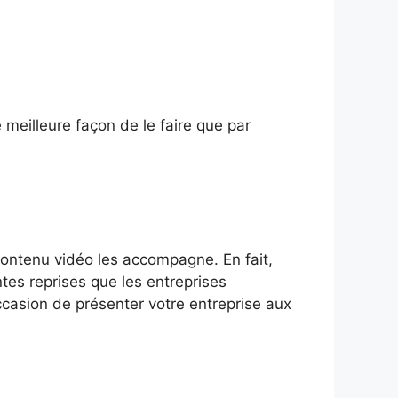
e meilleure façon de le faire que par
contenu vidéo les accompagne. En fait,
tes reprises que les entreprises
casion de présenter votre entreprise aux