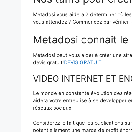
Metadosi vous aidera à déterminer où les v
vous attendez ? Commencez par vérifier l
Metadosi connait le
Metadosi peut vous aider à créer une stra
devis gratuit!
DEVIS GRATUIT
VIDEO INTERNET ET E
Le monde en constante évolution des résea
aidera votre entreprise à se développer
réseaux sociaux.
Considérez le fait que les publications 
potentiellement une marge de profit énorm