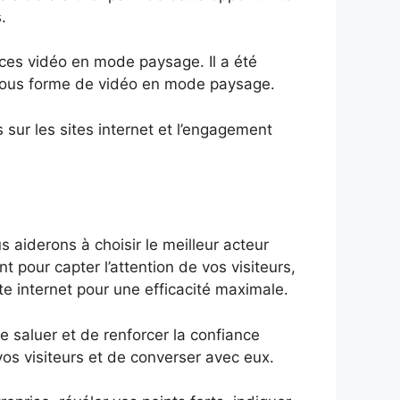
.
ces vidéo en mode paysage. Il a été
sous forme de vidéo en mode paysage.
sur les sites internet et l’engagement
s aiderons à choisir le meilleur acteur
pour capter l’attention de vos visiteurs,
site internet pour une efficacité maximale.
de saluer et de renforcer la confiance
os visiteurs et de converser avec eux.