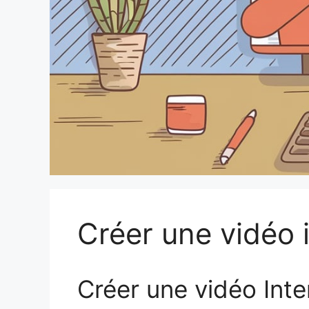
Créer une vidéo i
Créer une vidéo Inte