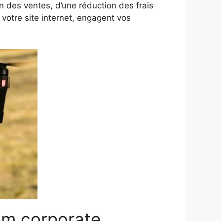
n des ventes, d’une réduction des frais
 votre site internet, engagent vos
ilm corporate