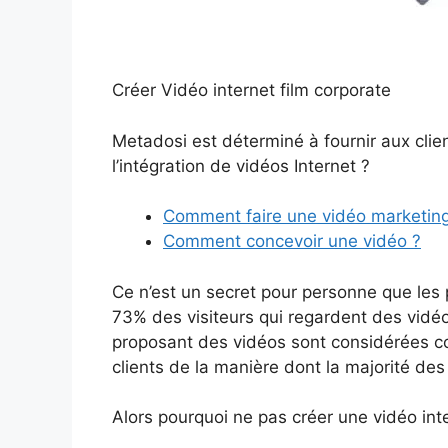
Créer Vidéo internet film corporate
Metadosi est déterminé à fournir aux clie
l’intégration de vidéos Internet ?
Comment faire une vidéo marketin
Comment concevoir une vidéo ?
Ce n’est un secret pour personne que les 
73% des visiteurs qui regardent des vidéo
proposant des vidéos sont considérées co
clients de la manière dont la majorité d
Alors pourquoi ne pas créer une vidéo inte