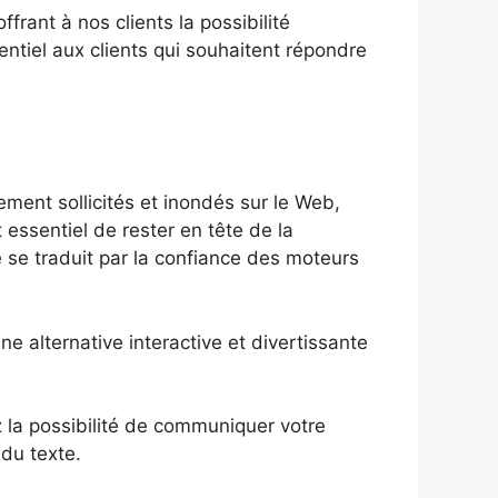
frant à nos clients la possibilité
entiel aux clients qui souhaitent répondre
ement sollicités et inondés sur le Web,
essentiel de rester en tête de la
ue se traduit par la confiance des moteurs
une alternative interactive et divertissante
ez la possibilité de communiquer votre
 du texte.