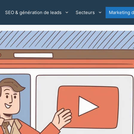
SEO & génération de leads
Secteurs
Marketing di