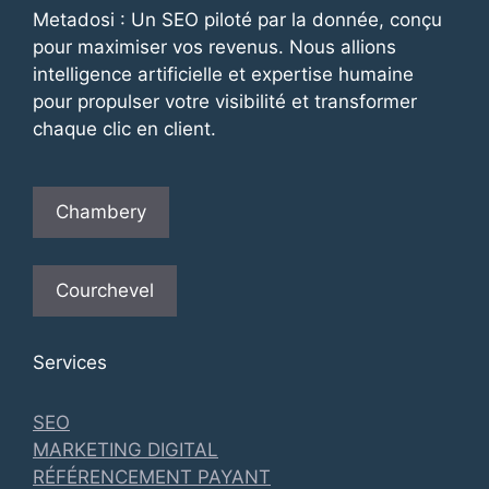
Metadosi : Un SEO piloté par la donnée, conçu
pour maximiser vos revenus. Nous allions
intelligence artificielle et expertise humaine
pour propulser votre visibilité et transformer
chaque clic en client.
Chambery
Courchevel
Services
SEO
MARKETING DIGITAL
RÉFÉRENCEMENT PAYANT