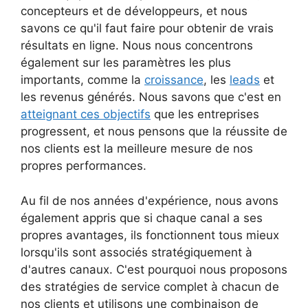
concepteurs et de développeurs, et nous
savons ce qu'il faut faire pour obtenir de vrais
résultats en ligne. Nous nous concentrons
également sur les paramètres les plus
importants, comme la
croissance
, les
leads
et
les revenus générés. Nous savons que c'est en
atteignant ces objectifs
que les entreprises
progressent, et nous pensons que la réussite de
nos clients est la meilleure mesure de nos
propres performances.
Au fil de nos années d'expérience, nous avons
également appris que si chaque canal a ses
propres avantages, ils fonctionnent tous mieux
lorsqu'ils sont associés stratégiquement à
d'autres canaux. C'est pourquoi nous proposons
des stratégies de service complet à chacun de
nos clients et utilisons une combinaison de