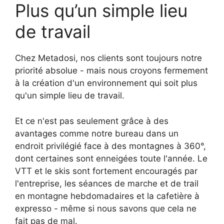
Plus qu’un simple lieu
de travail
Chez Metadosi, nos clients sont toujours notre
priorité absolue - mais nous croyons fermement
à la création d'un environnement qui soit plus
qu'un simple lieu de travail.
Et ce n'est pas seulement grâce à des
avantages comme notre bureau dans un
endroit privilégié face à des montagnes à 360°,
dont certaines sont enneigées toute l'année. Le
VTT et le skis sont fortement encouragés par
l'entreprise, les séances de marche et de trail
en montagne hebdomadaires et la cafetière à
expresso - même si nous savons que cela ne
fait pas de mal.