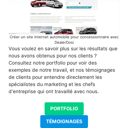
Créer un site internet automobile pour concessionnaire avec
DealerDosi
Vous voulez en savoir plus sur les résultats que
nous avons obtenus pour nos clients ?
Consultez notre portfolio pour voir des
exemples de notre travail, et nos témoignages
de clients pour entendre directement les
spécialistes du marketing et les chefs
d'entreprise qui ont travaillé avec nous.
PORTFOLIO
TÉMOIGNAGES