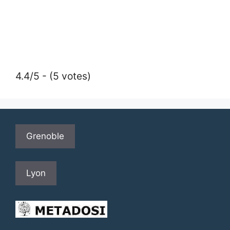
4.4/5 - (5 votes)
Grenoble
Lyon