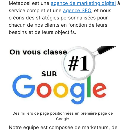
Metadosi est une
agence de marketing digital
à
service complet et une
agence SEO
, et nous
créons des stratégies personnalisées pour
chacun de nos clients en fonction de leurs
besoins et de leurs objectifs.
Des milliers de page positionnées en première page de
Google
Notre équipe est composée de marketeurs, de