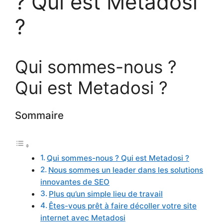
? Qui est Metadosi
?
Qui sommes-nous ?
Qui est Metadosi ?
Sommaire
Qui sommes-nous ? Qui est Metadosi ?
Nous sommes un leader dans les solutions
innovantes de SEO
Plus qu’un simple lieu de travail
Êtes-vous prêt à faire décoller votre site
internet avec Metadosi