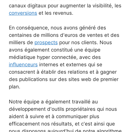
canaux digitaux pour augmenter la visibilité, les
conversions
et les revenus.
En conséquence, nous avons généré des
centaines de millions d'euros de ventes et des
milliers de
prospects
pour nos clients. Nous
avons également constitué une équipe
médiatique hyper connectée, avec des
influenceurs
internes et externes qui se
consacrent à établir des relations et à gagner
des publications sur des sites web de premier
plan.
Notre équipe a également travaillé au
développement d'outils propriétaires qui nous
aident à suivre et à communiquer plus
efficacement nos résultats, et c'est ainsi que
nous disposons aujourd'hui de notre algorithme