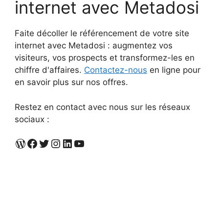
internet avec Metadosi
Faite décoller le référencement de votre site
internet avec Metadosi : augmentez vos
visiteurs, vos prospects et transformez-les en
chiffre d'affaires.
Contactez-nous
en ligne pour
en savoir plus sur nos offres.
Restez en contact avec nous sur les réseaux
sociaux :
Metadosi
Facebook Metadosi
X
Metadosi
Likedin
Chaine Youtube Metadosi