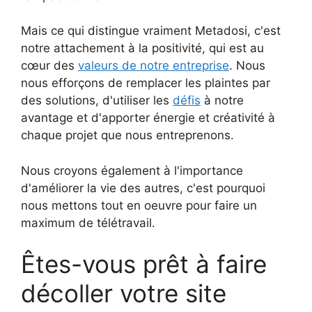
Mais ce qui distingue vraiment Metadosi, c'est
notre attachement à la positivité, qui est au
cœur des
valeurs de notre entreprise
. Nous
nous efforçons de remplacer les plaintes par
des solutions, d'utiliser les
défis
à notre
avantage et d'apporter énergie et créativité à
chaque projet que nous entreprenons.
Nous croyons également à l'importance
d'améliorer la vie des autres, c'est pourquoi
nous mettons tout en oeuvre pour faire un
maximum de télétravail.
Êtes-vous prêt à faire
décoller votre site