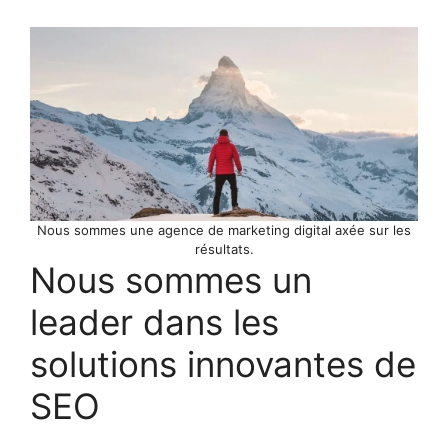
Nous sommes une agence de marketing digital axée sur les
résultats.
Nous sommes un
leader dans les
solutions innovantes de
SEO