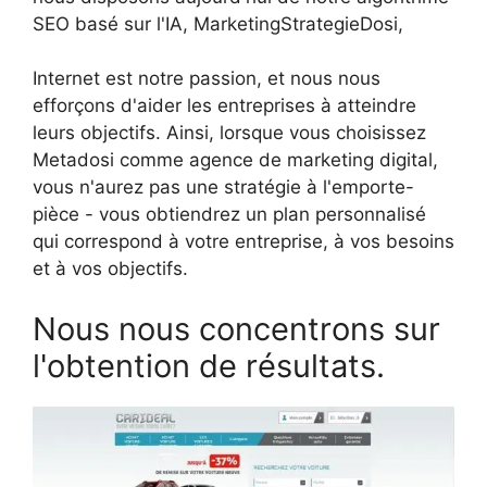
SEO basé sur l'IA, MarketingStrategieDosi,
Internet est notre passion, et nous nous
efforçons d'aider les entreprises à atteindre
leurs objectifs. Ainsi, lorsque vous choisissez
Metadosi comme agence de marketing digital,
vous n'aurez pas une stratégie à l'emporte-
pièce - vous obtiendrez un plan personnalisé
qui correspond à votre entreprise, à vos besoins
et à vos objectifs.
Nous nous concentrons sur
l'obtention de résultats.