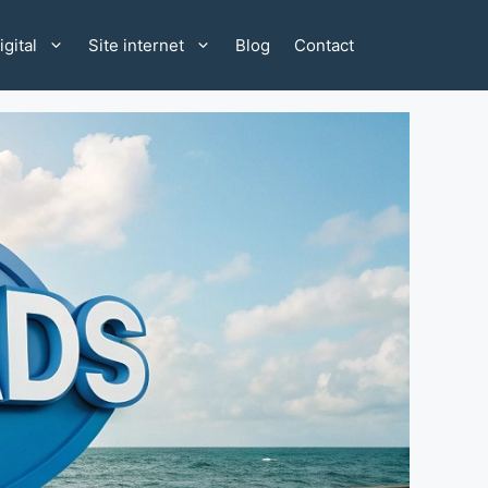
gital
Site internet
Blog
Contact