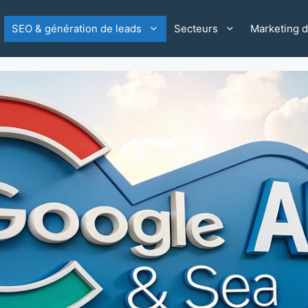
SEO & génération de leads
Secteurs
Marketing di