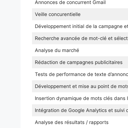
Annonces de concurrent Gmail
Veille concurentielle
Développement initial de la campagne et
Recherche avancée de mot-clé et sélect
Analyse du marché
Rédaction de campagnes publicitaires
Tests de performance de texte d’annon
Développement et mise au point de mots
Insertion dynamique de mots clés dans 
Intégration de Google Analytics et suivi 
Analyse des résultats / rapports