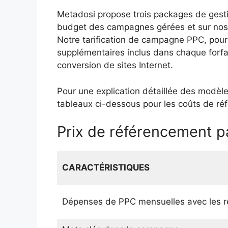
Metadosi propose trois packages de gestion
budget des campagnes gérées et sur nos fo
Notre tarification de campagne PPC, pou
supplémentaires inclus dans chaque forfai
conversion de sites Internet.
Pour une explication détaillée des modèl
tableaux ci-dessous pour les coûts de ré
Prix de référencement p
CARACTÉRISTIQUES
Dépenses de PPC mensuelles avec les 