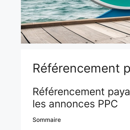
Référencement p
Référencement payan
les annonces PPC
Sommaire