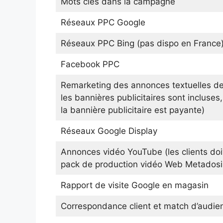
Mots clés dans la campagne
Réseaux PPC Google
Réseaux PPC Bing (pas dispo en France
Facebook PPC
Remarketing des annonces textuelles de
les bannières publicitaires sont incluses, 
la bannière publicitaire est payante)
Réseaux Google Display
Annonces vidéo YouTube (les clients doi
pack de production vidéo Web Metadosi
Rapport de visite Google en magasin
Correspondance client et match d’audie