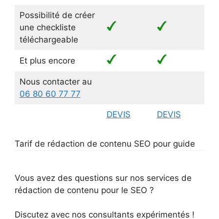
Possibilité de créer
une checkliste
téléchargeable
Et plus encore
Nous contacter au
06 80 60 77 77
DEVIS
DEVIS
DE
Tarif de rédaction de contenu SEO pour guide
Vous avez des questions sur nos services de
rédaction de contenu pour le SEO ?
Discutez avec nos consultants expérimentés !