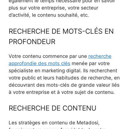
également le temps nécessaire pour en savoir
plus sur votre entreprise, votre secteur
d’activité, le contenu souhaité, etc.
RECHERCHE DE MOTS-CLÉS EN
PROFONDEUR
Votre contenu commence par une
recherche
approfondie des mots clés
menée par votre
spécialiste en marketing digital. Ils recherchent
votre public et leurs habitudes de recherche, en
découvrant des mots-clés de grande valeur liés
à votre entreprise et à votre sujet de contenu.
RECHERCHE DE CONTENU
Les stratèges en contenu de Metadosi,