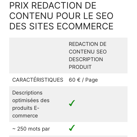
PRIX REDACTION DE
CONTENU POUR LE SEO
DES SITES ECOMMERCE
REDACTION DE
CONTENU SEO
DESCRIPTION
PRODUIT
CARACTÉRISTIQUES
60 € / Page
Descriptions
optimisées des
produits E-
commerce
~ 250 mots par