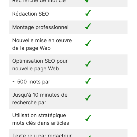
Recherche de mot clé
Rédaction SEO
Montage professionnel
Nouvelle mise en œuvre
de la page Web
Optimisation SEO pour
nouvelle page Web
~ 500 mots par
Jusqu'à 10 minutes de
recherche par
Utilisation stratégique
mots clés dans articles
Texte relu par redacteur