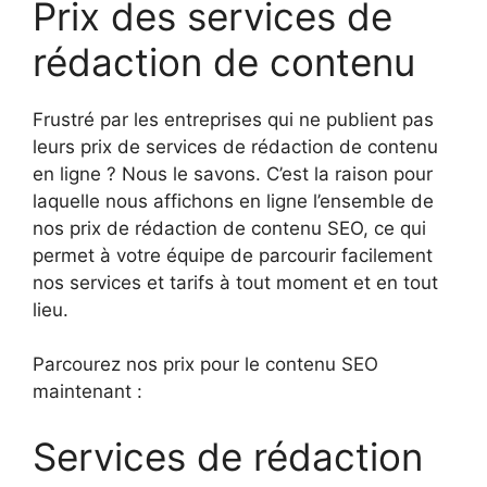
Prix des services de
rédaction de contenu
Frustré par les entreprises qui ne publient pas
leurs prix de services de rédaction de contenu
en ligne ? Nous le savons. C’est la raison pour
laquelle nous affichons en ligne l’ensemble de
nos prix de rédaction de contenu SEO, ce qui
permet à votre équipe de parcourir facilement
nos services et tarifs à tout moment et en tout
lieu.
Parcourez nos prix pour le contenu SEO
maintenant :
Services de rédaction