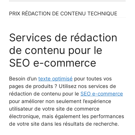
PRIX RÉDACTION DE CONTENU TECHNIQUE
Services de rédaction
de contenu pour le
SEO e-commerce
Besoin d’un
texte optimisé
pour toutes vos
pages de produits ? Utilisez nos services de
rédaction de contenu pour le
SEO e-commerce
pour améliorer non seulement l’expérience
utilisateur de votre site de commerce
électronique, mais également les performances
de votre site dans les résultats de recherche.