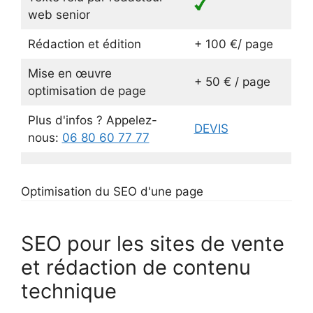
web senior
Rédaction et édition
+ 100 €/ page
Mise en œuvre
+ 50 € / page
optimisation de page
Plus d'infos ? Appelez-
DEVIS
nous:
06 80 60 77 77
Optimisation du SEO d'une page
SEO pour les sites de vente
et rédaction de contenu
technique