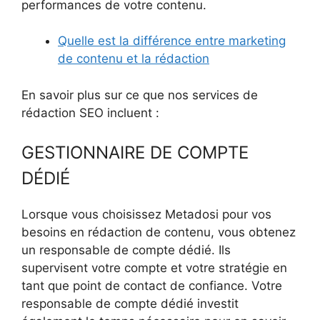
performances de votre contenu.
Quelle est la différence entre marketing
de contenu et la rédaction
En savoir plus sur ce que nos services de
rédaction SEO incluent :
GESTIONNAIRE DE COMPTE
DÉDIÉ
Lorsque vous choisissez Metadosi pour vos
besoins en rédaction de contenu, vous obtenez
un responsable de compte dédié. Ils
supervisent votre compte et votre stratégie en
tant que point de contact de confiance. Votre
responsable de compte dédié investit