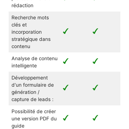
rédaction
Recherche mots
clés et
incorporation
stratégique dans
contenu
Analyse de contenu
intelligente
Développement
d'un formulaire de
génération /
capture de leads :
Possibilité de créer
une version PDF du
guide