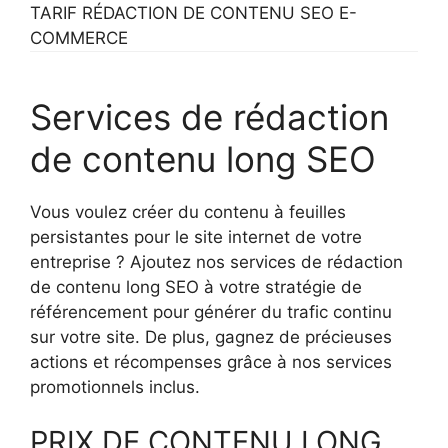
TARIF RÉDACTION DE CONTENU SEO E-
COMMERCE
Services de rédaction
de contenu long SEO
Vous voulez créer du contenu à feuilles
persistantes pour le site internet de votre
entreprise ? Ajoutez nos services de rédaction
de contenu long SEO à votre stratégie de
référencement pour générer du trafic continu
sur votre site. De plus, gagnez de précieuses
actions et récompenses grâce à nos services
promotionnels inclus.
PRIX DE CONTENU LONG