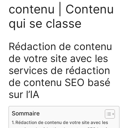
contenu | Contenu
qui se classe
Rédaction de contenu
de votre site avec les
services de rédaction
de contenu SEO basé
sur l’IA
Sommaire
Rédaction de contenu de votre site avec les