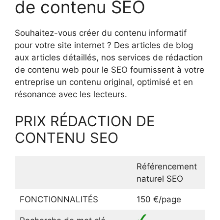
de contenu SEO
Souhaitez-vous créer du contenu informatif
pour votre site internet ? Des articles de blog
aux articles détaillés, nos services de rédaction
de contenu web pour le SEO fournissent à votre
entreprise un contenu original, optimisé et en
résonance avec les lecteurs.
PRIX RÉDACTION DE
CONTENU SEO
Référencement
naturel SEO
FONCTIONNALITÉS
150 €/page