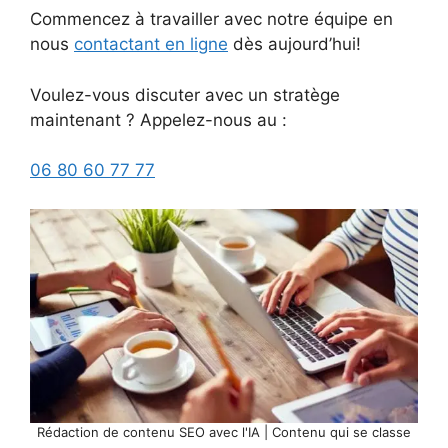
Commencez à travailler avec notre équipe en
nous
contactant en ligne
dès aujourd’hui!
Voulez-vous discuter avec un stratège
maintenant ? Appelez-nous au :
06 80 60 77 77
Rédaction de contenu SEO avec l'IA | Contenu qui se classe