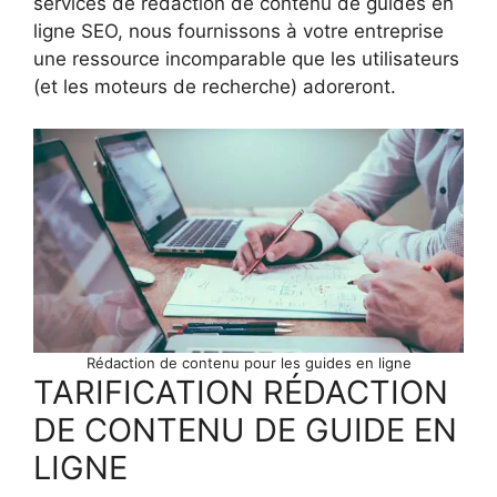
services de rédaction de contenu de guides en
ligne SEO, nous fournissons à votre entreprise
une ressource incomparable que les utilisateurs
(et les moteurs de recherche) adoreront.
Rédaction de contenu pour les guides en ligne
TARIFICATION RÉDACTION
DE CONTENU DE GUIDE EN
LIGNE