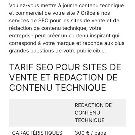
Voulez-vous mettre à jour le contenu technique
et commercial de votre site ? Grâce à nos
services de SEO pour les sites de vente et de
rédaction de contenu technique, votre
entreprise peut créer un contenu inspirant qui
correspond à votre marque et réponde aux plus
grandes questions de votre public cible.
TARIF SEO POUR SITES DE
VENTE ET REDACTION DE
CONTENU TECHNIQUE
REDACTION DE
CONTENU
TECHNIQUE
CARACTÉRISTIQUES
300 € / page