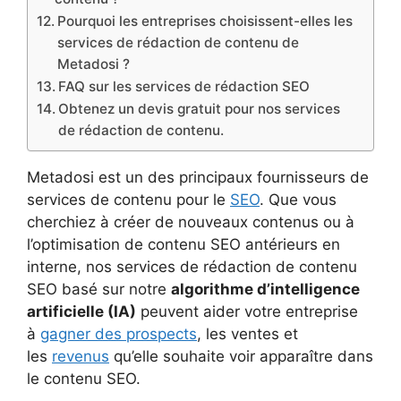
Pourquoi les entreprises choisissent-elles les
services de rédaction de contenu de
Metadosi ?
FAQ sur les services de rédaction SEO
Obtenez un devis gratuit pour nos services
de rédaction de contenu.
Metadosi est un des principaux fournisseurs de
services de contenu pour le
SEO
. Que vous
cherchiez à créer de nouveaux contenus ou à
l’optimisation de contenu SEO antérieurs en
interne, nos services de rédaction de contenu
SEO basé sur notre
algorithme d’intelligence
artificielle (IA)
peuvent aider votre entreprise
à
gagner des prospects
, les ventes et
les
revenus
qu’elle souhaite voir apparaître dans
le contenu SEO.