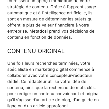
fournissent un aperçu formidable de votre
stratégie de contenu. Grâce à l’apprentissage
automatique et à l’intelligence artificielle, ils
sont en mesure de déterminer les sujets qui
offrent le plus de valeur financière à votre
entreprise. Metadosi prend vos décisions de
contenu en fonction de données.
CONTENU ORIGINAL
Une fois leurs recherches terminées, votre
spécialiste en marketing digital commence à
collaborer avec votre concepteur-rédacteur
dédié. Ce rédacteur utilise votre idée de
contenu, ainsi que la recherche de mots clés,
pour rédiger un contenu convaincant et original,
qu’il s’agisse d’un article de blog, d’un guide en
ligne ou d’un article approfondi.