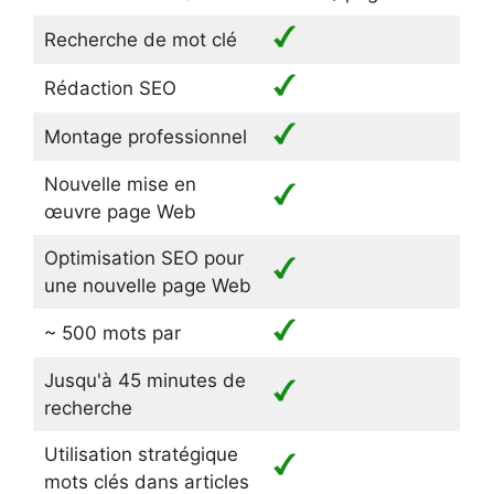
Recherche de mot clé
Rédaction SEO
Montage professionnel
Nouvelle mise en
œuvre page Web
Optimisation SEO pour
une nouvelle page Web
~ 500 mots par
Jusqu'à 45 minutes de
recherche
Utilisation stratégique
mots clés dans articles