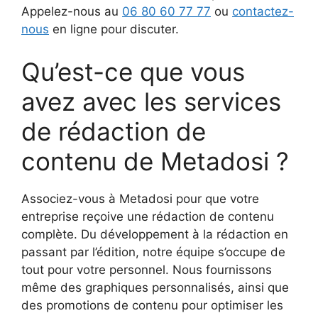
Appelez-nous au
06 80 60 77 77
ou
contactez-
nous
en ligne pour discuter.
Qu’est-ce que vous
avez avec les services
de rédaction de
contenu de Metadosi ?
Associez-vous à Metadosi pour que votre
entreprise reçoive une rédaction de contenu
complète. Du développement à la rédaction en
passant par l’édition, notre équipe s’occupe de
tout pour votre personnel. Nous fournissons
même des graphiques personnalisés, ainsi que
des promotions de contenu pour optimiser les