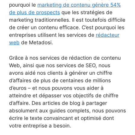
pourquoi le
marketing de contenu génère 54%
de plus de prospects
que les stratégies de
marketing traditionnelles. Il est toutefois difficile
de créer un contenu efficace. C’est pourquoi les
entreprises utilisent les services de
rédacteur
web
de Metadosi.
Grâce à nos services de rédaction de contenu
Web, ainsi que nos services de SEO, nous
avons aidé nos clients à générer un chiffre
d’affaires de plus de centaines de millions
d’euros – et nous pouvons vous aider à
atteindre et dépasser vos objectifs de chiffre
d’affaire. Des articles de blog à partager
absolument aux guides complets, nous pouvons
écrire le texte convaincant et optimisé dont
votre entreprise a besoin.