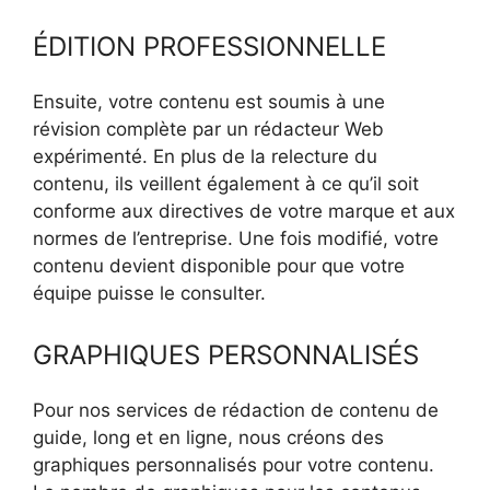
ÉDITION PROFESSIONNELLE
Ensuite, votre contenu est soumis à une
révision complète par un rédacteur Web
expérimenté. En plus de la relecture du
contenu, ils veillent également à ce qu’il soit
conforme aux directives de votre marque et aux
normes de l’entreprise. Une fois modifié, votre
contenu devient disponible pour que votre
équipe puisse le consulter.
GRAPHIQUES PERSONNALISÉS
Pour nos services de rédaction de contenu de
guide, long et en ligne, nous créons des
graphiques personnalisés pour votre contenu.