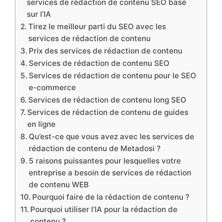
services de rédaction de contenu SEO basé
sur l’IA
Tirez le meilleur parti du SEO avec les
services de rédaction de contenu
Prix des services de rédaction de contenu
Services de rédaction de contenu SEO
Services de rédaction de contenu pour le SEO
e-commerce
Services de rédaction de contenu long SEO
Services de rédaction de contenu de guides
en ligne
Qu’est-ce que vous avez avec les services de
rédaction de contenu de Metadosi ?
5 raisons puissantes pour lesquelles votre
entreprise a besoin de services de rédaction
de contenu WEB
Pourquoi faire de la rédaction de contenu ?
Pourquoi utiliser l’IA pour la rédaction de
contenu ?