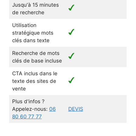
Jusqu'à 15 minutes
de recherche
Utilisation
stratégique mots
clés dans texte
Recherche de mots
clés de base incluse
CTA inclus dans le
texte des sites de
vente
Plus d'infos ?
Appelez-nous:
06
DEVIS
80 60 77 77