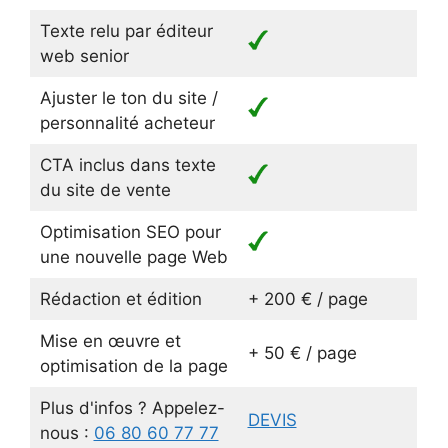
Texte relu par éditeur
web senior
Ajuster le ton du site /
personnalité acheteur
CTA inclus dans texte
du site de vente
Optimisation SEO pour
une nouvelle page Web
Rédaction et édition
+ 200 € / page
Mise en œuvre et
+ 50 € / page
optimisation de la page
Plus d'infos ? Appelez-
DEVIS
nous :
06 80 60 77 77