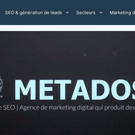
SEO & génération de leads
Secteurs
Marketing di