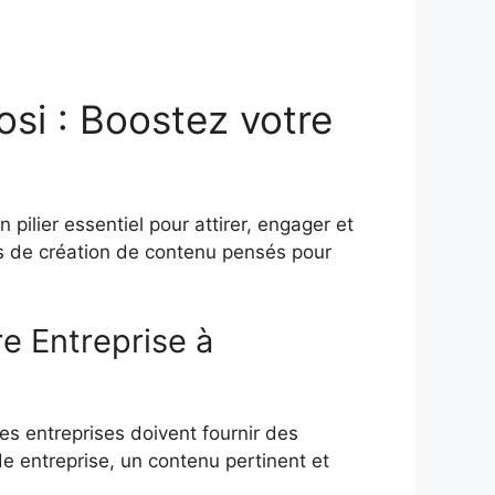
i : Boostez votre
ilier essentiel pour attirer, engager et
s de création de contenu pensés pour
e Entreprise à
s entreprises doivent fournir des
 entreprise, un contenu pertinent et