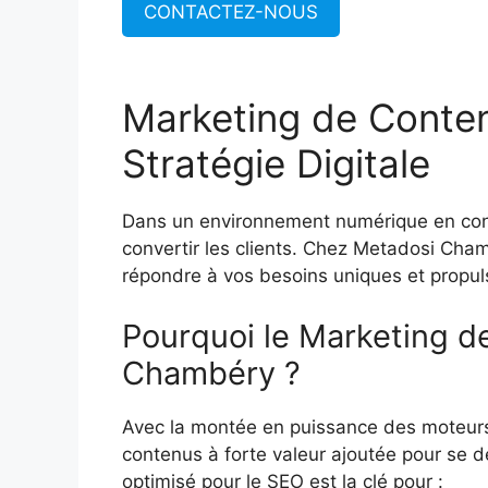
CONTACTEZ-NOUS
Marketing de Conte
Stratégie Digitale
Dans un environnement numérique en consta
convertir les clients. Chez Metadosi Ch
répondre à vos besoins uniques et propuls
Pourquoi le Marketing de
Chambéry ?
Avec la montée en puissance des moteurs
contenus à forte valeur ajoutée pour se 
optimisé pour le SEO est la clé pour :