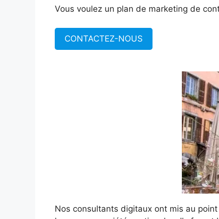
Vous voulez un plan de marketing de cont
CONTACTEZ-NOUS
Nos consultants digitaux ont mis au poin