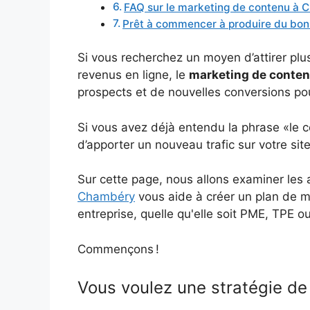
FAQ sur le marketing de contenu à
Prêt à commencer à produire du bo
Si vous recherchez un moyen d’attirer plus
revenus en ligne, le
marketing de conte
prospects et de nouvelles conversions pou
Si vous avez déjà entendu la phrase «le co
d’apporter un nouveau trafic sur votre sit
Sur cette page, nous allons examiner le
Chambéry
vous aide à créer un plan de 
entreprise, quelle qu'elle soit PME, TPE ou
Commençons !
Vous voulez une stratégie de