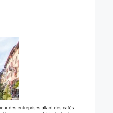
our des entreprises allant des cafés