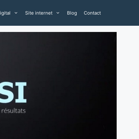
gital
Site internet
Blog
Contact