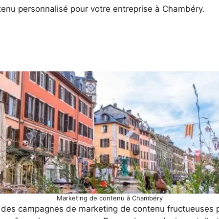
enu personnalisé pour votre entreprise à Chambéry.
Marketing de contenu à Chambéry
t des campagnes de marketing de contenu fructueuses p