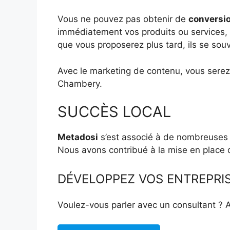
Vous ne pouvez pas obtenir de
conversi
immédiatement vos produits ou services, m
que vous proposerez plus tard, ils se souv
Avec le marketing de contenu, vous serez
Chambery.
SUCCÈS LOCAL
Metadosi
s’est associé à de nombreuses e
Nous avons contribué à la mise en place
DÉVELOPPEZ VOS ENTREPRISE
Voulez-vous parler avec un consultant ?