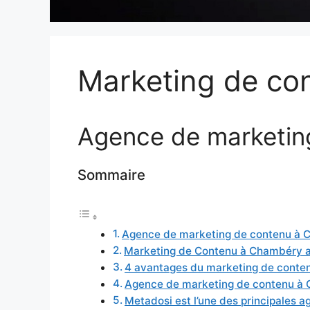
Marketing de co
Agence de marketin
Sommaire
Agence de marketing de contenu à
Marketing de Contenu à Chambéry av
4 avantages du marketing de conten
Agence de marketing de contenu à
Metadosi est l’une des principales