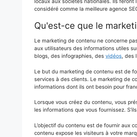
locaux aux sociétés nationales. Ils fero
considéré comme la meilleure agence SE
Qu'est-ce que le market
Le marketing de contenu ne concerne pas 
aux utilisateurs des informations utiles s
blogs, des infographies, des
vidéos
, des 
Le but du marketing de contenu est de fo
services à des clients. Le marketing de co
informations dont ils ont besoin pour fran
Lorsque vous créez du contenu, vous pré
les informations que vous fournissez. S’ils
L’objectif du contenu est de fournir au
contenu expose les visiteurs à votre mar