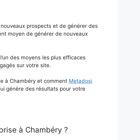
e nouveaux prospects et de générer des
llent moyen de générer de nouveaux
 l’un des moyens les plus efficaces
gagés sur votre site.
rise à Chambéry et comment
Metadosi
ui génère des résultats pour votre
eprise à Chambéry ?