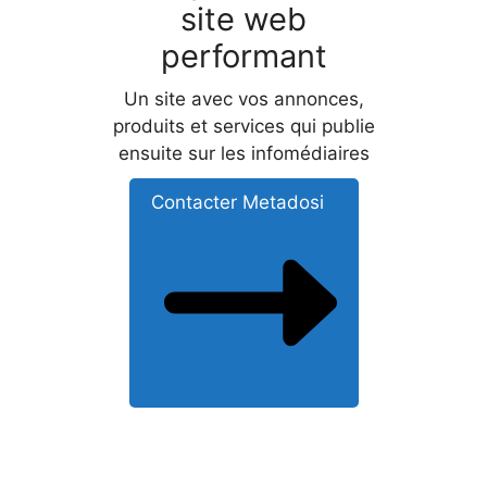
site web
performant
Un site avec vos annonces,
produits et services qui publie
ensuite sur les infomédiaires
Contacter Metadosi