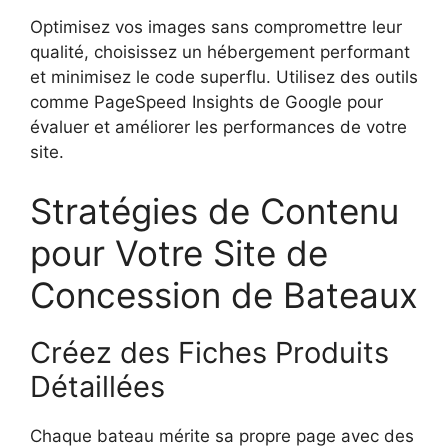
Optimisez vos images sans compromettre leur
qualité, choisissez un hébergement performant
et minimisez le code superflu. Utilisez des outils
comme PageSpeed Insights de Google pour
évaluer et améliorer les performances de votre
site.
Stratégies de Contenu
pour Votre Site de
Concession de Bateaux
Créez des Fiches Produits
Détaillées
Chaque bateau mérite sa propre page avec des