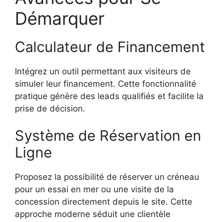
Démarquer
Calculateur de Financement
Intégrez un outil permettant aux visiteurs de
simuler leur financement. Cette fonctionnalité
pratique génère des leads qualifiés et facilite la
prise de décision.
Système de Réservation en
Ligne
Proposez la possibilité de réserver un créneau
pour un essai en mer ou une visite de la
concession directement depuis le site. Cette
approche moderne séduit une clientèle