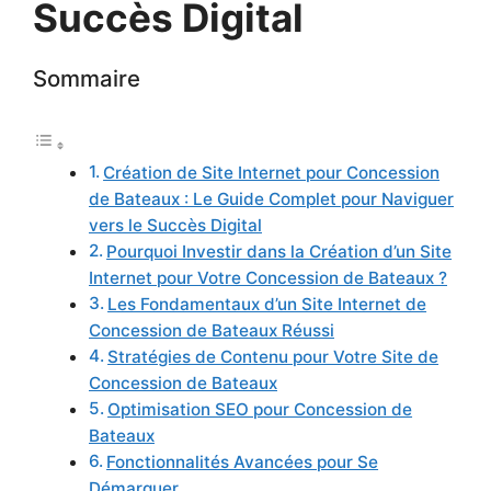
Succès Digital
Sommaire
Création de Site Internet pour Concession
de Bateaux : Le Guide Complet pour Naviguer
vers le Succès Digital
Pourquoi Investir dans la Création d’un Site
Internet pour Votre Concession de Bateaux ?
Les Fondamentaux d’un Site Internet de
Concession de Bateaux Réussi
Stratégies de Contenu pour Votre Site de
Concession de Bateaux
Optimisation SEO pour Concession de
Bateaux
Fonctionnalités Avancées pour Se
Démarquer