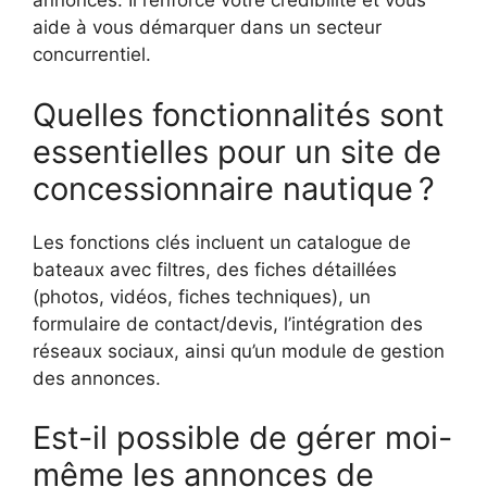
annonces. Il renforce votre crédibilité et vous
aide à vous démarquer dans un secteur
concurrentiel.
Quelles fonctionnalités sont
essentielles pour un site de
concessionnaire nautique ?
Les fonctions clés incluent un catalogue de
bateaux avec filtres, des fiches détaillées
(photos, vidéos, fiches techniques), un
formulaire de contact/devis, l’intégration des
réseaux sociaux, ainsi qu’un module de gestion
des annonces.
Est-il possible de gérer moi-
même les annonces de