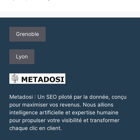
Grenoble
Lyon
Metadosi : Un SEO piloté par la donnée, conçu
pour maximiser vos revenus. Nous allions
intelligence artificielle et expertise humaine
pour propulser votre visibilité et transformer
chaque clic en client.