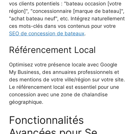
vos clients potentiels : "bateau occasion [votre
région]", "concessionnaire [marque de bateau]",
"achat bateau neuf", etc. Intégrez naturellement
ces mots-clés dans vos contenus pour votre
SEO de concession de bateaux
.
Référencement Local
Optimisez votre présence locale avec Google
My Business, des annuaires professionnels et
des mentions de votre ville/région sur votre site.
Le référencement local est essentiel pour une
concession avec une zone de chalandise
géographique.
Fonctionnalités
Avancées pour Se