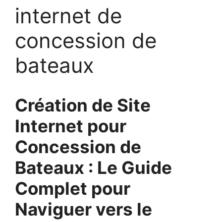
internet de
concession de
bateaux
Création de Site
Internet pour
Concession de
Bateaux : Le Guide
Complet pour
Naviguer vers le