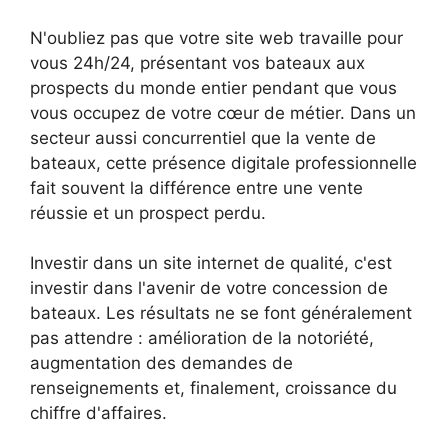
N'oubliez pas que votre site web travaille pour
vous 24h/24, présentant vos bateaux aux
prospects du monde entier pendant que vous
vous occupez de votre cœur de métier. Dans un
secteur aussi concurrentiel que la vente de
bateaux, cette présence digitale professionnelle
fait souvent la différence entre une vente
réussie et un prospect perdu.
Investir dans un site internet de qualité, c'est
investir dans l'avenir de votre concession de
bateaux. Les résultats ne se font généralement
pas attendre : amélioration de la notoriété,
augmentation des demandes de
renseignements et, finalement, croissance du
chiffre d'affaires.