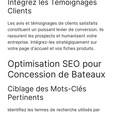
Intégrez les Témoignages
Clients
Les avis et témoignages de clients satisfaits
constituent un puissant levier de conversion. Ils
rassurent les prospects et humanisent votre
entreprise. Intégrez-les stratégiquement sur
votre page d'accueil et vos fiches produits.
Optimisation SEO pour
Concession de Bateaux
Ciblage des Mots-Clés
Pertinents
Identifiez les termes de recherche utilisés par