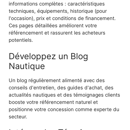
informations complètes : caractéristiques
techniques, équipements, historique (pour
l'occasion), prix et conditions de financement.
Ces pages détaillées améliorent votre
référencement et rassurent les acheteurs
potentiels.
Développez un Blog
Nautique
Un blog régulièrement alimenté avec des
conseils d'entretien, des guides d'achat, des
actualités nautiques et des témoignages clients
booste votre référencement naturel et
positionne votre concession comme experte du
secteur.