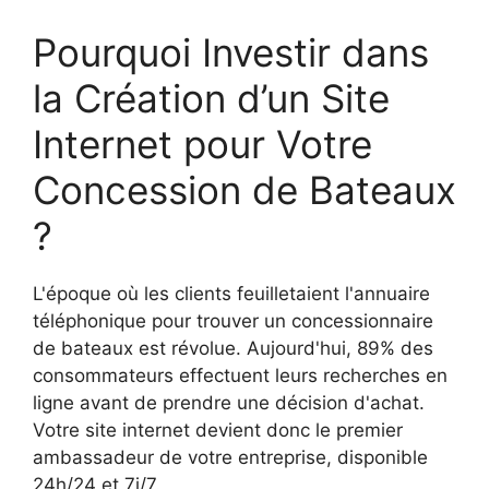
Pourquoi Investir dans
la Création d’un Site
Internet pour Votre
Concession de Bateaux
?
L'époque où les clients feuilletaient l'annuaire
téléphonique pour trouver un concessionnaire
de bateaux est révolue. Aujourd'hui, 89% des
consommateurs effectuent leurs recherches en
ligne avant de prendre une décision d'achat.
Votre site internet devient donc le premier
ambassadeur de votre entreprise, disponible
24h/24 et 7j/7.