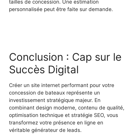
tailles de concession. Une estimation
personnalisée peut être faite sur demande.
Conclusion : Cap sur le
Succès Digital
Créer un site internet performant pour votre
concession de bateaux représente un
investissement stratégique majeur. En
combinant design moderne, contenu de qualité,
optimisation technique et stratégie SEO, vous
transformez votre présence en ligne en
véritable générateur de leads.