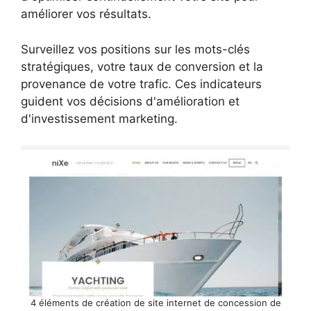
améliorer vos résultats.
Surveillez vos positions sur les mots-clés
stratégiques, votre taux de conversion et la
provenance de votre trafic. Ces indicateurs
guident vos décisions d'amélioration et
d'investissement marketing.
4 éléments de création de site internet de concession de