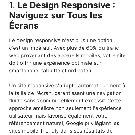
1.
Le Design Responsive :
Naviguez sur Tous les
Écrans
Le design responsive n'est plus une option,
c'est un impératif. Avec plus de 60% du trafic
web provenant des appareils mobiles, votre site
doit offrir une expérience optimale sur
smartphone, tablette et ordinateur.
Un site responsive s'adapte automatiquement à
la taille de l'écran, garantissant une navigation
fluide sans zoom ni défilement excessif. Cette
approche améliore non seulement l'expérience
utilisateur mais favorise également votre
référencement naturel, Google privilégiant les
sites mobile-friendly dans ses résultats de