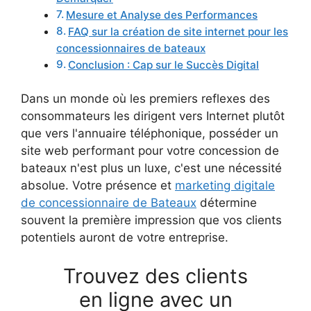
Mesure et Analyse des Performances
FAQ sur la création de site internet pour les
concessionnaires de bateaux
Conclusion : Cap sur le Succès Digital
Dans un monde où les premiers reflexes des
consommateurs les dirigent vers Internet plutôt
que vers l'annuaire téléphonique, posséder un
site web performant pour votre concession de
bateaux n'est plus un luxe, c'est une nécessité
absolue. Votre présence et
marketing digitale
de concessionnaire de Bateaux
détermine
souvent la première impression que vos clients
potentiels auront de votre entreprise.
Trouvez des clients
en ligne avec un