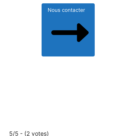
Nous contacter
5/5 - (2 votes)