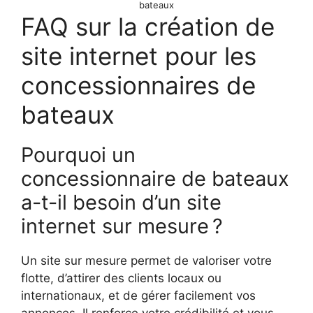
bateaux
FAQ sur la création de
site internet pour les
concessionnaires de
bateaux
Pourquoi un
concessionnaire de bateaux
a-t-il besoin d’un site
internet sur mesure ?
Un site sur mesure permet de valoriser votre
flotte, d’attirer des clients locaux ou
internationaux, et de gérer facilement vos