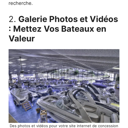
recherche.
2.
Galerie Photos et Vidéos
: Mettez Vos Bateaux en
Valeur
Des photos et vidéos pour votre site internet de concession