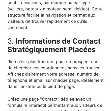
neufs, occasions, par marque ou par type
(voiliers, bateaux à moteur, semi-rigides). Cette
structure facilite la navigation et permet aux
visiteurs de trouver rapidement ce qu'ils
cherchent.
3.
Informations de Contact
Stratégiquement Placées
Rien n'est plus frustrant pour un prospect que
de chercher vos coordonnées sans les trouver.
Affichez clairement votre adresse, numéro de
téléphone et email sur chaque page, idéalement
dans l'en-tête ou le pied de page.
Créez une page "Contact" dédiée avec un
formulaire interactif permettant aux visiteurs de