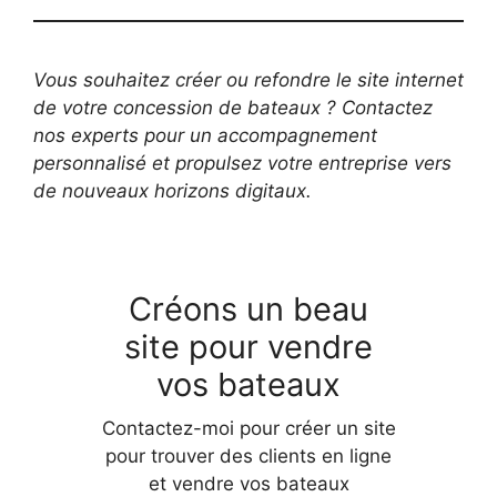
Vous souhaitez créer ou refondre le site internet
de votre concession de bateaux ? Contactez
nos experts pour un accompagnement
personnalisé et propulsez votre entreprise vers
de nouveaux horizons digitaux.
Créons un beau
site pour vendre
vos bateaux
Contactez-moi pour créer un site
pour trouver des clients en ligne
et vendre vos bateaux