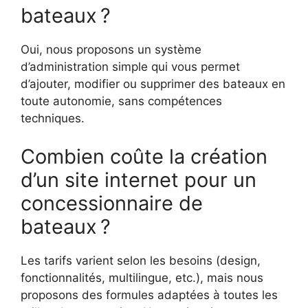
bateaux ?
Oui, nous proposons un système
d’administration simple qui vous permet
d’ajouter, modifier ou supprimer des bateaux en
toute autonomie, sans compétences
techniques.
Combien coûte la création
d’un site internet pour un
concessionnaire de
bateaux ?
Les tarifs varient selon les besoins (design,
fonctionnalités, multilingue, etc.), mais nous
proposons des formules adaptées à toutes les