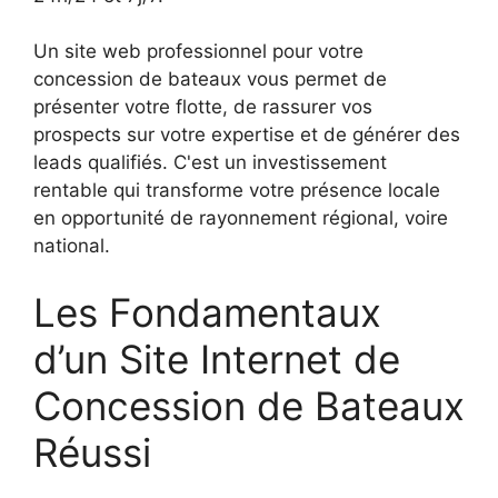
Un site web professionnel pour votre
concession de bateaux vous permet de
présenter votre flotte, de rassurer vos
prospects sur votre expertise et de générer des
leads qualifiés. C'est un investissement
rentable qui transforme votre présence locale
en opportunité de rayonnement régional, voire
national.
Les Fondamentaux
d’un Site Internet de
Concession de Bateaux
Réussi