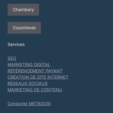
Chambery
Courchevel
Services
SEO
MARKETING DIGITAL
RÉFÉRENCEMENT PAYANT
CRÉATION DE SITE INTERNET
RÉSEAUX SOCIAUX
MARKETING DE CONTENU
Contacter METADOSI