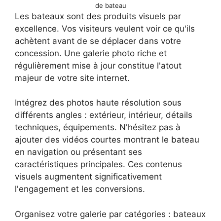
de bateau
Les bateaux sont des produits visuels par
excellence. Vos visiteurs veulent voir ce qu'ils
achètent avant de se déplacer dans votre
concession. Une galerie photo riche et
régulièrement mise à jour constitue l'atout
majeur de votre site internet.
Intégrez des photos haute résolution sous
différents angles : extérieur, intérieur, détails
techniques, équipements. N'hésitez pas à
ajouter des vidéos courtes montrant le bateau
en navigation ou présentant ses
caractéristiques principales. Ces contenus
visuels augmentent significativement
l'engagement et les conversions.
Organisez votre galerie par catégories : bateaux