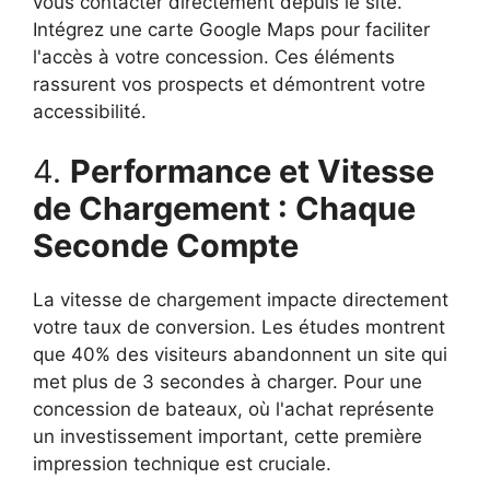
vous contacter directement depuis le site.
Intégrez une carte Google Maps pour faciliter
l'accès à votre concession. Ces éléments
rassurent vos prospects et démontrent votre
accessibilité.
4.
Performance et Vitesse
de Chargement : Chaque
Seconde Compte
La vitesse de chargement impacte directement
votre taux de conversion. Les études montrent
que 40% des visiteurs abandonnent un site qui
met plus de 3 secondes à charger. Pour une
concession de bateaux, où l'achat représente
un investissement important, cette première
impression technique est cruciale.