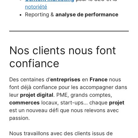
notoriété
Reporting &
analyse de performance
Nos clients nous font
confiance
Des centaines d’
entreprises
en
France
nous
font déjà confiance pour les accompagner dans
leur
projet digital
. PME, grands comptes,
commerces
locaux, start-ups… chaque
projet
est un nouveau défi que nous relevons avec
passion.
Nous travaillons avec des clients issus de