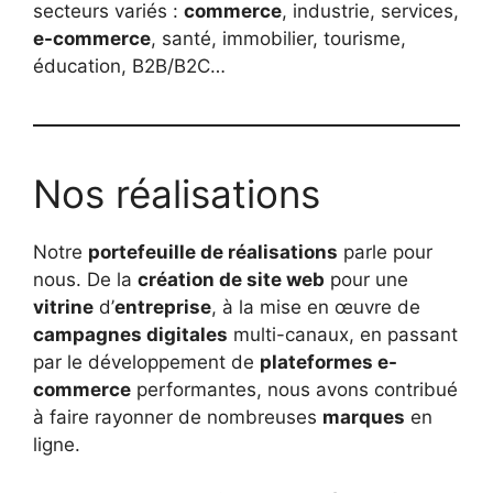
secteurs variés :
commerce
, industrie, services,
e-commerce
, santé, immobilier, tourisme,
éducation, B2B/B2C…
Nos réalisations
Notre
portefeuille de réalisations
parle pour
nous. De la
création de site web
pour une
vitrine
d’
entreprise
, à la mise en œuvre de
campagnes digitales
multi-canaux, en passant
par le développement de
plateformes e-
commerce
performantes, nous avons contribué
à faire rayonner de nombreuses
marques
en
ligne.