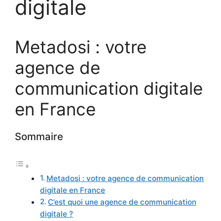
digitale
Metadosi : votre
agence de
communication digitale
en France
Sommaire
Metadosi : votre agence de communication
digitale en France
C’est quoi une agence de communication
digitale ?