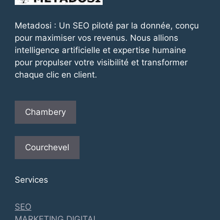
Metadosi : Un SEO piloté par la donnée, conçu
pour maximiser vos revenus. Nous allions
intelligence artificielle et expertise humaine
pour propulser votre visibilité et transformer
chaque clic en client.
Chambery
Courchevel
Services
SEO
MARKETING DIGITAL