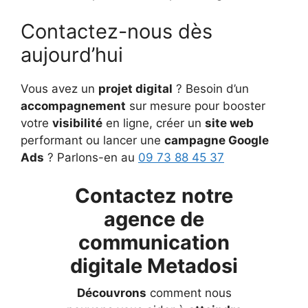
Contactez-nous dès
aujourd’hui
Vous avez un
projet digital
? Besoin d’un
accompagnement
sur mesure pour booster
votre
visibilité
en ligne, créer un
site web
performant ou lancer une
campagne Google
Ads
? Parlons-en au
09 73 88 45 37
Contactez notre
agence de
communication
digitale Metadosi
Découvrons
comment nous