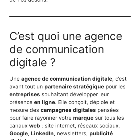
C’est quoi une agence
de communication
digitale ?
Une
agence de communication digitale
, c’est
avant tout un
partenaire stratégique
pour les
entreprises
souhaitant développer leur
présence
en ligne
. Elle conçoit, déploie et
mesure des
campagnes digitales
pensées
pour faire rayonner votre
marque
sur tous les
canaux
web
: site internet, réseaux sociaux,
Google
,
LinkedIn
, newsletters,
publicité