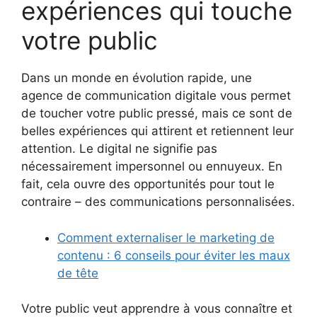
expériences qui touche
votre public
Dans un monde en évolution rapide, une
agence de communication digitale vous permet
de toucher votre public pressé, mais ce sont de
belles expériences qui attirent et retiennent leur
attention. Le digital ne signifie pas
nécessairement impersonnel ou ennuyeux. En
fait, cela ouvre des opportunités pour tout le
contraire – des communications personnalisées.
Comment externaliser le marketing de
contenu : 6 conseils pour éviter les maux
de tête
Votre public veut apprendre à vous connaître et