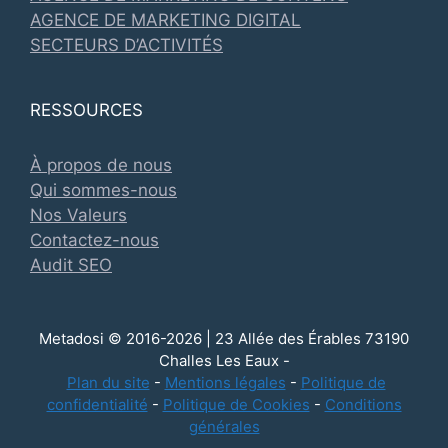
AGENCE DE MARKETING DIGITAL
SECTEURS D’ACTIVITÉS
RESSOURCES
À propos de nous
Qui sommes-nous
Nos Valeurs
Contactez-nous
Audit SEO
Metadosi © 2016-2026 | 23 Allée des Érables 73190
Challes Les Eaux -
Plan du site
-
Mentions légales
-
Politique de
confidentialité
-
Politique de Cookies
-
Conditions
générales