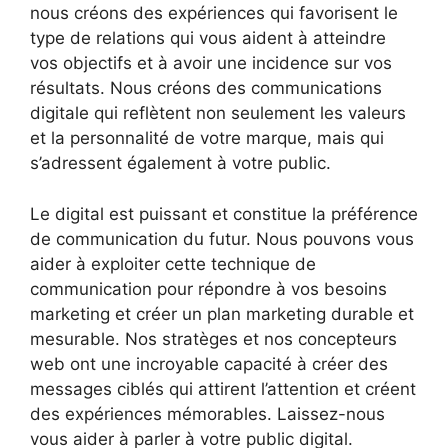
nous créons des expériences qui favorisent le
type de relations qui vous aident à atteindre
vos objectifs et à avoir une incidence sur vos
résultats. Nous créons des communications
digitale qui reflètent non seulement les valeurs
et la personnalité de votre marque, mais qui
s’adressent également à votre public.
Le digital est puissant et constitue la préférence
de communication du futur. Nous pouvons vous
aider à exploiter cette technique de
communication pour répondre à vos besoins
marketing et créer un plan marketing durable et
mesurable. Nos stratèges et nos concepteurs
web ont une incroyable capacité à créer des
messages ciblés qui attirent l’attention et créent
des expériences mémorables. Laissez-nous
vous aider à parler à votre public digital.