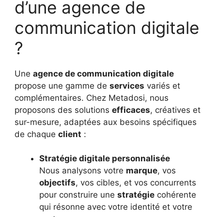
d’une agence de
communication digitale
?
Une
agence de communication digitale
propose une gamme de
services
variés et
complémentaires. Chez Metadosi, nous
proposons des solutions
efficaces
, créatives et
sur-mesure, adaptées aux besoins spécifiques
de chaque
client
:
Stratégie digitale personnalisée
Nous analysons votre
marque
, vos
objectifs
, vos cibles, et vos concurrents
pour construire une
stratégie
cohérente
qui résonne avec votre identité et votre