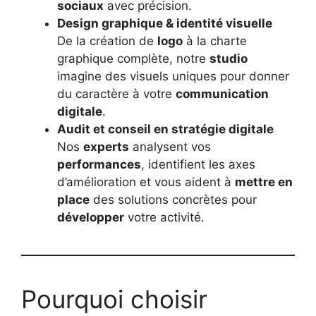
sociaux
avec précision.
Design graphique & identité visuelle
De la création de
logo
à la charte
graphique complète, notre
studio
imagine des visuels uniques pour donner
du caractère à votre
communication
digitale
.
Audit et conseil en stratégie digitale
Nos
experts
analysent vos
performances
, identifient les axes
d’amélioration et vous aident à
mettre en
place
des solutions concrètes pour
développer
votre activité.
Pourquoi choisir