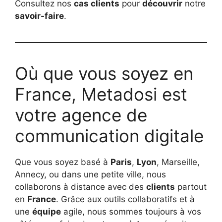
Consultez nos
cas clients
pour
découvrir
notre
savoir-faire
.
Où que vous soyez en
France, Metadosi est
votre agence de
communication digitale
Que vous soyez basé à
Paris
,
Lyon
, Marseille,
Annecy, ou dans une petite ville, nous
collaborons à distance avec des
clients
partout
en
France
. Grâce aux outils collaboratifs et à
une
équipe
agile, nous sommes toujours à vos