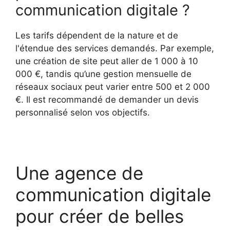
communication digitale ?
Les tarifs dépendent de la nature et de
l'étendue des services demandés. Par exemple,
une création de site peut aller de 1 000 à 10
000 €, tandis qu’une gestion mensuelle de
réseaux sociaux peut varier entre 500 et 2 000
€. Il est recommandé de demander un devis
personnalisé selon vos objectifs.
Une agence de
communication digitale
pour créer de belles