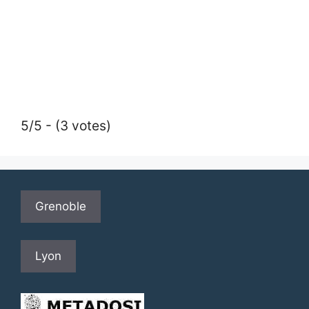
5/5 - (3 votes)
Grenoble
Lyon