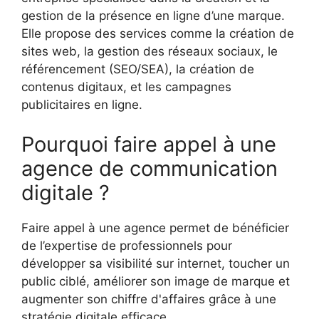
gestion de la présence en ligne d’une marque.
Elle propose des services comme la création de
sites web, la gestion des réseaux sociaux, le
référencement (SEO/SEA), la création de
contenus digitaux, et les campagnes
publicitaires en ligne.
Pourquoi faire appel à une
agence de communication
digitale ?
Faire appel à une agence permet de bénéficier
de l’expertise de professionnels pour
développer sa visibilité sur internet, toucher un
public ciblé, améliorer son image de marque et
augmenter son chiffre d'affaires grâce à une
stratégie digitale efficace.