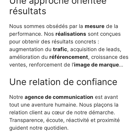
Une approche orientée
résultats
Nous sommes obsédés par la
mesure
de la
performance. Nos
réalisations
sont conçues
pour obtenir des résultats concrets :
augmentation du
trafic
, acquisition de leads,
amélioration du
référencement
, croissance des
ventes, renforcement de l’
image de marque
…
Une relation de confiance
Notre
agence de communication
est avant
tout une aventure humaine. Nous plaçons la
relation client au cœur de notre démarche.
Transparence, écoute, réactivité et proximité
guident notre quotidien.