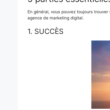
En général, vous pouvez toujours trouver 
agence de marketing digital.
1. SUCCÈS