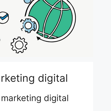
keting digital
marketing digital