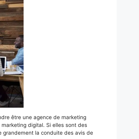
endre être une agence de marketing
arketing digital. Si elles sont des
ite grandement la conduite des avis de