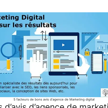
5 facteurs de bons avis d'agence de Marketing digital
s d’avis d’agence de marketi