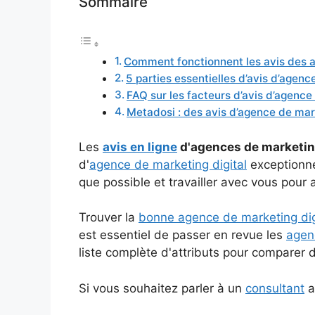
Sommaire
Comment fonctionnent les avis des a
5 parties essentielles d’avis d’agenc
FAQ sur les facteurs d’avis d’agence
Metadosi : des avis d’agence de mark
Les
avis en ligne
d'agences de marketing
d'
agence de marketing digital
exceptionnel
que possible et travailler avec vous pour
Trouver la
bonne agence de marketing dig
est essentiel de passer en revue les
agen
liste complète d'attributs pour comparer d
Si vous souhaitez parler à un
consultant
a