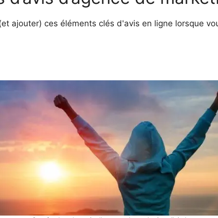
(et ajouter) ces éléments clés d'avis en ligne lorsque 