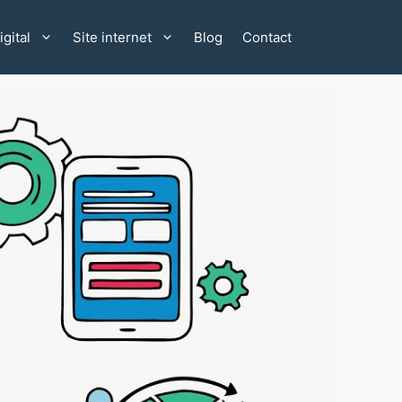
gital
Site internet
Blog
Contact