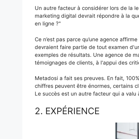
Un autre facteur à considérer lors de la 
marketing digital devrait répondre à la que
en ligne ?"
Ce n’est pas parce qu’une agence affirme
devraient faire partie de tout examen d'
exemples de résultats. Une agence de mark
témoignages de clients, à l'appui des cri
Metadosi a fait ses preuves. En fait, 100%
chiffres peuvent être énormes, certains 
Le succès est un autre facteur qui a valu
2. EXPÉRIENCE