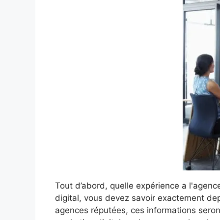
Tout d’abord, quelle expérience a l'agen
digital, vous devez savoir exactement dep
agences réputées, ces informations seront 