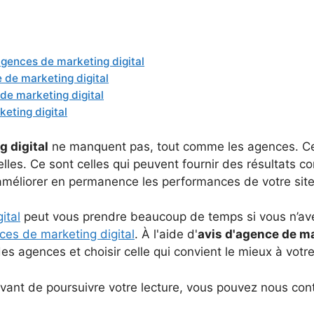
gences de marketing digital
e de marketing digital
 de marketing digital
eting digital
 digital
ne manquent pas, tout comme les agences. Cepe
les. Ce sont celles qui peuvent fournir des résultats con
 améliorer en permanence les performances de votre site
ital
peut vous prendre beaucoup de temps si vous n’avez 
ces de marketing digital
. À l'aide d'
avis d'agence de ma
es agences et choisir celle qui convient le mieux à votre
vant de poursuivre votre lecture, vous pouvez nous con