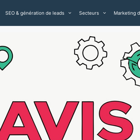
SEO & génération de leads
Secteurs
Marketing di