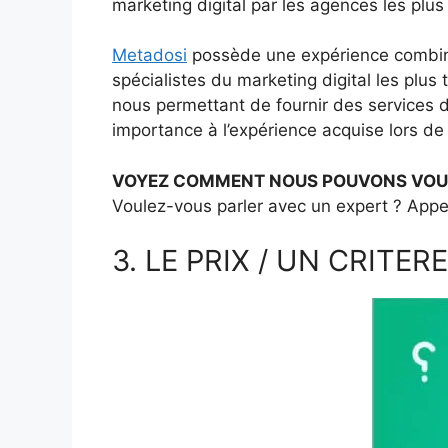
marketing digital par les agences les plu
Metadosi
possède une expérience combinée
spécialistes du marketing digital les pl
nous permettant de fournir des services d
importance à l’expérience acquise lors de
VOYEZ COMMENT NOUS POUVONS VOU
Voulez-vous parler avec un expert ? App
3. LE PRIX / UN CRITE