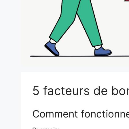
5 facteurs de bo
Comment fonctionnen