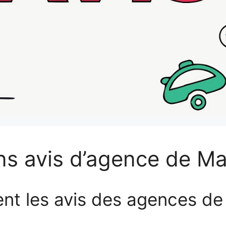
ns avis d’agence de Mar
t les avis des agences de 