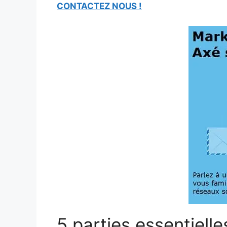
CONTACTEZ NOUS !
5 parties essentielle