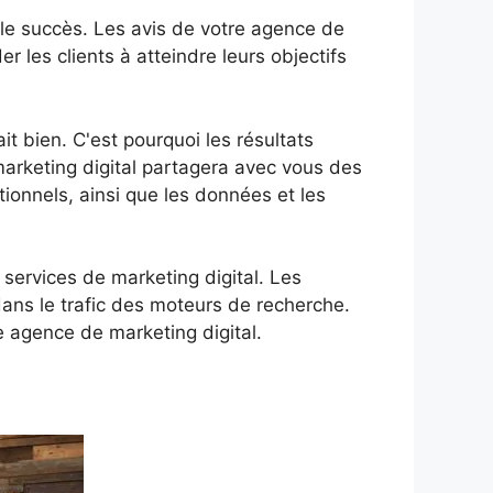
t le succès. Les avis de votre agence de
r les clients à atteindre leurs objectifs
it bien. C'est pourquoi les résultats
arketing digital partagera avec vous des
ionnels, ainsi que les données et les
 services de marketing digital. Les
ans le trafic des moteurs de recherche.
e agence de marketing digital.