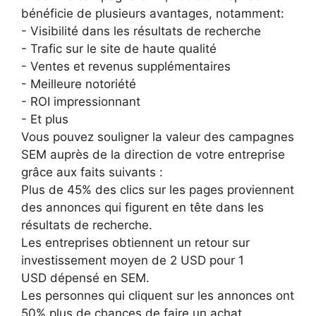
bénéficie de plusieurs avantages, notamment:
- Visibilité dans les résultats de recherche
- Trafic sur le site de haute qualité
- Ventes et revenus supplémentaires
- Meilleure notoriété
- ROI impressionnant
- Et plus
Vous pouvez souligner la valeur des campagnes
SEM auprès de la direction de votre entreprise
grâce aux faits suivants :
Plus de 45% des clics sur les pages proviennent
des annonces qui figurent en tête dans les
résultats de recherche.
Les entreprises obtiennent un retour sur
investissement moyen de 2 USD pour 1
USD dépensé en SEM.
Les personnes qui cliquent sur les annonces ont
50% plus de chances de faire un achat.