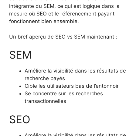
intégrante du SEM, ce qui est logique dans la
mesure où SEO et le référencement payant
fonctionnent bien ensemble.
Un bref aperçu de SEO vs SEM maintenant :
SEM
Améliore la visibilité dans les résultats de
recherche payés
Cible les utilisateurs bas de l’entonnoir
Se concentre sur les recherches
transactionnelles
SEO
Améliore la visibilité dans les résultats de