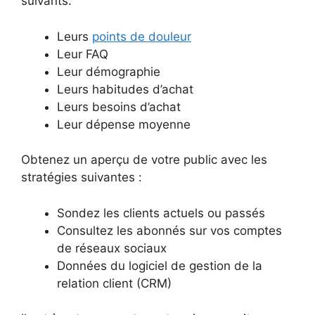
suivants:
Leurs
points de douleur
Leur FAQ
Leur démographie
Leurs habitudes d’achat
Leurs besoins d’achat
Leur dépense moyenne
Obtenez un aperçu de votre public avec les
stratégies suivantes :
Sondez les clients actuels ou passés
Consultez les abonnés sur vos comptes
de réseaux sociaux
Données du logiciel de gestion de la
relation client (CRM)