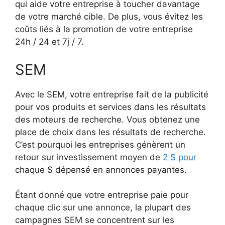
qui aide votre entreprise à toucher davantage
de votre marché cible. De plus, vous évitez les
coûts liés à la promotion de votre entreprise
24h / 24 et 7j / 7.
SEM
Avec le SEM, votre entreprise fait de la publicité
pour vos produits et services dans les résultats
des moteurs de recherche. Vous obtenez une
place de choix dans les résultats de recherche.
C’est pourquoi les entreprises génèrent un
retour sur investissement moyen de
2 $ pour
chaque $ dépensé en annonces payantes.
Étant donné que votre entreprise paie pour
chaque clic sur une annonce, la plupart des
campagnes SEM se concentrent sur les