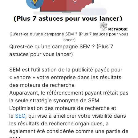
Qu'est-ce qu'une campagne SEM ? (Plus 7 astuces pour vous
lancer)
Qu’est-ce qu’une campagne SEM ? (Plus 7
astuces pour vous lancer)
SEM est l’utilisation de la publicité payée pour
« vendre » votre entreprise dans les résultats
des moteurs de recherche
Auparavant, le référencement payant n’était pas
la seule stratégie synonyme de SEM.
L’optimisation des moteurs de recherche et
le
SEO
, qui vise à améliorer votre visibilité dans
les résultats de recherche organiques, a
également été considérée comme une partie de