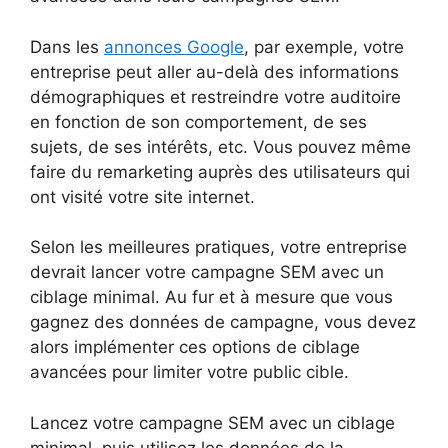
Dans les
annonces Google
, par exemple, votre
entreprise peut aller au-delà des informations
démographiques et restreindre votre auditoire
en fonction de son comportement, de ses
sujets, de ses intérêts, etc. Vous pouvez même
faire du remarketing auprès des utilisateurs qui
ont visité votre site internet.
Selon les meilleures pratiques, votre entreprise
devrait lancer votre campagne SEM avec un
ciblage minimal. Au fur et à mesure que vous
gagnez des données de campagne, vous devez
alors implémenter ces options de ciblage
avancées pour limiter votre public cible.
Lancez votre campagne SEM avec un ciblage
minimal, puis utilisez les données de la