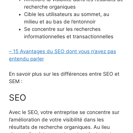
recherche organiques
Cible les utilisateurs au sommet, au
milieu et au bas de l’entonnoir
Se concentre sur les recherches
informationnelles et transactionnelles
– 15 Avantages du SEO dont vous n’avez pas
entendu parler
En savoir plus sur les différences entre SEO et
SEM :
SEO
Avec le SEO, votre entreprise se concentre sur
l’amélioration de votre visibilité dans les
résultats de recherche organiques. Au lieu