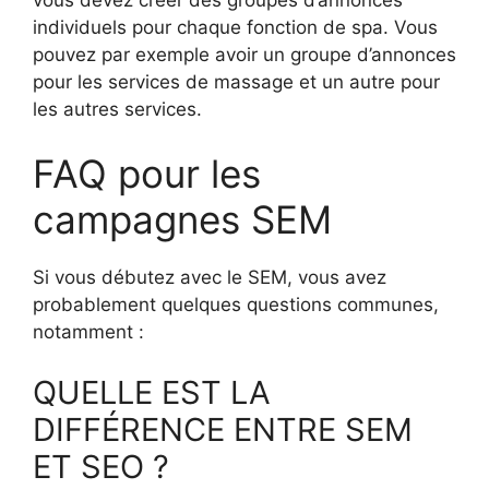
individuels pour chaque fonction de spa. Vous
pouvez par exemple avoir un groupe d’annonces
pour les services de massage et un autre pour
les autres services.
FAQ pour les
campagnes SEM
Si vous débutez avec le SEM, vous avez
probablement quelques questions communes,
notamment :
QUELLE EST LA
DIFFÉRENCE ENTRE SEM
ET SEO ?