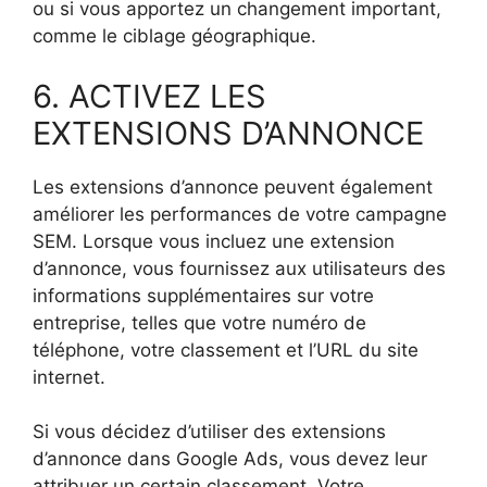
ou si vous apportez un changement important,
comme le ciblage géographique.
6. ACTIVEZ LES
EXTENSIONS D’ANNONCE
Les extensions d’annonce peuvent également
améliorer les performances de votre campagne
SEM. Lorsque vous incluez une extension
d’annonce, vous fournissez aux utilisateurs des
informations supplémentaires sur votre
entreprise, telles que votre numéro de
téléphone, votre classement et l’URL du site
internet.
Si vous décidez d’utiliser des extensions
d’annonce dans Google Ads, vous devez leur
attribuer un certain classement. Votre