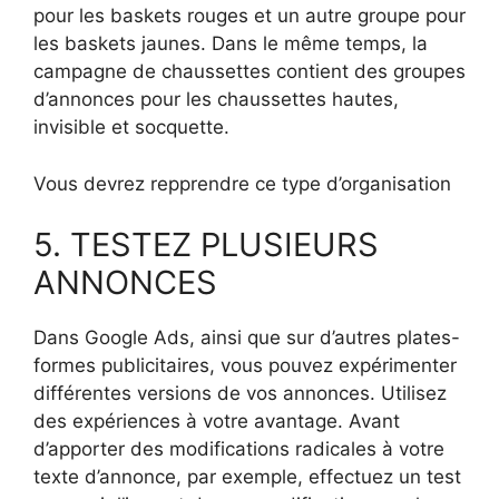
pour les baskets rouges et un autre groupe pour
les baskets jaunes. Dans le même temps, la
campagne de chaussettes contient des groupes
d’annonces pour les chaussettes hautes,
invisible et socquette.
Vous devrez repprendre ce type d’organisation
5. TESTEZ PLUSIEURS
ANNONCES
Dans Google Ads, ainsi que sur d’autres plates-
formes publicitaires, vous pouvez expérimenter
différentes versions de vos annonces. Utilisez
des expériences à votre avantage. Avant
d’apporter des modifications radicales à votre
texte d’annonce, par exemple, effectuez un test