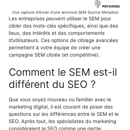
Une capture d'écran d'une annonce SEM Source Metadosi
Les entreprises peuvent utiliser le SEM pour
cibler des mots-clés spécifiques, ainsi que des
lieux, des intérêts et des comportements
d’utilisateurs. Ces options de ciblage avancées
permettent à votre équipe de créer une
campagne SEM ciblée (et compétitive).
Comment le SEM est-il
différent du SEO ?
Que vous soyez nouveau ou familier avec le
marketing digital, il est courant de poser des
questions sur les différences entre le SEM et le
SEO. Après tout, les spécialistes du marketing
considéraient le SEO comme une partie