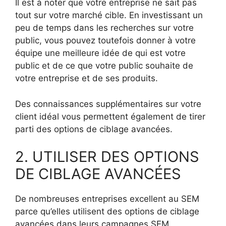
Il est à noter que votre entreprise ne sait pas
tout sur votre marché cible. En investissant un
peu de temps dans les recherches sur votre
public, vous pouvez toutefois donner à votre
équipe une meilleure idée de qui est votre
public et de ce que votre public souhaite de
votre entreprise et de ses produits.
Des connaissances supplémentaires sur votre
client idéal vous permettent également de tirer
parti des options de ciblage avancées.
2. UTILISER DES OPTIONS
DE CIBLAGE AVANCÉES
De nombreuses entreprises excellent au SEM
parce qu’elles utilisent des options de ciblage
avancées dans leurs campagnes SEM.