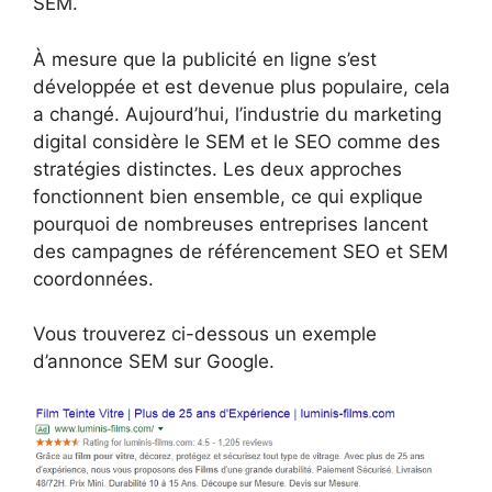
SEM.
À mesure que la publicité en ligne s’est
développée et est devenue plus populaire, cela
a changé. Aujourd’hui, l’industrie du marketing
digital considère le SEM et le SEO comme des
stratégies distinctes. Les deux approches
fonctionnent bien ensemble, ce qui explique
pourquoi de nombreuses entreprises lancent
des campagnes de référencement SEO et SEM
coordonnées.
Vous trouverez ci-dessous un exemple
d’annonce SEM sur Google.