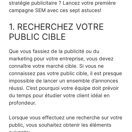
stratégie publicitaire ? Lancez votre première
campagne SEM avec ces sept astuces!
1. RECHERCHEZ VOTRE
PUBLIC CIBLE
Que vous fassiez de la publicité ou du
marketing pour votre entreprise, vous devez
connaître votre marché cible. Si vous ne
connaissez pas votre public cible, il est presque
impossible de lancer un ensemble d’annonces
réussi. C’est pourquoi votre équipe doit prévoir
du temps pour étudier votre client idéal en
profondeur.
Lorsque vous effectuez une recherche sur votre
public, vous souhaitez obtenir les éléments