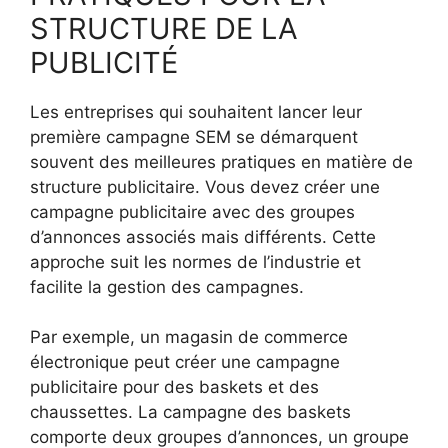
STRUCTURE DE LA
PUBLICITÉ
Les entreprises qui souhaitent lancer leur
première campagne SEM se démarquent
souvent des meilleures pratiques en matière de
structure publicitaire. Vous devez créer une
campagne publicitaire avec des groupes
d’annonces associés mais différents. Cette
approche suit les normes de l’industrie et
facilite la gestion des campagnes.
Par exemple, un magasin de commerce
électronique peut créer une campagne
publicitaire pour des baskets et des
chaussettes. La campagne des baskets
comporte deux groupes d’annonces, un groupe