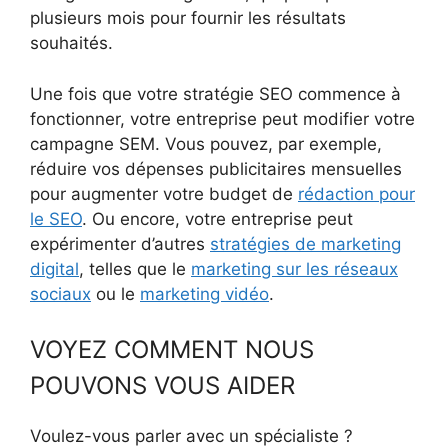
plusieurs mois pour fournir les résultats
souhaités.
Une fois que votre stratégie SEO commence à
fonctionner, votre entreprise peut modifier votre
campagne SEM. Vous pouvez, par exemple,
réduire vos dépenses publicitaires mensuelles
pour augmenter votre budget de
rédaction pour
le SEO
. Ou encore, votre entreprise peut
expérimenter d’autres
stratégies de marketing
digital
, telles que le
marketing sur les réseaux
sociaux
ou le
marketing vidéo
.
VOYEZ COMMENT NOUS
POUVONS VOUS AIDER
Voulez-vous parler avec un spécialiste ?