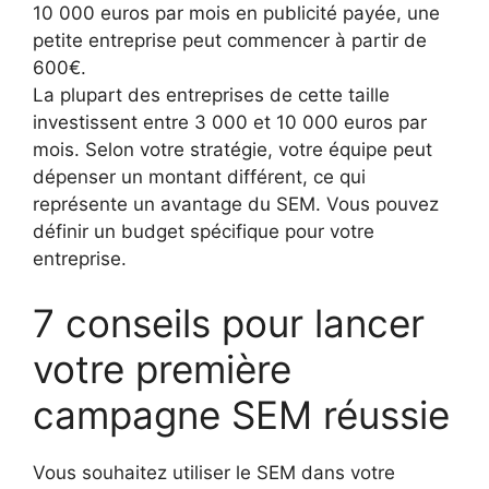
10 000 euros par mois en publicité payée, une
petite entreprise peut commencer à partir de
600€.
La plupart des entreprises de cette taille
investissent entre 3 000 et 10 000 euros par
mois. Selon votre stratégie, votre équipe peut
dépenser un montant différent, ce qui
représente un avantage du SEM. Vous pouvez
définir un budget spécifique pour votre
entreprise.
7 conseils pour lancer
votre première
campagne SEM réussie
Vous souhaitez utiliser le SEM dans votre