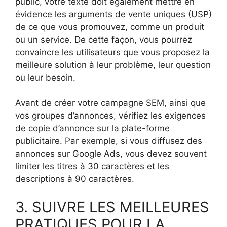
public, votre texte doit également mettre en
évidence les arguments de vente uniques (USP)
de ce que vous promouvez, comme un produit
ou un service. De cette façon, vous pourrez
convaincre les utilisateurs que vous proposez la
meilleure solution à leur problème, leur question
ou leur besoin.
Avant de créer votre campagne SEM, ainsi que
vos groupes d’annonces, vérifiez les exigences
de copie d’annonce sur la plate-forme
publicitaire. Par exemple, si vous diffusez des
annonces sur Google Ads, vous devez souvent
limiter les titres à 30 caractères et les
descriptions à 90 caractères.
3. SUIVRE LES MEILLEURES
PRATIQUES POUR LA