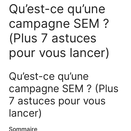
Qu’est-ce qu’une
campagne SEM ?
(Plus 7 astuces
pour vous lancer)
Qu’est-ce qu’une
campagne SEM ? (Plus
7 astuces pour vous
lancer)
Sommaire