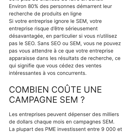
Environ 80% des personnes démarrent leur
recherche de produits en ligne
Si votre entreprise ignore le SEM, votre
entreprise risque d’être sérieusement
désavantagée, en particulier si vous n’utilisez
pas le SEO. Sans SEO ou SEM, vous ne pouvez
pas vous attendre à ce que votre entreprise
apparaisse dans les résultats de recherche, ce
qui signifie que vous cédez des ventes
intéressantes à vos concurrents.
COMBIEN COÛTE UNE
CAMPAGNE SEM ?
Les entreprises peuvent dépenser des milliers
de dollars chaque mois en campagnes SEM.
La plupart des PME investissent entre 9 000 et