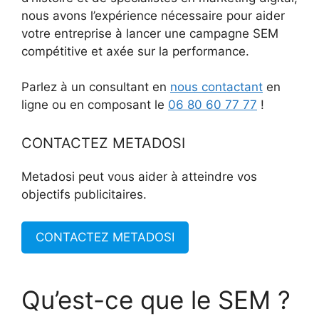
nous avons l’expérience nécessaire pour aider
votre entreprise à lancer une campagne SEM
compétitive et axée sur la performance.
Parlez à un consultant en
nous contactant
en
ligne ou en composant le
06 80 60 77 77
!
CONTACTEZ METADOSI
Metadosi peut vous aider à atteindre vos
objectifs publicitaires.
CONTACTEZ METADOSI
Qu’est-ce que le SEM ?