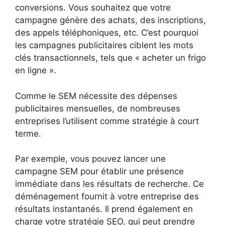
conversions. Vous souhaitez que votre
campagne génère des achats, des inscriptions,
des appels téléphoniques, etc. C’est pourquoi
les campagnes publicitaires ciblent les mots
clés transactionnels, tels que « acheter un frigo
en ligne ».
Comme le SEM nécessite des dépenses
publicitaires mensuelles, de nombreuses
entreprises l’utilisent comme stratégie à court
terme.
Par exemple, vous pouvez lancer une
campagne SEM pour établir une présence
immédiate dans les résultats de recherche. Ce
déménagement fournit à votre entreprise des
résultats instantanés. Il prend également en
charge votre stratégie SEO, qui peut prendre