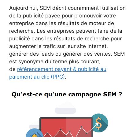
Aujourd’hui, SEM décrit couramment l’utilisation
de la publicité payée pour promouvoir votre
entreprise dans les résultats de moteur de
recherche. Les entreprises peuvent faire de la
publicité dans les résultats de recherche pour
augmenter le trafic sur leur site internet,
générer des leads ou générer des ventes. SEM
est synonyme du terme plus courant,
de
référencement payant & publicité au
paiement au clic (PPC)
.