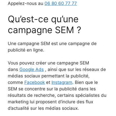
Appelez-nous au
06 80 60 77 77
Qu’est-ce qu’une
campagne SEM ?
Une campagne SEM est une campagne de
publicité en ligne.
Vous pouvez créer une campagne SEM
dans
Google Ads
, ainsi que sur les réseaux de
médias sociaux permettant la publicité,
comme
Facebook
et
Instagram
. Bien que le
SEM se concentre sur la publicité dans les
résultats de recherche, certains spécialistes du
marketing lui proposent d’inclure des flux
d’actualité sur les médias sociaux.