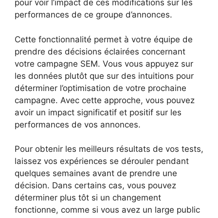
pour voir l’impact de ces modifications sur les
performances de ce groupe d’annonces.
Cette fonctionnalité permet à votre équipe de
prendre des décisions éclairées concernant
votre campagne SEM. Vous vous appuyez sur
les données plutôt que sur des intuitions pour
déterminer l’optimisation de votre prochaine
campagne. Avec cette approche, vous pouvez
avoir un impact significatif et positif sur les
performances de vos annonces.
Pour obtenir les meilleurs résultats de vos tests,
laissez vos expériences se dérouler pendant
quelques semaines avant de prendre une
décision. Dans certains cas, vous pouvez
déterminer plus tôt si un changement
fonctionne, comme si vous avez un large public