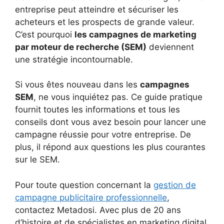
entreprise peut atteindre et sécuriser les
acheteurs et les prospects de grande valeur.
C’est pourquoi
les campagnes de marketing
par moteur de recherche (SEM)
deviennent
une stratégie incontournable.
Si vous êtes nouveau dans les
campagnes
SEM
, ne vous inquiétez pas. Ce guide pratique
fournit toutes les informations et tous les
conseils dont vous avez besoin pour lancer une
campagne réussie pour votre entreprise. De
plus, il répond aux questions les plus courantes
sur le SEM.
Pour toute question concernant la
gestion de
campagne publicitaire professionnelle
,
contactez Metadosi. Avec plus de 20 ans
d’histoire et de spécialistes en marketing digital,