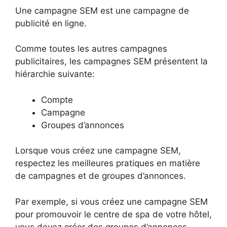
Une campagne SEM est une campagne de
publicité en ligne.
Comme toutes les autres campagnes
publicitaires, les campagnes SEM présentent la
hiérarchie suivante:
Compte
Campagne
Groupes d’annonces
Lorsque vous créez une campagne SEM,
respectez les meilleures pratiques en matière
de campagnes et de groupes d’annonces.
Par exemple, si vous créez une campagne SEM
pour promouvoir le centre de spa de votre hôtel,
vous devez créer des groupes d’annonces