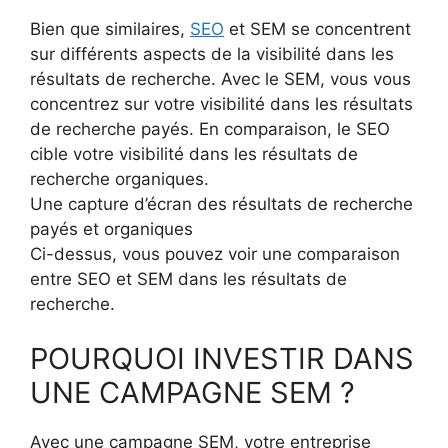
Bien que similaires,
SEO
et SEM se concentrent
sur différents aspects de la visibilité dans les
résultats de recherche. Avec le SEM, vous vous
concentrez sur votre visibilité dans les résultats
de recherche payés. En comparaison, le SEO
cible votre visibilité dans les résultats de
recherche organiques.
Une capture d’écran des résultats de recherche
payés et organiques
Ci-dessus, vous pouvez voir une comparaison
entre SEO et SEM dans les résultats de
recherche.
POURQUOI INVESTIR DANS
UNE CAMPAGNE SEM ?
Avec une campagne SEM, votre entreprise