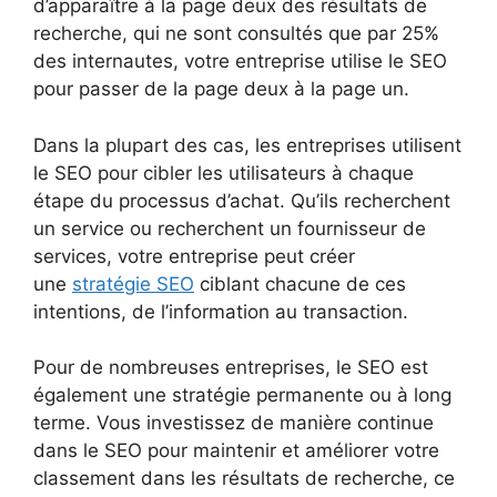
d’apparaître à la page deux des résultats de
recherche, qui ne sont consultés que par 25%
des internautes, votre entreprise utilise le SEO
pour passer de la page deux à la page un.
Dans la plupart des cas, les entreprises utilisent
le SEO pour cibler les utilisateurs à chaque
étape du processus d’achat. Qu’ils recherchent
un service ou recherchent un fournisseur de
services, votre entreprise peut créer
une
stratégie SEO
ciblant chacune de ces
intentions, de l’information au transaction.
Pour de nombreuses entreprises, le SEO est
également une stratégie permanente ou à long
terme. Vous investissez de manière continue
dans le SEO pour maintenir et améliorer votre
classement dans les résultats de recherche, ce