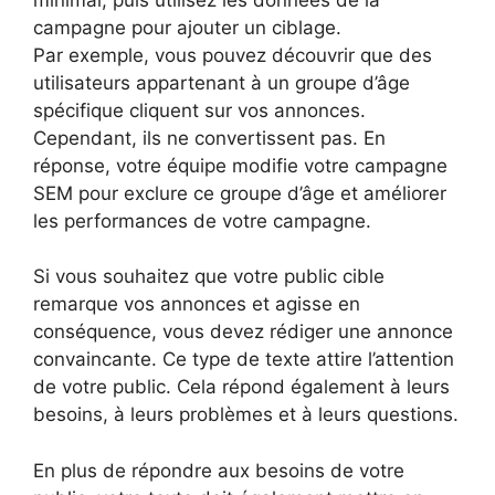
campagne pour ajouter un ciblage.
Par exemple, vous pouvez découvrir que des
utilisateurs appartenant à un groupe d’âge
spécifique cliquent sur vos annonces.
Cependant, ils ne convertissent pas. En
réponse, votre équipe modifie votre campagne
SEM pour exclure ce groupe d’âge et améliorer
les performances de votre campagne.
Si vous souhaitez que votre public cible
remarque vos annonces et agisse en
conséquence, vous devez rédiger une annonce
convaincante. Ce type de texte attire l’attention
de votre public. Cela répond également à leurs
besoins, à leurs problèmes et à leurs questions.
En plus de répondre aux besoins de votre