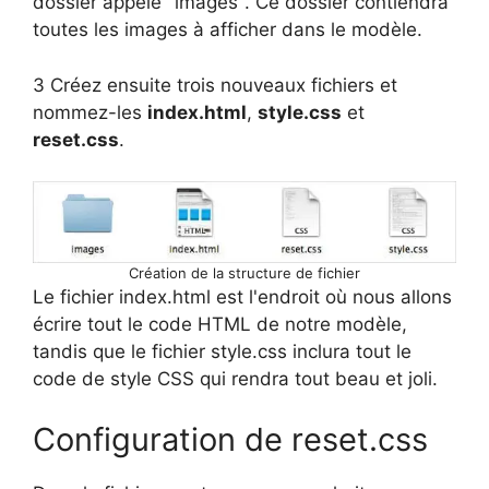
dossier appelé "images". Ce dossier contiendra
toutes les images à afficher dans le modèle.
3 Créez ensuite trois nouveaux fichiers et
nommez-les
index.html
,
style.css
et
reset.css
.
Création de la structure de fichier
Le fichier index.html est l'endroit où nous allons
écrire tout le code HTML de notre modèle,
tandis que le fichier style.css inclura tout le
code de style CSS qui rendra tout beau et joli.
Configuration de reset.css