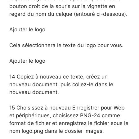
bouton droit de la souris sur la vignette en
regard du nom du calque (entouré ci-dessous).
Ajouter le logo
Cela sélectionnera le texte du logo pour vous.
Ajouter le logo
14 Copiez à nouveau ce texte, créez un
nouveau document, puis collez-le dans le
nouveau document.
15 Choisissez à nouveau Enregistrer pour Web
et périphériques, choisissez PNG-24 comme
format de fichier et enregistrez le fichier sous le
nom logo.png dans le dossier images.