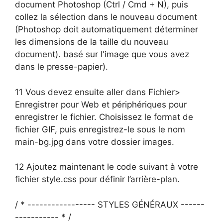
document Photoshop (Ctrl / Cmd + N), puis
collez la sélection dans le nouveau document
(Photoshop doit automatiquement déterminer
les dimensions de la taille du nouveau
document). basé sur l'image que vous avez
dans le presse-papier).
11 Vous devez ensuite aller dans Fichier>
Enregistrer pour Web et périphériques pour
enregistrer le fichier. Choisissez le format de
fichier GIF, puis enregistrez-le sous le nom
main-bg.jpg dans votre dossier images.
12 Ajoutez maintenant le code suivant à votre
fichier style.css pour définir l’arrière-plan.
/ * ----------------- STYLES GÉNÉRAUX ------
----------- * /