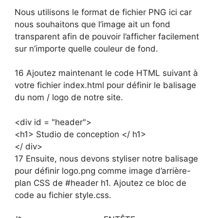
Nous utilisons le format de fichier PNG ici car
nous souhaitons que l’image ait un fond
transparent afin de pouvoir l’afficher facilement
sur n’importe quelle couleur de fond.
16 Ajoutez maintenant le code HTML suivant à
votre fichier index.html pour définir le balisage
du nom / logo de notre site.
<div id = "header">
<h1> Studio de conception </ h1>
</ div>
17 Ensuite, nous devons styliser notre balisage
pour définir logo.png comme image d’arrière-
plan CSS de #header h1. Ajoutez ce bloc de
code au fichier style.css.