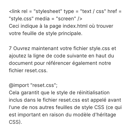
<link rel = "stylesheet" type = "text / css" href =
"style.css" media = "screen" />
Ceci indique à la page index.html où trouver
votre feuille de style principale.
7 Ouvrez maintenant votre fichier style.css et
ajoutez la ligne de code suivante en haut du
document pour référencer également notre
fichier reset.css.
@import "reset.css";
Cela garantit que le style de réinitialisation
inclus dans le fichier reset.css est appelé avant
l'une de nos autres feuilles de style CSS (ce qui
est important en raison du modèle d'héritage
CSS).