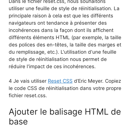
Dans le fichier reset.css, nous souhaitons
utiliser une feuille de style de réinitialisation. La
principale raison à cela est que les différents
navigateurs ont tendance à présenter des
incohérences dans la façon dont ils affichent
différents éléments HTML (par exemple, la taille
des polices des en-têtes, la taille des marges et
du remplissage, etc.). L'utilisation d'une feuille
de style de réinitialisation nous permet de
réduire l'impact de ces incohérences.
4 Je vais utiliser
Reset CSS
d’Eric Meyer. Copiez
le code CSS de réinitialisation dans votre propre
fichier reset.css.
Ajouter le balisage HTML de
base