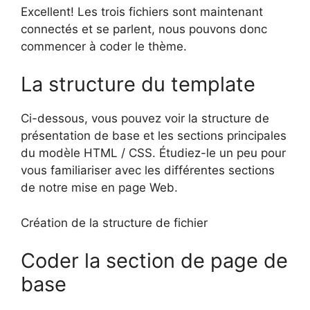
Excellent! Les trois fichiers sont maintenant
connectés et se parlent, nous pouvons donc
commencer à coder le thème.
La structure du template
Ci-dessous, vous pouvez voir la structure de
présentation de base et les sections principales
du modèle HTML / CSS. Étudiez-le un peu pour
vous familiariser avec les différentes sections
de notre mise en page Web.
Création de la structure de fichier
Coder la section de page de
base