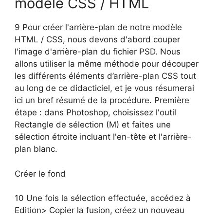
modèle CSS / HTML
9 Pour créer l'arrière-plan de notre modèle
HTML / CSS, nous devons d'abord couper
l'image d'arrière-plan du fichier PSD. Nous
allons utiliser la même méthode pour découper
les différents éléments d’arrière-plan CSS tout
au long de ce didacticiel, et je vous résumerai
ici un bref résumé de la procédure. Première
étape : dans Photoshop, choisissez l'outil
Rectangle de sélection (M) et faites une
sélection étroite incluant l'en-tête et l'arrière-
plan blanc.
Créer le fond
10 Une fois la sélection effectuée, accédez à
Edition> Copier la fusion, créez un nouveau