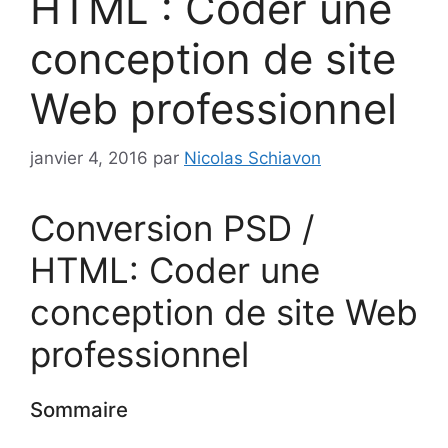
HTML : Coder une
conception de site
Web professionnel
janvier 4, 2016
par
Nicolas Schiavon
Conversion PSD /
HTML: Coder une
conception de site Web
professionnel
Sommaire