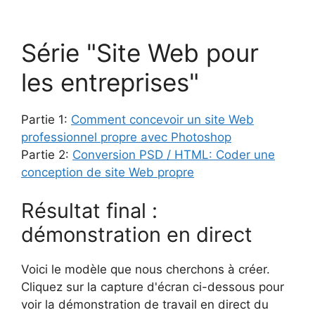
Série "Site Web pour
les entreprises"
Partie 1:
Comment concevoir un site Web
professionnel propre avec Photoshop
Partie 2:
Conversion PSD / HTML: Coder une
conception de site Web propre
Résultat final :
démonstration en direct
Voici le modèle que nous cherchons à créer.
Cliquez sur la capture d'écran ci-dessous pour
voir la démonstration de travail en direct du