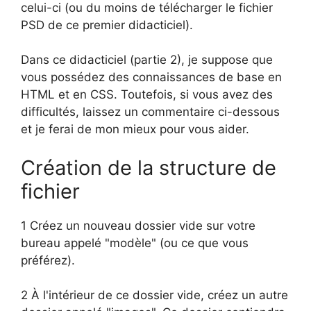
celui-ci (ou du moins de télécharger le fichier
PSD de ce premier didacticiel).
Dans ce didacticiel (partie 2), je suppose que
vous possédez des connaissances de base en
HTML et en CSS. Toutefois, si vous avez des
difficultés, laissez un commentaire ci-dessous
et je ferai de mon mieux pour vous aider.
Création de la structure de
fichier
1 Créez un nouveau dossier vide sur votre
bureau appelé "modèle" (ou ce que vous
préférez).
2 À l'intérieur de ce dossier vide, créez un autre