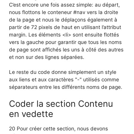
C’est encore une fois assez simple: au départ,
nous flottons le conteneur #nav vers la droite
de la page et nous le déplaçons également à
partir de 72 pixels de haut en utilisant l’attribut
margin. Les éléments <li> sont ensuite flottés
vers la gauche pour garantir que tous les noms
de page sont affichés les uns à côté des autres
et non sur des lignes séparées.
Le reste du code donne simplement un style
aux liens et aux caractères "-" utilisés comme
séparateurs entre les différents noms de page.
Coder la section Contenu
en vedette
20 Pour créer cette section, nous devons