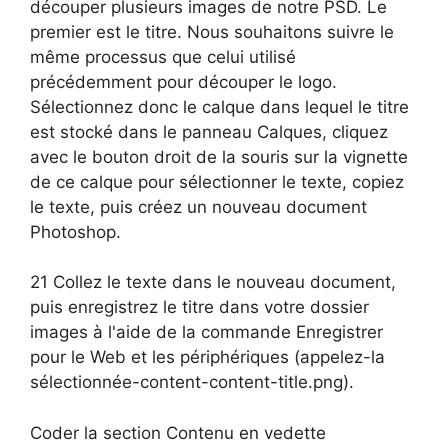
découper plusieurs images de notre PSD. Le
premier est le titre. Nous souhaitons suivre le
même processus que celui utilisé
précédemment pour découper le logo.
Sélectionnez donc le calque dans lequel le titre
est stocké dans le panneau Calques, cliquez
avec le bouton droit de la souris sur la vignette
de ce calque pour sélectionner le texte, copiez
le texte, puis créez un nouveau document
Photoshop.
21 Collez le texte dans le nouveau document,
puis enregistrez le titre dans votre dossier
images à l'aide de la commande Enregistrer
pour le Web et les périphériques (appelez-la
sélectionnée-content-content-title.png).
Coder la section Contenu en vedette