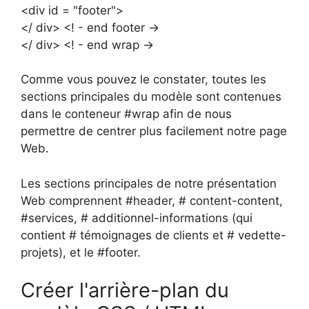
<div id = "footer">
</ div> <! - end footer ->
</ div> <! - end wrap ->
Comme vous pouvez le constater, toutes les
sections principales du modèle sont contenues
dans le conteneur #wrap afin de nous
permettre de centrer plus facilement notre page
Web.
Les sections principales de notre présentation
Web comprennent #header, # content-content,
#services, # additionnel-informations (qui
contient # témoignages de clients et # vedette-
projets), et le #footer.
Créer l'arrière-plan du