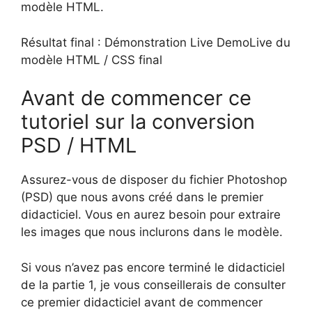
modèle HTML.
Résultat final : Démonstration Live DemoLive du
modèle HTML / CSS final
Avant de commencer ce
tutoriel sur la conversion
PSD / HTML
Assurez-vous de disposer du fichier Photoshop
(PSD) que nous avons créé dans le premier
didacticiel. Vous en aurez besoin pour extraire
les images que nous inclurons dans le modèle.
Si vous n’avez pas encore terminé le didacticiel
de la partie 1, je vous conseillerais de consulter
ce premier didacticiel avant de commencer