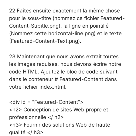
22 Faites ensuite exactement la même chose
pour le sous-titre (nommez ce fichier Featured-
Content-Subitle.png), la ligne en pointillé
(Nommez cette horizontal-line.png) et le texte
(Featured-Content-Text.png).
23 Maintenant que nous avons extrait toutes
les images requises, nous devons écrire notre
code HTML. Ajoutez le bloc de code suivant
dans le conteneur # Featured-Content dans
votre fichier index.html.
<div id = "Featured-Content">
<h2> Conception de sites Web propre et
professionnelle </ h2>
<h3> Fournir des solutions Web de haute
qualité </ h3>