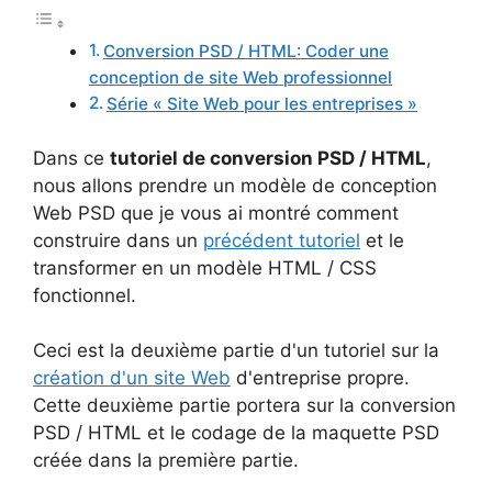
Conversion PSD / HTML: Coder une
conception de site Web professionnel
Série « Site Web pour les entreprises »
Dans ce
tutoriel de conversion PSD / HTML
,
nous allons prendre un modèle de conception
Web PSD que je vous ai montré comment
construire dans un
précédent tutoriel
et le
transformer en un modèle HTML / CSS
fonctionnel.
Ceci est la deuxième partie d'un tutoriel sur la
création d'un site Web
d'entreprise propre.
Cette deuxième partie portera sur la conversion
PSD / HTML et le codage de la maquette PSD
créée dans la première partie.