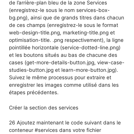
de l’arrière-plan bleu de la zone Services
(enregistrez-le sous le nom services-box-
bg.png), ainsi que de grands titres dans chacun
de ces champs (enregistrez-le sous le format
web-design-title.png, marketing-title.png et
optimisation-title. .png respectivement), la ligne
pointillée horizontale (service-dotted-line.png)
et les boutons situés au bas de chacune des
cases (get-more-details-button.jpg, view-case-
studies-button.jpg et learn-more-button.jpg).
Suivez le même processus pour extraire et
enregistrer les images comme utilisé dans les
étapes précédentes.
Créer la section des services
26 Ajoutez maintenant le code suivant dans le
conteneur #services dans votre fichier