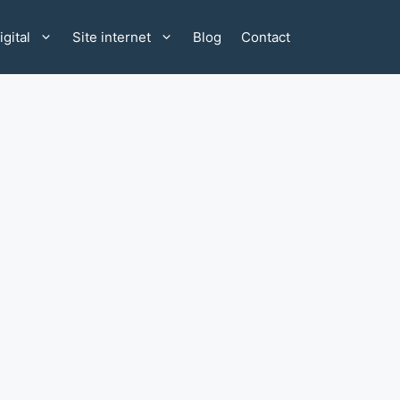
gital
Site internet
Blog
Contact