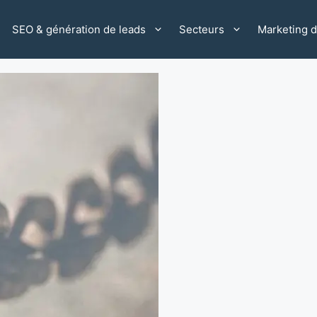
SEO & génération de leads
Secteurs
Marketing di