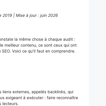
2019 | Mise à jour : juin 2026
constate la même chose à chaque audit :
le meilleur contenu, ce sont ceux qui ont
du SEO. Voici ce qu'il faut en comprendre.
s liens externes, appelés backlinks, qui
us exigeant à exécuter : faire reconnaître
 lecteurs.