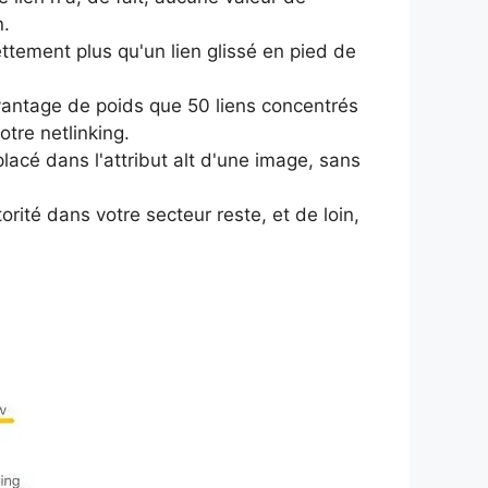
n.
ettement plus qu'un lien glissé en pied de
antage de poids que 50 liens concentrés
otre netlinking.
lacé dans l'attribut alt d'une image, sans
rité dans votre secteur reste, et de loin,