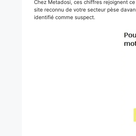
Chez Metadosi, ces chiffres rejoignent ce 
site reconnu de votre secteur pèse davanta
identifié comme suspect.