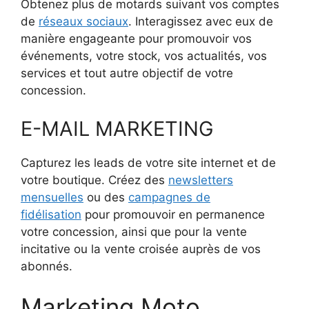
Obtenez plus de motards suivant vos comptes
de
réseaux sociaux
. Interagissez avec eux de
manière engageante pour promouvoir vos
événements, votre stock, vos actualités, vos
services et tout autre objectif de votre
concession.
E-MAIL MARKETING
Capturez les leads de votre site internet et de
votre boutique. Créez des
newsletters
mensuelles
ou des
campagnes de
fidélisation
pour promouvoir en permanence
votre concession, ainsi que pour la vente
incitative ou la vente croisée auprès de vos
abonnés.
Marketing Moto