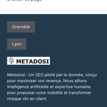
Grenoble
Lyon
Metadosi : Un SEO piloté par la donnée, conçu
pour maximiser vos revenus. Nous allions
intelligence artificielle et expertise humaine
pour propulser votre visibilité et transformer
chaque clic en client.