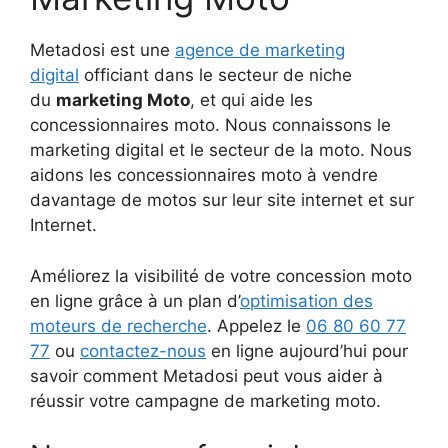
Metadosi est une
agence de marketing
digital
officiant dans le secteur de niche
du
marketing Moto
, et qui aide les
concessionnaires moto. Nous connaissons le
marketing digital et le secteur de la moto. Nous
aidons les concessionnaires moto à vendre
davantage de motos sur leur site internet et sur
Internet.
Améliorez la visibilité de votre concession moto
en ligne grâce à un plan d’
optimisation des
moteurs de recherche
. Appelez le
06 80 60 77
77
ou
contactez-nous
en ligne aujourd’hui pour
savoir comment Metadosi peut vous aider à
réussir votre campagne de marketing moto.