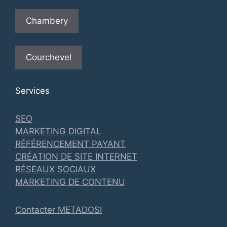
Chambery
Courchevel
Services
SEO
MARKETING DIGITAL
RÉFÉRENCEMENT PAYANT
CRÉATION DE SITE INTERNET
RÉSEAUX SOCIAUX
MARKETING DE CONTENU
Contacter METADOSI