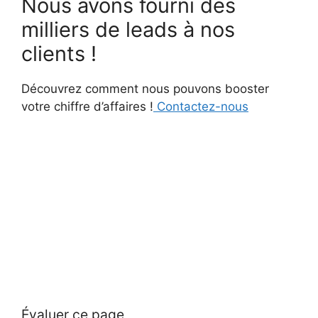
Nous avons fourni des
milliers de leads à nos
clients !
Découvrez comment nous pouvons booster
votre chiffre d’affaires !
Contactez-nous
Évaluer ce page