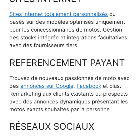
Sites internet totalement personnalisés
ou
basés sur des modèles optimisés uniquement
pour les concessionnaires de motos. Gestion
des stocks intégrée et intégrations facultatives
avec des fournisseurs tiers.
REFERENCEMENT PAYANT
Trouvez de nouveaux passionnés de moto avec
des
annonces sur Google
,
Facebook
et plus.
Remarketing aux clients existants ou prospects
avec des annonces dynamiques présentant les
motos exacts souhaités par la personne.
RÉSEAUX SOCIAUX