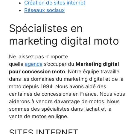
Création de sites internet
Réseaux sociaux
Spécialistes en
marketing digital moto
Ne laissez pas n’importe
quelle
agence
s’occuper du
Marketing digital
pour concession moto
. Notre équipe travaille
dans les domaines du marketing digital et de la
moto depuis 1994. Nous avons aidé des
centaines de concessions en France. Nous vous
aiderons à vendre davantage de motos. Nous
sommes des spécialistes dans l’achat et la
vente de motos en ligne.
SITES INTERNET