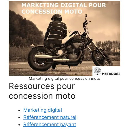
Marketing digital pour concession moto
Ressources pour
concession moto
Marketing digital
Référencement naturel
Référencement payant