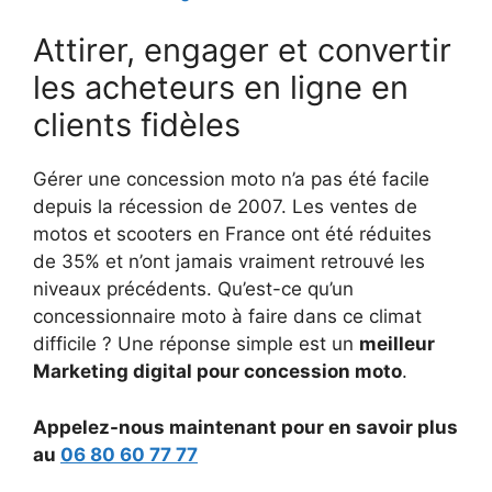
Attirer, engager et convertir
les acheteurs en ligne en
clients fidèles
Gérer une concession moto n’a pas été facile
depuis la récession de 2007. Les ventes de
motos et scooters en France ont été réduites
de 35% et n’ont jamais vraiment retrouvé les
niveaux précédents. Qu’est-ce qu’un
concessionnaire moto à faire dans ce climat
difficile ? Une réponse simple est un
meilleur
Marketing digital pour concession moto
.
Appelez-nous maintenant pour en savoir plus
au
06 80 60 77 77