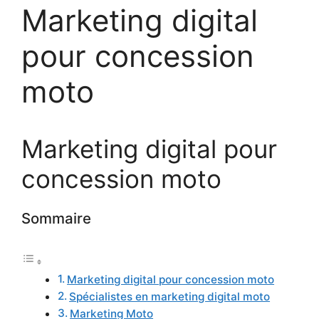
Marketing digital
pour concession
moto
Marketing digital pour
concession moto
Sommaire
Marketing digital pour concession moto
Spécialistes en marketing digital moto
Marketing Moto