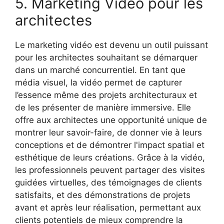
5. Marketing Vidéo pour les
architectes
Le marketing vidéo est devenu un outil puissant
pour les architectes souhaitant se démarquer
dans un marché concurrentiel. En tant que
média visuel, la vidéo permet de capturer
l’essence même des projets architecturaux et
de les présenter de manière immersive. Elle
offre aux architectes une opportunité unique de
montrer leur savoir-faire, de donner vie à leurs
conceptions et de démontrer l'impact spatial et
esthétique de leurs créations. Grâce à la vidéo,
les professionnels peuvent partager des visites
guidées virtuelles, des témoignages de clients
satisfaits, et des démonstrations de projets
avant et après leur réalisation, permettant aux
clients potentiels de mieux comprendre la