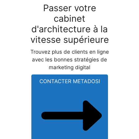
Passer votre
cabinet
d'architecture à la
vitesse supérieure
Trouvez plus de clients en ligne
avec les bonnes stratégies de
marketing digital
CONTACTER METADOSI