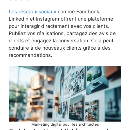
Les réseaux sociaux
comme Facebook,
LinkedIn et Instagram offrent une plateforme
pour interagir directement avec vos clients.
Publiez vos réalisations, partagez des avis de
clients et engagez la conversation. Cela peut
conduire à de nouveaux clients grâce à des
recommandations.
Marketing digital pour les architectes