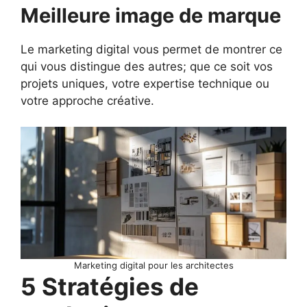
Meilleure image de marque
Le marketing digital vous permet de montrer ce
qui vous distingue des autres; que ce soit vos
projets uniques, votre expertise technique ou
votre approche créative.
Marketing digital pour les architectes
5 Stratégies de