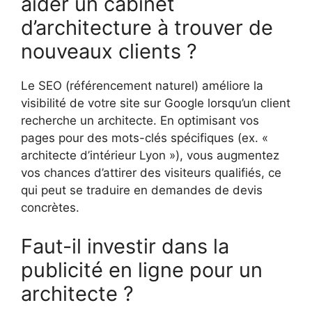
aider un cabinet
d’architecture à trouver de
nouveaux clients ?
Le SEO (référencement naturel) améliore la
visibilité de votre site sur Google lorsqu’un client
recherche un architecte. En optimisant vos
pages pour des mots-clés spécifiques (ex. «
architecte d’intérieur Lyon »), vous augmentez
vos chances d’attirer des visiteurs qualifiés, ce
qui peut se traduire en demandes de devis
concrètes.
Faut-il investir dans la
publicité en ligne pour un
architecte ?