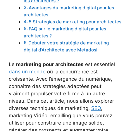
les architectes ?
Avantages du marketing digital pour les
architectes
5 Stratégies de marketing pour architectes
FAQ sur le marketing digital pour les
architectes ?
Débuter votre stratégie de marketing
digital d’Architecte avec Metadosi
Le
marketing pour architectes
est essentiel
dans un monde
où la concurrence est
croissante. Avec l’émergence du numérique,
connaître des stratégies adaptées peut
vraiment propulser votre firme à un autre
niveau. Dans cet article, nous allons explorer
diverses techniques de marketing,
SEO
,
marketing Vidéo, emailling que vous pouvez
utiliser pour construire une image solide,
générer des prospects et augmenter votre