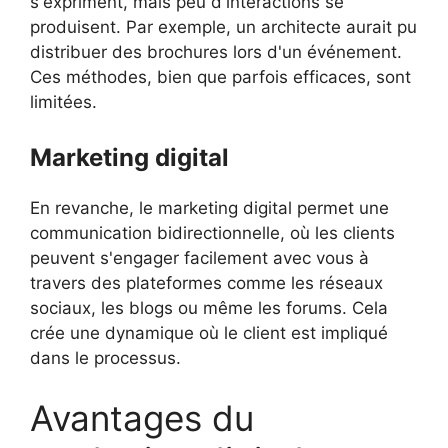
s'expriment, mais peu d'interactions se
produisent. Par exemple, un architecte aurait pu
distribuer des brochures lors d'un événement.
Ces méthodes, bien que parfois efficaces, sont
limitées.
Marketing digital
En revanche, le marketing digital permet une
communication bidirectionnelle, où les clients
peuvent s'engager facilement avec vous à
travers des plateformes comme les réseaux
sociaux, les blogs ou même les forums. Cela
crée une dynamique où le client est impliqué
dans le processus.
Avantages du