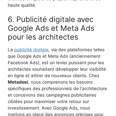
haute qualité.
6. Publicité digitale avec
Google Ads et Meta Ads
pour les architectes
La
publicité digitale
, via des plateformes telles
que Google Ads et Meta Ads (anciennement
Facebook Ads), est un levier puissant pour les
architectes souhaitant développer leur visibilité
en ligne et attirer de nouveaux clients. Chez
Metadosi
, nous comprenons les besoins
spécifiques des professionnels de l'architecture
et concevons des campagnes publicitaires
ciblées pour maximiser votre retour sur
investissement. Avec Google Ads, nous
mettons en place des annonces précises pour