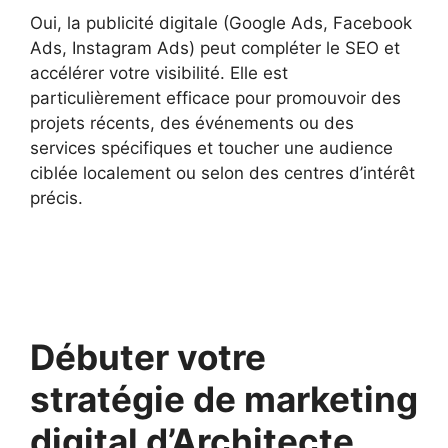
Oui, la publicité digitale (Google Ads, Facebook
Ads, Instagram Ads) peut compléter le SEO et
accélérer votre visibilité. Elle est
particulièrement efficace pour promouvoir des
projets récents, des événements ou des
services spécifiques et toucher une audience
ciblée localement ou selon des centres d’intérêt
précis.
Débuter votre
stratégie de marketing
digital d’Architecte