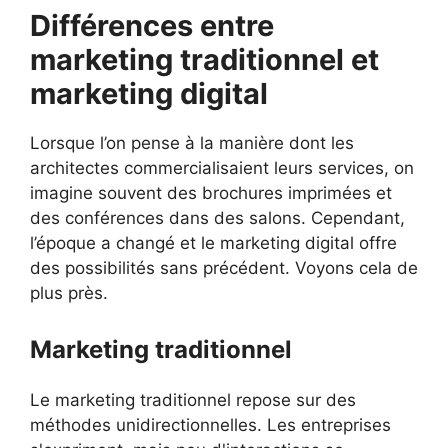
Différences entre
marketing traditionnel et
marketing digital
Lorsque l’on pense à la manière dont les
architectes commercialisaient leurs services, on
imagine souvent des brochures imprimées et
des conférences dans des salons. Cependant,
l’époque a changé et le marketing digital offre
des possibilités sans précédent. Voyons cela de
plus près.
Marketing traditionnel
Le marketing traditionnel repose sur des
méthodes unidirectionnelles. Les entreprises