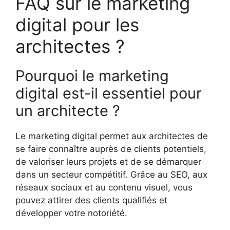
FAQ sur le marketing
digital pour les
architectes ?
Pourquoi le marketing
digital est-il essentiel pour
un architecte ?
Le marketing digital permet aux architectes de
se faire connaître auprès de clients potentiels,
de valoriser leurs projets et de se démarquer
dans un secteur compétitif. Grâce au SEO, aux
réseaux sociaux et au contenu visuel, vous
pouvez attirer des clients qualifiés et
développer votre notoriété.