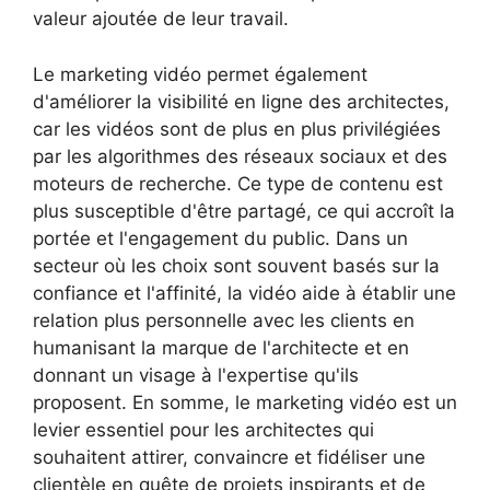
valeur ajoutée de leur travail.
Le marketing vidéo permet également
d'améliorer la visibilité en ligne des architectes,
car les vidéos sont de plus en plus privilégiées
par les algorithmes des réseaux sociaux et des
moteurs de recherche. Ce type de contenu est
plus susceptible d'être partagé, ce qui accroît la
portée et l'engagement du public. Dans un
secteur où les choix sont souvent basés sur la
confiance et l'affinité, la vidéo aide à établir une
relation plus personnelle avec les clients en
humanisant la marque de l'architecte et en
donnant un visage à l'expertise qu'ils
proposent. En somme, le marketing vidéo est un
levier essentiel pour les architectes qui
souhaitent attirer, convaincre et fidéliser une
clientèle en quête de projets inspirants et de