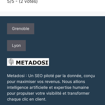
5/5 - (2 votes)
Grenoble
Lyon
Metadosi : Un SEO piloté par la donnée, conçu
pour maximiser vos revenus. Nous allions
intelligence artificielle et expertise humaine
pour propulser votre visibilité et transformer
chaque clic en client.