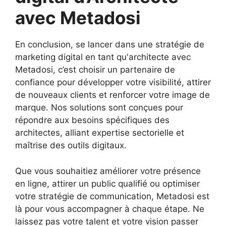
avec Metadosi
En conclusion, se lancer dans une stratégie de
marketing digital en tant qu'architecte avec
Metadosi, c’est choisir un partenaire de
confiance pour développer votre visibilité, attirer
de nouveaux clients et renforcer votre image de
marque. Nos solutions sont conçues pour
répondre aux besoins spécifiques des
architectes, alliant expertise sectorielle et
maîtrise des outils digitaux.
Que vous souhaitiez améliorer votre présence
en ligne, attirer un public qualifié ou optimiser
votre stratégie de communication, Metadosi est
là pour vous accompagner à chaque étape. Ne
laissez pas votre talent et votre vision passer