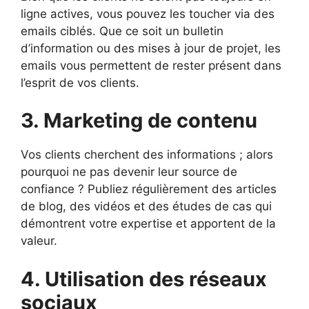
ligne actives, vous pouvez les toucher via des
emails ciblés. Que ce soit un bulletin
d’information ou des mises à jour de projet, les
emails vous permettent de rester présent dans
l’esprit de vos clients.
3. Marketing de contenu
Vos clients cherchent des informations ; alors
pourquoi ne pas devenir leur source de
confiance ? Publiez régulièrement des articles
de blog, des vidéos et des études de cas qui
démontrent votre expertise et apportent de la
valeur.
4. Utilisation des réseaux
sociaux