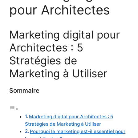
pour Architectes
Marketing digital pour
Architectes : 5
Stratégies de
Marketing à Utiliser
Sommaire
Marketing digital pour Architectes : 5
Stratégies de Marketing à Utiliser
Pourquoi le marketing est-il essentiel pour