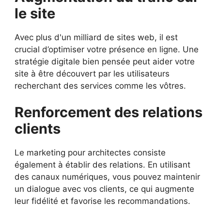
le site
Avec plus d'un milliard de sites web, il est
crucial d’optimiser votre présence en ligne. Une
stratégie digitale bien pensée peut aider votre
site à être découvert par les utilisateurs
recherchant des services comme les vôtres.
Renforcement des relations
clients
Le marketing pour architectes consiste
également à établir des relations. En utilisant
des canaux numériques, vous pouvez maintenir
un dialogue avec vos clients, ce qui augmente
leur fidélité et favorise les recommandations.