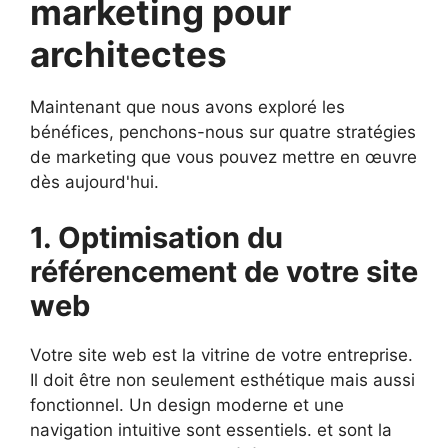
marketing pour
architectes
Maintenant que nous avons exploré les
bénéfices, penchons-nous sur quatre stratégies
de marketing que vous pouvez mettre en œuvre
dès aujourd'hui.
1. Optimisation du
référencement de votre site
web
Votre site web est la vitrine de votre entreprise.
Il doit être non seulement esthétique mais aussi
fonctionnel. Un design moderne et une
navigation intuitive sont essentiels. et sont la