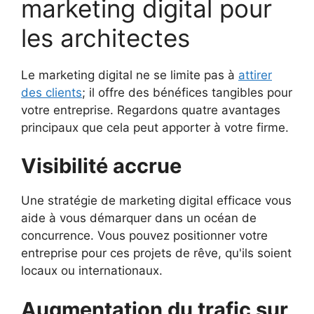
marketing digital pour
les architectes
Le marketing digital ne se limite pas à
attirer
des clients
; il offre des bénéfices tangibles pour
votre entreprise. Regardons quatre avantages
principaux que cela peut apporter à votre firme.
Visibilité accrue
Une stratégie de marketing digital efficace vous
aide à vous démarquer dans un océan de
concurrence. Vous pouvez positionner votre
entreprise pour ces projets de rêve, qu'ils soient
locaux ou internationaux.
Augmentation du trafic sur