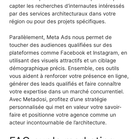
capter les recherches d’internautes intéressés
par des services architecturaux dans votre
région ou pour des projets spécifiques.
Parallèlement, Meta Ads nous permet de
toucher des audiences qualifiées sur des
plateformes comme Facebook et Instagram, en
utilisant des visuels attractifs et un ciblage
démographique précis. Ensemble, ces outils
vous aident à renforcer votre présence en ligne,
générer des leads qualifiés et faire connaître
votre expertise dans un marché concurrentiel.
Avec Metadosi, profitez d’une stratégie
personnalisée qui met en valeur votre savoir-
faire et positionne votre agence comme un
acteur incontournable de l’architecture.