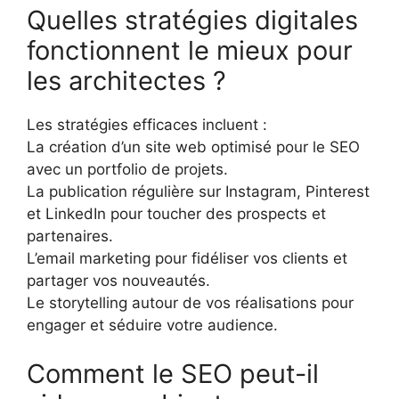
Quelles stratégies digitales
fonctionnent le mieux pour
les architectes ?
Les stratégies efficaces incluent :
La création d’un site web optimisé pour le SEO
avec un portfolio de projets.
La publication régulière sur Instagram, Pinterest
et LinkedIn pour toucher des prospects et
partenaires.
L’email marketing pour fidéliser vos clients et
partager vos nouveautés.
Le storytelling autour de vos réalisations pour
engager et séduire votre audience.
Comment le SEO peut-il