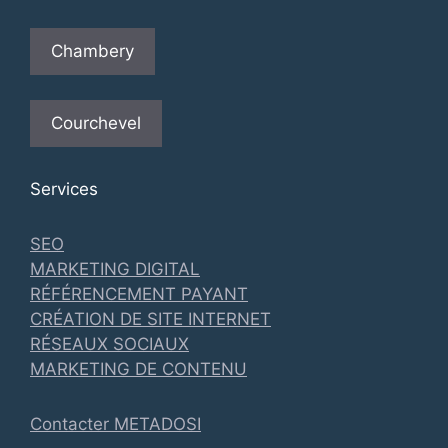
Chambery
Courchevel
Services
SEO
MARKETING DIGITAL
RÉFÉRENCEMENT PAYANT
CRÉATION DE SITE INTERNET
RÉSEAUX SOCIAUX
MARKETING DE CONTENU
Contacter METADOSI