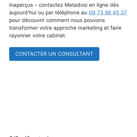
inaperçus – contactez Metadosi en ligne dès
aujourd'hui ou par téléphone au
09 73 88 45 37
pour découvrir comment nous pouvons
transformer votre approche marketing et faire
rayonner votre cabinet.
CONTACTER UN CONSULTANT