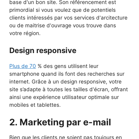
base d'un bon site. Son référencement est
primordial si vous voulez que de potentiels
clients intéressés par vos services d'arcitecture
ou de maitrise d'ouvrage vous trouve dans
votre région.
Design responsive
Plus de 70
% des gens utilisent leur
smartphone quand ils font des recherches sur
internet. Grâce à un design responsive, votre
site s’adapte à toutes les tailles d'écran, offrant
ainsi une expérience utilisateur optimale sur
mobiles et tablettes.
2. Marketing par e-mail
Bien que les clients ne soient pas toujours en