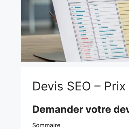
Devis SEO – Prix
Demander votre de
Sommaire