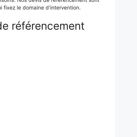
fixez le domaine d'intervention.
de référencement