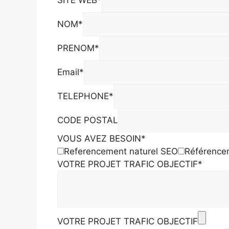
NOM
*
PRENOM
*
Email
*
TELEPHONE
*
CODE POSTAL
VOUS AVEZ BESOIN
*
Referencement naturel SEO
Référence
VOTRE PROJET TRAFIC OBJECTIF
*
VOTRE PROJET TRAFIC OBJECTIF