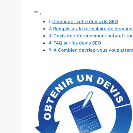
Demander votre devis de SEO
Remplissez le formulaire de demand
Devis de référencement naturel : tou
FAQ sur les devis SEO
A Combien devriez-vous vous attend