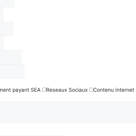
ment payant SEA
Reseaux Sociaux
Contenu internet