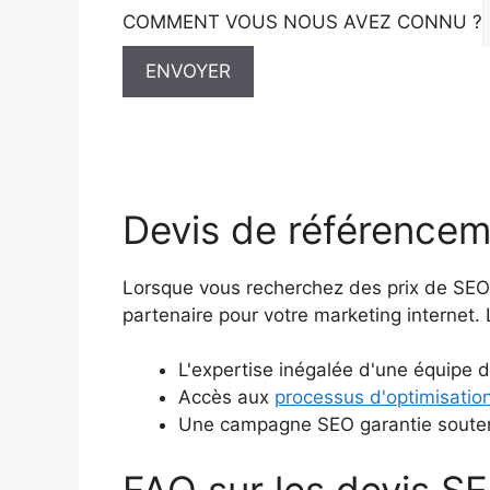
COMMENT VOUS NOUS AVEZ CONNU ?
ENVOYER
Devis de référenceme
Lorsque vous recherchez des prix de SEO
partenaire pour votre marketing internet
L'expertise inégalée d'une équipe d
Accès aux
processus d'optimisatio
Une campagne SEO garantie soutenu
FAQ sur les devis S