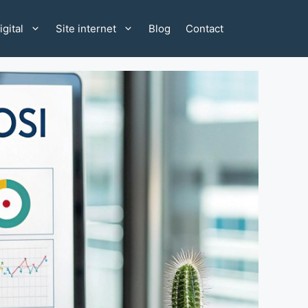
gital
Site internet
Blog
Contact