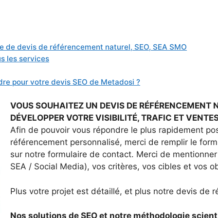
e de devis de référencement naturel, SEO, SEA SMO
s les services
re pour votre devis SEO de Metadosi ?
VOUS SOUHAITEZ UN DEVIS DE RÉFÉRENCEMENT N
DÉVELOPPER VOTRE VISIBILITÉ, TRAFIC ET VENTES
Afin de pouvoir vous répondre le plus rapidement poss
référencement personnalisé, merci de remplir le form
sur notre formulaire de contact. Merci de mentionne
SEA / Social Media), vos critères, vos cibles et vos ob
Plus votre projet est détaillé, et plus notre devis de
Nos solutions de SEO et notre méthodologie scienti