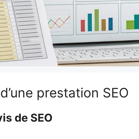
 d’une prestation SEO
vis de SEO