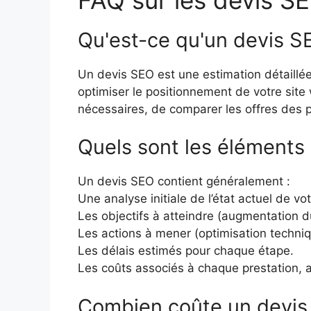
Qu'est-ce qu'un devis SE
Un devis SEO est une estimation détaillé
optimiser le positionnement de votre site
nécessaires, de comparer les offres des p
Quels sont les éléments 
Un devis SEO contient généralement :
Une analyse initiale de l’état actuel de vot
Les objectifs à atteindre (augmentation du
Les actions à mener (optimisation techniqu
Les délais estimés pour chaque étape.
Les coûts associés à chaque prestation, av
Combien coûte un devis S