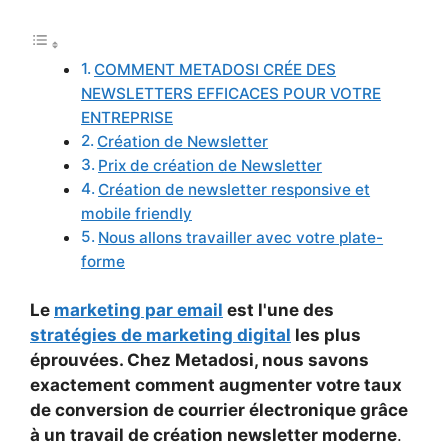
COMMENT METADOSI CRÉE DES
NEWSLETTERS EFFICACES POUR VOTRE
ENTREPRISE
Création de Newsletter
Prix de création de Newsletter
Création de newsletter responsive et
mobile friendly
Nous allons travailler avec votre plate-
forme
Le
marketing par email
est l'une des
stratégies de marketing digital
les plus
éprouvées. Chez Metadosi, nous savons
exactement comment augmenter votre taux
de conversion de courrier électronique grâce
à un travail de création newsletter moderne
.