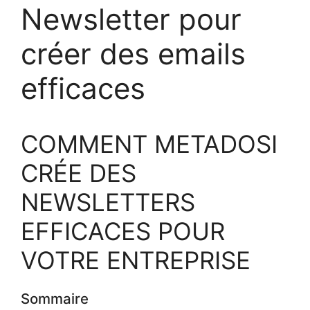
Newsletter pour
créer des emails
efficaces
COMMENT METADOSI
CRÉE DES
NEWSLETTERS
EFFICACES POUR
VOTRE ENTREPRISE
Sommaire