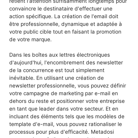
retient l'attention suffisamment longtemps pour
convaincre le destinataire d'effectuer une
action spécifique. La création de l'email doit
être professionnelle, dynamique et adaptée à
votre public cible tout en faisant la promotion
de votre marque.
Dans les boîtes aux lettres électroniques
d'aujourd'hui, l'encombrement des newsletter
de la concurrence est tout simplement
inévitable. En utilisant une création de
newsletter professionnelle, vous pouvez définir
votre campagne de marketing par e-mail en
dehors du reste et positionner votre entreprise
en tant que leader dans votre secteur. Et en
incluant des éléments tels que les modèles de
template d'e-mail, vous pouvez rationaliser le
processus pour plus d'efficacité. Metadosi