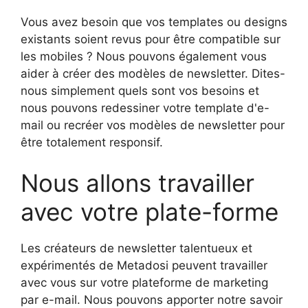
Vous avez besoin que vos templates ou designs
existants soient revus pour être compatible sur
les mobiles ? Nous pouvons également vous
aider à créer des modèles de newsletter. Dites-
nous simplement quels sont vos besoins et
nous pouvons redessiner votre template d'e-
mail ou recréer vos modèles de newsletter pour
être totalement responsif.
Nous allons travailler
avec votre plate-forme
Les créateurs de newsletter talentueux et
expérimentés de Metadosi peuvent travailler
avec vous sur votre plateforme de marketing
par e-mail. Nous pouvons apporter notre savoir