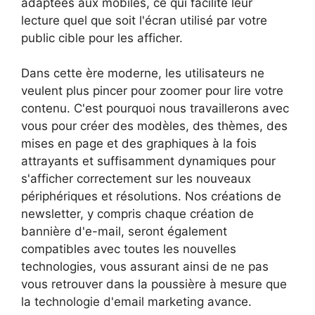
adaptées aux mobiles, ce qui facilite leur
lecture quel que soit l'écran utilisé par votre
public cible pour les afficher.
Dans cette ère moderne, les utilisateurs ne
veulent plus pincer pour zoomer pour lire votre
contenu. C'est pourquoi nous travaillerons avec
vous pour créer des modèles, des thèmes, des
mises en page et des graphiques à la fois
attrayants et suffisamment dynamiques pour
s'afficher correctement sur les nouveaux
périphériques et résolutions. Nos créations de
newsletter, y compris chaque création de
bannière d'e-mail, seront également
compatibles avec toutes les nouvelles
technologies, vous assurant ainsi de ne pas
vous retrouver dans la poussière à mesure que
la technologie d'email marketing avance.