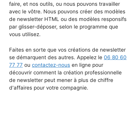
faire, et nos outils, ou nous pouvons travailler
avec le vôtre. Nous pouvons créer des modèles
de newsletter HTML ou des modèles responsifs
par glisser-déposer, selon le programme que
vous utilisez.
Faites en sorte que vos créations de newsletter
se démarquent des autres. Appelez le
06 80 60
77 77
ou
contactez-nous
en ligne pour
découvrir comment la création professionnelle
de newsletter peut mener à plus de chiffre
d'affaires pour votre compagnie.