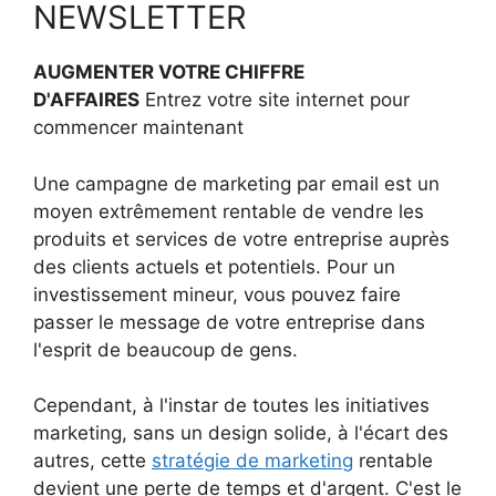
NEWSLETTER
AUGMENTER VOTRE CHIFFRE
D'AFFAIRES
Entrez votre site internet pour
commencer maintenant
Une campagne de marketing par email est un
moyen extrêmement rentable de vendre les
produits et services de votre entreprise auprès
des clients actuels et potentiels. Pour un
investissement mineur, vous pouvez faire
passer le message de votre entreprise dans
l'esprit de beaucoup de gens.
Cependant, à l'instar de toutes les initiatives
marketing, sans un design solide, à l'écart des
autres, cette
stratégie de marketing
rentable
devient une perte de temps et d'argent. C'est le