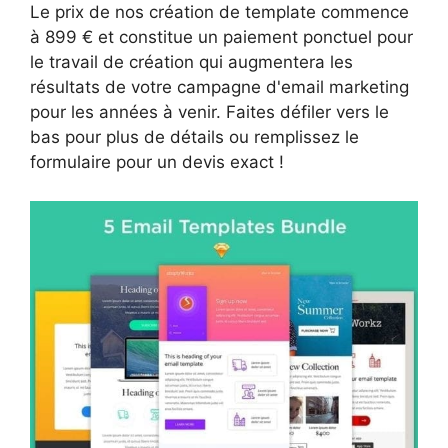
Le prix de nos création de template commence
à 899 € et constitue un paiement ponctuel pour
le travail de création qui augmentera les
résultats de votre campagne d'email marketing
pour les années à venir. Faites défiler vers le
bas pour plus de détails ou remplissez le
formulaire pour un devis exact !