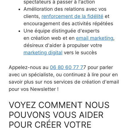
spectateurs à passer à l'action
Amélioration des relations avec vos
clients,
renforcement de la fidélité
et
encouragement des activités répétées
Une équipe distinguée d'experts
en création web et en
email marketing
,
désireux d'aider à propulser votre
marketing digital
vers le succès
Appelez-nous au
06 80 60 77 7
7 pour parler
avec un spécialiste, ou continuez à lire pour en
savoir plus sur nos services de création d'email
pour vos Newsletter !
VOYEZ COMMENT NOUS
POUVONS VOUS AIDER
POUR CRÉER VOTRE