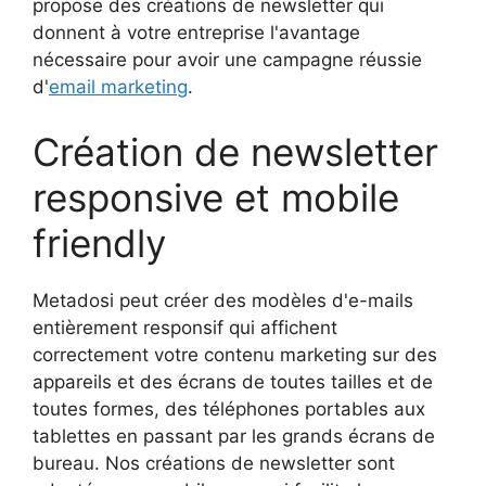
propose des créations de newsletter qui
donnent à votre entreprise l'avantage
nécessaire pour avoir une campagne réussie
d'
email marketing
.
Création de newsletter
responsive et mobile
friendly
Metadosi peut créer des modèles d'e-mails
entièrement responsif qui affichent
correctement votre contenu marketing sur des
appareils et des écrans de toutes tailles et de
toutes formes, des téléphones portables aux
tablettes en passant par les grands écrans de
bureau. Nos créations de newsletter sont