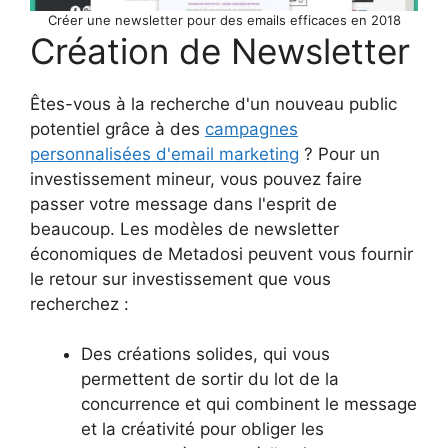
Créer une newsletter pour des emails efficaces en 2018
Création de Newsletter
Êtes-vous à la recherche d'un nouveau public
potentiel grâce à des
campagnes
personnalisées d'email marketing
? Pour un
investissement mineur, vous pouvez faire
passer votre message dans l'esprit de
beaucoup. Les modèles de newsletter
économiques de Metadosi peuvent vous fournir
le retour sur investissement que vous
recherchez :
Des créations solides, qui vous
permettent de sortir du lot de la
concurrence et qui combinent le message
et la créativité pour obliger les