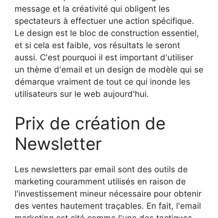
message et la créativité qui obligent les
spectateurs à effectuer une action spécifique.
Le design est le bloc de construction essentiel,
et si cela est faible, vos résultats le seront
aussi. C'est pourquoi il est important d'utiliser
un thème d'email et un design de modèle qui se
démarque vraiment de tout ce qui inonde les
utilisateurs sur le web aujourd'hui.
Prix de création de
Newsletter
Les newsletters par email sont des outils de
marketing couramment utilisés en raison de
l'investissement mineur nécessaire pour obtenir
des ventes hautement traçables. En fait, l'email
marketing est cité comme l'une des tactiques