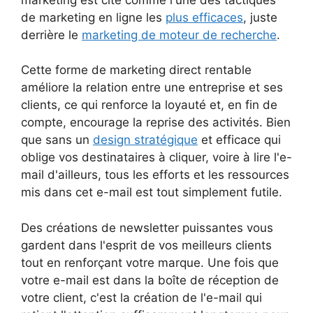
de marketing en ligne les
plus efficaces
, juste
derrière le
marketing de moteur de recherche
.
Cette forme de marketing direct rentable
améliore la relation entre une entreprise et ses
clients, ce qui renforce la loyauté et, en fin de
compte, encourage la reprise des activités. Bien
que sans un
design stratégique
et efficace qui
oblige vos destinataires à cliquer, voire à lire l'e-
mail d'ailleurs, tous les efforts et les ressources
mis dans cet e-mail est tout simplement futile.
Des créations de newsletter puissantes vous
gardent dans l'esprit de vos meilleurs clients
tout en renforçant votre marque. Une fois que
votre e-mail est dans la boîte de réception de
votre client, c'est la création de l'e-mail qui