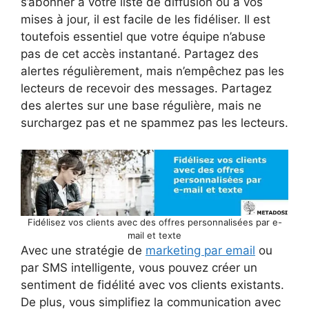
s’abonner à votre liste de diffusion ou à vos
mises à jour, il est facile de les fidéliser. Il est
toutefois essentiel que votre équipe n’abuse
pas de cet accès instantané. Partagez des
alertes régulièrement, mais n’empêchez pas les
lecteurs de recevoir des messages. Partagez
des alertes sur une base régulière, mais ne
surchargez pas et ne spammez pas les lecteurs.
Fidélisez vos clients avec des offres personnalisées par e-
mail et texte
Avec une stratégie de
marketing par email
ou
par SMS intelligente, vous pouvez créer un
sentiment de fidélité avec vos clients existants.
De plus, vous simplifiez la communication avec