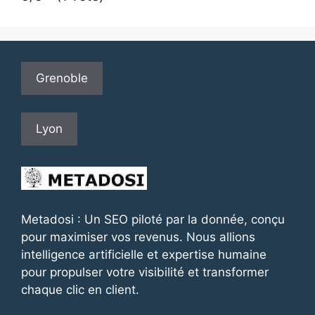
Grenoble
Lyon
Metadosi : Un SEO piloté par la donnée, conçu
pour maximiser vos revenus. Nous allions
intelligence artificielle et expertise humaine
pour propulser votre visibilité et transformer
chaque clic en client.