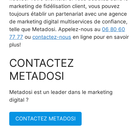
marketing de fidélisation client, vous pouvez
toujours établir un partenariat avec une agence
de marketing digital multiservices de confiance,
telle que Metadosi. Appelez-nous au
06 80 60
77 77
ou
contactez-nous
en ligne pour en savoir
plus!
CONTACTEZ
METADOSI
Metadosi est un leader dans le marketing
digital ?
CONTACTEZ METADOSI