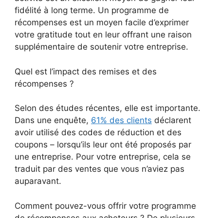
fidélité à long terme. Un programme de
récompenses est un moyen facile d’exprimer
votre gratitude tout en leur offrant une raison
supplémentaire de soutenir votre entreprise.
Quel est l’impact des remises et des
récompenses ?
Selon des études récentes, elle est importante.
Dans une enquête,
61% des clients
déclarent
avoir utilisé des codes de réduction et des
coupons – lorsqu’ils leur ont été proposés par
une entreprise. Pour votre entreprise, cela se
traduit par des ventes que vous n’aviez pas
auparavant.
Comment pouvez-vous offrir votre programme
de récompenses aux acheteurs ? De plusieurs