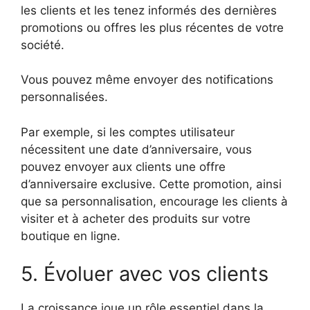
les clients et les tenez informés des dernières
promotions ou offres les plus récentes de votre
société.
Vous pouvez même envoyer des notifications
personnalisées.
Par exemple, si les comptes utilisateur
nécessitent une date d’anniversaire, vous
pouvez envoyer aux clients une offre
d’anniversaire exclusive. Cette promotion, ainsi
que sa personnalisation, encourage les clients à
visiter et à acheter des produits sur votre
boutique en ligne.
5. Évoluer avec vos clients
La croissance joue un rôle essentiel dans la