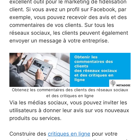
excellent outil pour le marketing de fidélisation
client. Si vous avez un profil sur Facebook, par
exemple, vous pouvez recevoir des avis et des
commentaires de vos clients. Sur tous les
réseaux sociaux, les clients peuvent également
envoyer un message à votre entreprise.
Obtenez les commentaires des clients des réseaux sociaux
et des critiques en ligne
Via les médias sociaux, vous pouvez inviter les
utilisateurs à donner leur avis sur vos nouveaux
produits ou services.
Construire des
critiques en ligne
pour votre