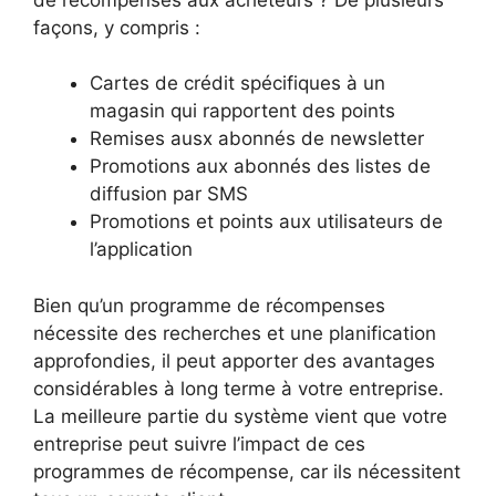
façons, y compris :
Cartes de crédit spécifiques à un
magasin qui rapportent des points
Remises ausx abonnés de newsletter
Promotions aux abonnés des listes de
diffusion par SMS
Promotions et points aux utilisateurs de
l’application
Bien qu’un programme de récompenses
nécessite des recherches et une planification
approfondies, il peut apporter des avantages
considérables à long terme à votre entreprise.
La meilleure partie du système vient que votre
entreprise peut suivre l’impact de ces
programmes de récompense, car ils nécessitent