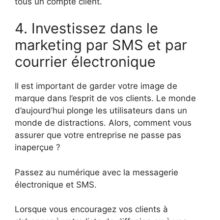
tous un compte client.
4. Investissez dans le
marketing par SMS et par
courrier électronique
Il est important de garder votre image de
marque dans l’esprit de vos clients. Le monde
d’aujourd’hui plonge les utilisateurs dans un
monde de distractions. Alors, comment vous
assurer que votre entreprise ne passe pas
inaperçue ?
Passez au numérique avec la messagerie
électronique et SMS.
Lorsque vous encouragez vos clients à