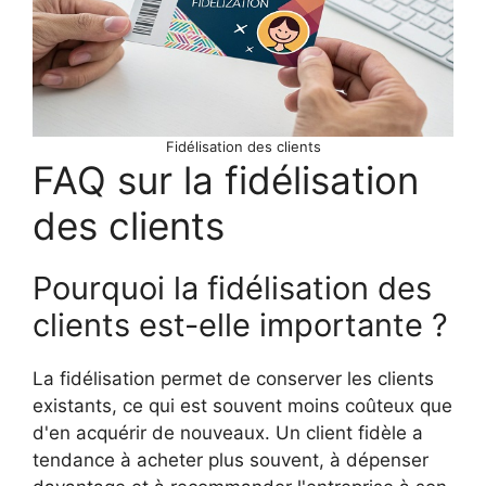
Fidélisation des clients
FAQ sur la fidélisation
des clients
Pourquoi la fidélisation des
clients est-elle importante ?
La fidélisation permet de conserver les clients
existants, ce qui est souvent moins coûteux que
d'en acquérir de nouveaux. Un client fidèle a
tendance à acheter plus souvent, à dépenser