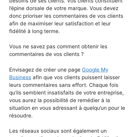
besoins de ses clients. Vos clients constituent
l’épine dorsale de votre marque. Vous devez
donc prioriser les commentaires de vos clients
afin de maximiser leur satisfaction et leur
fidélité à long terme.
Vous ne savez pas comment obtenir les
commentaires de vos clients ?
Envisagez de créer une page
Google My
Business
afin que vos clients puissent laisser
leurs commentaires sans effort. Chaque fois
qu’ils semblent insatisfaits de votre entreprise,
vous aurez la possibilité de remédier à la
situation en vous adressant à quelqu’un pour le
résoudre.
Les réseaux sociaux sont également un