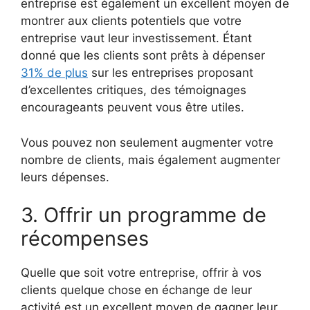
entreprise est également un excellent moyen de
montrer aux clients potentiels que votre
entreprise vaut leur investissement. Étant
donné que les clients sont prêts à dépenser
31% de plus
sur les entreprises proposant
d’excellentes critiques, des témoignages
encourageants peuvent vous être utiles.
Vous pouvez non seulement augmenter votre
nombre de clients, mais également augmenter
leurs dépenses.
3. Offrir un programme de
récompenses
Quelle que soit votre entreprise, offrir à vos
clients quelque chose en échange de leur
activité est un excellent moyen de gagner leur