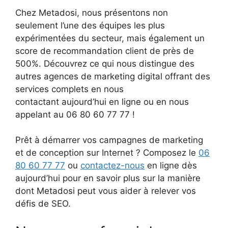
Chez Metadosi, nous présentons non
seulement l’une des équipes les plus
expérimentées du secteur, mais également un
score de recommandation client de près de
500%. Découvrez ce qui nous distingue des
autres agences de marketing digital offrant des
services complets en nous
contactant aujourd’hui en ligne ou en nous
appelant au 06 80 60 77 77 !
Prêt à démarrer vos campagnes de marketing
et de conception sur Internet ? Composez le
06
80 60 77 77
ou
contactez-nous
en ligne dès
aujourd’hui pour en savoir plus sur la manière
dont Metadosi peut vous aider à relever vos
défis de SEO.