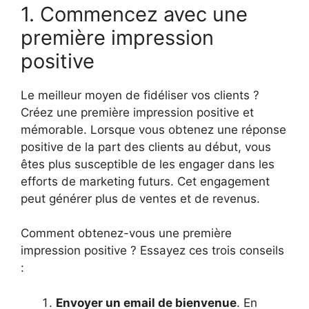
1. Commencez avec une
première impression
positive
Le meilleur moyen de fidéliser vos clients ?
Créez une première impression positive et
mémorable. Lorsque vous obtenez une réponse
positive de la part des clients au début, vous
êtes plus susceptible de les engager dans les
efforts de marketing futurs. Cet engagement
peut générer plus de ventes et de revenus.
Comment obtenez-vous une première
impression positive ? Essayez ces trois conseils
:
Envoyer un email de bienvenue
. En