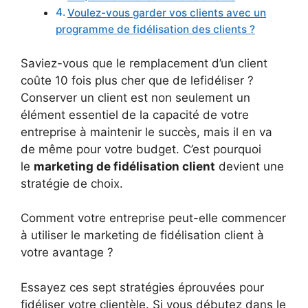
Voulez-vous garder vos clients avec un
programme de fidélisation des clients ?
Saviez-vous que le remplacement d’un client
coûte 10 fois plus cher que de lefidéliser ?
Conserver un client est non seulement un
élément essentiel de la capacité de votre
entreprise à maintenir le succès, mais il en va
de même pour votre budget. C’est pourquoi
le
marketing de fidélisation client
devient une
stratégie de choix.
Comment votre entreprise peut-elle commencer
à utiliser le marketing de fidélisation client à
votre avantage ?
Essayez ces sept stratégies éprouvées pour
fidéliser votre clientèle. Si vous débutez dans le