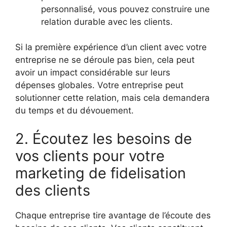
personnalisé, vous pouvez construire une
relation durable avec les clients.
Si la première expérience d’un client avec votre
entreprise ne se déroule pas bien, cela peut
avoir un impact considérable sur leurs
dépenses globales. Votre entreprise peut
solutionner cette relation, mais cela demandera
du temps et du dévouement.
2. Écoutez les besoins de
vos clients pour votre
marketing de fidelisation
des clients
Chaque entreprise tire avantage de l’écoute des