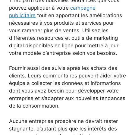
Tirez parti des nouvelles tendances que vous
pouvez appliquer à votre
campagne
publicitaire
tout en apportant les améliorations
nécessaires à vos produits et services pour
vous ramener plus de ventes. Utilisez les
différentes ressources et outils de marketing
digital disponibles en ligne pour mettre à jour
votre modèle d’entreprise selon vos besoins.
Fournir aussi des suivis après les achats des
clients. Leurs commentaires peuvent aider votre
équipe à collecter les données et informations
dont vous avez besoin pour développer votre
entreprise et s’adapter aux nouvelles tendances
de la consommation.
Aucune entreprise prospère ne devrait rester
stagnante, d’autant plus que les intérêts des