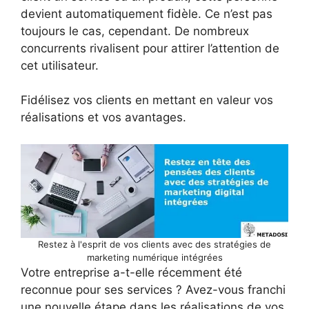
devient automatiquement fidèle. Ce n’est pas
toujours le cas, cependant. De nombreux
concurrents rivalisent pour attirer l’attention de
cet utilisateur.
Fidélisez vos clients en mettant en valeur vos
réalisations et vos avantages.
Restez à l'esprit de vos clients avec des stratégies de
marketing numérique intégrées
Votre entreprise a-t-elle récemment été
reconnue pour ses services ? Avez-vous franchi
une nouvelle étape dans les réalisations de vos