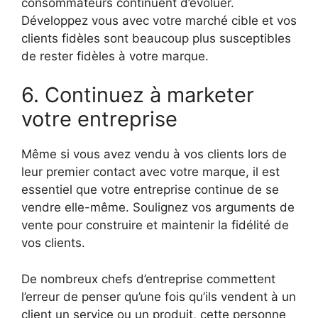
consommateurs continuent d’évoluer.
Développez vous avec votre marché cible et vos
clients fidèles sont beaucoup plus susceptibles
de rester fidèles à votre marque.
6. Continuez à marketer
votre entreprise
Même si vous avez vendu à vos clients lors de
leur premier contact avec votre marque, il est
essentiel que votre entreprise continue de se
vendre elle-même. Soulignez vos arguments de
vente pour construire et maintenir la fidélité de
vos clients.
De nombreux chefs d’entreprise commettent
l’erreur de penser qu’une fois qu’ils vendent à un
client un service ou un produit, cette personne