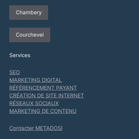
Chambery
Courchevel
Services
SEO
MARKETING DIGITAL
RÉFÉRENCEMENT PAYANT
CRÉATION DE SITE INTERNET
RÉSEAUX SOCIAUX
MARKETING DE CONTENU
Contacter METADOSI