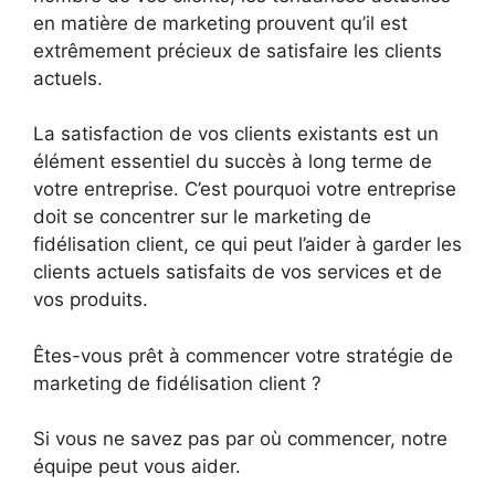
en matière de marketing prouvent qu’il est
extrêmement précieux de satisfaire les clients
actuels.
La satisfaction de vos clients existants est un
élément essentiel du succès à long terme de
votre entreprise. C’est pourquoi votre entreprise
doit se concentrer sur le marketing de
fidélisation client, ce qui peut l’aider à garder les
clients actuels satisfaits de vos services et de
vos produits.
Êtes-vous prêt à commencer votre stratégie de
marketing de fidélisation client ?
Si vous ne savez pas par où commencer, notre
équipe peut vous aider.