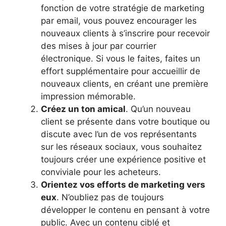
fonction de votre stratégie de marketing
par email, vous pouvez encourager les
nouveaux clients à s’inscrire pour recevoir
des mises à jour par courrier
électronique. Si vous le faites, faites un
effort supplémentaire pour accueillir de
nouveaux clients, en créant une première
impression mémorable.
Créez un ton amical
. Qu’un nouveau
client se présente dans votre boutique ou
discute avec l’un de vos représentants
sur les réseaux sociaux, vous souhaitez
toujours créer une expérience positive et
conviviale pour les acheteurs.
Orientez vos efforts de marketing vers
eux
. N’oubliez pas de toujours
développer le contenu en pensant à votre
public. Avec un contenu ciblé et