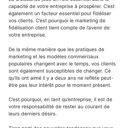
capacité de votre entreprise à prospérer. C’est
également un facteur essentiel pour fidéliser
vos clients. C’est pourquoi le marketing de
fidélisation client tient compte de l’avenir de
votre entreprise.
De la même manière que les pratiques de
marketing et les modèles commerciaux
populaires changent avec le temps, vos clients
sont également susceptibles de changer. Ce
qu’ils ont aimé il y a deux ans ne reflète peut-
être pas leur intérêt pour le moment présent.
C’est pourquoi, en tant qu’entreprise, il est de
votre responsabilité de rester au courant de
leurs derniers désirs.