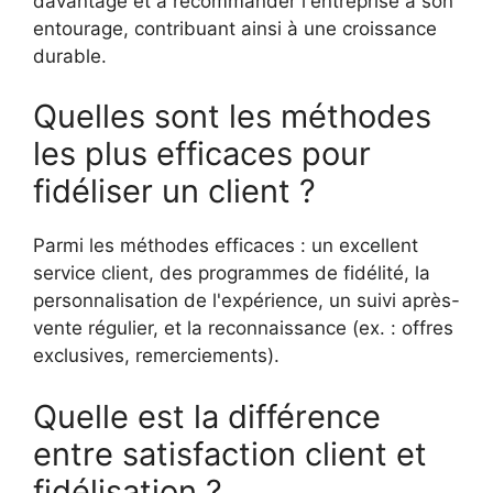
davantage et à recommander l'entreprise à son
entourage, contribuant ainsi à une croissance
durable.
Quelles sont les méthodes
les plus efficaces pour
fidéliser un client ?
Parmi les méthodes efficaces : un excellent
service client, des programmes de fidélité, la
personnalisation de l'expérience, un suivi après-
vente régulier, et la reconnaissance (ex. : offres
exclusives, remerciements).
Quelle est la différence
entre satisfaction client et
fidélisation ?