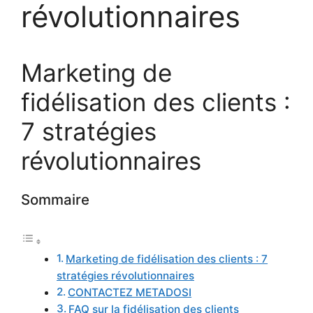
révolutionnaires
Marketing de
fidélisation des clients :
7 stratégies
révolutionnaires
Sommaire
Marketing de fidélisation des clients : 7
stratégies révolutionnaires
CONTACTEZ METADOSI
FAQ sur la fidélisation des clients