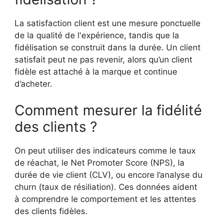
La satisfaction client est une mesure ponctuelle
de la qualité de l'expérience, tandis que la
fidélisation se construit dans la durée. Un client
satisfait peut ne pas revenir, alors qu’un client
fidèle est attaché à la marque et continue
d’acheter.
Comment mesurer la fidélité
des clients ?
On peut utiliser des indicateurs comme le taux
de réachat, le Net Promoter Score (NPS), la
durée de vie client (CLV), ou encore l’analyse du
churn (taux de résiliation). Ces données aident
à comprendre le comportement et les attentes
des clients fidèles.