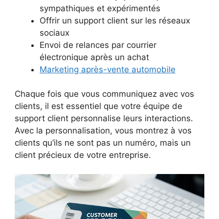
sympathiques et expérimentés
Offrir un support client sur les réseaux
sociaux
Envoi de relances par courrier
électronique après un achat
Marketing après-vente automobile
Chaque fois que vous communiquez avec vos
clients, il est essentiel que votre équipe de
support client personnalise leurs interactions.
Avec la personnalisation, vous montrez à vos
clients qu’ils ne sont pas un numéro, mais un
client précieux de votre entreprise.