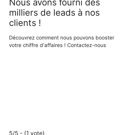
Nous avons fourni des
milliers de leads à nos
clients !
Découvrez comment nous pouvons booster
votre chiffre d'affaires ! Contactez-nous
5/5 - (1 vote)