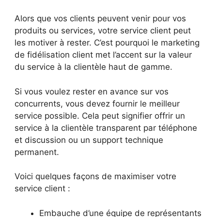
Alors que vos clients peuvent venir pour vos
produits ou services, votre service client peut
les motiver à rester. C’est pourquoi le marketing
de fidélisation client met l’accent sur la valeur
du service à la clientèle haut de gamme.
Si vous voulez rester en avance sur vos
concurrents, vous devez fournir le meilleur
service possible. Cela peut signifier offrir un
service à la clientèle transparent par téléphone
et discussion ou un support technique
permanent.
Voici quelques façons de maximiser votre
service client :
Embauche d’une équipe de représentants