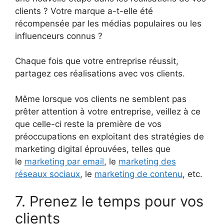
clients ? Votre marque a-t-elle été
récompensée par les médias populaires ou les
influenceurs connus ?
Chaque fois que votre entreprise réussit,
partagez ces réalisations avec vos clients.
Même lorsque vos clients ne semblent pas
prêter attention à votre entreprise, veillez à ce
que celle-ci reste la première de vos
préoccupations en exploitant des stratégies de
marketing digital éprouvées, telles que
le
marketing par email
, le
marketing des
réseaux sociaux
, le
marketing de contenu
, etc.
7. Prenez le temps pour vos
clients