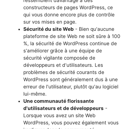
ressemblent davantage à des
constructeurs de pages WordPress, ce
qui vous donne encore plus de contrôle
sur vos mises en page.
Sécurité du site Web
- Bien qu'aucune
plateforme de site Web ne soit sûre à 100
%, la sécurité de WordPress continue de
s'améliorer grâce à une équipe de
sécurité vigilante composée de
développeurs et d'utilisateurs. Les
problèmes de sécurité courants de
WordPress sont généralement dus à une
erreur de l'utilisateur, plutôt qu'au logiciel
lui-même.
Une communauté florissante
d'utilisateurs et de développeurs
-
Lorsque vous avez un site Web
WordPress, vous pouvez également vous