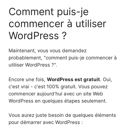
Comment puis-je
commencer à utiliser
WordPress ?
Maintenant, vous vous demandez
probablement, "comment puis-je commencer à
utiliser WordPress ?".
Encore une fois,
WordPress est gratuit
. Oui,
c'est vrai - c'est 100% gratuit. Vous pouvez
commencer aujourd'hui avec un site Web
WordPress en quelques étapes seulement.
Vous aurez juste besoin de quelques éléments
pour démarrer avec WordPress :