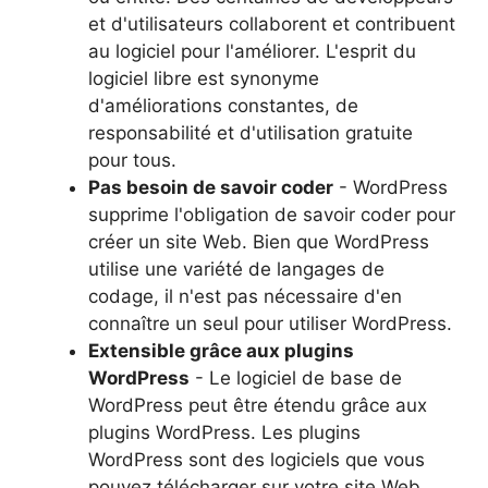
et d'utilisateurs collaborent et contribuent
au logiciel pour l'améliorer. L'esprit du
logiciel libre est synonyme
d'améliorations constantes, de
responsabilité et d'utilisation gratuite
pour tous.
Pas besoin de savoir coder
- WordPress
supprime l'obligation de savoir coder pour
créer un site Web. Bien que WordPress
utilise une variété de langages de
codage, il n'est pas nécessaire d'en
connaître un seul pour utiliser WordPress.
Extensible grâce aux plugins
WordPress
- Le logiciel de base de
WordPress peut être étendu grâce aux
plugins WordPress. Les plugins
WordPress sont des logiciels que vous
pouvez télécharger sur votre site Web