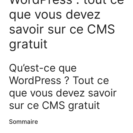
que vous devez
savoir sur ce CMS
gratuit
Qu’est-ce que
WordPress ? Tout ce
que vous devez savoir
sur ce CMS gratuit
Sommaire