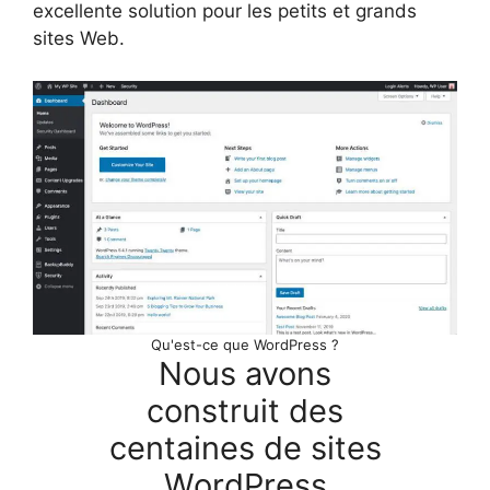
excellente solution pour les petits et grands
sites Web.
Qu'est-ce que WordPress ?
Nous avons
construit des
centaines de sites
WordPress