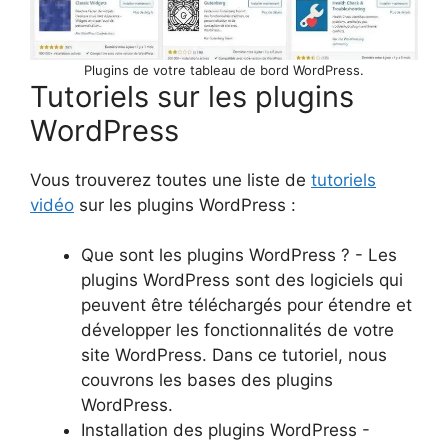
Plugins de votre tableau de bord WordPress.
Tutoriels sur les plugins
WordPress
Vous trouverez toutes une liste de
tutoriels
vidéo
sur les plugins WordPress :
Que sont les plugins WordPress ? - Les
plugins WordPress sont des logiciels qui
peuvent être téléchargés pour étendre et
développer les fonctionnalités de votre
site WordPress. Dans ce tutoriel, nous
couvrons les bases des plugins
WordPress.
Installation des plugins WordPress -