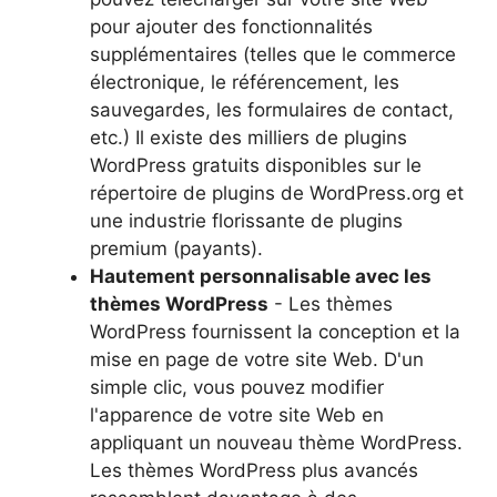
pour ajouter des fonctionnalités
supplémentaires (telles que le commerce
électronique, le référencement, les
sauvegardes, les formulaires de contact,
etc.) Il existe des milliers de plugins
WordPress gratuits disponibles sur le
répertoire de plugins de WordPress.org et
une industrie florissante de plugins
premium (payants).
Hautement personnalisable avec les
thèmes WordPress
- Les thèmes
WordPress fournissent la conception et la
mise en page de votre site Web. D'un
simple clic, vous pouvez modifier
l'apparence de votre site Web en
appliquant un nouveau thème WordPress.
Les thèmes WordPress plus avancés