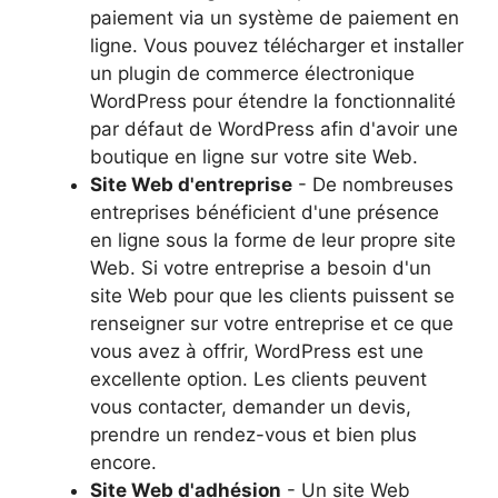
paiement via un système de paiement en
ligne. Vous pouvez télécharger et installer
un plugin de commerce électronique
WordPress pour étendre la fonctionnalité
par défaut de WordPress afin d'avoir une
boutique en ligne sur votre site Web.
Site Web d'entreprise
- De nombreuses
entreprises bénéficient d'une présence
en ligne sous la forme de leur propre site
Web. Si votre entreprise a besoin d'un
site Web pour que les clients puissent se
renseigner sur votre entreprise et ce que
vous avez à offrir, WordPress est une
excellente option. Les clients peuvent
vous contacter, demander un devis,
prendre un rendez-vous et bien plus
encore.
Site Web d'adhésion
- Un site Web