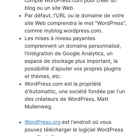
compte WordPress.com pour créer un
blog ou un site Web.
Par défaut, l'URL ou le domaine de votre
site Web comprendra le mot "WordPress",
comme myblog.wordpress.com.
Les mises à niveau payantes
comprennent un domaine personnalisé,
l'intégration de Google Analytics, un
espace de stockage plus important, la
possibilité d'ajouter vos propres plugins
et thèmes, etc.
WordPress.com est la propriété
d'Automattic, une société fondée par l'un
des créateurs de WordPress, Matt
Mullenweg.
WordPress.org
est l'endroit où vous
pouvez télécharger le logiciel WordPress