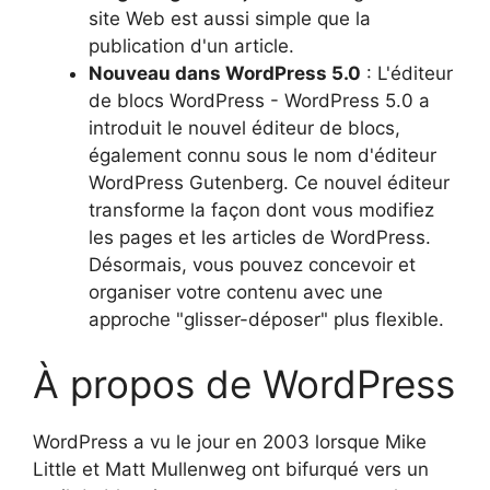
site Web est aussi simple que la
publication d'un article.
Nouveau dans WordPress 5.0
: L'éditeur
de blocs WordPress - WordPress 5.0 a
introduit le nouvel éditeur de blocs,
également connu sous le nom d'éditeur
WordPress Gutenberg. Ce nouvel éditeur
transforme la façon dont vous modifiez
les pages et les articles de WordPress.
Désormais, vous pouvez concevoir et
organiser votre contenu avec une
approche "glisser-déposer" plus flexible.
À propos de WordPress
WordPress a vu le jour en 2003 lorsque Mike
Little et Matt Mullenweg ont bifurqué vers un