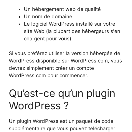
Un hébergement web de qualité
Un nom de domaine
Le logiciel WordPress installé sur votre
site Web (la plupart des hébergeurs s'en
chargent pour vous).
Si vous préférez utiliser la version hébergée de
WordPress disponible sur WordPress.com, vous
devrez simplement créer un compte
WordPress.com pour commencer.
Qu’est-ce qu’un plugin
WordPress ?
Un plugin WordPress est un paquet de code
supplémentaire que vous pouvez télécharger