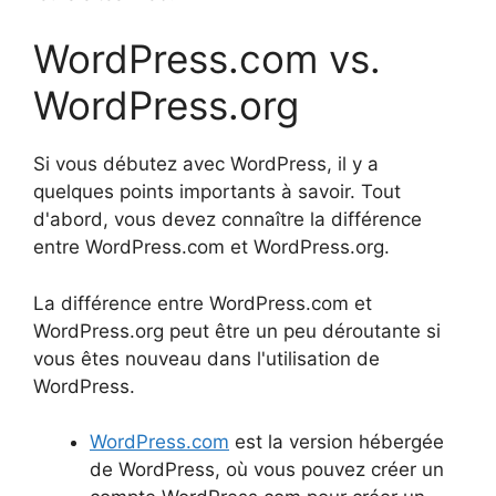
WordPress.com vs.
WordPress.org
Si vous débutez avec WordPress, il y a
quelques points importants à savoir. Tout
d'abord, vous devez connaître la différence
entre WordPress.com et WordPress.org.
La différence entre WordPress.com et
WordPress.org peut être un peu déroutante si
vous êtes nouveau dans l'utilisation de
WordPress.
WordPress.com
est la version hébergée
de WordPress, où vous pouvez créer un