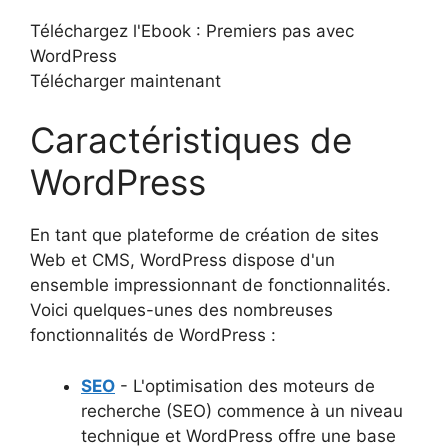
Téléchargez l'Ebook : Premiers pas avec
WordPress
Télécharger maintenant
Caractéristiques de
WordPress
En tant que plateforme de création de sites
Web et CMS, WordPress dispose d'un
ensemble impressionnant de fonctionnalités.
Voici quelques-unes des nombreuses
fonctionnalités de WordPress :
SEO
- L'optimisation des moteurs de
recherche (SEO) commence à un niveau
technique et WordPress offre une base