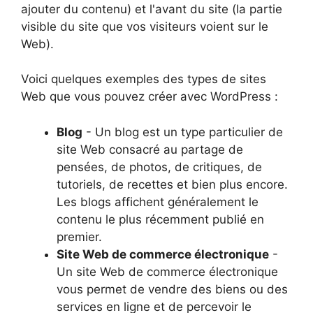
ajouter du contenu) et l'avant du site (la partie
visible du site que vos visiteurs voient sur le
Web).
Voici quelques exemples des types de sites
Web que vous pouvez créer avec WordPress :
Blog
- Un blog est un type particulier de
site Web consacré au partage de
pensées, de photos, de critiques, de
tutoriels, de recettes et bien plus encore.
Les blogs affichent généralement le
contenu le plus récemment publié en
premier.
Site Web de commerce électronique
-
Un site Web de commerce électronique
vous permet de vendre des biens ou des
services en ligne et de percevoir le