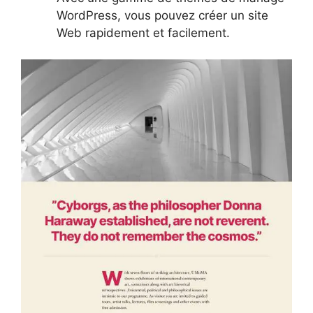
WordPress, vous pouvez créer un site
Web rapidement et facilement.