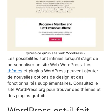
Qu'est-ce qu'un site Web WordPress ?
Les possibilités sont infinies lorsqu'il s'agit de
personnaliser un site Web WordPress. Les
thèmes
et plugins WordPress peuvent ajouter
de nouvelles options de design et des
fonctionnalités supplémentaires. Consultez le
site WordPress.org pour trouver des thèmes et
des plugins gratuits.
WordPress est-il fait