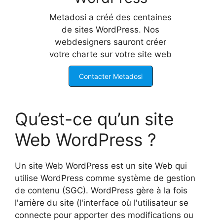
Metadosi a créé des centaines
de sites WordPress. Nos
webdesigners sauront créer
votre charte sur votre site web
Contacter Metadosi
Qu’est-ce qu’un site
Web WordPress ?
Un site Web WordPress est un site Web qui
utilise WordPress comme système de gestion
de contenu (SGC). WordPress gère à la fois
l'arrière du site (l'interface où l'utilisateur se
connecte pour apporter des modifications ou