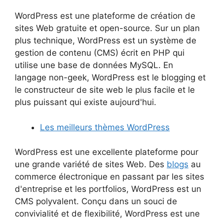
WordPress est une plateforme de création de
sites Web gratuite et open-source. Sur un plan
plus technique, WordPress est un système de
gestion de contenu (CMS) écrit en PHP qui
utilise une base de données MySQL. En
langage non-geek, WordPress est le blogging et
le constructeur de site web le plus facile et le
plus puissant qui existe aujourd'hui.
Les meilleurs thèmes WordPress
WordPress est une excellente plateforme pour
une grande variété de sites Web. Des
blogs
au
commerce électronique en passant par les sites
d'entreprise et les portfolios, WordPress est un
CMS polyvalent. Conçu dans un souci de
convivialité et de flexibilité, WordPress est une