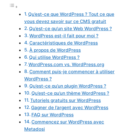
Qu’est-ce que WordPress ? Tout ce que
vous devez savoir sur ce CMS gratuit
Qu’est-ce qu’un site Web WordPress ?
WordPress est-il fait pour moi ?
Caractéristiques de WordPress
À propos de WordPress
Qui utilise WordPress ?
WordPress.com vs. WordPress.org
Comment puis-je commencer à utiliser
WordPress ?
Qu’est-ce qu’un plugin WordPress ?
Qu’est-ce qu’un thème WordPress ?
Tutoriels gratuits sur WordPress
Gagner de l’argent avec WordPress
FAQ sur WordPress
Commencez sur WordPress avec
Metadosi