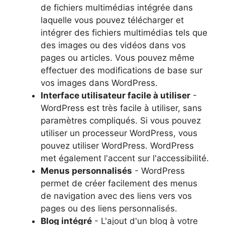
de fichiers multimédias intégrée dans
laquelle vous pouvez télécharger et
intégrer des fichiers multimédias tels que
des images ou des vidéos dans vos
pages ou articles. Vous pouvez même
effectuer des modifications de base sur
vos images dans WordPress.
Interface utilisateur facile à utiliser
-
WordPress est très facile à utiliser, sans
paramètres compliqués. Si vous pouvez
utiliser un processeur WordPress, vous
pouvez utiliser WordPress. WordPress
met également l'accent sur l'accessibilité.
Menus personnalisés
- WordPress
permet de créer facilement des menus
de navigation avec des liens vers vos
pages ou des liens personnalisés.
Blog intégré
- L'ajout d'un blog à votre