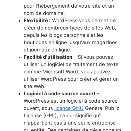
pour l'hébergement de votre site et un
nom de domaine.
Flexibilité
: WordPress vous permet de
créer de nombreux types de sites Web,
depuis les blogs personnels et les
boutiques en ligne jusqu'aux magazines
et journaux en ligne.
Facilité d'utilisation
- Si vous pouvez
utiliser un logiciel de traitement de texte
comme Microsoft Word, vous pouvez
utiliser WordPress pour créer et gérer un
site Web.
Logiciel à code source ouvert
-
WordPress est un logiciel à code source
ouvert, sous
licence GNU
General Public
License (GPL), ce qui signifie qu'il
n'appartient pas à une seule entreprise
ou entité. Des centaines de développeurs