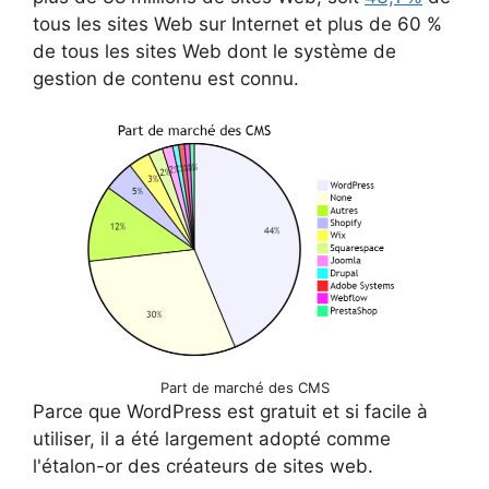
tous les sites Web sur Internet et plus de 60 %
de tous les sites Web dont le système de
gestion de contenu est connu.
Part de marché des CMS
Parce que WordPress est gratuit et si facile à
utiliser, il a été largement adopté comme
l'étalon-or des créateurs de sites web.