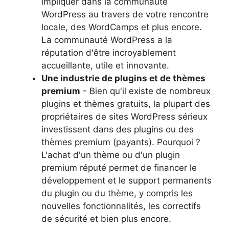
impliquer dans la communauté
WordPress au travers de votre rencontre
locale, des WordCamps et plus encore.
La communauté WordPress a la
réputation d'être incroyablement
accueillante, utile et innovante.
Une industrie de plugins et de thèmes
premium
- Bien qu'il existe de nombreux
plugins et thèmes gratuits, la plupart des
propriétaires de sites WordPress sérieux
investissent dans des plugins ou des
thèmes premium (payants). Pourquoi ?
L'achat d'un thème ou d'un plugin
premium réputé permet de financer le
développement et le support permanents
du plugin ou du thème, y compris les
nouvelles fonctionnalités, les correctifs
de sécurité et bien plus encore.