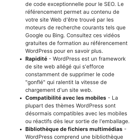
de code exceptionnelle pour le SEO. Le
référencement permet au contenu de
votre site Web d'être trouvé par les
moteurs de recherche courants tels que
Google ou Bing. Consultez ces vidéos
gratuites de formation au référencement
WordPress pour en savoir plus.
Rapidité
- WordPress est un framework
de site web allégé qui s'efforce
constamment de supprimer le code
"gonflé" qui ralentit la vitesse de
chargement d'un site web.
Compatibilité avec les mobiles
- La
plupart des thèmes WordPress sont
désormais compatibles avec les mobiles
ou réactifs dès leur sortie de l'emballage.
Bibliothèque de fichiers multimédias
-
WordPress comprend une bibliothèque