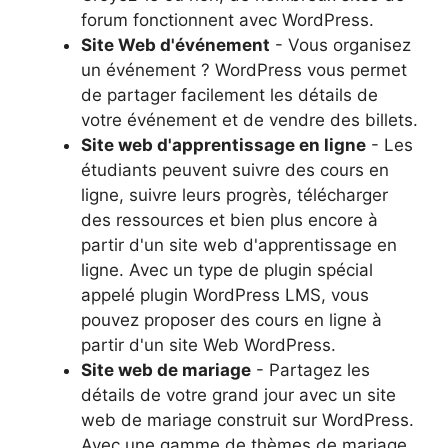
forum fonctionnent avec WordPress.
Site Web d'événement
- Vous organisez
un événement ? WordPress vous permet
de partager facilement les détails de
votre événement et de vendre des billets.
Site web d'apprentissage en ligne
- Les
étudiants peuvent suivre des cours en
ligne, suivre leurs progrès, télécharger
des ressources et bien plus encore à
partir d'un site web d'apprentissage en
ligne. Avec un type de plugin spécial
appelé plugin WordPress LMS, vous
pouvez proposer des cours en ligne à
partir d'un site Web WordPress.
Site web de mariage
- Partagez les
détails de votre grand jour avec un site
web de mariage construit sur WordPress.
Avec une gamme de thèmes de mariage