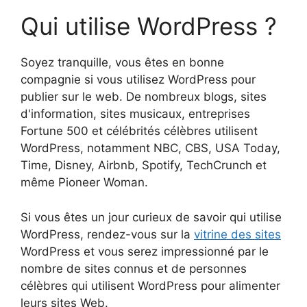
Qui utilise WordPress ?
Soyez tranquille, vous êtes en bonne
compagnie si vous utilisez WordPress pour
publier sur le web. De nombreux blogs, sites
d'information, sites musicaux, entreprises
Fortune 500 et célébrités célèbres utilisent
WordPress, notamment NBC, CBS, USA Today,
Time, Disney, Airbnb, Spotify, TechCrunch et
même Pioneer Woman.
Si vous êtes un jour curieux de savoir qui utilise
WordPress, rendez-vous sur la
vitrine des sites
WordPress et vous serez impressionné par le
nombre de sites connus et de personnes
célèbres qui utilisent WordPress pour alimenter
leurs sites Web.