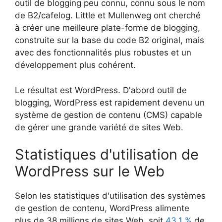
outil de blogging peu connu, connu sous le nom
de B2/cafelog. Little et Mullenweg ont cherché
à créer une meilleure plate-forme de blogging,
construite sur la base du code B2 original, mais
avec des fonctionnalités plus robustes et un
développement plus cohérent.
Le résultat est WordPress. D'abord outil de
blogging, WordPress est rapidement devenu un
système de gestion de contenu (CMS) capable
de gérer une grande variété de sites Web.
Statistiques d'utilisation de
WordPress sur le Web
Selon les statistiques d'utilisation des systèmes
de gestion de contenu, WordPress alimente
plus de 38 millions de sites Web, soit
43,1 %
de