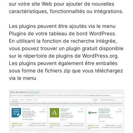
sur votre site Web pour ajouter de nouvelles
caractéristiques, fonctionnalités ou intégrations.
Les plugins peuvent être ajoutés via le menu
Plugins de votre tableau de bord WordPress.
En utilisant la fonction de recherche intégrée,
vous pouvez trouver un plugin gratuit disponible
sur le répertoire de plugins de WordPress.org.
Les plugins peuvent également être emballés
sous forme de fichiers zip que vous téléchargez
via le menu