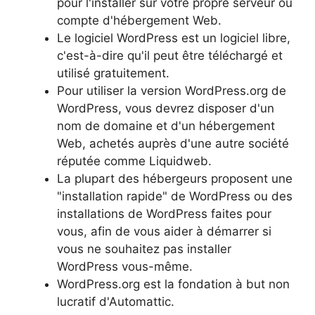
pour l'installer sur votre propre serveur ou
compte d'hébergement Web.
Le logiciel WordPress est un logiciel libre,
c'est-à-dire qu'il peut être téléchargé et
utilisé gratuitement.
Pour utiliser la version WordPress.org de
WordPress, vous devrez disposer d'un
nom de domaine et d'un hébergement
Web, achetés auprès d'une autre société
réputée comme Liquidweb.
La plupart des hébergeurs proposent une
"installation rapide" de WordPress ou des
installations de WordPress faites pour
vous, afin de vous aider à démarrer si
vous ne souhaitez pas installer
WordPress vous-même.
WordPress.org est la fondation à but non
lucratif d'Automattic.