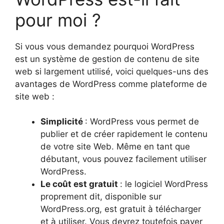
pour moi ?
Si vous vous demandez pourquoi WordPress
est un système de gestion de contenu de site
web si largement utilisé, voici quelques-uns des
avantages de WordPress comme plateforme de
site web :
Simplicité
: WordPress vous permet de
publier et de créer rapidement le contenu
de votre site Web. Même en tant que
débutant, vous pouvez facilement utiliser
WordPress.
Le coût est gratuit
: le logiciel WordPress
proprement dit, disponible sur
WordPress.org, est gratuit à télécharger
et à utiliser. Vous devrez toutefois payer