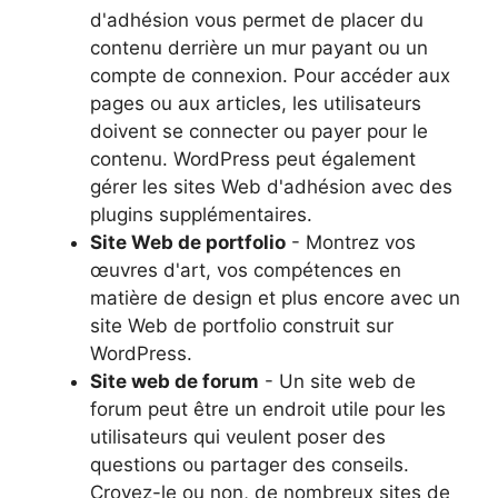
d'adhésion vous permet de placer du
contenu derrière un mur payant ou un
compte de connexion. Pour accéder aux
pages ou aux articles, les utilisateurs
doivent se connecter ou payer pour le
contenu. WordPress peut également
gérer les sites Web d'adhésion avec des
plugins supplémentaires.
Site Web de portfolio
- Montrez vos
œuvres d'art, vos compétences en
matière de design et plus encore avec un
site Web de portfolio construit sur
WordPress.
Site web de forum
- Un site web de
forum peut être un endroit utile pour les
utilisateurs qui veulent poser des
questions ou partager des conseils.
Croyez-le ou non, de nombreux sites de