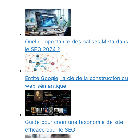
Quelle importance des balises Meta dans
le SEO 2024 ?
Entité Google, la clé de la construction du
web sémantique
Guide pour créer une taxonomie de site
efficace pour le SEO