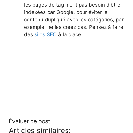
les pages de tag n'ont pas besoin d'être
indexées par Google, pour éviter le
contenu dupliqué avec les catégories, par
exemple, ne les créez pas. Pensez à faire
des
silos SEO
à la place.
Évaluer ce post
Articles similaires: