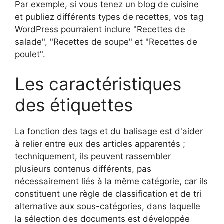
Par exemple, si vous tenez un blog de cuisine
et publiez différents types de recettes, vos tag
WordPress pourraient inclure "Recettes de
salade", "Recettes de soupe" et "Recettes de
poulet".
Les caractéristiques
des étiquettes
La fonction des tags et du balisage est d'aider
à relier entre eux des articles apparentés ;
techniquement, ils peuvent rassembler
plusieurs contenus différents, pas
nécessairement liés à la même catégorie, car ils
constituent une règle de classification et de tri
alternative aux sous-catégories, dans laquelle
la sélection des documents est développée