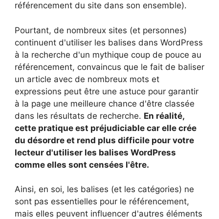
référencement du site dans son ensemble).
Pourtant, de nombreux sites (et personnes)
continuent d'utiliser les balises dans WordPress
à la recherche d'un mythique coup de pouce au
référencement, convaincus que le fait de baliser
un article avec de nombreux mots et
expressions peut être une astuce pour garantir
à la page une meilleure chance d'être classée
dans les résultats de recherche.
En réalité,
cette pratique est préjudiciable car elle crée
du désordre et rend plus difficile pour votre
lecteur d'utiliser les balises WordPress
comme elles sont censées l'être.
Ainsi, en soi, les balises (et les catégories) ne
sont pas essentielles pour le référencement,
mais elles peuvent influencer d'autres éléments