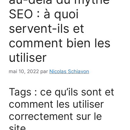
SEO : à quoi
servent-ils et
comment bien les
utiliser
mai 10, 2022
par
Nicolas Schiavon
Tags : ce qu’ils sont et
comment les utiliser
correctement sur le
site