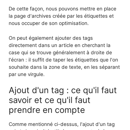
De cette façon, nous pouvons mettre en place
la page d'archives créée par les étiquettes et
nous occuper de son optimisation.
On peut également ajouter des tags
directement dans un article en cherchant la
case qui se trouve généralement à droite de
l'écran : il suffit de taper les étiquettes que l'on
souhaite dans la zone de texte, en les séparant
par une virgule.
Ajout d'un tag : ce qu'il faut
savoir et ce qu'il faut
prendre en compte
Comme mentionné ci-dessus, l'ajout d'un tag