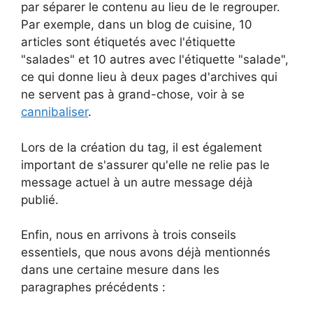
par séparer le contenu au lieu de le regrouper.
Par exemple, dans un blog de cuisine, 10
articles sont étiquetés avec l'étiquette
"salades" et 10 autres avec l'étiquette "salade",
ce qui donne lieu à deux pages d'archives qui
ne servent pas à grand-chose, voir à se
cannibaliser
.
Lors de la création du tag, il est également
important de s'assurer qu'elle ne relie pas le
message actuel à un autre message déjà
publié.
Enfin, nous en arrivons à trois conseils
essentiels, que nous avons déjà mentionnés
dans une certaine mesure dans les
paragraphes précédents :