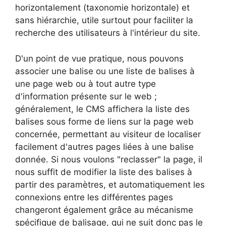
horizontalement (taxonomie horizontale) et
sans hiérarchie, utile surtout pour faciliter la
recherche des utilisateurs à l'intérieur du site.
D'un point de vue pratique, nous pouvons
associer une balise ou une liste de balises à
une page web ou à tout autre type
d'information présente sur le web ;
généralement, le CMS affichera la liste des
balises sous forme de liens sur la page web
concernée, permettant au visiteur de localiser
facilement d'autres pages liées à une balise
donnée. Si nous voulons "reclasser" la page, il
nous suffit de modifier la liste des balises à
partir des paramètres, et automatiquement les
connexions entre les différentes pages
changeront également grâce au mécanisme
spécifique de balisage, qui ne suit donc pas le