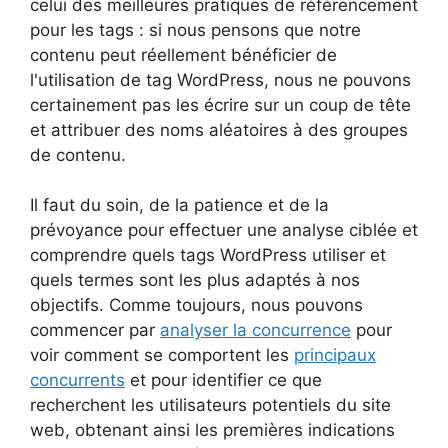
celui des meilleures pratiques de référencement
pour les tags : si nous pensons que notre
contenu peut réellement bénéficier de
l'utilisation de tag WordPress, nous ne pouvons
certainement pas les écrire sur un coup de tête
et attribuer des noms aléatoires à des groupes
de contenu.
Il faut du soin, de la patience et de la
prévoyance pour effectuer une analyse ciblée et
comprendre quels tags WordPress utiliser et
quels termes sont les plus adaptés à nos
objectifs. Comme toujours, nous pouvons
commencer par
analyser la concurrence
pour
voir comment se comportent les
principaux
concurrents
et pour identifier ce que
recherchent les utilisateurs potentiels du site
web, obtenant ainsi les premières indications