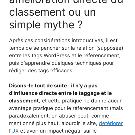
classement ou un
simple mythe ?
Après ces considérations introductives, il est
temps de se pencher sur la relation (supposée)
entre les tags WordPress et le référencement,
puis d'apprendre quelques techniques pour
rédiger des tags efficaces.
Disons-le tout de suite :
il n'y a pas
d'influence directe entre le taggage et le
classement
, et cette pratique ne donne aucun
avantage pratique pour le référencement (mais
paradoxalement, en abuser peut, comme
mentionné plus haut, alourdir le site,
détériorer
l'UX
et avoir un impact négatif sur le