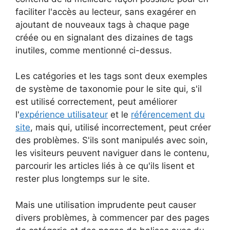
faciliter l'accès au lecteur, sans exagérer en
ajoutant de nouveaux tags à chaque page
créée ou en signalant des dizaines de tags
inutiles, comme mentionné ci-dessus.
Les catégories et les tags sont deux exemples
de système de taxonomie pour le site qui, s'il
est utilisé correctement, peut améliorer
l'
expérience utilisateur
et le
référencement du
site
, mais qui, utilisé incorrectement, peut créer
des problèmes. S'ils sont manipulés avec soin,
les visiteurs peuvent naviguer dans le contenu,
parcourir les articles liés à ce qu'ils lisent et
rester plus longtemps sur le site.
Mais une utilisation imprudente peut causer
divers problèmes, à commencer par des pages