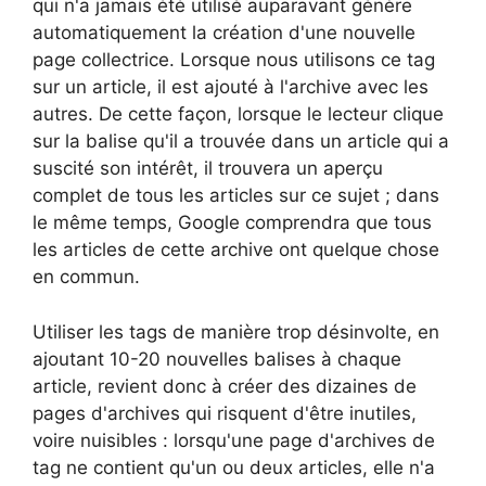
qui n'a jamais été utilisé auparavant génère
automatiquement la création d'une nouvelle
page collectrice. Lorsque nous utilisons ce tag
sur un article, il est ajouté à l'archive avec les
autres. De cette façon, lorsque le lecteur clique
sur la balise qu'il a trouvée dans un article qui a
suscité son intérêt, il trouvera un aperçu
complet de tous les articles sur ce sujet ; dans
le même temps, Google comprendra que tous
les articles de cette archive ont quelque chose
en commun.
Utiliser les tags de manière trop désinvolte, en
ajoutant 10-20 nouvelles balises à chaque
article, revient donc à créer des dizaines de
pages d'archives qui risquent d'être inutiles,
voire nuisibles : lorsqu'une page d'archives de
tag ne contient qu'un ou deux articles, elle n'a