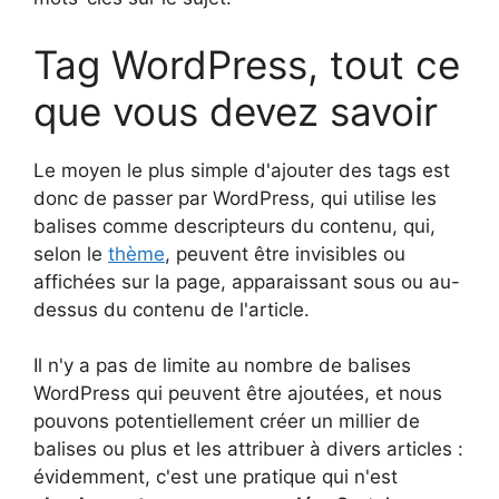
Tag WordPress, tout ce
que vous devez savoir
Le moyen le plus simple d'ajouter des tags est
donc de passer par WordPress, qui utilise les
balises comme descripteurs du contenu, qui,
selon le
thème
, peuvent être invisibles ou
affichées sur la page, apparaissant sous ou au-
dessus du contenu de l'article.
Il n'y a pas de limite au nombre de balises
WordPress qui peuvent être ajoutées, et nous
pouvons potentiellement créer un millier de
balises ou plus et les attribuer à divers articles :
évidemment, c'est une pratique qui n'est