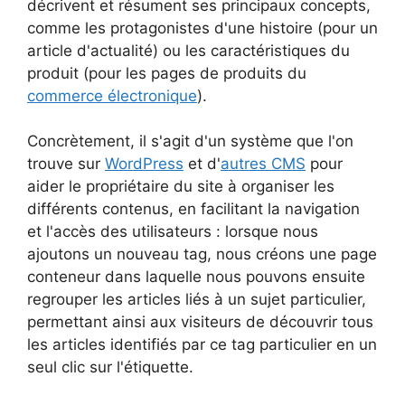
décrivent et résument ses principaux concepts,
comme les protagonistes d'une histoire (pour un
article d'actualité) ou les caractéristiques du
produit (pour les pages de produits du
commerce électronique
).
Concrètement, il s'agit d'un système que l'on
trouve sur
WordPress
et d'
autres CMS
pour
aider le propriétaire du site à organiser les
différents contenus, en facilitant la navigation
et l'accès des utilisateurs : lorsque nous
ajoutons un nouveau tag, nous créons une page
conteneur dans laquelle nous pouvons ensuite
regrouper les articles liés à un sujet particulier,
permettant ainsi aux visiteurs de découvrir tous
les articles identifiés par ce tag particulier en un
seul clic sur l'étiquette.