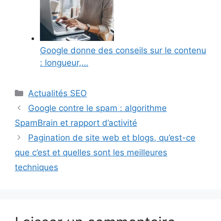
Google donne des conseils sur le contenu
: longueur,…
Catégories
Actualités SEO
Google contre le spam : algorithme
SpamBrain et rapport d’activité
Pagination de site web et blogs, qu’est-ce
que c’est et quelles sont les meilleures
techniques