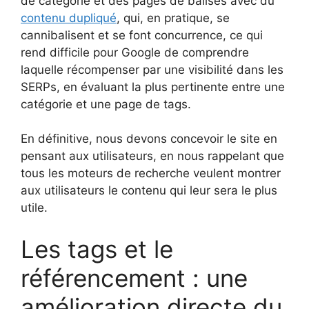
de catégorie et des pages de balises avec du
contenu dupliqué
, qui, en pratique, se
cannibalisent et se font concurrence, ce qui
rend difficile pour Google de comprendre
laquelle récompenser par une visibilité dans les
SERPs, en évaluant la plus pertinente entre une
catégorie et une page de tags.
En définitive, nous devons concevoir le site en
pensant aux utilisateurs, en nous rappelant que
tous les moteurs de recherche veulent montrer
aux utilisateurs le contenu qui leur sera le plus
utile.
Les tags et le
référencement : une
amélioration directe du