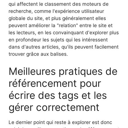
qui affectent le classement des moteurs de
recherche, comme l'expérience utilisateur
globale du site, et plus généralement elles
peuvent améliorer la "relation" entre le site et
les lecteurs, en les convainquant d'explorer plus
en profondeur les sujets qui les intéressent
dans d'autres articles, qu'ils peuvent facilement
trouver grâce aux balises.
Meilleures pratiques de
référencement pour
écrire des tags et les
gérer correctement
Le dernier point qui reste à explorer est donc