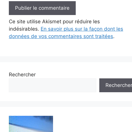
Ce site utilise Akismet pour réduire les
indésirables.
En savoir plus sur la façon dont les
données de vos commentaires sont traitées
.
Rechercher
Recherche