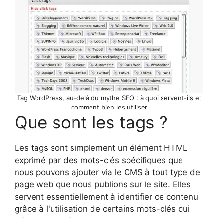
Tag WordPress, au-delà du mythe SEO : à quoi servent-ils et
comment bien les utiliser
Que sont les tags ?
Les tags sont simplement un élément HTML
exprimé par des mots-clés spécifiques que
nous pouvons ajouter via le CMS à tout type de
page web que nous publions sur le site. Elles
servent essentiellement à identifier ce contenu
grâce à l'utilisation de certains mots-clés qui