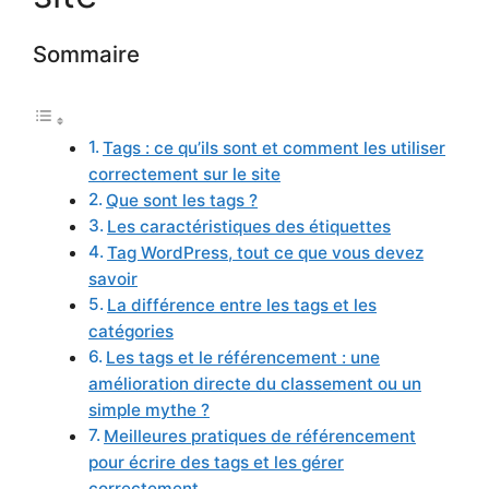
Sommaire
Tags : ce qu’ils sont et comment les utiliser
correctement sur le site
Que sont les tags ?
Les caractéristiques des étiquettes
Tag WordPress, tout ce que vous devez
savoir
La différence entre les tags et les
catégories
Les tags et le référencement : une
amélioration directe du classement ou un
simple mythe ?
Meilleures pratiques de référencement
pour écrire des tags et les gérer
correctement