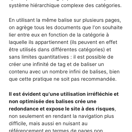
système hiérarchique complexe des catégories.
En utilisant la même balise sur plusieurs pages,
on agrège tous les documents que l'on souhaite
lier entre eux en fonction de la catégorie à
laquelle ils appartiennent (ils peuvent en effet
être utilisés dans différentes catégories) et
sans limites quantitatives : il est possible de
créer une infinité de tag et de baliser un
contenu avec un nombre infini de balises, bien
que cette pratique ne soit pas recommandée.
Il est évident qu'une utilisation irréfléchie et
non optimisée des balises crée une
redondance et expose le site à des risques
,
non seulement en rendant la navigation plus
difficile, mais aussi en nuisant au
référencement en termes de pages non