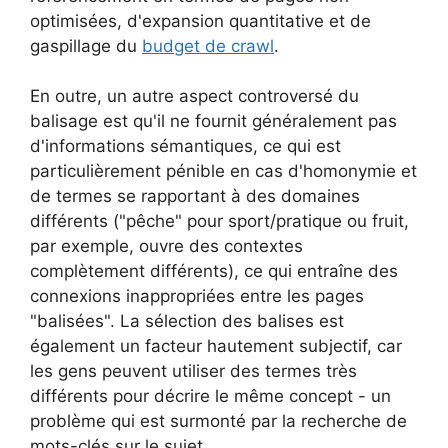
optimisées, d'expansion quantitative et de
gaspillage du
budget de crawl
.
En outre, un autre aspect controversé du
balisage est qu'il ne fournit généralement pas
d'informations sémantiques, ce qui est
particulièrement pénible en cas d'homonymie et
de termes se rapportant à des domaines
différents ("pêche" pour sport/pratique ou fruit,
par exemple, ouvre des contextes
complètement différents), ce qui entraîne des
connexions inappropriées entre les pages
"balisées". La sélection des balises est
également un facteur hautement subjectif, car
les gens peuvent utiliser des termes très
différents pour décrire le même concept - un
problème qui est surmonté par la recherche de
mots-clés sur le sujet.