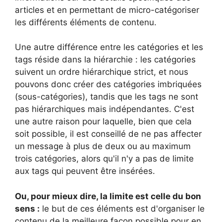
articles et en permettant de micro-catégoriser
les différents éléments de contenu.
Une autre différence entre les catégories et les
tags réside dans la hiérarchie : les catégories
suivent un ordre hiérarchique strict, et nous
pouvons donc créer des catégories imbriquées
(sous-catégories), tandis que les tags ne sont
pas hiérarchiques mais indépendantes. C'est
une autre raison pour laquelle, bien que cela
soit possible, il est conseillé de ne pas affecter
un message à plus de deux ou au maximum
trois catégories, alors qu'il n'y a pas de limite
aux tags qui peuvent être insérées.
Ou, pour mieux dire, la limite est celle du bon
sens :
le but de ces éléments est d'organiser le
contenu de la meilleure façon possible pour en