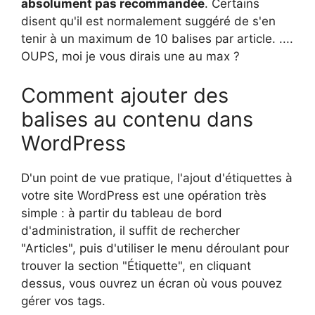
absolument pas recommandée
. Certains
disent qu'il est normalement suggéré de s'en
tenir à un maximum de 10 balises par article. ....
OUPS, moi je vous dirais une au max ?
Comment ajouter des
balises au contenu dans
WordPress
D'un point de vue pratique, l'ajout d'étiquettes à
votre site WordPress est une opération très
simple : à partir du tableau de bord
d'administration, il suffit de rechercher
"Articles", puis d'utiliser le menu déroulant pour
trouver la section "Étiquette", en cliquant
dessus, vous ouvrez un écran où vous pouvez
gérer vos tags.