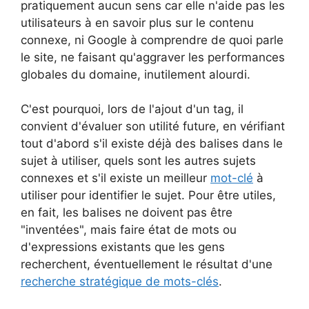
pratiquement aucun sens car elle n'aide pas les
utilisateurs à en savoir plus sur le contenu
connexe, ni Google à comprendre de quoi parle
le site, ne faisant qu'aggraver les performances
globales du domaine, inutilement alourdi.
C'est pourquoi, lors de l'ajout d'un tag, il
convient d'évaluer son utilité future, en vérifiant
tout d'abord s'il existe déjà des balises dans le
sujet à utiliser, quels sont les autres sujets
connexes et s'il existe un meilleur
mot-clé
à
utiliser pour identifier le sujet. Pour être utiles,
en fait, les balises ne doivent pas être
"inventées", mais faire état de mots ou
d'expressions existants que les gens
recherchent, éventuellement le résultat d'une
recherche stratégique de mots-clés
.