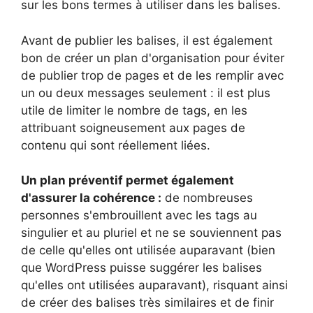
sur les bons termes à utiliser dans les balises.
Avant de publier les balises, il est également
bon de créer un plan d'organisation pour éviter
de publier trop de pages et de les remplir avec
un ou deux messages seulement : il est plus
utile de limiter le nombre de tags, en les
attribuant soigneusement aux pages de
contenu qui sont réellement liées.
Un plan préventif permet également
d'assurer la cohérence :
de nombreuses
personnes s'embrouillent avec les tags au
singulier et au pluriel et ne se souviennent pas
de celle qu'elles ont utilisée auparavant (bien
que WordPress puisse suggérer les balises
qu'elles ont utilisées auparavant), risquant ainsi
de créer des balises très similaires et de finir