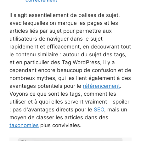
Il s'agit essentiellement de balises de sujet,
avec lesquelles on marque les pages et les
articles liés par sujet pour permettre aux
utilisateurs de naviguer dans le sujet
rapidement et efficacement, en découvrant tout
le contenu similaire : autour du sujet des tags,
et en particulier des Tag WordPress, il y a
cependant encore beaucoup de confusion et de
nombreux mythes, qui les lient également à des
avantages potentiels pour le
référencement
.
Voyons ce que sont les tags, comment les
utiliser et à quoi elles servent vraiment - spoiler
: pas d'avantages directs pour le
SEO
, mais un
moyen de classer les articles dans des
taxonomies
plus conviviales.