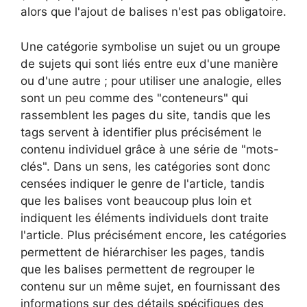
alors que l'ajout de balises n'est pas obligatoire.
Une catégorie symbolise un sujet ou un groupe
de sujets qui sont liés entre eux d'une manière
ou d'une autre ; pour utiliser une analogie, elles
sont un peu comme des "conteneurs" qui
rassemblent les pages du site, tandis que les
tags servent à identifier plus précisément le
contenu individuel grâce à une série de "mots-
clés". Dans un sens, les catégories sont donc
censées indiquer le genre de l'article, tandis
que les balises vont beaucoup plus loin et
indiquent les éléments individuels dont traite
l'article. Plus précisément encore, les catégories
permettent de hiérarchiser les pages, tandis
que les balises permettent de regrouper le
contenu sur un même sujet, en fournissant des
informations sur des détails spécifiques des