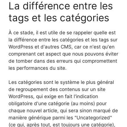
La différence entre les
tags et les catégories
À ce stade, il est utile de se rappeler quelle est
la différence entre les catégories et les tags sur
WordPress et d'autres CMS, car ce n'est qu'en
comprenant cet aspect que nous pouvons éviter
de tomber dans des erreurs qui compromettent
les performances du site.
Les catégories sont le système le plus général
de regroupement des contenus sur un site
WordPress, qui exige en fait l'indication
obligatoire d'une catégorie (au moins) pour
chaque nouvel article, qui sera sinon marqué de
manière générique parmi les "Uncategorized"
(ce qui, après tout, est toujours une catégorie),