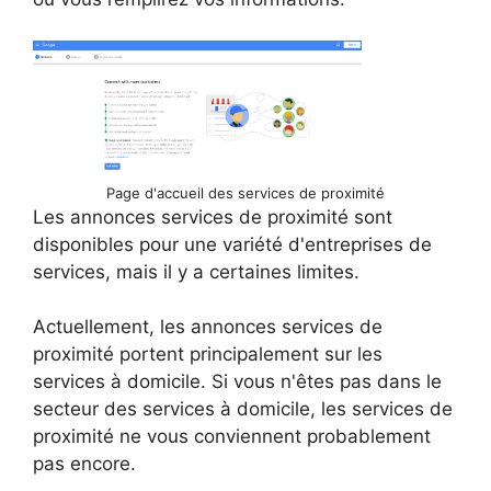
Page d'accueil des services de proximité
Les annonces services de proximité sont
disponibles pour une variété d'entreprises de
services, mais il y a certaines limites.
Actuellement, les annonces services de
proximité portent principalement sur les
services à domicile. Si vous n'êtes pas dans le
secteur des services à domicile, les services de
proximité ne vous conviennent probablement
pas encore.