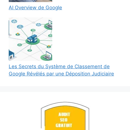
AI Overview de Google
Les Secrets du Système de Classement de
Google Révélés par une Déposition Judiciaire