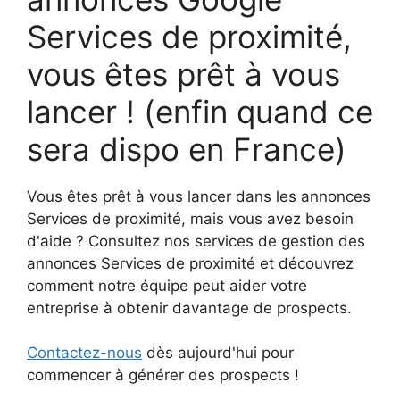
Services de proximité,
vous êtes prêt à vous
lancer ! (enfin quand ce
sera dispo en France)
Vous êtes prêt à vous lancer dans les annonces
Services de proximité, mais vous avez besoin
d'aide ? Consultez nos services de gestion des
annonces Services de proximité et découvrez
comment notre équipe peut aider votre
entreprise à obtenir davantage de prospects.
Contactez-nous
dès aujourd'hui pour
commencer à générer des prospects !