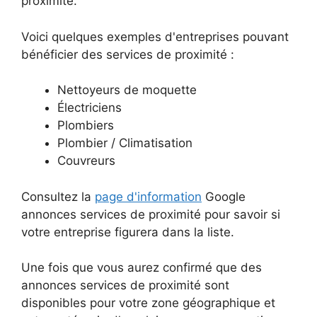
proximité.
Voici quelques exemples d'entreprises pouvant
bénéficier des services de proximité :
Nettoyeurs de moquette
Électriciens
Plombiers
Plombier / Climatisation
Couvreurs
Consultez la
page d'information
Google
annonces services de proximité pour savoir si
votre entreprise figurera dans la liste.
Une fois que vous aurez confirmé que des
annonces services de proximité sont
disponibles pour votre zone géographique et