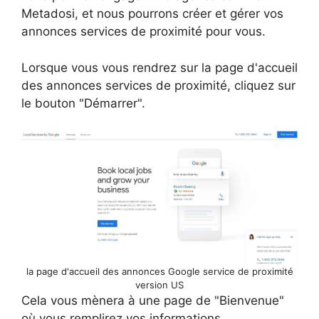
Metadosi, et nous pourrons créer et gérer vos
annonces services de proximité pour vous.
Lorsque vous vous rendrez sur la page d'accueil
des annonces services de proximité, cliquez sur
le bouton "Démarrer".
la page d'accueil des annonces Google service de proximité
version US
Cela vous mènera à une page de "Bienvenue"
où vous remplirez vos informations.