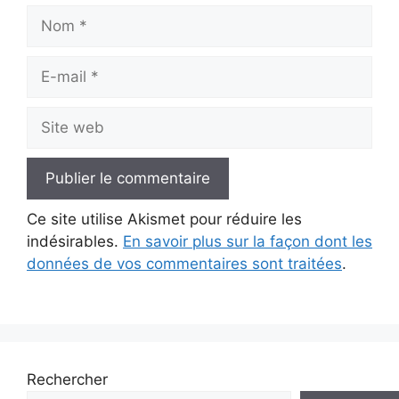
Nom
E-
mail
Site
web
Ce site utilise Akismet pour réduire les
indésirables.
En savoir plus sur la façon dont les
données de vos commentaires sont traitées
.
Rechercher