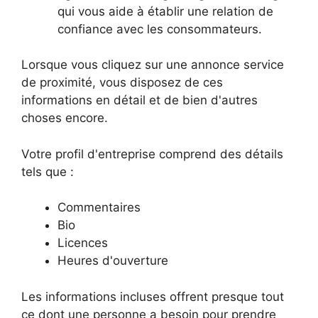
qui vous aide à établir une relation de
confiance avec les consommateurs.
Lorsque vous cliquez sur une annonce service
de proximité, vous disposez de ces
informations en détail et de bien d'autres
choses encore.
Votre profil d'entreprise comprend des détails
tels que :
Commentaires
Bio
Licences
Heures d'ouverture
Les informations incluses offrent presque tout
ce dont une personne a besoin pour prendre