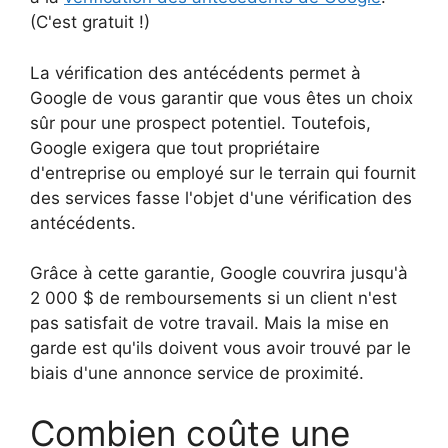
(C'est gratuit !)
La vérification des antécédents permet à
Google de vous garantir que vous êtes un choix
sûr pour une prospect potentiel. Toutefois,
Google exigera que tout propriétaire
d'entreprise ou employé sur le terrain qui fournit
des services fasse l'objet d'une vérification des
antécédents.
Grâce à cette garantie, Google couvrira jusqu'à
2 000 $ de remboursements si un client n'est
pas satisfait de votre travail. Mais la mise en
garde est qu'ils doivent vous avoir trouvé par le
biais d'une annonce service de proximité.
Combien coûte une