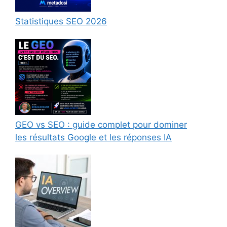
Statistiques SEO 2026
GEO vs SEO : guide complet pour dominer
les résultats Google et les réponses IA