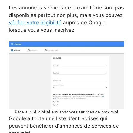
Les annonces services de proximité ne sont pas
disponibles partout non plus, mais vous pouvez
vérifier votre éligibilité
auprès de Google
lorsque vous vous inscrivez.
Page sur l'éligibilité aux annonces services de proximité
Google a toute une liste d'entreprises qui
peuvent bénéficier d'annonces de services de