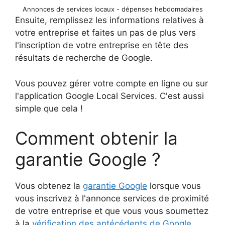
Annonces de services locaux - dépenses hebdomadaires
Ensuite, remplissez les informations relatives à
votre entreprise et faites un pas de plus vers
l'inscription de votre entreprise en tête des
résultats de recherche de Google.
Vous pouvez gérer votre compte en ligne ou sur
l'application Google Local Services. C'est aussi
simple que cela !
Comment obtenir la
garantie Google ?
Vous obtenez la
garantie Google
lorsque vous
vous inscrivez à l'annonce services de proximité
de votre entreprise et que vous vous soumettez
à la
vérification des antécédents de Google
.