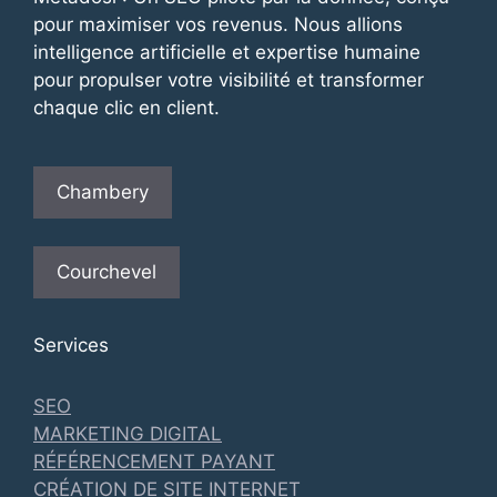
pour maximiser vos revenus. Nous allions
intelligence artificielle et expertise humaine
pour propulser votre visibilité et transformer
chaque clic en client.
Chambery
Courchevel
Services
SEO
MARKETING DIGITAL
RÉFÉRENCEMENT PAYANT
CRÉATION DE SITE INTERNET