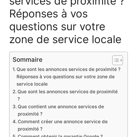
services de proximité ?
Réponses à vos
questions sur votre
zone de service locale
Sommaire
Que sont les annonces services de proximité ?
Réponses à vos questions sur votre zone de
service locale
Que sont les annonces services de proximité
?
Que contient une annonce services de
proximité ?
Comment créer une annonce service de
proximité ?
Comment obtenir la garantie Google ?