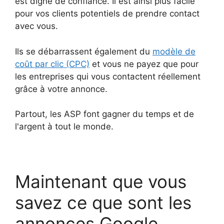
est digne de confiance. Il est ainsi plus facile
pour vos clients potentiels de prendre contact
avec vous.
Ils se débarrassent également du
modèle de
coût par clic (CPC)
et vous ne payez que pour
les entreprises qui vous contactent réellement
grâce à votre annonce.
Partout, les ASP font gagner du temps et de
l'argent à tout le monde.
Maintenant que vous
savez ce que sont les
annonces Google