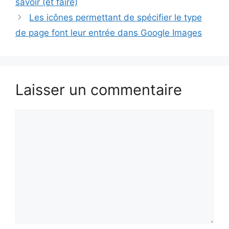
savoir (et faire)
Les icônes permettant de spécifier le type
de page font leur entrée dans Google Images
Laisser un commentaire
Commentaire