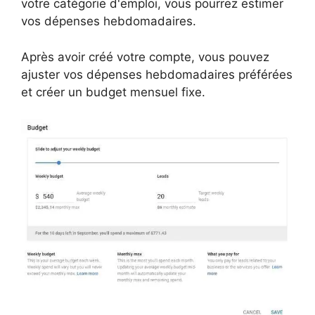
votre catégorie d'emploi, vous pourrez estimer
vos dépenses hebdomadaires.
Après avoir créé votre compte, vous pouvez
ajuster vos dépenses hebdomadaires préférées
et créer un budget mensuel fixe.