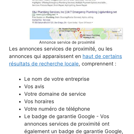
Annonce service de proximité
Les annonces services de proximité, ou les
annonces qui apparaissent en
haut de certains
résultats de recherche locale
, comprennent :
Le nom de votre entreprise
Vos avis
Votre domaine de service
Vos horaires
Votre numéro de téléphone
Le badge de garantie Google - Vos
annonces services de proximité ont
également un badge de garantie Google,