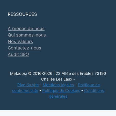
RESSOURCES
À propos de nous
Qui sommes-nous
Nos Valeurs
Contactez-nous
Audit SEO
Metadosi © 2016-2026 | 23 Allée des Érables 73190
Challes Les Eaux -
Plan du site
-
Mentions légales
-
Politique de
confidentialité
-
Politique de Cookies
-
Conditions
générales