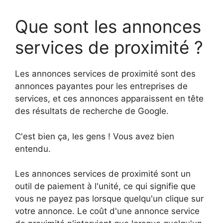
Que sont les annonces
services de proximité ?
Les annonces services de proximité sont des
annonces payantes pour les entreprises de
services, et ces annonces apparaissent en tête
des résultats de recherche de Google.
C'est bien ça, les gens ! Vous avez bien
entendu.
Les annonces services de proximité sont un
outil de paiement à l'unité, ce qui signifie que
vous ne payez pas lorsque quelqu'un clique sur
votre annonce. Le coût d'une annonce service