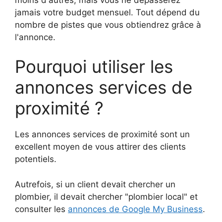
jamais votre budget mensuel. Tout dépend du
nombre de pistes que vous obtiendrez grâce à
l'annonce.
Pourquoi utiliser les
annonces services de
proximité ?
Les annonces services de proximité sont un
excellent moyen de vous attirer des clients
potentiels.
Autrefois, si un client devait chercher un
plombier, il devait chercher "plombier local" et
consulter les
annonces de Google My Business
.