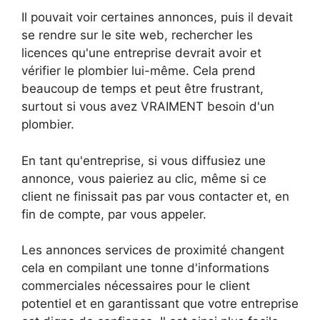
Il pouvait voir certaines annonces, puis il devait
se rendre sur le site web, rechercher les
licences qu'une entreprise devrait avoir et
vérifier le plombier lui-même. Cela prend
beaucoup de temps et peut être frustrant,
surtout si vous avez VRAIMENT besoin d'un
plombier.
En tant qu'entreprise, si vous diffusiez une
annonce, vous paieriez au clic, même si ce
client ne finissait pas par vous contacter et, en
fin de compte, par vous appeler.
Les annonces services de proximité changent
cela en compilant une tonne d'informations
commerciales nécessaires pour le client
potentiel et en garantissant que votre entreprise