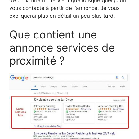
de proximité n'intervient que lorsque quelqu'un
vous contacte à partir de l'annonce. Je vous
expliquerai plus en détail un peu plus tard.
Que contient une
annonce services de
proximité ?