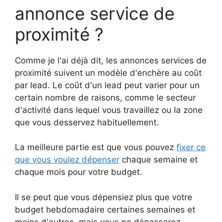
annonce service de
proximité ?
Comme je l'ai déjà dit, les annonces services de
proximité suivent un modèle d'enchère au coût
par lead. Le coût d'un lead peut varier pour un
certain nombre de raisons, comme le secteur
d'activité dans lequel vous travaillez ou la zone
que vous desservez habituellement.
La meilleure partie est que vous pouvez
fixer ce
que vous voulez dépenser
chaque semaine et
chaque mois pour votre budget.
Il se peut que vous dépensiez plus que votre
budget hebdomadaire certaines semaines et
moins d'autres, mais vous ne dépasserez