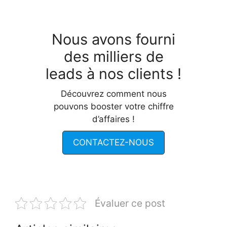
Nous avons fourni
des milliers de
leads à nos clients !
Découvrez comment nous
pouvons booster votre chiffre
d’affaires !
CONTACTEZ-NOUS
Évaluer ce post