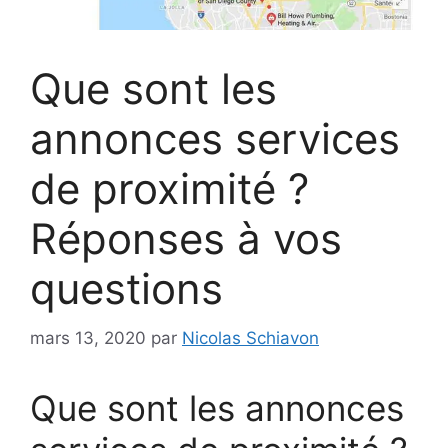
Que sont les
annonces services
de proximité ?
Réponses à vos
questions
mars 13, 2020
par
Nicolas Schiavon
Que sont les annonces