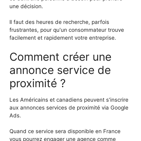
une décision.
Il faut des heures de recherche, parfois
frustrantes, pour qu'un consommateur trouve
facilement et rapidement votre entreprise.
Comment créer une
annonce service de
proximité ?
Les Américains et canadiens peuvent s'inscrire
aux annonces services de proximité via Google
Ads.
Quand ce service sera disponible en France
vous pourrez engager une agence comme