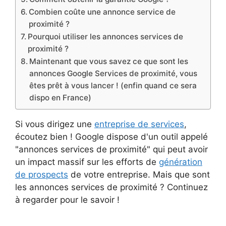
Combien coûte une annonce service de
proximité ?
Pourquoi utiliser les annonces services de
proximité ?
Maintenant que vous savez ce que sont les
annonces Google Services de proximité, vous
êtes prêt à vous lancer ! (enfin quand ce sera
dispo en France)
Si vous dirigez une
entreprise de services
,
écoutez bien ! Google dispose d'un outil appelé
"annonces services de proximité" qui peut avoir
un impact massif sur les efforts de
génération
de prospects
de votre entreprise. Mais que sont
les annonces services de proximité ? Continuez
à regarder pour le savoir !