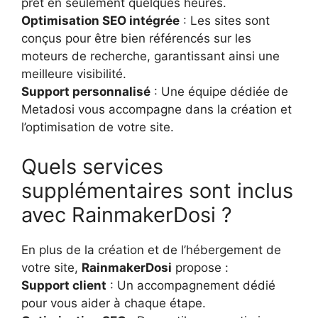
prêt en seulement quelques heures.
Optimisation SEO intégrée
: Les sites sont
conçus pour être bien référencés sur les
moteurs de recherche, garantissant ainsi une
meilleure visibilité.
Support personnalisé
: Une équipe dédiée de
Metadosi vous accompagne dans la création et
l’optimisation de votre site.
Quels services
supplémentaires sont inclus
avec RainmakerDosi ?
En plus de la création et de l’hébergement de
votre site,
RainmakerDosi
propose :
Support client
: Un accompagnement dédié
pour vous aider à chaque étape.