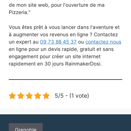
de mon site web, pour l'ouverture de ma
Pizzeria."
Vous êtes prêt à vous lancer dans l'aventure et
à augmenter vos revenus en ligne ? Contactez
un expert au
09 73 88 45 37
ou
contactez nous
en ligne pour un devis rapide, gratuit et sans
engagement pour créer un site internet
rapidement en 30 jours RainmakerDosi.
5/5 - (1 vote)
Grenoble