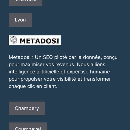
Lyon
Metadosi : Un SEO piloté par la donnée, conçu
pour maximiser vos revenus. Nous allions
intelligence artificielle et expertise humaine
pour propulser votre visibilité et transformer
chaque clic en client.
Chambery
Courchevel