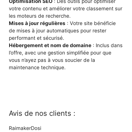
Optimisation SEO
: Des outils pour optimiser
votre contenu et améliorer votre classement sur
les moteurs de recherche.
Mises à jour régulières
: Votre site bénéficie
de mises à jour automatiques pour rester
performant et sécurisé.
Hébergement et nom de domaine
: Inclus dans
l’offre, avec une gestion simplifiée pour que
vous n’ayez pas à vous soucier de la
maintenance technique.
Avis de nos clients :
RaimakerDosi