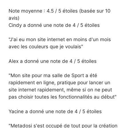
Note moyenne :
4.5
/ 5 étoiles
(basée sur
10
avis)
Cindy
a donné une note de
4
/ 5 étoiles
"J'ai eu mon site internet en moins d'un mois
avec les couleurs que je voulais"
Alex
a donné une note de
4
/ 5 étoiles
"Mon site pour ma salle de Sport a été
rapidement en ligne, pratique pour lancer un
site internet rapidement, même si on ne peut
pas choisir toutes les fonctionnalités au début"
Yacine
a donné une note de
4
/ 5 étoiles
"Metadosi s'est occupé de tout pour la création