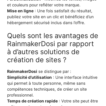
et couleurs pour refléter votre marque.
Mise en ligne
: Une fois satisfait du résultat,
publiez votre site en un clic et bénéficiez d’un
hébergement sécurisé inclus dans l’offre.
Quels sont les avantages de
RainmakerDosi par rapport
à d’autres solutions de
création de sites ?
RainmakerDosi
se distingue par :
Simplicité d’utilisation
: Une interface intuitive
qui permet à toute personne, même sans
compétences techniques, de créer un site
professionnel.
Temps de création rapide
: Votre site peut être