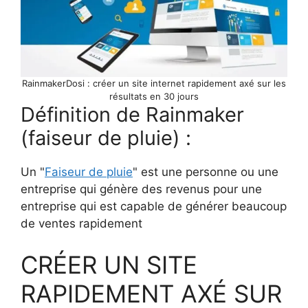
RainmakerDosi : créer un site internet rapidement axé sur les
résultats en 30 jours
Définition de Rainmaker
(faiseur de pluie) :
Un "
Faiseur de pluie
" est une personne ou une
entreprise qui génère des revenus pour une
entreprise qui est capable de générer beaucoup
de ventes rapidement
CRÉER UN SITE
RAPIDEMENT AXÉ SUR