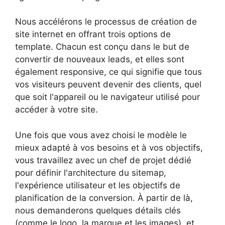
Nous accélérons le processus de création de
site internet en offrant trois options de
template. Chacun est conçu dans le but de
convertir de nouveaux leads, et elles sont
également responsive, ce qui signifie que tous
vos visiteurs peuvent devenir des clients, quel
que soit l'appareil ou le navigateur utilisé pour
accéder à votre site.
Une fois que vous avez choisi le modèle le
mieux adapté à vos besoins et à vos objectifs,
vous travaillez avec un chef de projet dédié
pour définir l'architecture du sitemap,
l'expérience utilisateur et les objectifs de
planification de la conversion. À partir de là,
nous demanderons quelques détails clés
(comme le logo, la marque et les images), et