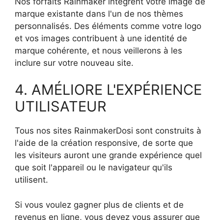
Nos forfaits Rainmaker intègrent votre image de
marque existante dans l'un de nos thèmes
personnalisés. Des éléments comme votre logo
et vos images contribuent à une identité de
marque cohérente, et nous veillerons à les
inclure sur votre nouveau site.
4. AMÉLIORE L'EXPÉRIENCE
UTILISATEUR
Tous nos sites RainmakerDosi sont construits à
l'aide de la création responsive, de sorte que
les visiteurs auront une grande expérience quel
que soit l'appareil ou le navigateur qu'ils
utilisent.
Si vous voulez gagner plus de clients et de
revenus en ligne, vous devez vous assurer que