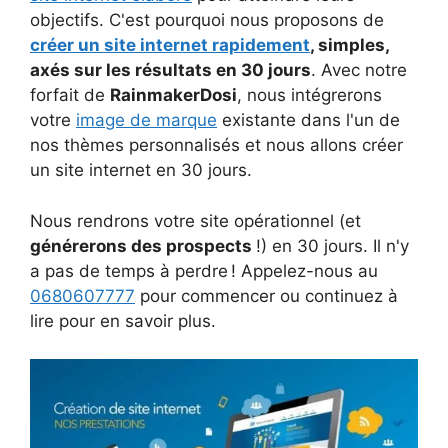
objectifs. C'est pourquoi nous proposons de
créer un site internet rapidement
, simples,
axés sur les résultats en 30 jours
. Avec notre
forfait de
RainmakerDosi
, nous intégrerons
votre
image de marque
existante dans l'un de
nos thèmes personnalisés et nous allons créer
un site internet en 30 jours.
Nous rendrons votre site opérationnel (et
générerons des prospects
!) en 30 jours. Il n'y
a pas de temps à perdre ! Appelez-nous au
0680607777
pour commencer ou continuez à
lire pour en savoir plus.