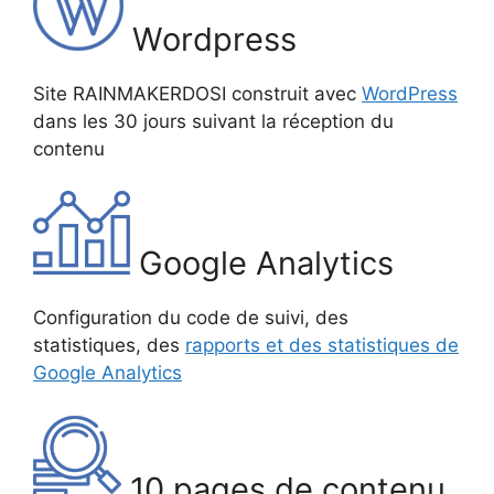
Wordpress
Site RAINMAKERDOSI construit avec
WordPress
dans les 30 jours suivant la réception du
contenu
Google Analytics
Configuration du code de suivi, des
statistiques, des
rapports et des statistiques de
Google Analytics
10 pages de contenu