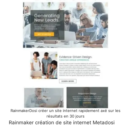
RainmakerDosi créer un site internet rapidement axé sur les
résultats en 30 jours
Rainmaker création de site internet Metadosi