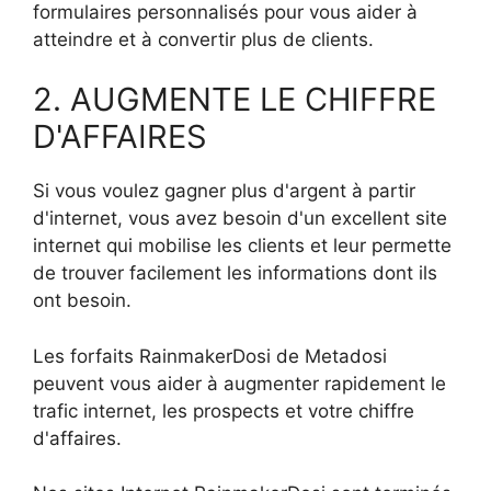
formulaires personnalisés pour vous aider à
atteindre et à convertir plus de clients.
2. AUGMENTE LE CHIFFRE
D'AFFAIRES
Si vous voulez gagner plus d'argent à partir
d'internet, vous avez besoin d'un excellent site
internet qui mobilise les clients et leur permette
de trouver facilement les informations dont ils
ont besoin.
Les forfaits RainmakerDosi de Metadosi
peuvent vous aider à augmenter rapidement le
trafic internet, les prospects et votre chiffre
d'affaires.