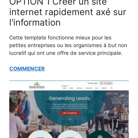
OPTION 1 Créer un site
internet rapidement axé sur
l'information
Cette template fonctionne mieux pour les
petites entreprises ou les organismes à but non
lucratif qui ont une offre de service principale.
COMMENCER