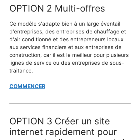
OPTION 2 Multi-offres
Ce modèle s'adapte bien à un large éventail
d'entreprises, des entreprises de chauffage et
d'air conditionné et des entrepreneurs locaux
aux services financiers et aux entreprises de
construction, car il est le meilleur pour plusieurs
lignes de service ou des entreprises de sous-
traitance.
COMMENCER
OPTION 3 Créer un site
internet rapidement pour