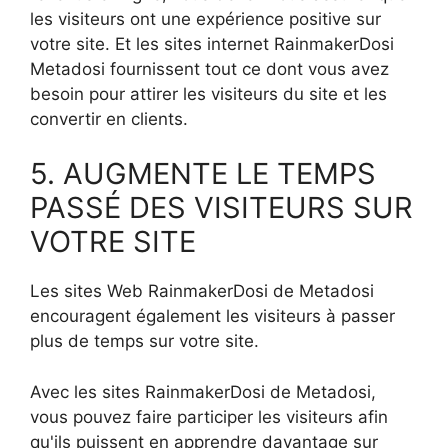
les visiteurs ont une expérience positive sur
votre site. Et les sites internet RainmakerDosi
Metadosi fournissent tout ce dont vous avez
besoin pour attirer les visiteurs du site et les
convertir en clients.
5. AUGMENTE LE TEMPS
PASSÉ DES VISITEURS SUR
VOTRE SITE
Les sites Web RainmakerDosi de Metadosi
encouragent également les visiteurs à passer
plus de temps sur votre site.
Avec les sites RainmakerDosi de Metadosi,
vous pouvez faire participer les visiteurs afin
qu'ils puissent en apprendre davantage sur