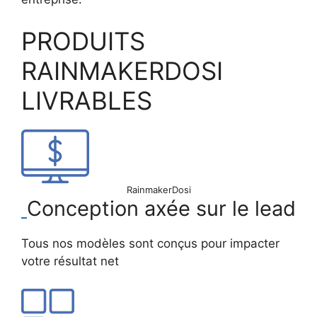
PRODUITS
RAINMAKERDOSI
LIVRABLES
RainmakerDosi
Conception axée sur le lead
Tous nos modèles sont conçus pour impacter
votre résultat net