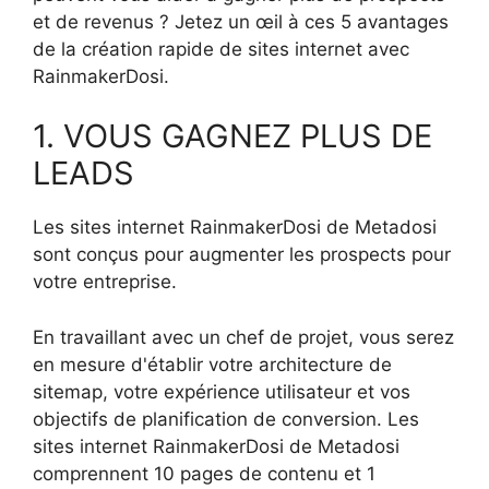
et de revenus ? Jetez un œil à ces 5 avantages
de la création rapide de sites internet avec
RainmakerDosi.
1. VOUS GAGNEZ PLUS DE
LEADS
Les sites internet RainmakerDosi de Metadosi
sont conçus pour augmenter les prospects pour
votre entreprise.
En travaillant avec un chef de projet, vous serez
en mesure d'établir votre architecture de
sitemap, votre expérience utilisateur et vos
objectifs de planification de conversion. Les
sites internet RainmakerDosi de Metadosi
comprennent 10 pages de contenu et 1