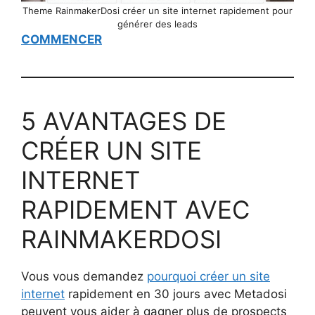
Theme RainmakerDosi créer un site internet rapidement pour
générer des leads
COMMENCER
5 AVANTAGES DE
CRÉER UN SITE
INTERNET
RAPIDEMENT AVEC
RAINMAKERDOSI
Vous vous demandez
pourquoi créer un site
internet
rapidement en 30 jours avec Metadosi
peuvent vous aider à gagner plus de prospects