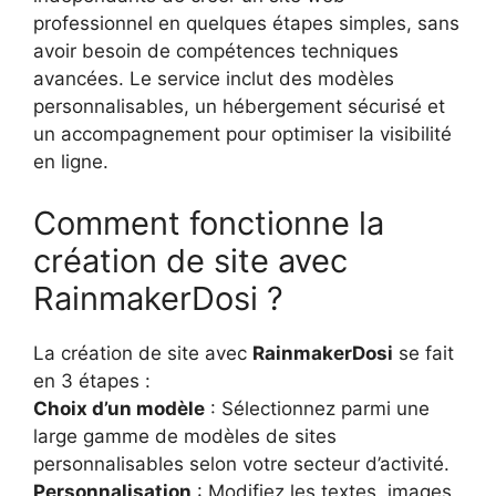
professionnel en quelques étapes simples, sans
avoir besoin de compétences techniques
avancées. Le service inclut des modèles
personnalisables, un hébergement sécurisé et
un accompagnement pour optimiser la visibilité
en ligne.
Comment fonctionne la
création de site avec
RainmakerDosi ?
La création de site avec
RainmakerDosi
se fait
en 3 étapes :
Choix d’un modèle
: Sélectionnez parmi une
large gamme de modèles de sites
personnalisables selon votre secteur d’activité.
Personnalisation
: Modifiez les textes, images