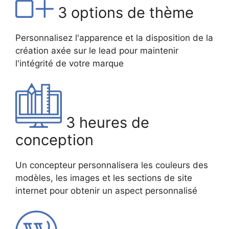
3 options de thème
Personnalisez l'apparence et la disposition de la
création axée sur le lead pour maintenir
l'intégrité de votre marque
3 heures de
conception
Un concepteur personnalisera les couleurs des
modèles, les images et les sections de site
internet pour obtenir un aspect personnalisé