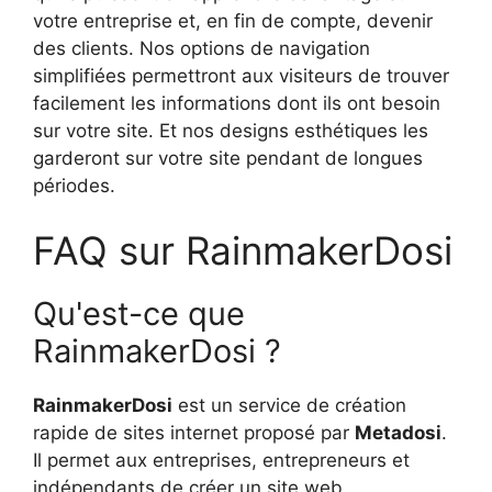
votre entreprise et, en fin de compte, devenir
des clients. Nos options de navigation
simplifiées permettront aux visiteurs de trouver
facilement les informations dont ils ont besoin
sur votre site. Et nos designs esthétiques les
garderont sur votre site pendant de longues
périodes.
FAQ sur RainmakerDosi
Qu'est-ce que
RainmakerDosi ?
RainmakerDosi
est un service de création
rapide de sites internet proposé par
Metadosi
.
Il permet aux entreprises, entrepreneurs et
indépendants de créer un site web