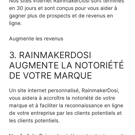
Nos sites Internet RainmakerDosi sont terminés
en 30 jours et sont conçus pour vous aider à
gagner plus de prospects et de revenus en
ligne.
Augmente les revenus
3. RAINMAKERDOSI
AUGMENTE LA NOTORIÉTÉ
DE VOTRE MARQUE
Un site internet personnalisé, RainmakerDosi,
vous aidera à accroître la notoriété de votre
marque et à faciliter la reconnaissance en ligne
de votre entreprise par les clients potentiels et
les clients potentiels.