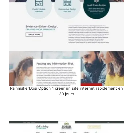
RainmakerDosi Option 1 créer un site internet rapidement en
30 jours