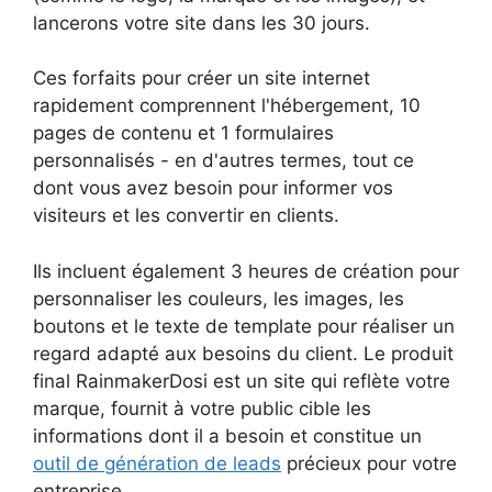
lancerons votre site dans les 30 jours.
Ces forfaits pour créer un site internet
rapidement comprennent l'hébergement, 10
pages de contenu et 1 formulaires
personnalisés - en d'autres termes, tout ce
dont vous avez besoin pour informer vos
visiteurs et les convertir en clients.
Ils incluent également 3 heures de création pour
personnaliser les couleurs, les images, les
boutons et le texte de template pour réaliser un
regard adapté aux besoins du client. Le produit
final RainmakerDosi est un site qui reflète votre
marque, fournit à votre public cible les
informations dont il a besoin et constitue un
outil de génération de leads
précieux pour votre
entreprise.