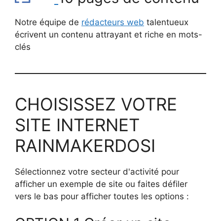
Notre équipe de
rédacteurs web
talentueux
écrivent un contenu attrayant et riche en mots-
clés
CHOISISSEZ VOTRE
SITE INTERNET
RAINMAKERDOSI
Sélectionnez votre secteur d'activité pour
afficher un exemple de site ou faites défiler
vers le bas pour afficher toutes les options :