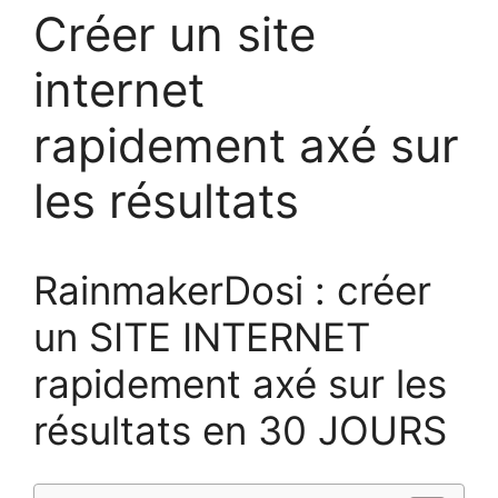
Créer un site
internet
rapidement axé sur
les résultats
RainmakerDosi : créer
un SITE INTERNET
rapidement axé sur les
résultats en 30 JOURS