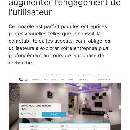
augmenter l'engagement de
l'utilisateur
Ce modèle est parfait pour les entreprises
professionnelles telles que le conseil, la
comptabilité ou les avocats, car il oblige les
utilisateurs à explorer votre entreprise plus
profondément au cours de leur phase de
recherche.