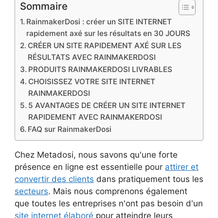
Sommaire
RainmakerDosi : créer un SITE INTERNET
rapidement axé sur les résultats en 30 JOURS
CRÉER UN SITE RAPIDEMENT AXÉ SUR LES
RÉSULTATS AVEC RAINMAKERDOSI
PRODUITS RAINMAKERDOSI LIVRABLES
CHOISISSEZ VOTRE SITE INTERNET
RAINMAKERDOSI
5 AVANTAGES DE CRÉER UN SITE INTERNET
RAPIDEMENT AVEC RAINMAKERDOSI
FAQ sur RainmakerDosi
Chez Metadosi, nous savons qu'une forte
présence en ligne est essentielle pour
attirer et
convertir des clients
dans pratiquement tous les
secteurs
. Mais nous comprenons également
que toutes les entreprises n'ont pas besoin d'un
site internet élaboré
pour atteindre leurs