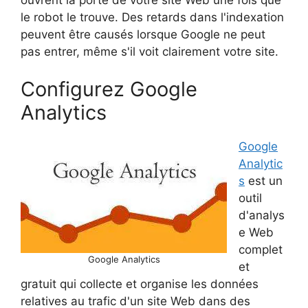
le robot le trouve. Des retards dans l'indexation
peuvent être causés lorsque Google ne peut
pas entrer, même s'il voit clairement votre site.
Configurez Google
Analytics
Google
Analytic
s
est un
outil
d'analys
e Web
complet
Google Analytics
et
gratuit qui collecte et organise les données
relatives au trafic d'un site Web dans des