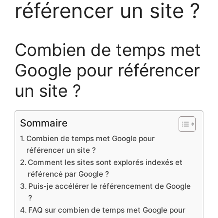
référencer un site ?
Combien de temps met
Google pour référencer
un site ?
Sommaire
Combien de temps met Google pour
référencer un site ?
Comment les sites sont explorés indexés et
référencé par Google ?
Puis-je accélérer le référencement de Google
?
FAQ sur combien de temps met Google pour