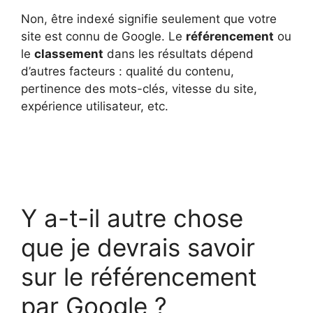
Non, être indexé signifie seulement que votre
site est connu de Google. Le
référencement
ou
le
classement
dans les résultats dépend
d’autres facteurs : qualité du contenu,
pertinence des mots-clés, vitesse du site,
expérience utilisateur, etc.
Y a-t-il autre chose
que je devrais savoir
sur le référencement
par Google ?