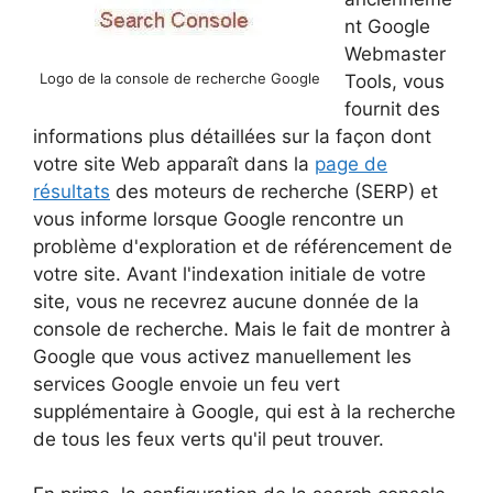
nt Google
Webmaster
Logo de la console de recherche Google
Tools, vous
fournit des
informations plus détaillées sur la façon dont
votre site Web apparaît dans la
page de
résultats
des moteurs de recherche (SERP) et
vous informe lorsque Google rencontre un
problème d'exploration et de référencement de
votre site. Avant l'indexation initiale de votre
site, vous ne recevrez aucune donnée de la
console de recherche. Mais le fait de montrer à
Google que vous activez manuellement les
services Google envoie un feu vert
supplémentaire à Google, qui est à la recherche
de tous les feux verts qu'il peut trouver.