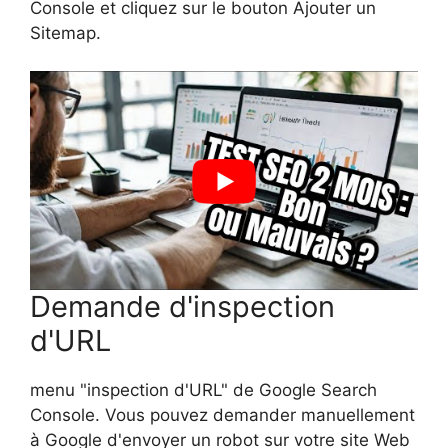
Console et cliquez sur le bouton Ajouter un
Sitemap.
Demande d'inspection
d'URL
menu "inspection d'URL" de Google Search
Console. Vous pouvez demander manuellement
à Google d'envoyer un robot sur votre site Web