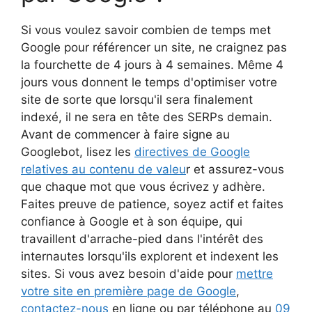
Si vous voulez savoir combien de temps met
Google pour référencer un site, ne craignez pas
la fourchette de 4 jours à 4 semaines. Même 4
jours vous donnent le temps d'optimiser votre
site de sorte que lorsqu'il sera finalement
indexé, il ne sera en tête des SERPs demain.
Avant de commencer à faire signe au
Googlebot, lisez les
directives de Google
relatives au contenu de valeu
r et assurez-vous
que chaque mot que vous écrivez y adhère.
Faites preuve de patience, soyez actif et faites
confiance à Google et à son équipe, qui
travaillent d'arrache-pied dans l'intérêt des
internautes lorsqu'ils explorent et indexent les
sites. Si vous avez besoin d'aide pour
mettre
votre site en première page de Google
,
contactez-nous
en ligne ou par téléphone au
09