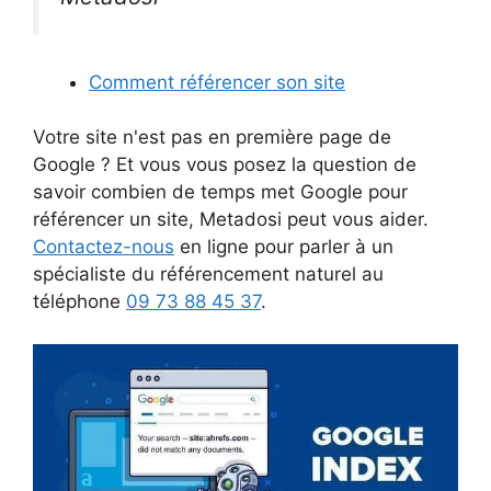
Comment référencer son site
Votre site n'est pas en première page de
Google ? Et vous vous posez la question de
savoir combien de temps met Google pour
référencer un site, Metadosi peut vous aider.
Contactez-nous
en ligne pour parler à un
spécialiste du référencement naturel au
téléphone
09 73 88 45 37
.