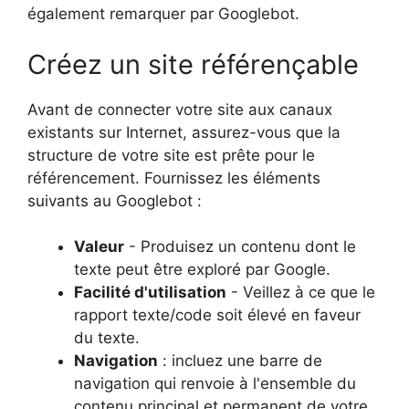
également remarquer par Googlebot.
Créez un site référençable
Avant de connecter votre site aux canaux
existants sur Internet, assurez-vous que la
structure de votre site est prête pour le
référencement. Fournissez les éléments
suivants au Googlebot :
Valeur
- Produisez un contenu dont le
texte peut être exploré par Google.
Facilité d'utilisation
- Veillez à ce que le
rapport texte/code soit élevé en faveur
du texte.
Navigation
: incluez une barre de
navigation qui renvoie à l'ensemble du
contenu principal et permanent de votre