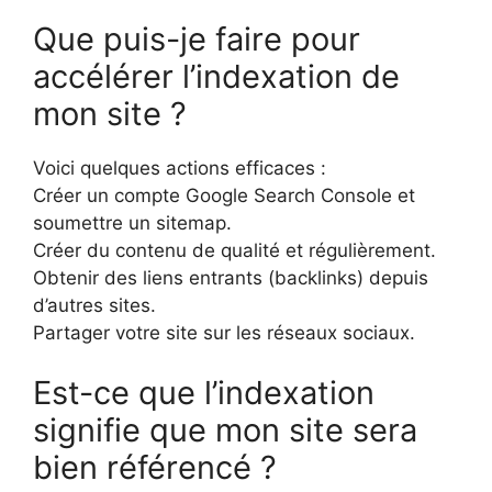
Que puis-je faire pour
accélérer l’indexation de
mon site ?
Voici quelques actions efficaces :
Créer un compte Google Search Console et
soumettre un sitemap.
Créer du contenu de qualité et régulièrement.
Obtenir des liens entrants (backlinks) depuis
d’autres sites.
Partager votre site sur les réseaux sociaux.
Est-ce que l’indexation
signifie que mon site sera
bien référencé ?