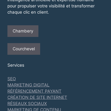
pour propulser votre visibilité et transformer
chaque clic en client.
Chambery
Courchevel
Services
SEO
MARKETING DIGITAL
RÉFÉRENCEMENT PAYANT
CRÉATION DE SITE INTERNET
RÉSEAUX SOCIAUX
MARKETING DE CONTENU