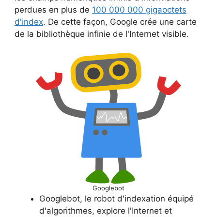
perdues en plus de
100 000 000 gigaoctets
d'index
. De cette façon, Google crée une carte
de la bibliothèque infinie de l'Internet visible.
Googlebot
Googlebot, le robot d'indexation équipé
d'algorithmes, explore l'Internet et