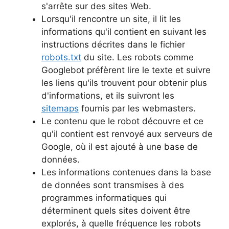
s'arrête sur des sites Web.
Lorsqu'il rencontre un site, il lit les
informations qu'il contient en suivant les
instructions décrites dans le fichier
robots.txt
du site. Les robots comme
Googlebot préfèrent lire le texte et suivre
les liens qu'ils trouvent pour obtenir plus
d'informations, et ils suivront les
sitemaps
fournis par les webmasters.
Le contenu que le robot découvre et ce
qu'il contient est renvoyé aux serveurs de
Google, où il est ajouté à une base de
données.
Les informations contenues dans la base
de données sont transmises à des
programmes informatiques qui
déterminent quels sites doivent être
explorés, à quelle fréquence les robots