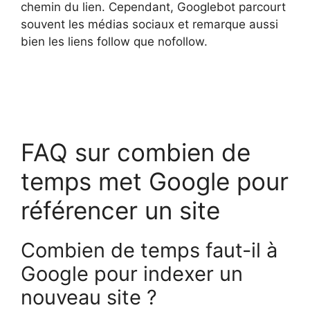
chemin du lien. Cependant, Googlebot parcourt
souvent les médias sociaux et remarque aussi
bien les liens follow que nofollow.
FAQ sur combien de
temps met Google pour
référencer un site
Combien de temps faut-il à
Google pour indexer un
nouveau site ?