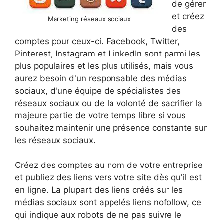
de gérer
et créez
Marketing réseaux sociaux
des
comptes pour ceux-ci. Facebook, Twitter,
Pinterest, Instagram et LinkedIn sont parmi les
plus populaires et les plus utilisés, mais vous
aurez besoin d'un responsable des médias
sociaux, d'une équipe de spécialistes des
réseaux sociaux ou de la volonté de sacrifier la
majeure partie de votre temps libre si vous
souhaitez maintenir une présence constante sur
les réseaux sociaux.
Créez des comptes au nom de votre entreprise
et publiez des liens vers votre site dès qu'il est
en ligne. La plupart des liens créés sur les
médias sociaux sont appelés liens nofollow, ce
qui indique aux robots de ne pas suivre le