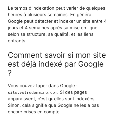
Le temps d’indexation peut varier de quelques
heures à plusieurs semaines. En général,
Google peut détecter et indexer un site entre 4
jours et 4 semaines après sa mise en ligne,
selon sa structure, sa qualité, et les liens
entrants.
Comment savoir si mon site
est déjà indexé par Google
?
Vous pouvez taper dans Google :
. Si des pages
site:votredomaine.com
apparaissent, c’est qu’elles sont indexées.
Sinon, cela signifie que Google ne les a pas
encore prises en compte.