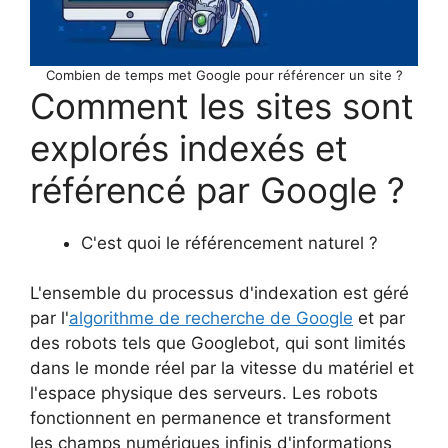
Combien de temps met Google pour référencer un site ?
Comment les sites sont
explorés indexés et
référencé par Google ?
C'est quoi le référencement naturel ?
L'ensemble du processus d'indexation est géré
par l'
algorithme de recherche de Google
et par
des robots tels que Googlebot, qui sont limités
dans le monde réel par la vitesse du matériel et
l'espace physique des serveurs. Les robots
fonctionnent en permanence et transforment
les champs numériques infinis d'informations