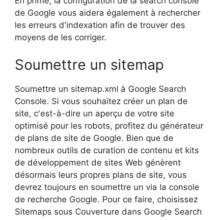
En prime, la configuration de la search console
de Google vous aidera également à rechercher
les erreurs d'indexation afin de trouver des
moyens de les corriger.
Soumettre un sitemap
Soumettre un sitemap.xml à Google Search
Console. Si vous souhaitez créer un plan de
site, c'est-à-dire un aperçu de votre site
optimisé pour les robots, profitez du générateur
de plans de site de Google. Bien que de
nombreux outils de curation de contenu et kits
de développement de sites Web génèrent
désormais leurs propres plans de site, vous
devrez toujours en soumettre un via la console
de recherche Google. Pour ce faire, choisissez
Sitemaps sous Couverture dans Google Search