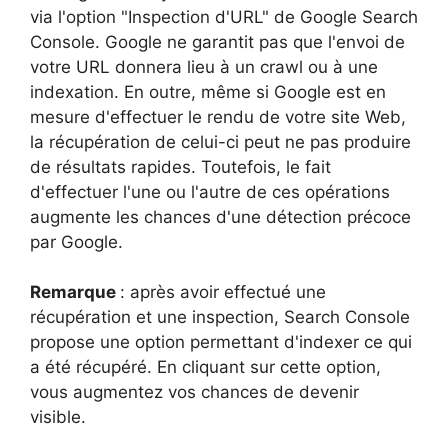
via l'option "Inspection d'URL" de Google Search
Console. Google ne garantit pas que l'envoi de
votre URL donnera lieu à un crawl ou à une
indexation. En outre, même si Google est en
mesure d'effectuer le rendu de votre site Web,
la récupération de celui-ci peut ne pas produire
de résultats rapides. Toutefois, le fait
d'effectuer l'une ou l'autre de ces opérations
augmente les chances d'une détection précoce
par Google.
Remarque
: après avoir effectué une
récupération et une inspection, Search Console
propose une option permettant d'indexer ce qui
a été récupéré. En cliquant sur cette option,
vous augmentez vos chances de devenir
visible.