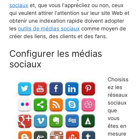
sociaux
et, que vous l'appréciiez ou non, ceux
qui veulent attirer l'attention sur leur site Web et
obtenir une indexation rapide doivent adopter
les
outils de médias sociaux
comme moyen de
créer des liens, des clients et des fans.
Configurer les médias
sociaux
Choisiss
ez les
réseaux
sociaux
que
vous
êtes en
mesure