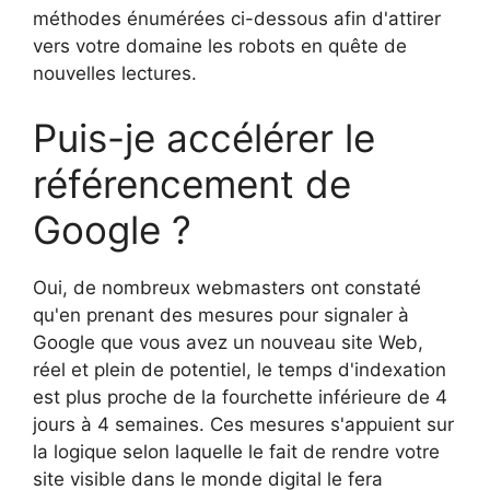
méthodes énumérées ci-dessous afin d'attirer
vers votre domaine les robots en quête de
nouvelles lectures.
Puis-je accélérer le
référencement de
Google ?
Oui, de nombreux webmasters ont constaté
qu'en prenant des mesures pour signaler à
Google que vous avez un nouveau site Web,
réel et plein de potentiel, le temps d'indexation
est plus proche de la fourchette inférieure de 4
jours à 4 semaines. Ces mesures s'appuient sur
la logique selon laquelle le fait de rendre votre
site visible dans le monde digital le fera