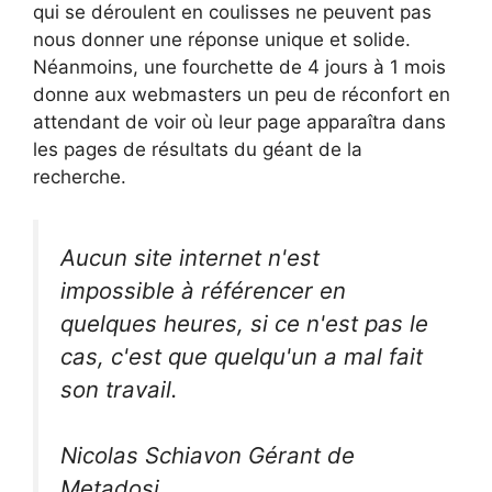
qui se déroulent en coulisses ne peuvent pas
nous donner une réponse unique et solide.
Néanmoins, une fourchette de 4 jours à 1 mois
donne aux webmasters un peu de réconfort en
attendant de voir où leur page apparaîtra dans
les pages de résultats du géant de la
recherche.
Aucun site internet n'est
impossible à référencer en
quelques heures, si ce n'est pas le
cas, c'est que quelqu'un a mal fait
son travail.
Nicolas Schiavon Gérant de
Metadosi