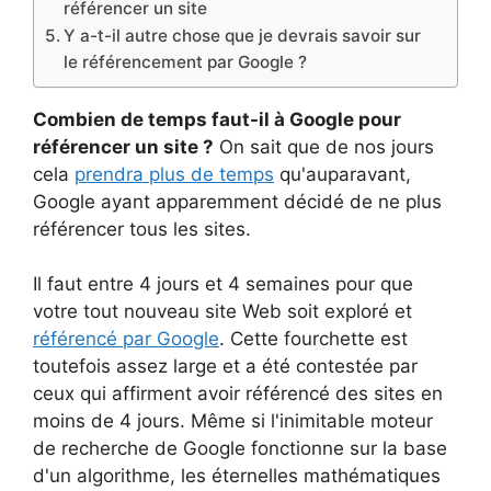
référencer un site
Y a-t-il autre chose que je devrais savoir sur
le référencement par Google ?
Combien de temps faut-il à Google pour
référencer un site ?
On sait que de nos jours
cela
prendra plus de temps
qu'auparavant,
Google ayant apparemment décidé de ne plus
référencer tous les sites.
Il faut entre 4 jours et 4 semaines pour que
votre tout nouveau site Web soit exploré et
référencé par Google
. Cette fourchette est
toutefois assez large et a été contestée par
ceux qui affirment avoir référencé des sites en
moins de 4 jours. Même si l'inimitable moteur
de recherche de Google fonctionne sur la base
d'un algorithme, les éternelles mathématiques