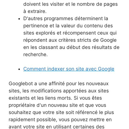
doivent les visiter et le nombre de pages
à extraire.
D'autres programmes déterminent la
pertinence et la valeur du contenu des
sites explorés et récompensent ceux qui
répondent aux critères stricts de Google
en les classant au début des résultats de
recherche.
Comment indexer son site avec Google
Googlebot a une affinité pour les nouveaux
sites, les modifications apportées aux sites
existants et les liens morts. Si vous êtes
propriétaire d'un nouveau site et que vous
souhaitez que votre site soit référencé le plus
rapidement possible, vous pouvez mettre en
avant votre site en utilisant certaines des