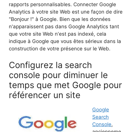
rapports personnalisables. Connecter Google
Analytics à votre site Web est une façon de dire
"Bonjour !" à Google. Bien que les données
n'apparaissent pas dans Google Analytics tant
que votre site Web n'est pas indexé, cela
indique à Google que vous êtes sérieux dans la
construction de votre présence sur le Web.
Configurez la search
console pour diminuer le
temps que met Google pour
référencer un site
Google
Search
Console
,
ancienneme