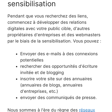
sensibilisation
Pendant que vous recherchez des liens,
commencez à développer des relations
digitales avec votre public cible, d'autres
propriétaires d'entreprises et des webmasters
par le biais de la sensibilisation. Vous pouvez :
Envoyer des e-mails à des connexions
potentielles
rechercher des opportunités d'écriture
invitée et de blogging
inscrire votre site sur des annuaires
(annuaires de blogs, annuaires
d'entreprises, etc.)
envoyer des communiqués de presse.
Nous sommes à l'ère du règne des
réseaux