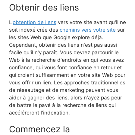
Obtenir des liens
L'
obtention de liens
vers votre site avant qu'il ne
soit indexé crée des
chemins vers votre site
sur
les sites Web que Google explore déjà.
Cependant, obtenir des liens n'est pas aussi
facile qu'il n'y paraît. Vous devrez parcourir le
Web à la recherche d'endroits en qui vous avez
confiance, qui vous font confiance en retour et
qui croient suffisamment en votre site Web pour
vous offrir un lien. Les approches traditionnelles
de réseautage et de marketing peuvent vous
aider à gagner des liens, alors n'ayez pas peur
de battre le pavé à la recherche de liens qui
accéléreront l'indexation.
Commencez la