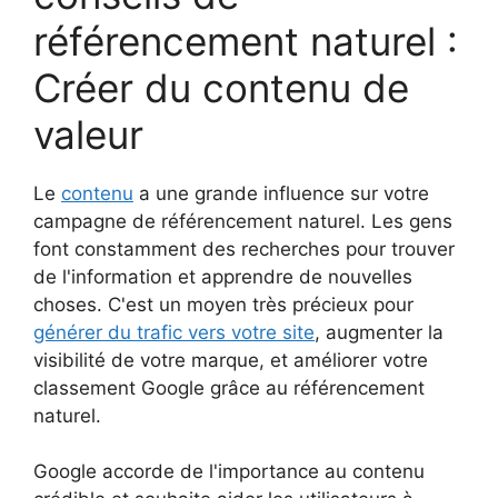
référencement naturel :
Créer du contenu de
valeur
Le
contenu
a une grande influence sur votre
campagne de référencement naturel. Les gens
font constamment des recherches pour trouver
de l'information et apprendre de nouvelles
choses. C'est un moyen très précieux pour
générer du trafic vers votre site
, augmenter la
visibilité de votre marque, et améliorer votre
classement Google grâce au référencement
naturel.
Google accorde de l'importance au contenu