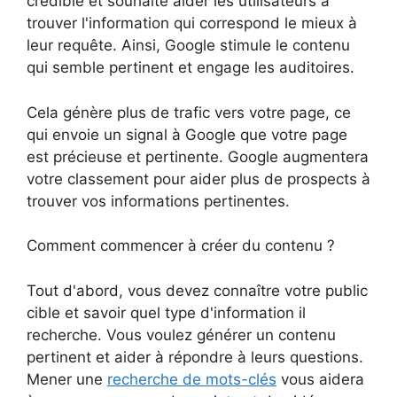
crédible et souhaite aider les utilisateurs à
trouver l'information qui correspond le mieux à
leur requête. Ainsi, Google stimule le contenu
qui semble pertinent et engage les auditoires.
Cela génère plus de trafic vers votre page, ce
qui envoie un signal à Google que votre page
est précieuse et pertinente. Google augmentera
votre classement pour aider plus de prospects à
trouver vos informations pertinentes.
Comment commencer à créer du contenu ?
Tout d'abord, vous devez connaître votre public
cible et savoir quel type d'information il
recherche. Vous voulez générer un contenu
pertinent et aider à répondre à leurs questions.
Mener une
recherche de mots-clés
vous aidera