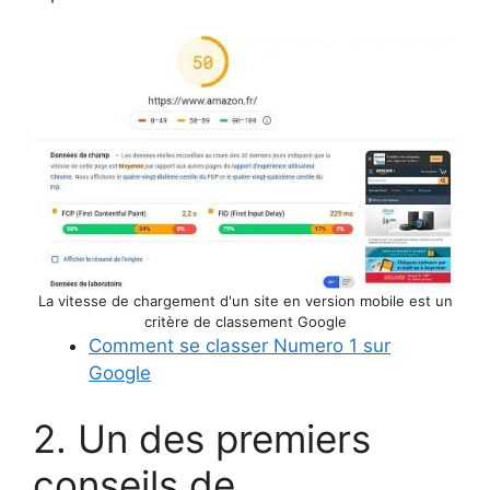
La vitesse de chargement d'un site en version mobile est un
critère de classement Google
Comment se classer Numero 1 sur
Google
2. Un des premiers
conseils de