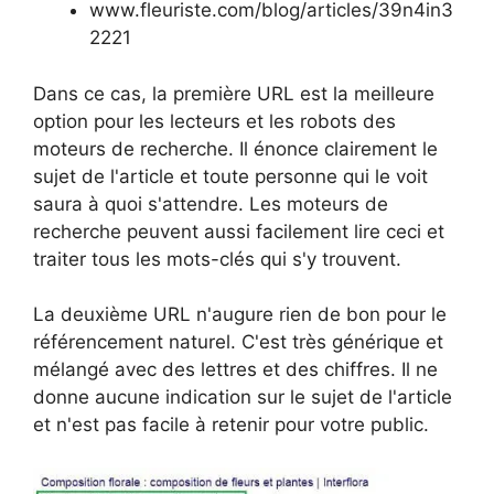
www.fleuriste.com/blog/articles/39n4in3
2221
Dans ce cas, la première URL est la meilleure
option pour les lecteurs et les robots des
moteurs de recherche. Il énonce clairement le
sujet de l'article et toute personne qui le voit
saura à quoi s'attendre. Les moteurs de
recherche peuvent aussi facilement lire ceci et
traiter tous les mots-clés qui s'y trouvent.
La deuxième URL n'augure rien de bon pour le
référencement naturel. C'est très générique et
mélangé avec des lettres et des chiffres. Il ne
donne aucune indication sur le sujet de l'article
et n'est pas facile à retenir pour votre public.