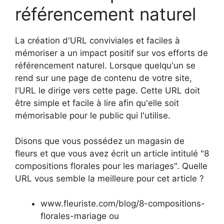
référencement naturel
La création d'URL conviviales et faciles à
mémoriser a un impact positif sur vos efforts de
référencement naturel. Lorsque quelqu'un se
rend sur une page de contenu de votre site,
l'URL le dirige vers cette page. Cette URL doit
être simple et facile à lire afin qu'elle soit
mémorisable pour le public qui l'utilise.
Disons que vous possédez un magasin de
fleurs et que vous avez écrit un article intitulé "8
compositions florales pour les mariages". Quelle
URL vous semble la meilleure pour cet article ?
www.fleuriste.com/blog/8-compositions-
florales-mariage ou