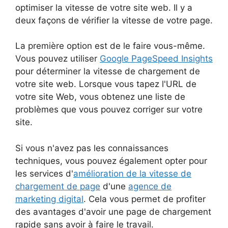
optimiser la vitesse de votre site web. Il y a
deux façons de vérifier la vitesse de votre page.
La première option est de le faire vous-même.
Vous pouvez utiliser
Google PageSpeed Insights
pour déterminer la vitesse de chargement de
votre site web. Lorsque vous tapez l'URL de
votre site Web, vous obtenez une liste de
problèmes que vous pouvez corriger sur votre
site.
Si vous n'avez pas les connaissances
techniques, vous pouvez également opter pour
les services d'
amélioration de la vitesse de
chargement de page
d'une
agence de
marketing digital
. Cela vous permet de profiter
des avantages d'avoir une page de chargement
rapide sans avoir à faire le travail.