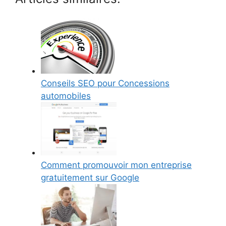
Conseils SEO pour Concessions
automobiles
Comment promouvoir mon entreprise
gratuitement sur Google