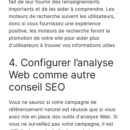
fait de leur fournir des renseignements
importants et de les aider à comprendre. Les
moteurs de recherche suivent les utilisateurs,
donc si vous fournissez une expérience
positive, les moteurs de recherche feront la
promotion de votre site pour aider plus
d'utilisateurs à trouver vos informations utiles.
4. Configurer l’analyse
Web comme autre
conseil SEO
Vous ne saurez si votre campagne de
référencement naturel est réussie que si vous
avez mis en place des outils d'analyse Web. Si
vous ne surveillez pas votre campagne, il est