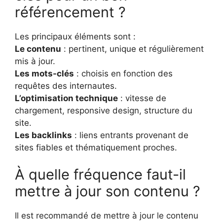
référencement ?
Les principaux éléments sont :
Le contenu
: pertinent, unique et régulièrement
mis à jour.
Les mots-clés
: choisis en fonction des
requêtes des internautes.
L’optimisation technique
: vitesse de
chargement, responsive design, structure du
site.
Les backlinks
: liens entrants provenant de
sites fiables et thématiquement proches.
À quelle fréquence faut-il
mettre à jour son contenu ?
Il est recommandé de mettre à jour le contenu