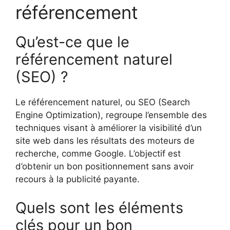
référencement
Qu’est-ce que le
référencement naturel
(SEO) ?
Le référencement naturel, ou SEO (Search
Engine Optimization), regroupe l’ensemble des
techniques visant à améliorer la visibilité d’un
site web dans les résultats des moteurs de
recherche, comme Google. L’objectif est
d’obtenir un bon positionnement sans avoir
recours à la publicité payante.
Quels sont les éléments
clés pour un bon