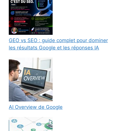
GEO vs SEO : guide complet pour dominer
les résultats Google et les réponses IA
AI Overview de Google