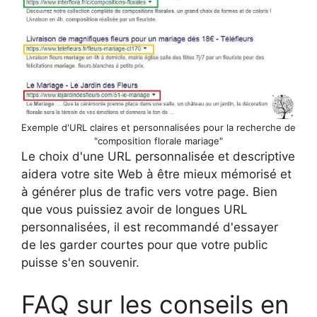
Exemple d'URL claires et personnalisées pour la recherche de
"composition florale mariage"
Le choix d'une URL personnalisée et descriptive
aidera votre site Web à être mieux mémorisé et
à générer plus de trafic vers votre page. Bien
que vous puissiez avoir de longues URL
personnalisées, il est recommandé d'essayer
de les garder courtes pour que votre public
puisse s'en souvenir.
FAQ sur les conseils en