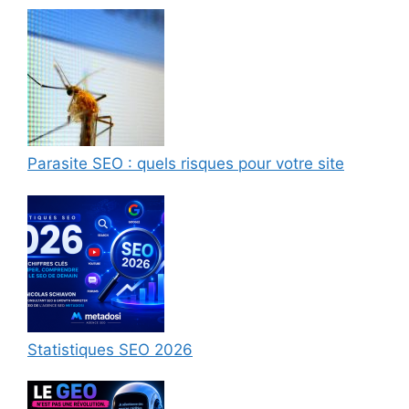
Parasite SEO : quels risques pour votre site
Statistiques SEO 2026