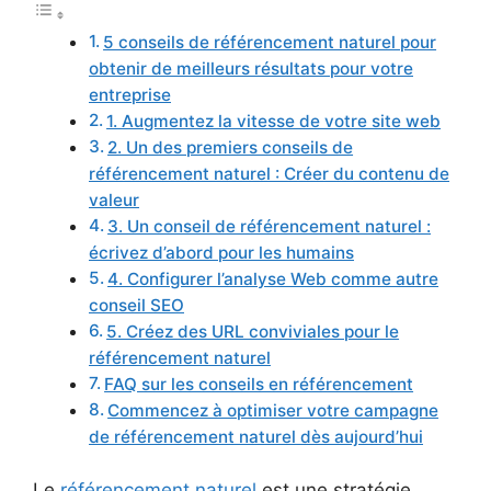
5 conseils de référencement naturel pour
obtenir de meilleurs résultats pour votre
entreprise
1. Augmentez la vitesse de votre site web
2. Un des premiers conseils de
référencement naturel : Créer du contenu de
valeur
3. Un conseil de référencement naturel :
écrivez d’abord pour les humains
4. Configurer l’analyse Web comme autre
conseil SEO
5. Créez des URL conviviales pour le
référencement naturel
FAQ sur les conseils en référencement
Commencez à optimiser votre campagne
de référencement naturel dès aujourd’hui
Le
référencement naturel
est une stratégie