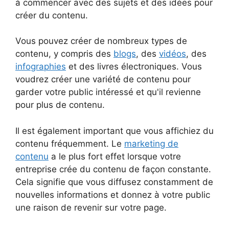
à commencer avec des sujets et des idées pour
créer du contenu.
Vous pouvez créer de nombreux types de
contenu, y compris des
blogs
, des
vidéos
, des
infographies
et des livres électroniques. Vous
voudrez créer une variété de contenu pour
garder votre public intéressé et qu'il revienne
pour plus de contenu.
Il est également important que vous affichiez du
contenu fréquemment. Le
marketing de
contenu
a le plus fort effet lorsque votre
entreprise crée du contenu de façon constante.
Cela signifie que vous diffusez constamment de
nouvelles informations et donnez à votre public
une raison de revenir sur votre page.