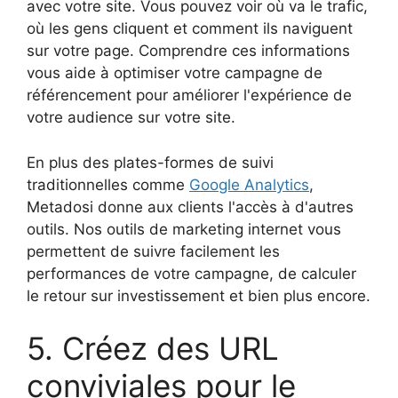
avec votre site. Vous pouvez voir où va le trafic,
où les gens cliquent et comment ils naviguent
sur votre page. Comprendre ces informations
vous aide à optimiser votre campagne de
référencement pour améliorer l'expérience de
votre audience sur votre site.
En plus des plates-formes de suivi
traditionnelles comme
Google Analytics
,
Metadosi donne aux clients l'accès à d'autres
outils. Nos outils de marketing internet vous
permettent de suivre facilement les
performances de votre campagne, de calculer
le retour sur investissement et bien plus encore.
5. Créez des URL
conviviales pour le