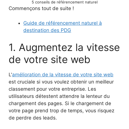
5 conseils de référencement naturel
Commençons tout de suite !
Guide de référencement naturel à
destination des PDG
1. Augmentez la vitesse
de votre site web
L'
amélioration de la vitesse de votre site web
est cruciale si vous voulez obtenir un meilleur
classement pour votre entreprise. Les
utilisateurs détestent attendre la lenteur du
chargement des pages. Si le chargement de
votre page prend trop de temps, vous risquez
de perdre des leads.