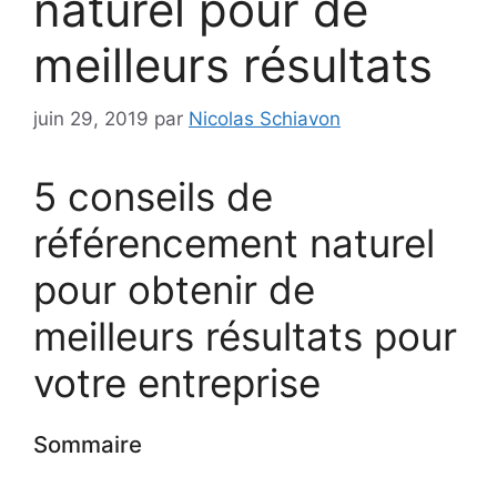
naturel pour de
meilleurs résultats
juin 29, 2019
par
Nicolas Schiavon
5 conseils de
référencement naturel
pour obtenir de
meilleurs résultats pour
votre entreprise
Sommaire