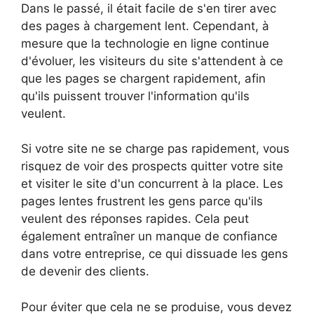
Dans le passé, il était facile de s'en tirer avec
des pages à chargement lent. Cependant, à
mesure que la technologie en ligne continue
d'évoluer, les visiteurs du site s'attendent à ce
que les pages se chargent rapidement, afin
qu'ils puissent trouver l'information qu'ils
veulent.
Si votre site ne se charge pas rapidement, vous
risquez de voir des prospects quitter votre site
et visiter le site d'un concurrent à la place. Les
pages lentes frustrent les gens parce qu'ils
veulent des réponses rapides. Cela peut
également entraîner un manque de confiance
dans votre entreprise, ce qui dissuade les gens
de devenir des clients.
Pour éviter que cela ne se produise, vous devez