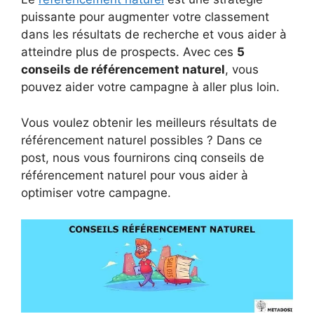
puissante pour augmenter votre classement
dans les résultats de recherche et vous aider à
atteindre plus de prospects. Avec ces
5
conseils de référencement naturel
, vous
pouvez aider votre campagne à aller plus loin.
Vous voulez obtenir les meilleurs résultats de
référencement naturel possibles ? Dans ce
post, nous vous fournirons cinq conseils de
référencement naturel pour vous aider à
optimiser votre campagne.