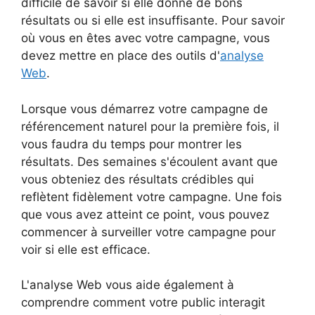
difficile de savoir si elle donne de bons
résultats ou si elle est insuffisante. Pour savoir
où vous en êtes avec votre campagne, vous
devez mettre en place des outils d'
analyse
Web
.
Lorsque vous démarrez votre campagne de
référencement naturel pour la première fois, il
vous faudra du temps pour montrer les
résultats. Des semaines s'écoulent avant que
vous obteniez des résultats crédibles qui
reflètent fidèlement votre campagne. Une fois
que vous avez atteint ce point, vous pouvez
commencer à surveiller votre campagne pour
voir si elle est efficace.
L'analyse Web vous aide également à
comprendre comment votre public interagit