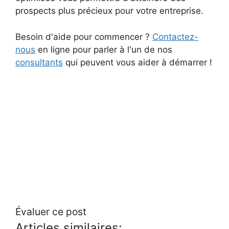
prospects plus précieux pour votre entreprise.
Besoin d'aide pour commencer ?
Contactez-
nous
en ligne pour parler à l'un de nos
consultants
qui peuvent vous aider à démarrer !
Évaluer ce post
Articles similaires: