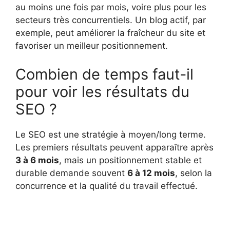
au moins une fois par mois, voire plus pour les
secteurs très concurrentiels. Un blog actif, par
exemple, peut améliorer la fraîcheur du site et
favoriser un meilleur positionnement.
Combien de temps faut-il
pour voir les résultats du
SEO ?
Le SEO est une stratégie à moyen/long terme.
Les premiers résultats peuvent apparaître après
3 à 6 mois
, mais un positionnement stable et
durable demande souvent
6 à 12 mois
, selon la
concurrence et la qualité du travail effectué.