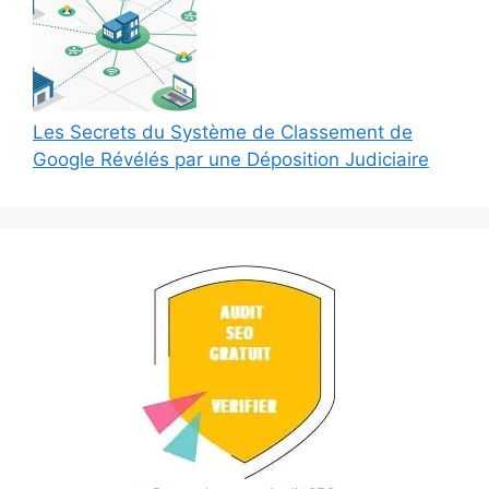
Les Secrets du Système de Classement de
Google Révélés par une Déposition Judiciaire