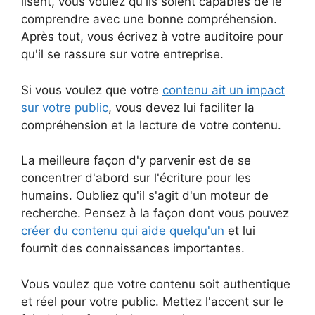
lisent, vous voulez qu'ils soient capables de le
comprendre avec une bonne compréhension.
Après tout, vous écrivez à votre auditoire pour
qu'il se rassure sur votre entreprise.
Si vous voulez que votre
contenu ait un impact
sur votre public
, vous devez lui faciliter la
compréhension et la lecture de votre contenu.
La meilleure façon d'y parvenir est de se
concentrer d'abord sur l'écriture pour les
humains. Oubliez qu'il s'agit d'un moteur de
recherche. Pensez à la façon dont vous pouvez
créer du contenu qui aide quelqu'un
et lui
fournit des connaissances importantes.
Vous voulez que votre contenu soit authentique
et réel pour votre public. Mettez l'accent sur le