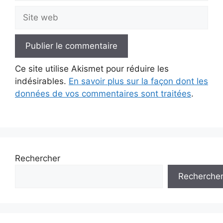
Site
web
Ce site utilise Akismet pour réduire les
indésirables.
En savoir plus sur la façon dont les
données de vos commentaires sont traitées
.
Rechercher
Recherche