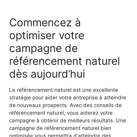
Commencez à
optimiser votre
campagne de
référencement naturel
dès aujourd’hui
Le référencement naturel est une excellente
stratégie pour aider votre entreprise à atteindre
de nouveaux prospects. Avec des conseils de
référencement naturel, vous aiderez votre
campagne à obtenir de meilleurs résultats. Une
campagne de référencement naturel bien
optimisée vous permettra d'atteindre des