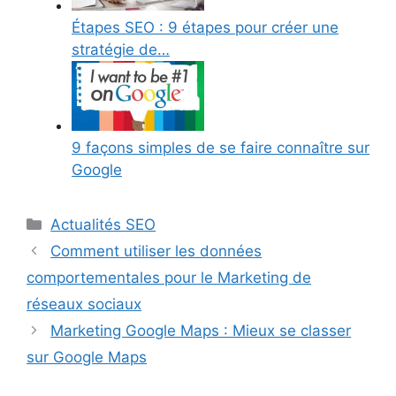
Étapes SEO : 9 étapes pour créer une
stratégie de…
9 façons simples de se faire connaître sur
Google
Catégories
Actualités SEO
Comment utiliser les données
comportementales pour le Marketing de
réseaux sociaux
Marketing Google Maps : Mieux se classer
sur Google Maps