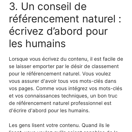
3. Un conseil de
référencement naturel :
écrivez d’abord pour
les humains
Lorsque vous écrivez du contenu, il est facile de
se laisser emporter par le désir de classement
pour le référencement naturel. Vous voulez
vous assurer d'avoir tous vos mots-clés dans
vos pages. Comme vous intégrez vos mots-clés
et vos connaissances techniques, un bon truc
de référencement naturel professionnel est
d'écrire d'abord pour les humains.
Les gens lisent votre contenu. Quand ils le