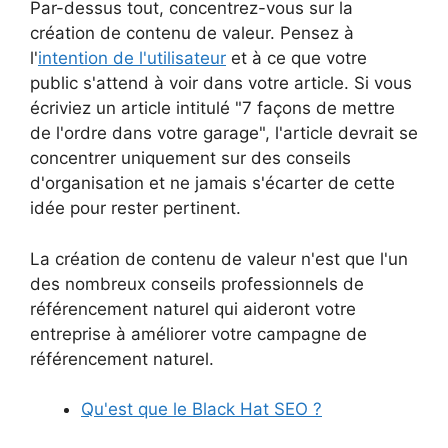
Par-dessus tout, concentrez-vous sur la
création de contenu de valeur. Pensez à
l'
intention de l'utilisateur
et à ce que votre
public s'attend à voir dans votre article. Si vous
écriviez un article intitulé "7 façons de mettre
de l'ordre dans votre garage", l'article devrait se
concentrer uniquement sur des conseils
d'organisation et ne jamais s'écarter de cette
idée pour rester pertinent.
La création de contenu de valeur n'est que l'un
des nombreux conseils professionnels de
référencement naturel qui aideront votre
entreprise à améliorer votre campagne de
référencement naturel.
Qu'est que le Black Hat SEO ?