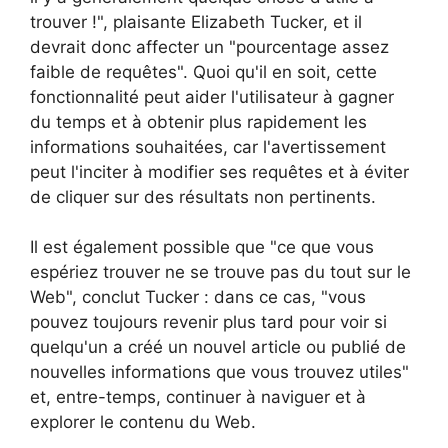
trouver !", plaisante Elizabeth Tucker, et il
devrait donc affecter un "pourcentage assez
faible de requêtes". Quoi qu'il en soit, cette
fonctionnalité peut aider l'utilisateur à gagner
du temps et à obtenir plus rapidement les
informations souhaitées, car l'avertissement
peut l'inciter à modifier ses requêtes et à éviter
de cliquer sur des résultats non pertinents.
Il est également possible que "ce que vous
espériez trouver ne se trouve pas du tout sur le
Web", conclut Tucker : dans ce cas, "vous
pouvez toujours revenir plus tard pour voir si
quelqu'un a créé un nouvel article ou publié de
nouvelles informations que vous trouvez utiles"
et, entre-temps, continuer à naviguer et à
explorer le contenu du Web.