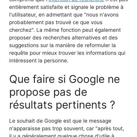
entièrement satisfaite et signale le problème à
l'utilisateur, en admettant que "nous n'avons
probablement pas trouvé ce que vous
cherchez". La même fonction peut également
proposer des recherches alternatives et des
suggestions sur la manière de reformuler la
requête pour mieux trouver les informations qui
intéressent la personne.
Que faire si Google ne
propose pas de
résultats pertinents ?
Le souhait de Google est que le message
n'apparaisse pas trop souvent, car "après tout,
il y a généralement quelque chose d'utile à