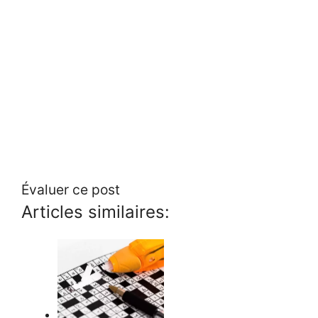
Évaluer ce post
Articles similaires: