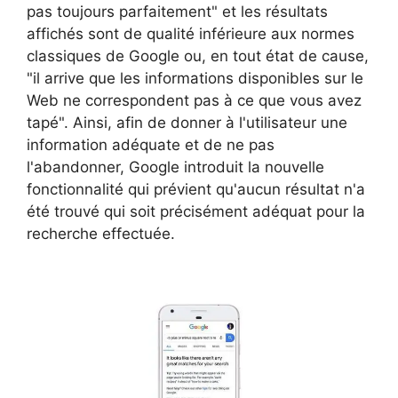
pas toujours parfaitement" et les résultats
affichés sont de qualité inférieure aux normes
classiques de Google ou, en tout état de cause,
"il arrive que les informations disponibles sur le
Web ne correspondent pas à ce que vous avez
tapé". Ainsi, afin de donner à l'utilisateur une
information adéquate et de ne pas
l'abandonner, Google introduit la nouvelle
fonctionnalité qui prévient qu'aucun résultat n'a
été trouvé qui soit précisément adéquat pour la
recherche effectuée.