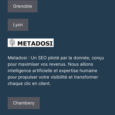
Grenoble
Lyon
Metadosi : Un SEO piloté par la donnée, conçu
pour maximiser vos revenus. Nous allions
intelligence artificielle et expertise humaine
pour propulser votre visibilité et transformer
chaque clic en client.
Chambery