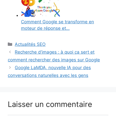
Comment Google se transforme en
moteur de réponse et…
Catégories
Actualités SEO
Recherche d’images : à quoi ça sert et
comment rechercher des images sur Google
Google LaMDA, nouvelle IA pour des
conversations naturelles avec les gens
Laisser un commentaire