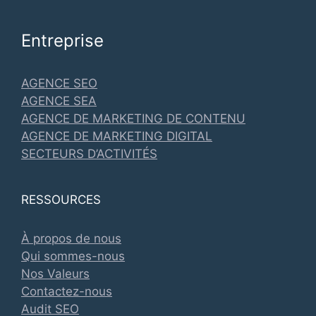
Entreprise
AGENCE SEO
AGENCE SEA
AGENCE DE MARKETING DE CONTENU
AGENCE DE MARKETING DIGITAL
SECTEURS D’ACTIVITÉS
RESSOURCES
À propos de nous
Qui sommes-nous
Nos Valeurs
Contactez-nous
Audit SEO