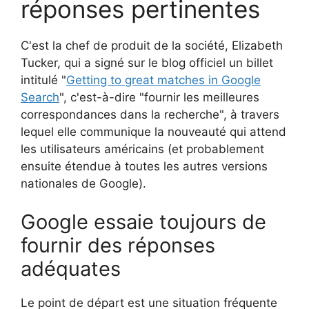
réponses pertinentes
C'est la chef de produit de la société, Elizabeth
Tucker, qui a signé sur le blog officiel un billet
intitulé "
Getting to great matches in Google
Search
", c'est-à-dire "fournir les meilleures
correspondances dans la recherche", à travers
lequel elle communique la nouveauté qui attend
les utilisateurs américains (et probablement
ensuite étendue à toutes les autres versions
nationales de Google).
Google essaie toujours de
fournir des réponses
adéquates
Le point de départ est une situation fréquente