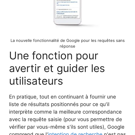
La nouvelle fonctionnalité de Google pour les requêtes sans
réponse
Une fonction pour
avertir et guider les
utilisateurs
En pratique, tout en continuant à fournir une
liste de résultats positionnés pour ce qu'il
interprète comme la meilleure correspondance
avec la requête saisie (pour vous permettre de
vérifier par vous-même s'ils sont utiles), Google
comprend que l'
intention de recherche
n'est pas