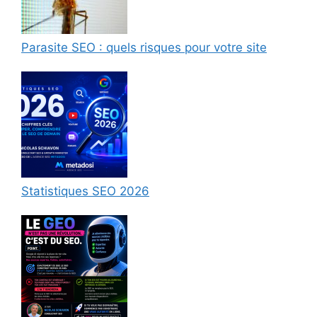
Parasite SEO : quels risques pour votre site
Statistiques SEO 2026