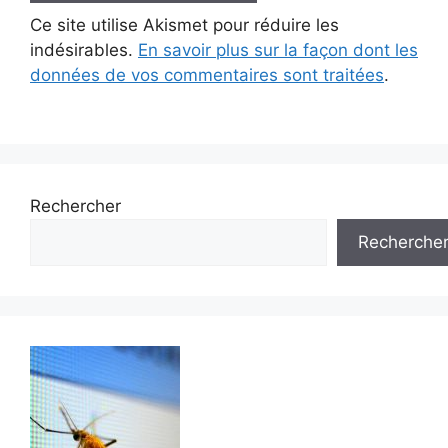
Ce site utilise Akismet pour réduire les
indésirables.
En savoir plus sur la façon dont les
données de vos commentaires sont traitées
.
Rechercher
Recherche