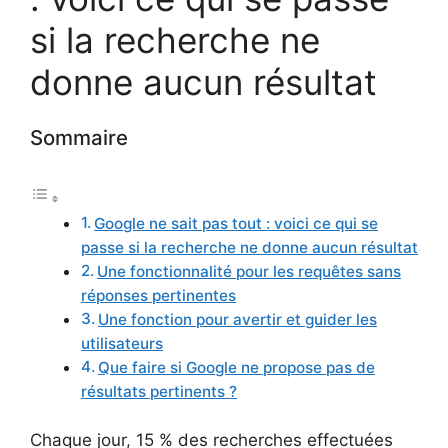
si la recherche ne
donne aucun résultat
Sommaire
Google ne sait pas tout : voici ce qui se
passe si la recherche ne donne aucun résultat
Une fonctionnalité pour les requêtes sans
réponses pertinentes
Une fonction pour avertir et guider les
utilisateurs
Que faire si Google ne propose pas de
résultats pertinents ?
Chaque jour, 15 % des recherches effectuées