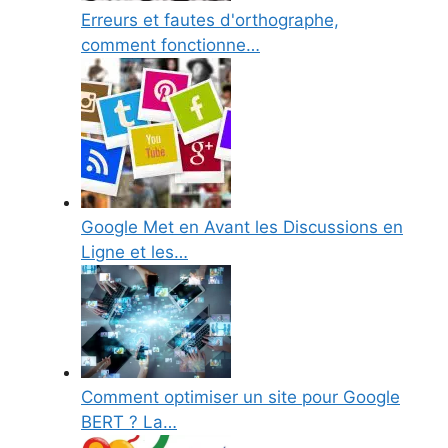
Erreurs et fautes d'orthographe,
comment fonctionne…
Google Met en Avant les Discussions en
Ligne et les…
Comment optimiser un site pour Google
BERT ? La…