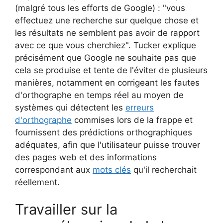
(malgré tous les efforts de Google) : "vous
effectuez une recherche sur quelque chose et
les résultats ne semblent pas avoir de rapport
avec ce que vous cherchiez". Tucker explique
précisément que Google ne souhaite pas que
cela se produise et tente de l'éviter de plusieurs
manières, notamment en corrigeant les fautes
d'orthographe en temps réel au moyen de
systèmes qui détectent les
erreurs
d'orthographe
commises lors de la frappe et
fournissent des prédictions orthographiques
adéquates, afin que l'utilisateur puisse trouver
des pages web et des informations
correspondant aux
mots clés
qu'il recherchait
réellement.
Travailler sur la