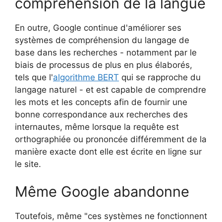
compréhension de la langue
En outre, Google continue d'améliorer ses
systèmes de compréhension du langage de
base dans les recherches - notamment par le
biais de processus de plus en plus élaborés,
tels que l'
algorithme BERT
qui se rapproche du
langage naturel - et est capable de comprendre
les mots et les concepts afin de fournir une
bonne correspondance aux recherches des
internautes, même lorsque la requête est
orthographiée ou prononcée différemment de la
manière exacte dont elle est écrite en ligne sur
le site.
Même Google abandonne
Toutefois, même "ces systèmes ne fonctionnent