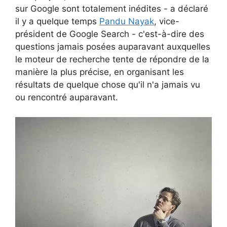
sur Google sont totalement inédites - a déclaré
il y a quelque temps
Pandu Nayak
, vice-
président de Google Search - c'est-à-dire des
questions jamais posées auparavant auxquelles
le moteur de recherche tente de répondre de la
manière la plus précise, en organisant les
résultats de quelque chose qu'il n'a jamais vu
ou rencontré auparavant.