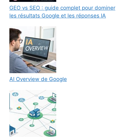
GEO vs SEO : guide complet pour dominer
les résultats Google et les réponses IA
AI Overview de Google