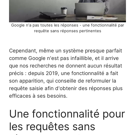
Google n'a pas toutes les réponses - une fonctionnalité par
requête sans réponses pertinentes
Cependant, même un système presque parfait
comme Google n'est pas infaillible, et il arrive
que nos recherches ne donnent aucun résultat
précis : depuis 2019, une fonctionnalité a fait
son apparition, qui conseille de reformuler la
requête saisie afin d'obtenir des réponses plus
efficaces à ses besoins.
Une fonctionnalité pour
les requêtes sans