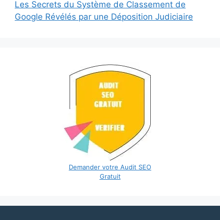
Les Secrets du Système de Classement de
Google Révélés par une Déposition Judiciaire
Demander votre Audit SEO
Gratuit