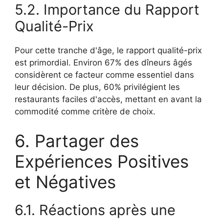
5.2. Importance du Rapport
Qualité-Prix
Pour cette tranche d'âge, le rapport qualité-prix
est primordial. Environ 67% des dîneurs âgés
considèrent ce facteur comme essentiel dans
leur décision. De plus, 60% privilégient les
restaurants faciles d'accès, mettant en avant la
commodité comme critère de choix.
6. Partager des
Expériences Positives
et Négatives
6.1. Réactions après une