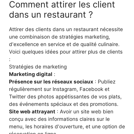
Comment attirer les client
dans un restaurant ?
Attirer des clients dans un restaurant nécessite
une combinaison de stratégies marketing,
d'excellence en service et de qualité culinaire.
Voici quelques idées pour attirer plus de clients
:
Stratégies de marketing
Marketing digital
:
Présence sur les réseaux sociaux
: Publiez
régulièrement sur Instagram, Facebook et
Twitter des photos appétissantes de vos plats,
des événements spéciaux et des promotions.
Site web attrayant
: Avoir un site web bien
conçu avec des informations claires sur le
menu, les horaires d'ouverture, et une option de
réservation en ligne.