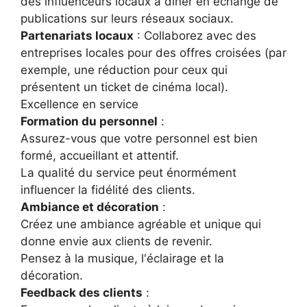
des influenceurs locaux à dîner en échange de
publications sur leurs réseaux sociaux.
Partenariats locaux
: Collaborez avec des
entreprises locales pour des offres croisées (par
exemple, une réduction pour ceux qui
présentent un ticket de cinéma local).
Excellence en service
Formation du personnel
:
Assurez-vous que votre personnel est bien
formé, accueillant et attentif.
La qualité du service peut énormément
influencer la fidélité des clients.
Ambiance et décoration
:
Créez une ambiance agréable et unique qui
donne envie aux clients de revenir.
Pensez à la musique, l'éclairage et la
décoration.
Feedback des clients
: