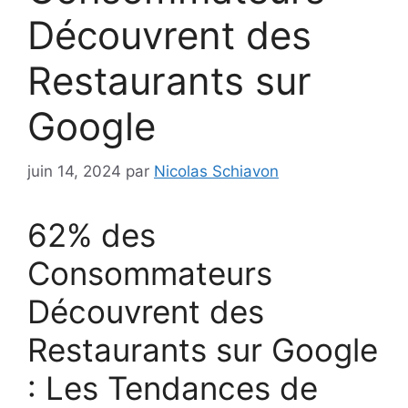
Découvrent des
Restaurants sur
Google
juin 14, 2024
par
Nicolas Schiavon
62% des
Consommateurs
Découvrent des
Restaurants sur Google
: Les Tendances de