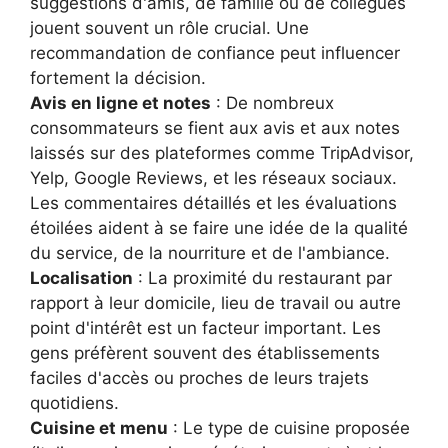
suggestions d'amis, de famille ou de collègues
jouent souvent un rôle crucial. Une
recommandation de confiance peut influencer
fortement la décision.
Avis en ligne et notes
: De nombreux
consommateurs se fient aux avis et aux notes
laissés sur des plateformes comme TripAdvisor,
Yelp, Google Reviews, et les réseaux sociaux.
Les commentaires détaillés et les évaluations
étoilées aident à se faire une idée de la qualité
du service, de la nourriture et de l'ambiance.
Localisation
: La proximité du restaurant par
rapport à leur domicile, lieu de travail ou autre
point d'intérêt est un facteur important. Les
gens préfèrent souvent des établissements
faciles d'accès ou proches de leurs trajets
quotidiens.
Cuisine et menu
: Le type de cuisine proposée