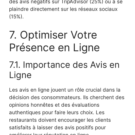
des avis négatifs sur TripAdvisor (25%) ou à se
plaindre directement sur les réseaux sociaux
(15%).
7. Optimiser Votre
Présence en Ligne
7.1. Importance des Avis en
Ligne
Les avis en ligne jouent un rôle crucial dans la
décision des consommateurs. Ils cherchent des
opinions honnêtes et des évaluations
authentiques pour faire leurs choix. Les
restaurants doivent encourager les clients
satisfaits à laisser des avis positifs pour
améliorer leur réputation en ligne.