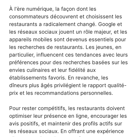
À l'ère numérique, la façon dont les
consommateurs découvrent et choisissent les
restaurants a radicalement changé. Google et
les réseaux sociaux jouent un rôle majeur, et les
appareils mobiles sont devenus essentiels pour
les recherches de restaurants. Les jeunes, en
particulier, influencent ces tendances avec leurs
préférences pour des recherches basées sur les
envies culinaires et leur fidélité aux
établissements favoris. En revanche, les
dîneurs plus âgés privilégient le rapport qualité-
prix et les recommandations personnelles.
Pour rester compétitifs, les restaurants doivent
optimiser leur présence en ligne, encourager les
avis positifs, et maintenir des profils actifs sur
les réseaux sociaux. En offrant une expérience