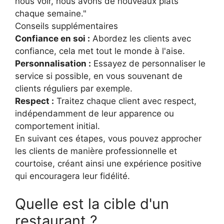
nous voir, nous avons de nouveaux plats
chaque semaine."
Conseils supplémentaires
Confiance en soi :
Abordez les clients avec
confiance, cela met tout le monde à l'aise.
Personnalisation :
Essayez de personnaliser le
service si possible, en vous souvenant de
clients réguliers par exemple.
Respect :
Traitez chaque client avec respect,
indépendamment de leur apparence ou
comportement initial.
En suivant ces étapes, vous pouvez approcher
les clients de manière professionnelle et
courtoise, créant ainsi une expérience positive
qui encouragera leur fidélité.
Quelle est la cible d'un
restaurant ?