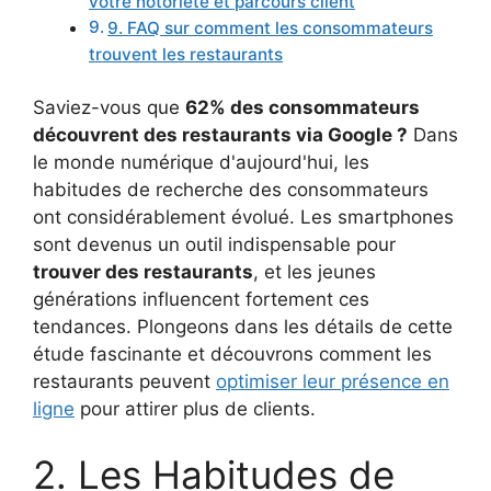
votre notoriété et parcours client
9. FAQ sur comment les consommateurs
trouvent les restaurants
Saviez-vous que
62% des consommateurs
découvrent des restaurants via Google ?
Dans
le monde numérique d'aujourd'hui, les
habitudes de recherche des consommateurs
ont considérablement évolué. Les smartphones
sont devenus un outil indispensable pour
trouver des restaurants
, et les jeunes
générations influencent fortement ces
tendances. Plongeons dans les détails de cette
étude fascinante et découvrons comment les
restaurants peuvent
optimiser leur présence en
ligne
pour attirer plus de clients.
2. Les Habitudes de