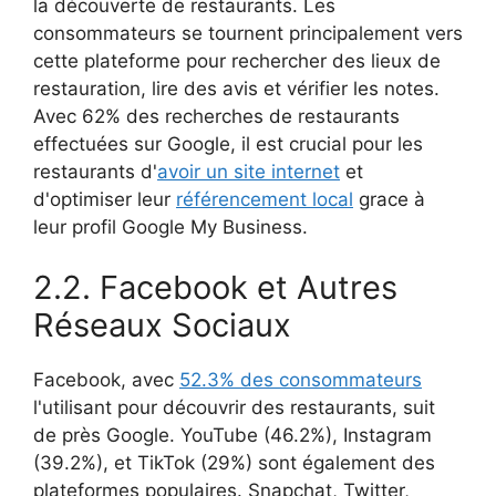
la découverte de restaurants. Les
consommateurs se tournent principalement vers
cette plateforme pour rechercher des lieux de
restauration, lire des avis et vérifier les notes.
Avec 62% des recherches de restaurants
effectuées sur Google, il est crucial pour les
restaurants d'
avoir un site internet
et
d'optimiser leur
référencement local
grace à
leur profil Google My Business.
2.2. Facebook et Autres
Réseaux Sociaux
Facebook, avec
52.3% des consommateurs
l'utilisant pour découvrir des restaurants, suit
de près Google. YouTube (46.2%), Instagram
(39.2%), et TikTok (29%) sont également des
plateformes populaires. Snapchat, Twitter,