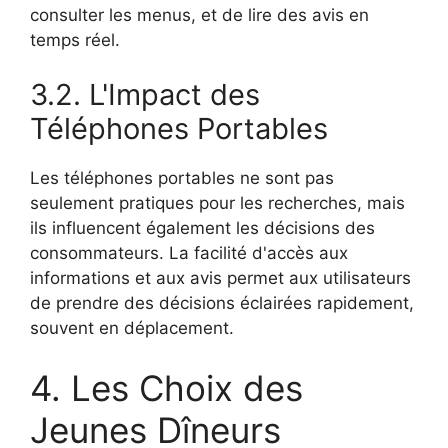
consulter les menus, et de lire des avis en
temps réel.
3.2. L'Impact des
Téléphones Portables
Les téléphones portables ne sont pas
seulement pratiques pour les recherches, mais
ils influencent également les décisions des
consommateurs. La facilité d'accès aux
informations et aux avis permet aux utilisateurs
de prendre des décisions éclairées rapidement,
souvent en déplacement.
4. Les Choix des
Jeunes Dîneurs