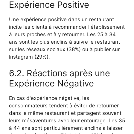
Expérience Positive
Une expérience positive dans un restaurant
incite les clients à recommander l'établissement
à leurs proches et à y retourner. Les 25 à 34
ans sont les plus enclins à suivre le restaurant
sur les réseaux sociaux (38%) ou à publier sur
Instagram (29%).
6.2. Réactions après une
Expérience Négative
En cas d'expérience négative, les
consommateurs tendent à éviter de retourner
dans le même restaurant et partagent souvent
leurs mésaventures avec leur entourage. Les 35
à 44 ans sont particulièrement enclins à laisser