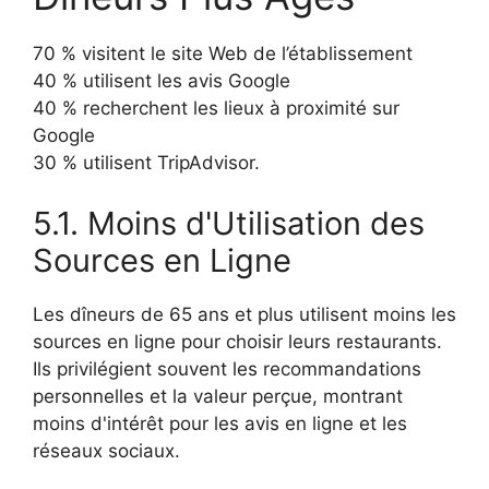
70 % visitent le site Web de l’établissement
40 % utilisent les avis Google
40 % recherchent les lieux à proximité sur
Google
30 % utilisent TripAdvisor.
5.1. Moins d'Utilisation des
Sources en Ligne
Les dîneurs de 65 ans et plus utilisent moins les
sources en ligne pour choisir leurs restaurants.
Ils privilégient souvent les recommandations
personnelles et la valeur perçue, montrant
moins d'intérêt pour les avis en ligne et les
réseaux sociaux.