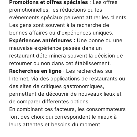
Promotions et offres spéciales
: Les offres
promotionnelles, les réductions ou les
événements spéciaux peuvent attirer les clients.
Les gens sont souvent à la recherche de
bonnes affaires ou d'expériences uniques.
Expériences antérieures
: Une bonne ou une
mauvaise expérience passée dans un
restaurant déterminera souvent la décision de
retourner ou non dans cet établissement.
Recherches en ligne
: Les recherches sur
Internet, via des applications de restaurants ou
des sites de critiques gastronomiques,
permettent de découvrir de nouveaux lieux et
de comparer différentes options.
En combinant ces facteurs, les consommateurs
font des choix qui correspondent le mieux à
leurs attentes et besoins du moment.