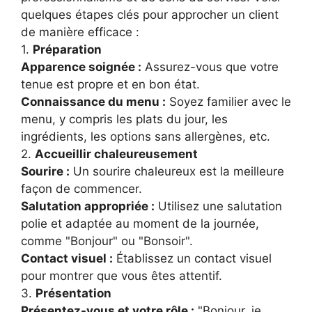
quelques étapes clés pour approcher un client
de manière efficace :
1.
Préparation
Apparence soignée :
Assurez-vous que votre
tenue est propre et en bon état.
Connaissance du menu :
Soyez familier avec le
menu, y compris les plats du jour, les
ingrédients, les options sans allergènes, etc.
2.
Accueillir chaleureusement
Sourire :
Un sourire chaleureux est la meilleure
façon de commencer.
Salutation appropriée :
Utilisez une salutation
polie et adaptée au moment de la journée,
comme "Bonjour" ou "Bonsoir".
Contact visuel :
Établissez un contact visuel
pour montrer que vous êtes attentif.
3.
Présentation
Présentez-vous et votre rôle :
"Bonjour, je