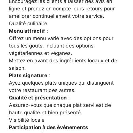
Encouragez les clients à laisser des avis en
ligne et prenez en compte leurs retours pour
améliorer continuellement votre service.
Qualité culinaire
Menu attractif
:
Offrez un menu varié avec des options pour
tous les goûts, incluant des options
végétariennes et véganes.
Mettez en avant des ingrédients locaux et de
saison.
Plats signature
:
Ayez quelques plats uniques qui distinguent
votre restaurant des autres.
Qualité et présentation
:
Assurez-vous que chaque plat servi est de
haute qualité et bien présenté.
Visibilité locale
Participation à des événements