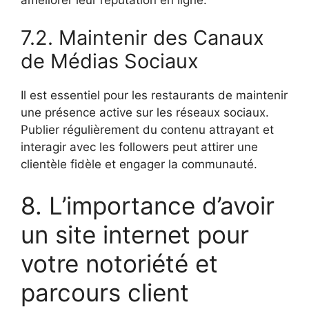
7.2. Maintenir des Canaux
de Médias Sociaux
Il est essentiel pour les restaurants de maintenir
une présence active sur les réseaux sociaux.
Publier régulièrement du contenu attrayant et
interagir avec les followers peut attirer une
clientèle fidèle et engager la communauté.
8. L’importance d’avoir
un site internet pour
votre notoriété et
parcours client