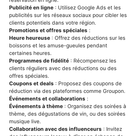
Publicité en ligne
: Utilisez Google Ads et les
publicités sur les réseaux sociaux pour cibler les
clients potentiels dans votre région.
Promotions et offres spéciales
:
Heure heureuse
: Offrez des réductions sur les
boissons et les amuse-gueules pendant
certaines heures.
Programmes de fidélité
: Récompensez les
clients réguliers avec des réductions ou des
offres spéciales.
Coupons et deals
: Proposez des coupons de
réduction via des plateformes comme Groupon.
Événements et collaborations
:
Événements à thème
: Organisez des soirées à
thème, des dégustations de vin, ou des soirées
musique live.
Collaboration avec des influenceurs
: Invitez