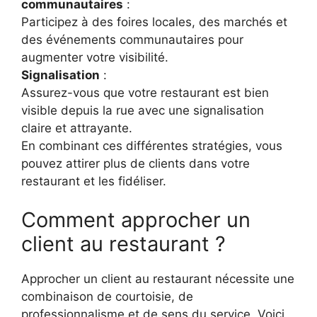
communautaires
:
Participez à des foires locales, des marchés et
des événements communautaires pour
augmenter votre visibilité.
Signalisation
:
Assurez-vous que votre restaurant est bien
visible depuis la rue avec une signalisation
claire et attrayante.
En combinant ces différentes stratégies, vous
pouvez attirer plus de clients dans votre
restaurant et les fidéliser.
Comment approcher un
client au restaurant ?
Approcher un client au restaurant nécessite une
combinaison de courtoisie, de
professionnalisme et de sens du service. Voici