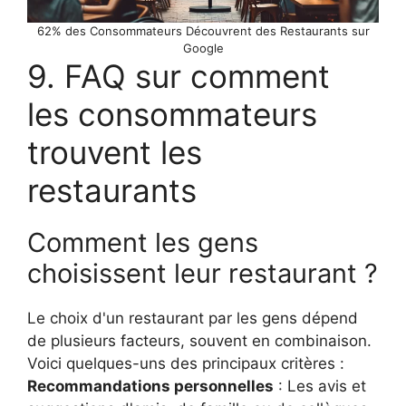
62% des Consommateurs Découvrent des Restaurants sur
Google
9. FAQ sur comment
les consommateurs
trouvent les
restaurants
Comment les gens
choisissent leur restaurant ?
Le choix d'un restaurant par les gens dépend
de plusieurs facteurs, souvent en combinaison.
Voici quelques-uns des principaux critères :
Recommandations personnelles
: Les avis et