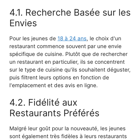
4.1. Recherche Basée sur les
Envies
Pour les jeunes de
18 à 24 ans
, le choix d'un
restaurant commence souvent par une envie
spécifique de cuisine. Plutôt que de rechercher
un restaurant en particulier, ils se concentrent
sur le type de cuisine qu'ils souhaitent déguster,
puis filtrent leurs options en fonction de
l'emplacement et des avis en ligne.
4.2. Fidélité aux
Restaurants Préférés
Malgré leur goût pour la nouveauté, les jeunes
sont également très fidèles à leurs restaurants