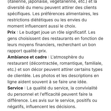
(italienne, japonaise, végétarienne, etc.) et la
diversité du menu peuvent attirer des clients
spécifiques. Les préférences alimentaires, les
restrictions diététiques ou les envies du
moment influencent aussi le choix.
Prix
: Le budget joue un rôle significatif. Les
gens choisissent des restaurants en fonction de
leurs moyens financiers, recherchant un bon
rapport qualité-prix.
Ambiance et cadre
: L'atmosphère du
restaurant (décontractée, romantique, familiale,
etc.) et son décor peuvent attirer certains types
de clientèle. Les photos et les descriptions en
ligne aident souvent à se faire une idée.
Service
: La qualité du service, la convivialité
du personnel et l'efficacité peuvent faire la
différence. Les avis sur le service, positifs ou
négatifs, influencent les décisions.