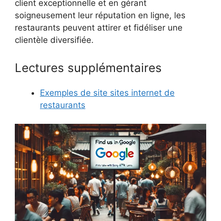
client exceptionnelle et en gérant
soigneusement leur réputation en ligne, les
restaurants peuvent attirer et fidéliser une
clientèle diversifiée.
Lectures supplémentaires
Exemples de site sites internet de
restaurants