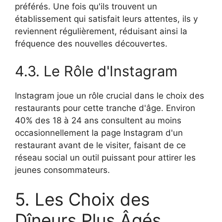
préférés. Une fois qu'ils trouvent un
établissement qui satisfait leurs attentes, ils y
reviennent régulièrement, réduisant ainsi la
fréquence des nouvelles découvertes.
4.3. Le Rôle d'Instagram
Instagram joue un rôle crucial dans le choix des
restaurants pour cette tranche d'âge. Environ
40% des 18 à 24 ans consultent au moins
occasionnellement la page Instagram d'un
restaurant avant de le visiter, faisant de ce
réseau social un outil puissant pour attirer les
jeunes consommateurs.
5. Les Choix des
Dîneurs Plus Âgés