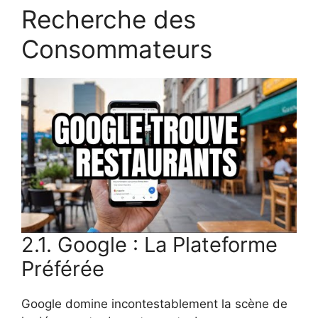
Recherche des
Consommateurs
2.1. Google : La Plateforme
Préférée
Google domine incontestablement la scène de