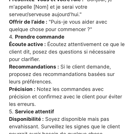
m'appelle [Nom] et je serai votre
serveur/serveuse aujourd'hui."
Offrir de l’aide :
"Puis-je vous aider avec
quelque chose pour commencer ?"
4.
Prendre commande
Écoute active :
Écoutez attentivement ce que le
client dit, posez des questions si nécessaire
pour clarifier.
Recommandations :
Si le client demande,
proposez des recommandations basées sur
leurs préférences.
Précision :
Notez les commandes avec
précision et confirmez avec le client pour éviter
les erreurs.
5.
Service attentif
Disponibilité :
Soyez disponible mais pas
envahissant. Surveillez les signes que le client