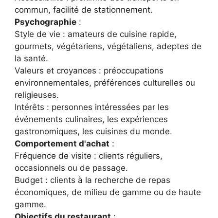
commun, facilité de stationnement.
Psychographie
:
Style de vie : amateurs de cuisine rapide,
gourmets, végétariens, végétaliens, adeptes de
la santé.
Valeurs et croyances : préoccupations
environnementales, préférences culturelles ou
religieuses.
Intérêts : personnes intéressées par les
événements culinaires, les expériences
gastronomiques, les cuisines du monde.
Comportement d'achat
:
Fréquence de visite : clients réguliers,
occasionnels ou de passage.
Budget : clients à la recherche de repas
économiques, de milieu de gamme ou de haute
gamme.
Objectifs du restaurant
: