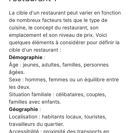
La cible d'un restaurant peut varier en fonction
de nombreux facteurs tels que le type de
cuisine, le concept du restaurant, son
emplacement et son niveau de prix. Voici
quelques éléments à considérer pour définir la
cible d'un restaurant :
Démographie
:
Âge : jeunes, adultes, familles, personnes
âgées.
Sexe : hommes, femmes ou un équilibre entre
les deux.
Situation familiale : célibataires, couples,
familles avec enfants.
Géographie
:
Localisation : habitants locaux, touristes,
travailleurs du quartier.
Accessibilité : proximité des transports en