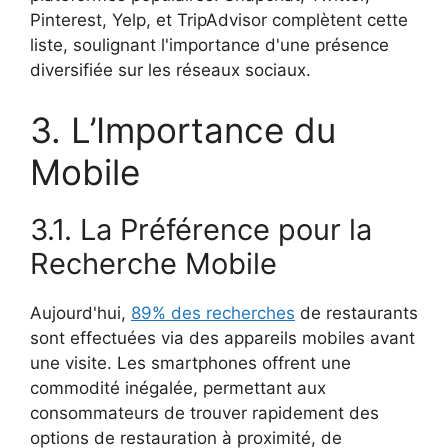
Pinterest, Yelp, et TripAdvisor complètent cette
liste, soulignant l'importance d'une présence
diversifiée sur les réseaux sociaux.
3. L’Importance du
Mobile
3.1. La Préférence pour la
Recherche Mobile
Aujourd'hui,
89% des recherches
de restaurants
sont effectuées via des appareils mobiles avant
une visite. Les smartphones offrent une
commodité inégalée, permettant aux
consommateurs de trouver rapidement des
options de restauration à proximité, de