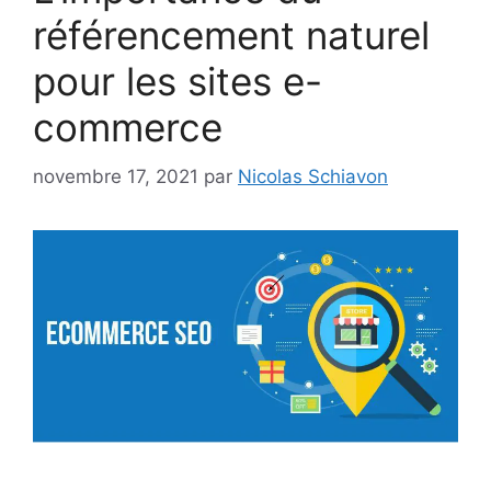
référencement naturel
pour les sites e-
commerce
novembre 17, 2021
par
Nicolas Schiavon