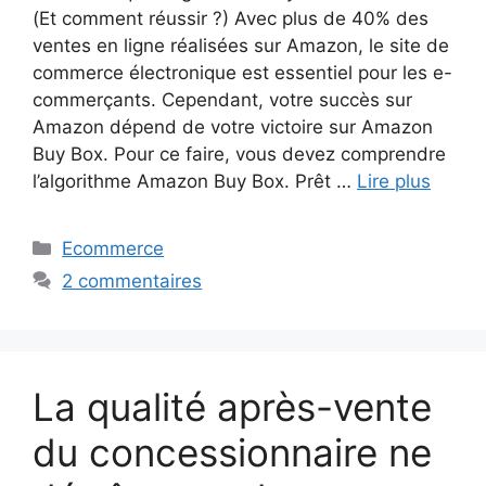
(Et comment réussir ?) Avec plus de 40% des
ventes en ligne réalisées sur Amazon, le site de
commerce électronique est essentiel pour les e-
commerçants. Cependant, votre succès sur
Amazon dépend de votre victoire sur Amazon
Buy Box. Pour ce faire, vous devez comprendre
l’algorithme Amazon Buy Box. Prêt …
Lire plus
Catégories
Ecommerce
2 commentaires
La qualité après-vente
du concessionnaire ne