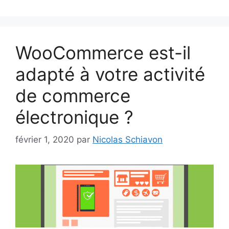
WooCommerce est-il
adapté à votre activité
de commerce
électronique ?
février 1, 2020
par
Nicolas Schiavon