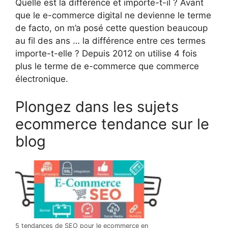
Quelle est la différence et importe-t-il ? Avant
que le e-commerce digital ne devienne le terme
de facto, on m’a posé cette question beaucoup
au fil des ans … la différence entre ces termes
importe-t-elle ? Depuis 2012 on utilise 4 fois
plus le terme de e-commerce que commerce
électronique.
Plongez dans les sujets
ecommerce tendance sur le
blog
5 tendances de SEO pour le ecommerce en