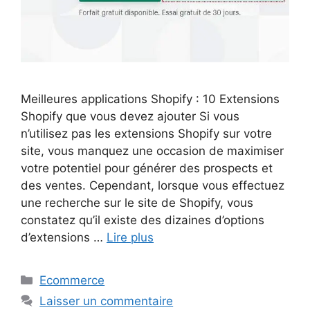
Meilleures applications Shopify : 10 Extensions
Shopify que vous devez ajouter Si vous
n’utilisez pas les extensions Shopify sur votre
site, vous manquez une occasion de maximiser
votre potentiel pour générer des prospects et
des ventes. Cependant, lorsque vous effectuez
une recherche sur le site de Shopify, vous
constatez qu’il existe des dizaines d’options
d’extensions …
Lire plus
Catégories
Ecommerce
Laisser un commentaire