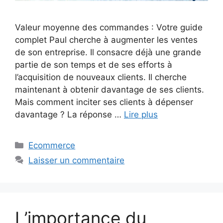
Valeur moyenne des commandes : Votre guide
complet Paul cherche à augmenter les ventes
de son entreprise. Il consacre déjà une grande
partie de son temps et de ses efforts à
l’acquisition de nouveaux clients. Il cherche
maintenant à obtenir davantage de ses clients.
Mais comment inciter ses clients à dépenser
davantage ? La réponse …
Lire plus
Catégories
Ecommerce
Laisser un commentaire
L’importance du