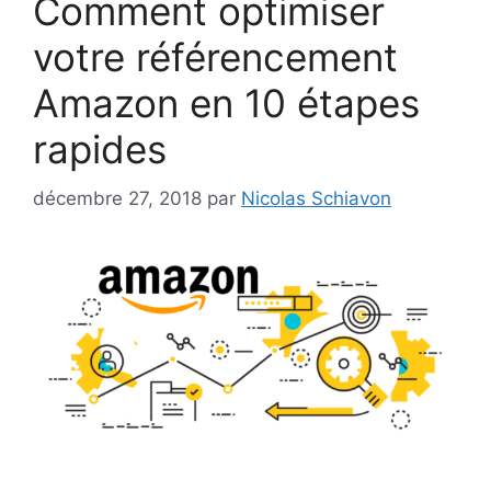
Comment optimiser
votre référencement
Amazon en 10 étapes
rapides
décembre 27, 2018
par
Nicolas Schiavon