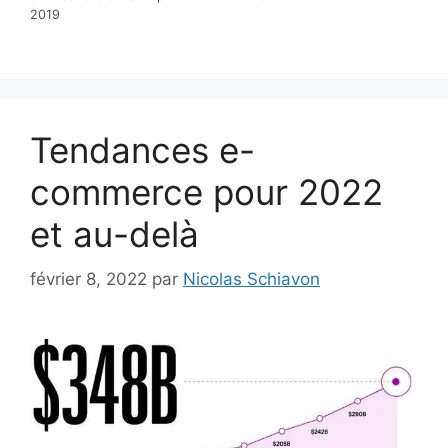
2019
Tendances e-
commerce pour 2022
et au-delà
février 8, 2022
par
Nicolas Schiavon