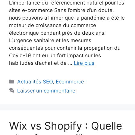
L’importance du référencement naturel pour les
sites e-commerce Sans l’ombre d’un doute,
nous pouvons affirmer que la pandémie a été le
moteur de croissance du commerce
électronique pendant près de deux ans.
L’urgence sanitaire et les mesures
conséquentes pour contenir la propagation du
Covid-19 ont eu un fort impact sur les
habitudes d’achat et de …
Lire plus
Catégories
Actualités SEO
,
Ecommerce
Laisser un commentaire
Wix vs Shopify : Quelle