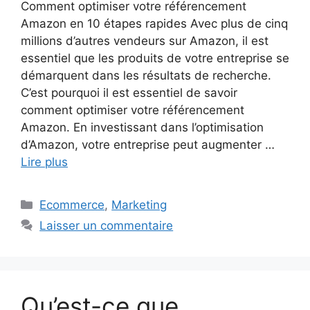
Comment optimiser votre référencement
Amazon en 10 étapes rapides Avec plus de cinq
millions d’autres vendeurs sur Amazon, il est
essentiel que les produits de votre entreprise se
démarquent dans les résultats de recherche.
C’est pourquoi il est essentiel de savoir
comment optimiser votre référencement
Amazon. En investissant dans l’optimisation
d’Amazon, votre entreprise peut augmenter …
Lire plus
Catégories
Ecommerce
,
Marketing
Laisser un commentaire
Qu’est-ce que