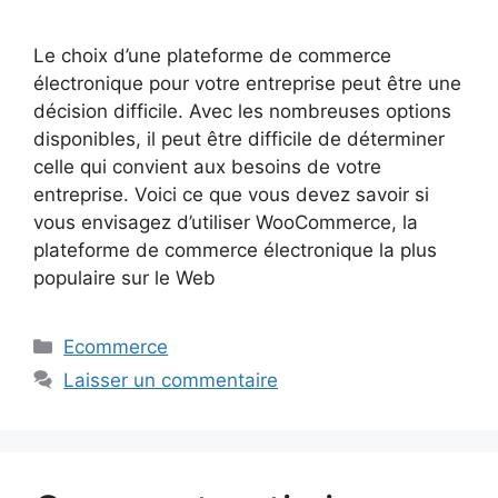
Le choix d’une plateforme de commerce
électronique pour votre entreprise peut être une
décision difficile. Avec les nombreuses options
disponibles, il peut être difficile de déterminer
celle qui convient aux besoins de votre
entreprise. Voici ce que vous devez savoir si
vous envisagez d’utiliser WooCommerce, la
plateforme de commerce électronique la plus
populaire sur le Web
Catégories
Ecommerce
Laisser un commentaire