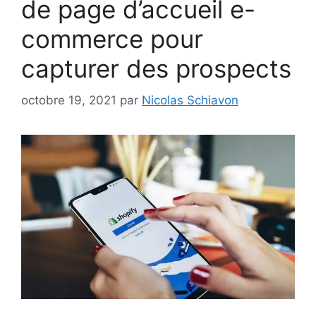
de page d’accueil e-
commerce pour
capturer des prospects
octobre 19, 2021
par
Nicolas Schiavon