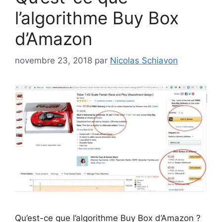
l’algorithme Buy Box
d’Amazon
novembre 23, 2018
par
Nicolas Schiavon
Qu’est-ce que l’algorithme Buy Box d’Amazon ?