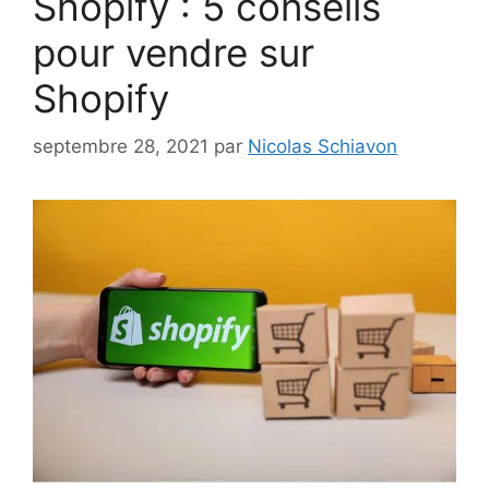
Shopify : 5 conseils
pour vendre sur
Shopify
septembre 28, 2021
par
Nicolas Schiavon