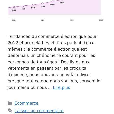
Tendances du commerce électronique pour
2022 et au-delà Les chiffres parlent d’eux-
mêmes : le commerce électronique est
désormais un phénomène courant pour les
personnes de tous âges ! Des livres aux
vêtements en passant par les produits
d’épicerie, nous pouvons nous faire livrer
presque tout ce que nous voulons, souvent le
jour même où nous …
Lire plus
Catégories
Ecommerce
Laisser un commentaire