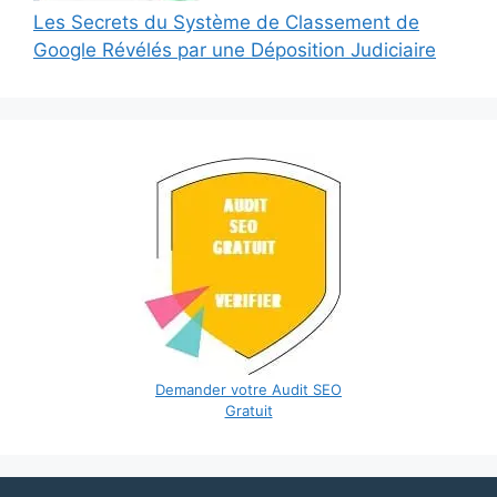
Les Secrets du Système de Classement de
Google Révélés par une Déposition Judiciaire
Demander votre Audit SEO
Gratuit