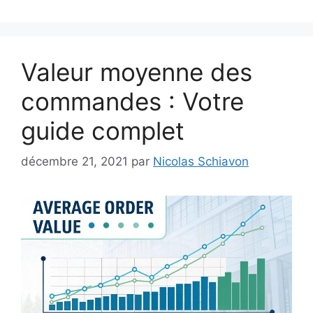
Valeur moyenne des
commandes : Votre
guide complet
décembre 21, 2021
par
Nicolas Schiavon