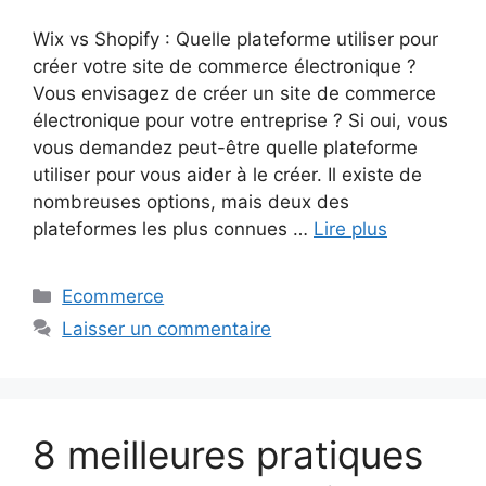
Wix vs Shopify : Quelle plateforme utiliser pour
créer votre site de commerce électronique ?
Vous envisagez de créer un site de commerce
électronique pour votre entreprise ? Si oui, vous
vous demandez peut-être quelle plateforme
utiliser pour vous aider à le créer. Il existe de
nombreuses options, mais deux des
plateformes les plus connues …
Lire plus
Catégories
Ecommerce
Laisser un commentaire
8 meilleures pratiques