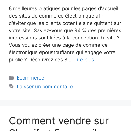
8 meilleures pratiques pour les pages d’accueil
des sites de commerce électronique afin
d’éviter que les clients potentiels ne quittent sur
votre site. Saviez-vous que 94 % des premières
impressions sont liées à la conception du site ?
Vous voulez créer une page de commerce
électronique époustouflante qui engage votre
public ? Découvrez ces 8 …
Lire plus
Catégories
Ecommerce
Laisser un commentaire
Comment vendre sur