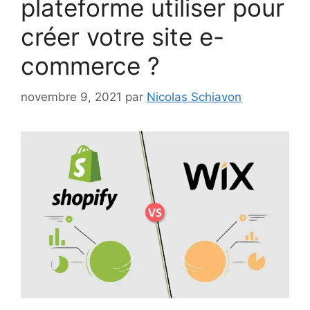
plateforme utiliser pour
créer votre site e-
commerce ?
novembre 9, 2021
par
Nicolas Schiavon