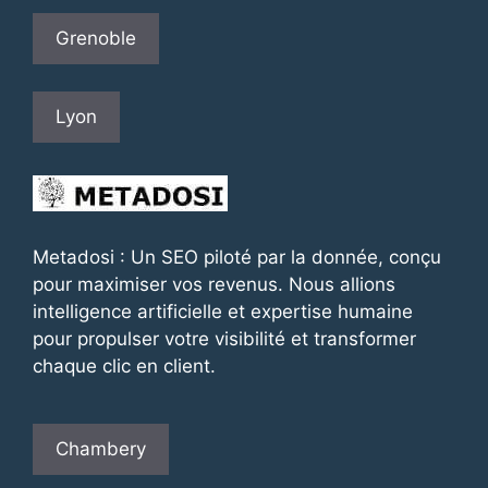
Grenoble
Lyon
Metadosi : Un SEO piloté par la donnée, conçu
pour maximiser vos revenus. Nous allions
intelligence artificielle et expertise humaine
pour propulser votre visibilité et transformer
chaque clic en client.
Chambery