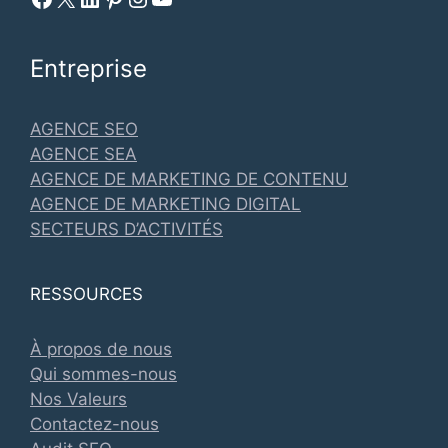
Entreprise
AGENCE SEO
AGENCE SEA
AGENCE DE MARKETING DE CONTENU
AGENCE DE MARKETING DIGITAL
SECTEURS D’ACTIVITÉS
RESSOURCES
À propos de nous
Qui sommes-nous
Nos Valeurs
Contactez-nous