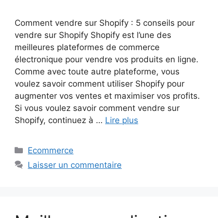
Comment vendre sur Shopify : 5 conseils pour
vendre sur Shopify Shopify est l’une des
meilleures plateformes de commerce
électronique pour vendre vos produits en ligne.
Comme avec toute autre plateforme, vous
voulez savoir comment utiliser Shopify pour
augmenter vos ventes et maximiser vos profits.
Si vous voulez savoir comment vendre sur
Shopify, continuez à …
Lire plus
Catégories
Ecommerce
Laisser un commentaire