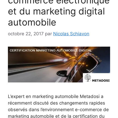
et du marketing digital
automobile
octobre 22, 2017
par
Nicolas Schiavon
L’expert en marketing automobile Metadosi a
récemment discuté des changements rapides
observés dans l’environnement e-commerce de
marketing automobile et de la certification du