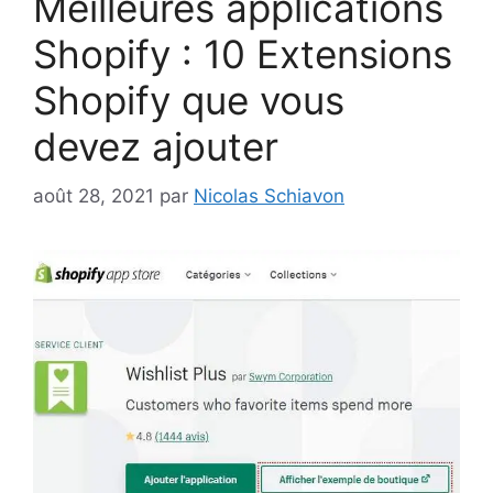
Meilleures applications
Shopify : 10 Extensions
Shopify que vous
devez ajouter
août 28, 2021
par
Nicolas Schiavon