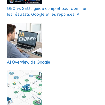
GEO vs SEO : guide complet pour dominer
les résultats Google et les réponses IA
AI Overview de Google