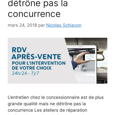
détrône pas la
concurrence
mars 24, 2018
par
Nicolas Schiavon
L’entretien chez le concessionnaire est de plus
grande qualité mais ne détrône pas la
concurrence Les ateliers de réparation