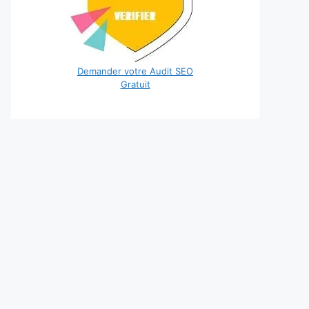
Demander votre Audit SEO
Gratuit