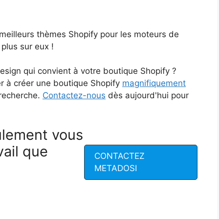
meilleurs thèmes Shopify pour les moteurs de
 plus sur eux !
esign qui convient à votre boutique Shopify ?
r à créer une boutique Shopify
magnifiquement
 recherche.
Contactez-nous
dès aujourd'hui pour
ulement vous
vail que
CONTACTEZ
METADOSI