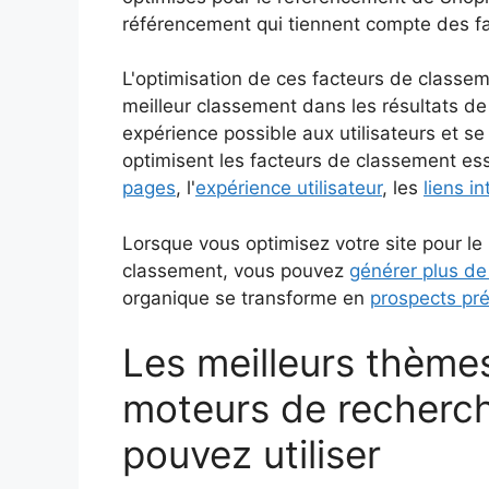
référencement qui tiennent compte des f
L'optimisation de ces facteurs de classem
meilleur classement dans les résultats de 
expérience possible aux utilisateurs et se
optimisent les facteurs de classement ess
pages
, l'
expérience utilisateur
, les
liens i
Lorsque vous optimisez votre site pour l
classement, vous pouvez
générer plus de
organique se transforme en
prospects pr
Les meilleurs thèmes
moteurs de recherch
pouvez utiliser