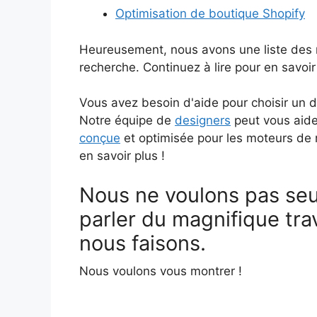
Optimisation de boutique Shopify
Heureusement, nous avons une liste des 
recherche. Continuez à lire pour en savoir
Vous avez besoin d'aide pour choisir un d
Notre équipe de
designers
peut vous aide
conçue
et optimisée pour les moteurs de
en savoir plus !
Nous ne voulons pas se
parler du magnifique tra
nous faisons.
Nous voulons vous montrer !