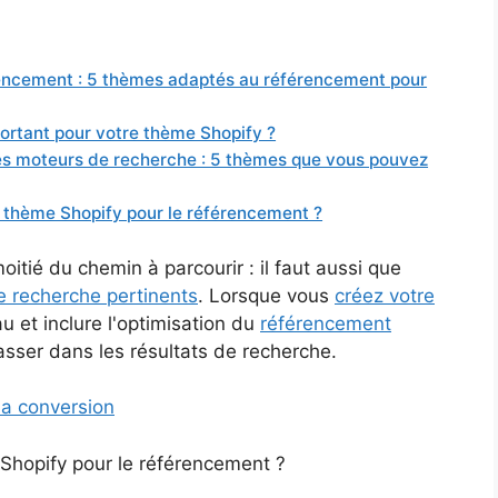
rencement : 5 thèmes adaptés au référencement pour
portant pour votre thème Shopify ?
les moteurs de recherche : 5 thèmes que vous pouvez
ur thème Shopify pour le référencement ?
itié du chemin à parcourir : il faut aussi que
e recherche pertinents
. Lorsque vous
créez votre
u et inclure l'optimisation du
référencement
lasser dans les résultats de recherche.
la conversion
 Shopify pour le référencement ?