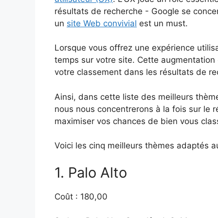
résultats de recherche - Google se conce
un
site Web convivial
est un must.
Lorsque vous offrez une expérience utilisa
temps sur votre site. Cette augmentation
votre classement dans les résultats de r
Ainsi, dans cette liste des meilleurs thè
nous nous concentrerons à la fois sur le 
maximiser vos chances de bien vous class
Voici les cinq meilleurs thèmes adaptés a
1. Palo Alto
Coût : 180,00