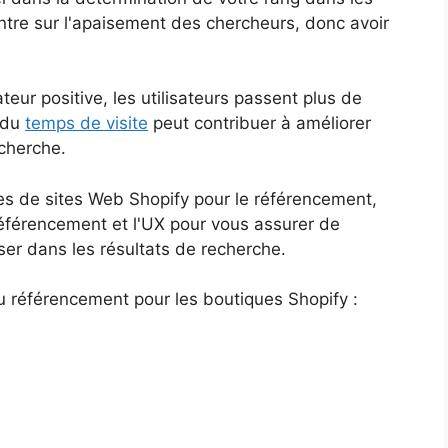
ntre sur l'apaisement des chercheurs, donc avoir
teur positive, les utilisateurs passent plus de
 du
temps de visite
peut contribuer à améliorer
echerche.
mes de sites Web Shopify pour le référencement,
référencement et l'UX pour vous assurer de
er dans les résultats de recherche.
u référencement pour les boutiques Shopify :