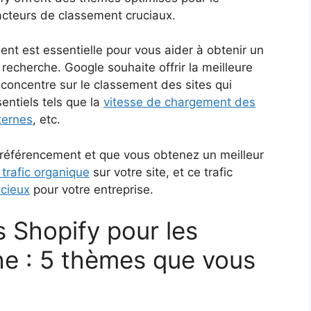
acteurs de classement cruciaux.
ent est essentielle pour vous aider à obtenir un
recherche. Google souhaite offrir la meilleure
 concentre sur le classement des sites qui
entiels tels que la
vitesse de chargement des
nternes
, etc.
e référencement et que vous obtenez un meilleur
 trafic organique
sur votre site, et ce trafic
écieux
pour votre entreprise.
 Shopify pour les
e : 5 thèmes que vous