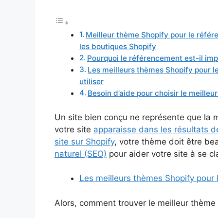
Meilleur thème Shopify pour le réfé
les boutiques Shopify
Pourquoi le référencement est-il im
Les meilleurs thèmes Shopify pour 
utiliser
Besoin d’aide pour choisir le meille
Un site bien conçu ne représente que la mo
votre site
apparaisse dans les résultats d
site sur Shopify
, votre thème doit être bea
naturel (SEO)
pour aider votre site à se c
Les meilleurs thèmes Shopify pour 
Alors, comment trouver le meilleur thème