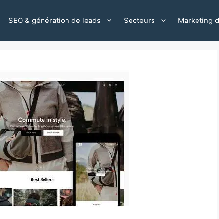
SEO & génération de leads
Secteurs
Marketing di