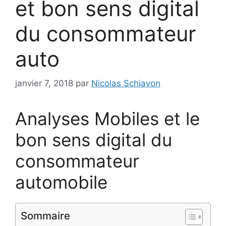
et bon sens digital
du consommateur
auto
janvier 7, 2018
par
Nicolas Schiavon
Analyses Mobiles et le
bon sens digital du
consommateur
automobile
Sommaire