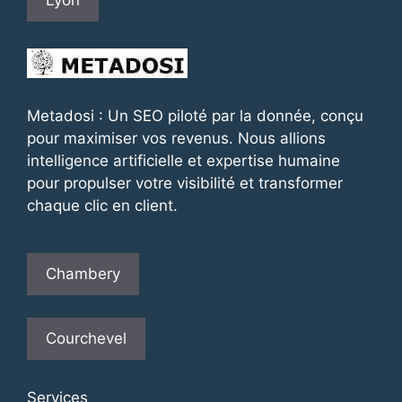
Lyon
Metadosi : Un SEO piloté par la donnée, conçu
pour maximiser vos revenus. Nous allions
intelligence artificielle et expertise humaine
pour propulser votre visibilité et transformer
chaque clic en client.
Chambery
Courchevel
Services