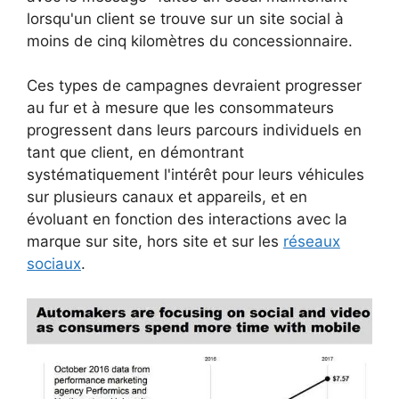
lorsqu'un client se trouve sur un site social à
moins de cinq kilomètres du concessionnaire.
Ces types de campagnes devraient progresser
au fur et à mesure que les consommateurs
progressent dans leurs parcours individuels en
tant que client, en démontrant
systématiquement l'intérêt pour leurs véhicules
sur plusieurs canaux et appareils, et en
évoluant en fonction des interactions avec la
marque sur site, hors site et sur les
réseaux
sociaux
.