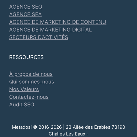
AGENCE SEO
AGENCE SEA
AGENCE DE MARKETING DE CONTENU
AGENCE DE MARKETING DIGITAL
SECTEURS D’ACTIVITÉS
RESSOURCES
À propos de nous
Qui sommes-nous
Nos Valeurs
Contactez-nous
Audit SEO
Metadosi © 2016-2026 | 23 Allée des Érables 73190
Challes Les Eaux -