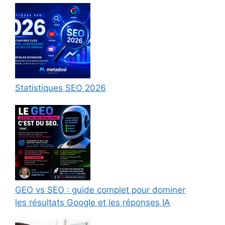
Statistiques SEO 2026
GEO vs SEO : guide complet pour dominer
les résultats Google et les réponses IA