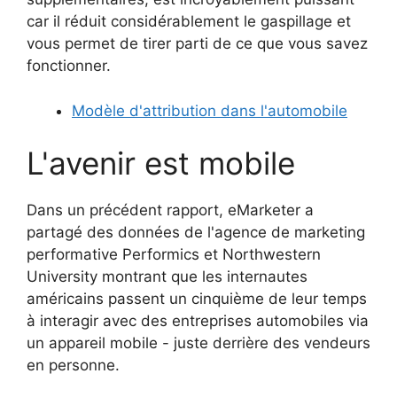
car il réduit considérablement le gaspillage et
vous permet de tirer parti de ce que vous savez
fonctionner.
Modèle d'attribution dans l'automobile
L'avenir est mobile
Dans un précédent rapport, eMarketer a
partagé des données de l'agence de marketing
performative Performics et Northwestern
University montrant que les internautes
américains passent un cinquième de leur temps
à interagir avec des entreprises automobiles via
un appareil mobile - juste derrière des vendeurs
en personne.