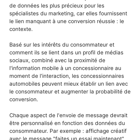
de données les plus précieux pour les
spécialistes du marketing, car elles fournissent
le lien manquant à une conversion réussie : le
contexte.
Basé sur les intérêts du consommateur et
comment ils se lient dans un profil de médias
sociaux, combiné avec la proximité de
l'information mobile à un concessionnaire au
moment de l'interaction, les concessionnaires
automobiles peuvent mieux établir un lien avec
le consommateur et augmenter la probabilité de
conversion.
Chaque aspect de l'envoie de message devrait
être personnalisé en fonction des données du
consommateur. Par exemple : affichage créatif
avec le message "faites un essai maintenant"