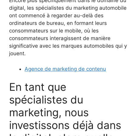
Encore plus spécifiquement dans le domaine du
digital, les spécialistes du marketing automobile
ont commencé à regarder au-delà des
ordinateurs de bureau, en formant leurs
consommateurs sur le mobile, où les
consommateurs interagissent de manière
significative avec les marques automobiles qui y
jouent.
Agence de marketing de contenu
En tant que
spécialistes du
marketing, nous
investissons déjà dans