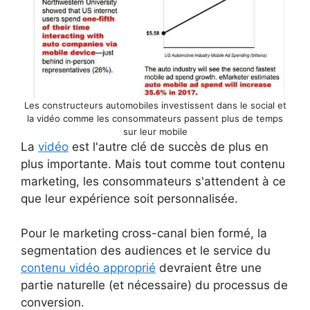
Les constructeurs automobiles investissent dans le social et
la vidéo comme les consommateurs passent plus de temps
sur leur mobile
La
vidéo
est l'autre clé de succès de plus en
plus importante. Mais tout comme tout contenu
marketing, les consommateurs s'attendent à ce
que leur expérience soit personnalisée.
Pour le marketing cross-canal bien formé, la
segmentation des audiences et le service du
contenu vidéo approprié
devraient être une
partie naturelle (et nécessaire) du processus de
conversion.