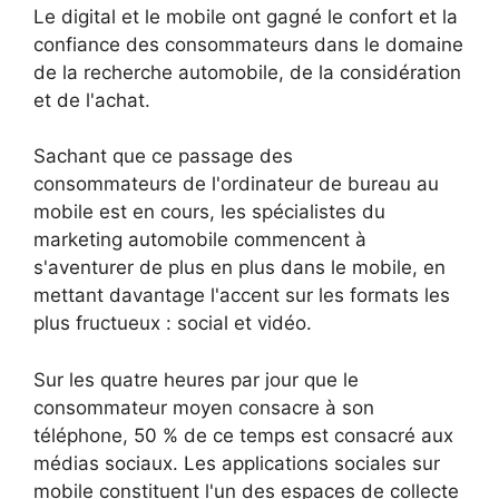
Le digital et le mobile ont gagné le confort et la
confiance des consommateurs dans le domaine
de la recherche automobile, de la considération
et de l'achat.
Sachant que ce passage des
consommateurs de l'ordinateur de bureau au
mobile est en cours, les spécialistes du
marketing automobile commencent à
s'aventurer de plus en plus dans le mobile, en
mettant davantage l'accent sur les formats les
plus fructueux : social et vidéo.
Sur les quatre heures par jour que le
consommateur moyen consacre à son
téléphone, 50 % de ce temps est consacré aux
médias sociaux. Les applications sociales sur
mobile constituent l'un des espaces de collecte