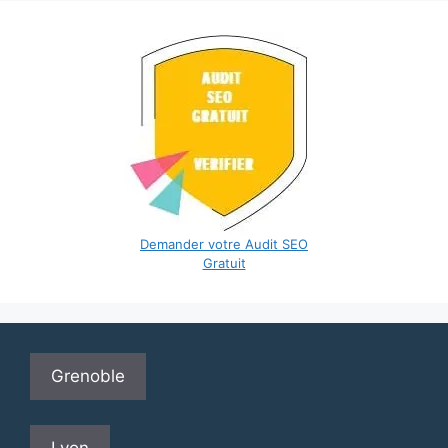
Demander votre Audit SEO
Gratuit
Grenoble