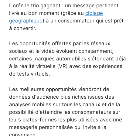
Il crée le trio gagnant : un message pertinent
livré au bon moment (grâce au
ciblage
géographique
) à un consommateur qui est prêt
à convertir.
Les opportunités offertes par les réseaux
sociaux et la vidéo évoluent constamment,
certaines marques automobiles s'étendant déjà
à la réalité virtuelle (VR) avec des expériences
de tests virtuels.
Les meilleures opportunités viendront de
données d'audience plus riches issues des
analyses mobiles sur tous les canaux et de la
possibilité d'atteindre les consommateurs sur
leurs plates-formes les plus utilisées avec une
messagerie personnalisée qui invite à la
conversion.