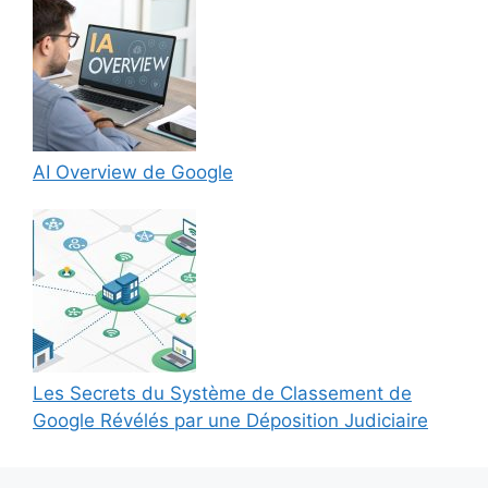
AI Overview de Google
Les Secrets du Système de Classement de
Google Révélés par une Déposition Judiciaire