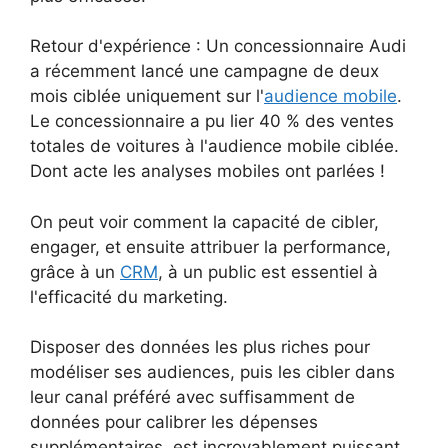
Retour d'expérience : Un concessionnaire Audi
a récemment lancé une campagne de deux
mois ciblée uniquement sur l'
audience mobile
.
Le concessionnaire a pu lier 40 % des ventes
totales de voitures à l'audience mobile ciblée.
Dont acte les analyses mobiles ont parlées !
On peut voir comment la capacité de cibler,
engager, et ensuite attribuer la performance,
grâce à un
CRM
, à un public est essentiel à
l'efficacité du marketing.
Disposer des données les plus riches pour
modéliser ses audiences, puis les cibler dans
leur canal préféré avec suffisamment de
données pour calibrer les dépenses
supplémentaires, est incroyablement puissant