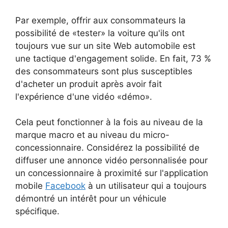
Par exemple, offrir aux consommateurs la
possibilité de «tester» la voiture qu'ils ont
toujours vue sur un site Web automobile est
une tactique d'engagement solide. En fait, 73 %
des consommateurs sont plus susceptibles
d'acheter un produit après avoir fait
l'expérience d'une vidéo «démo».
Cela peut fonctionner à la fois au niveau de la
marque macro et au niveau du micro-
concessionnaire. Considérez la possibilité de
diffuser une annonce vidéo personnalisée pour
un concessionnaire à proximité sur l'application
mobile
Facebook
à un utilisateur qui a toujours
démontré un intérêt pour un véhicule
spécifique.