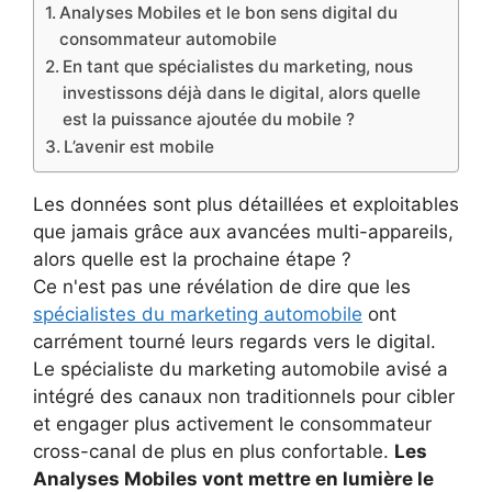
Analyses Mobiles et le bon sens digital du
consommateur automobile
En tant que spécialistes du marketing, nous
investissons déjà dans le digital, alors quelle
est la puissance ajoutée du mobile ?
L’avenir est mobile
Les données sont plus détaillées et exploitables
que jamais grâce aux avancées multi-appareils,
alors quelle est la prochaine étape ?
Ce n'est pas une révélation de dire que les
spécialistes du marketing automobile
ont
carrément tourné leurs regards vers le digital.
Le spécialiste du marketing automobile avisé a
intégré des canaux non traditionnels pour cibler
et engager plus activement le consommateur
cross-canal de plus en plus confortable.
Les
Analyses Mobiles vont mettre en lumière le