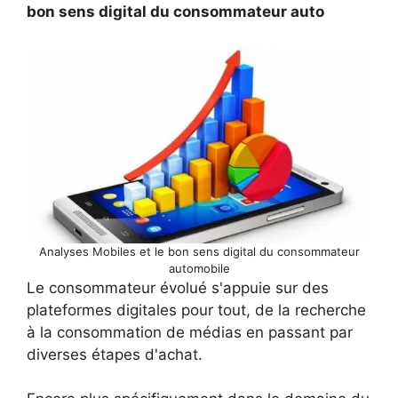
bon sens digital du consommateur auto
Analyses Mobiles et le bon sens digital du consommateur
automobile
Le consommateur évolué s'appuie sur des
plateformes digitales pour tout, de la recherche
à la consommation de médias en passant par
diverses étapes d'achat.