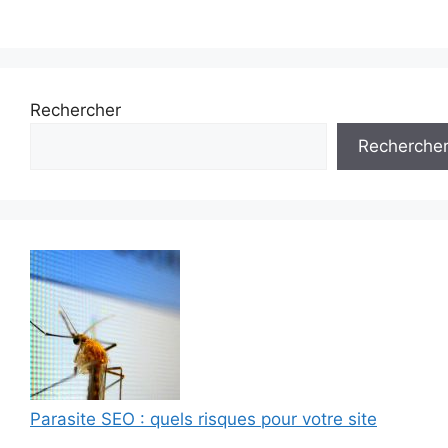
Rechercher
Recherche
Parasite SEO : quels risques pour votre site