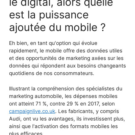
le digital, alors quelle
est la puissance
ajoutée du mobile ?
Eh bien, en tant qu'option qui évolue
rapidement, le mobile offre des données utiles
et des opportunités de marketing axées sur les
données qui répondent aux besoins changeants
quotidiens de nos consommateurs.
Illustrant la compréhension des spécialistes du
marketing automobile, les dépenses mobiles
ont atteint 71 %, contre 29 % en 2017, selon
campaignlive.co.uk
. Les fabricants, y compris
Audi, ont vu les avantages, ils investissent plus,
ainsi que l'activation des formats mobiles les
plus efficaces.