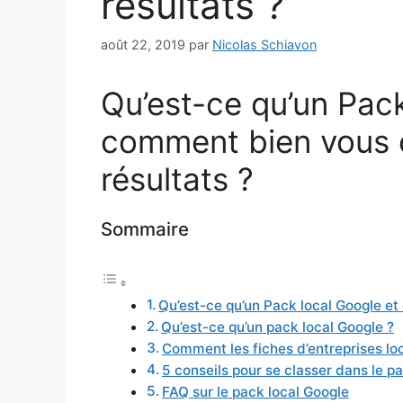
résultats ?
août 22, 2019
par
Nicolas Schiavon
Qu’est-ce qu’un Pack
comment bien vous 
résultats ?
Sommaire
Qu’est-ce qu’un Pack local Google et
Qu’est-ce qu’un pack local Google ?
Comment les fiches d’entreprises lo
5 conseils pour se classer dans le p
FAQ sur le pack local Google