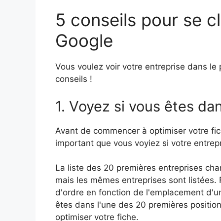
5 conseils pour se c
Google
Vous voulez voir votre entreprise dans le
conseils !
1. Voyez si vous êtes da
Avant de commencer à optimiser votre fich
important que vous voyiez si votre entrepr
La liste des 20 premières entreprises ch
mais les mêmes entreprises sont listées.
d'ordre en fonction de l'emplacement d'un 
êtes dans l'une des 20 premières positio
optimiser votre fiche.