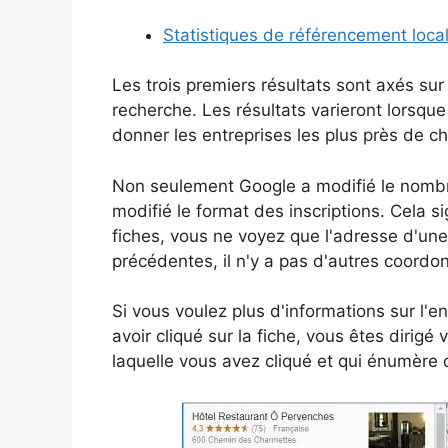
Statistiques de référencement loca
Les trois premiers résultats sont axés sur
recherche. Les résultats varieront lorsq
donner les entreprises les plus près de c
Non seulement Google a modifié le nombr
modifié le format des inscriptions. Cela si
fiches, vous ne voyez que l'adresse d'une
précédentes, il n'y a pas d'autres coordo
Si vous voulez plus d'informations sur l'en
avoir cliqué sur la fiche, vous êtes dirigé
laquelle vous avez cliqué et qui énumère 