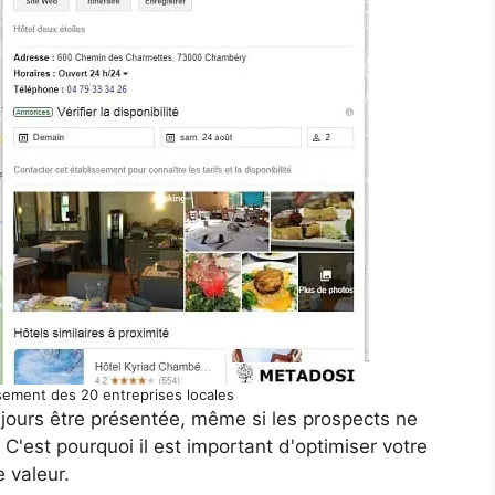
sement des 20 entreprises locales
oujours être présentée, même si les prospects ne
C'est pourquoi il est important d'optimiser votre
e valeur.