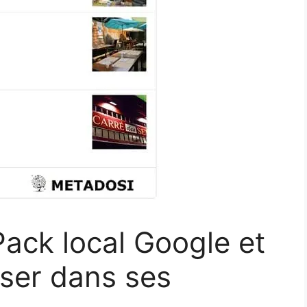
Pack local Google et
ser dans ses