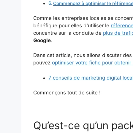
Commencez à optimiser le référence
Comme les entreprises locales se concentre
bénéfique pour elles d'utiliser le
référenc
concentre sur la conduite de
plus de trafi
Google
.
Dans cet article, nous allons discuter d
pouvez
optimiser votre fiche pour obtenir
7 conseils de marketing digital loca
Commençons tout de suite !
Qu’est-ce qu’un pack