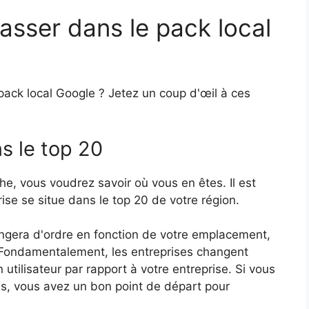
lasser dans le pack local
 pack local Google ? Jetez un coup d'œil à ces
ns le top 20
e, vous voudrez savoir où vous en êtes. Il est
ise se situe dans le top 20 de votre région.
angera d'ordre en fonction de votre emplacement,
 Fondamentalement, les entreprises changent
utilisateur par rapport à votre entreprise. Si vous
ns, vous avez un bon point de départ pour