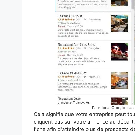
Pack local Google clas
Cela signifie que votre entreprise peut t
cliquent pas sur votre annonce au départ. 
fiche afin d'atteindre plus de prospects d