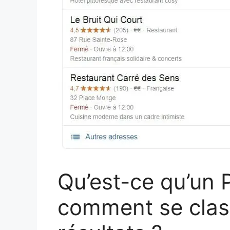
Qu’est-ce qu’un 
comment se clas