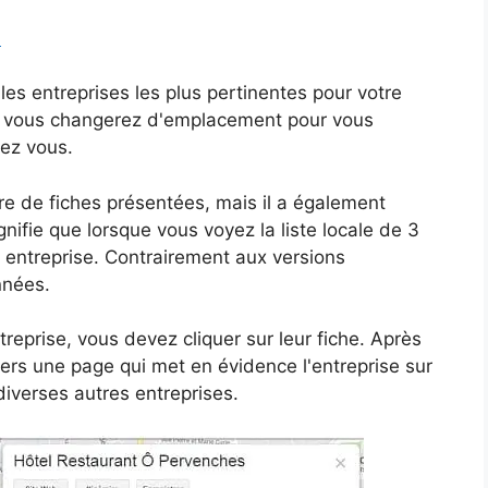
l
 les entreprises les plus pertinentes pour votre
ue vous changerez d'emplacement pour vous
hez vous.
e de fiches présentées, mais il a également
gnifie que lorsque vous voyez la liste locale de 3
 entreprise. Contrairement aux versions
nnées.
treprise, vous devez cliquer sur leur fiche. Après
 vers une page qui met en évidence l'entreprise sur
diverses autres entreprises.