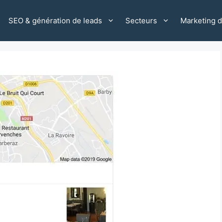
SEO & génération de leads
Secteurs
Marketing di