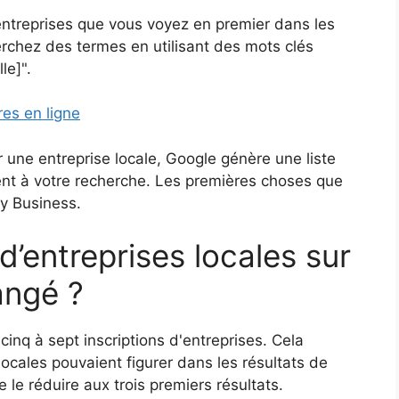
 entreprises que vous voyez en premier dans les
rchez des termes en utilisant des mots clés
le]".
es en ligne
 une entreprise locale, Google génère une liste
ent à votre recherche. Les premières choses que
My Business.
’entreprises locales sur
angé ?
inq à sept inscriptions d'entreprises. Cela
ocales pouvaient figurer dans les résultats de
e réduire aux trois premiers résultats.