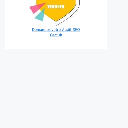
Demander votre Audit SEO
Gratuit