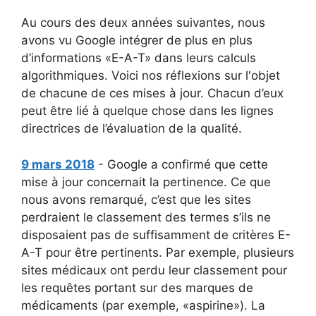
Au cours des deux années suivantes, nous
avons vu Google intégrer de plus en plus
d’informations «E-A-T» dans leurs calculs
algorithmiques. Voici nos réflexions sur l'objet
de chacune de ces mises à jour. Chacun d’eux
peut être lié à quelque chose dans les lignes
directrices de l’évaluation de la qualité.
9 mars 2018
- Google a confirmé que cette
mise à jour concernait la pertinence. Ce que
nous avons remarqué, c’est que les sites
perdraient le classement des termes s’ils ne
disposaient pas de suffisamment de critères E-
A-T pour être pertinents. Par exemple, plusieurs
sites médicaux ont perdu leur classement pour
les requêtes portant sur des marques de
médicaments (par exemple, «aspirine»). La