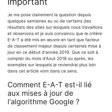
important
Je me pose clairement la question depuis
quelques semaines au vu de certains des
résultats des sites sur lesquels nous travaillons
et observons et je suis convaincu que le critère
E-A-T a été mis en œuvre en tant que facteur
de classement majeur depuis certaines mise à
jour en ce début d'année 2019. Que ce soit à
compter du mois d'Aout 2018 ou après, les
exemples sur lesquels je reviendrai plus loin
dans cet article vont dans ce sens.
Comment E-A-T est-il lié
aux mises à jour de
l'algorithme Google ?