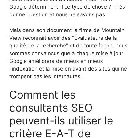
Google détermine-t-il ce type de chose ? Très
bonne question et nous ne savons pas.
Mais dans son document la firme de Mountain
View reconnait avoir des "Évaluateurs de la
qualité de la recherche" et de toute façon, nous
sommes convaincus que à chaque mise à jour
Google améliorera de mieux en mieux
l'indexation et la mise en avant des sites qui ne
trompent pas les internautes.
Comment les
consultants SEO
peuvent-ils utiliser le
critère E-A-T de