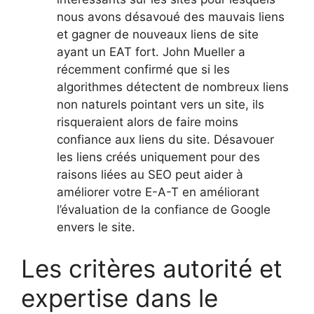
nous avons désavoué des mauvais liens
et gagner de nouveaux liens de site
ayant un EAT fort. John Mueller a
récemment confirmé que si les
algorithmes détectent de nombreux liens
non naturels pointant vers un site, ils
risqueraient alors de faire moins
confiance aux liens du site. Désavouer
les liens créés uniquement pour des
raisons liées au SEO peut aider à
améliorer votre E-A-T en améliorant
l’évaluation de la confiance de Google
envers le site.
Les critères autorité et
expertise dans le