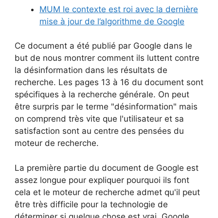
MUM le contexte est roi avec la dernière
mise à jour de l’algorithme de Google
Ce document a été publié par Google dans le
but de nous montrer comment ils luttent contre
la désinformation dans les résultats de
recherche. Les pages 13 à 16 du document sont
spécifiques à la recherche générale. On peut
être surpris par le terme "désinformation" mais
on comprend très vite que l'utilisateur et sa
satisfaction sont au centre des pensées du
moteur de recherche.
La première partie du document de Google est
assez longue pour expliquer pourquoi ils font
cela et le moteur de recherche admet qu'il peut
être très difficile pour la technologie de
déterminer si quelque chose est vrai. Google