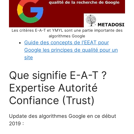
Les critères E-A-T et YMYL sont une partie importante des
algorithmes Google
Guide des concepts de l'EEAT pour
Google les principes de qualité pour un
site
Que signifie E-A-T ?
Expertise Autorité
Confiance (Trust)
Update des algorithmes Google en ce début
2019 :