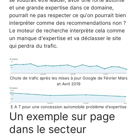
se voudrait être leader, avoir une forte autorité
et une grande expertise dans ce domaine,
pourrait ne pas respecter ce qu'on pourrait bien
interpréter comme des recommendations non ?
Le moteur de recherche interprète cela comme
un manque d'expertise et va déclasser le site
qui perdra du trafic.
Chute de trafic après les mises à jour Google de Février Mars
et Avril 2019
E A T pour une concession automobile problème d'expertise
Un exemple sur page
dans le secteur