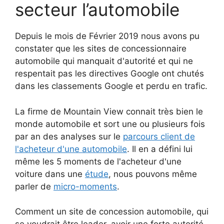
secteur l’automobile
Depuis le mois de Février 2019 nous avons pu
constater que les sites de concessionnaire
automobile qui manquait d'autorité et qui ne
respentait pas les directives Google ont chutés
dans les classements Google et perdu en trafic.
La firme de Mountain View connait très bien le
monde automobile et sort une ou plusieurs fois
par an des analyses sur le
parcours client de
l'acheteur d'une automobile
. Il en a défini lui
même les 5 moments de l'acheteur d'une
voiture dans une
étude
, nous pouvons même
parler de
micro-moments
.
Comment un site de concession automobile, qui