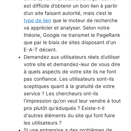
est difficile d’obtenir un bon lien à partir
d’un site faisant autorité, mais c’est le
type de lien
que le moteur de recherche
va apprécier et analyser. Selon notre
théorie, Google ne transmet le PageRank
que par le biais de sites disposant d'un
E-A-T décent.
Demandez aux utilisateurs réels d’utiliser
votre site et demandez-leur de vous dire
à quels aspects de votre site ils ne font
pas confiance. Les utilisateurs sont-ils
sceptiques quant à la gratuité de votre
service ? Les chercheurs ont-ils
l'impression qu'on veut leur vendre à tout
prix plutôt qu'éduqués ? Existe-t-il
d'autres éléments du site qui font fuire
les utilisateurs ?
Si une entreprise a des problèmes de