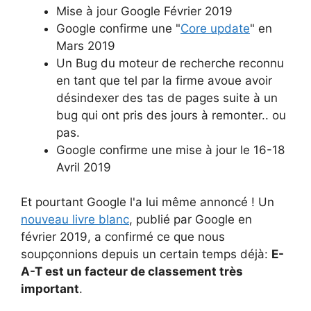
Mise à jour Google Février 2019
Google confirme une "
Core update
" en
Mars 2019
Un Bug du moteur de recherche reconnu
en tant que tel par la firme avoue avoir
désindexer des tas de pages suite à un
bug qui ont pris des jours à remonter.. ou
pas.
Google confirme une mise à jour le 16-18
Avril 2019
Et pourtant Google l'a lui même annoncé ! Un
nouveau livre blanc
, publié par Google en
février 2019, a confirmé ce que nous
soupçonnions depuis un certain temps déjà:
E-
A-T est un facteur de classement très
important
.