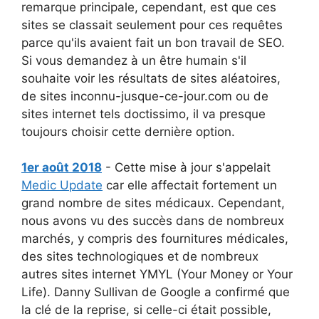
remarque principale, cependant, est que ces
sites se classait seulement pour ces requêtes
parce qu'ils avaient fait un bon travail de SEO.
Si vous demandez à un être humain s'il
souhaite voir les résultats de sites aléatoires,
de sites inconnu-jusque-ce-jour.com ou de
sites internet tels doctissimo, il va presque
toujours choisir cette dernière option.
1er août 2018
- Cette mise à jour s'appelait
Medic Update
car elle affectait fortement un
grand nombre de sites médicaux. Cependant,
nous avons vu des succès dans de nombreux
marchés, y compris des fournitures médicales,
des sites technologiques et de nombreux
autres sites internet YMYL (Your Money or Your
Life). Danny Sullivan de Google a confirmé que
la clé de la reprise, si celle-ci était possible,