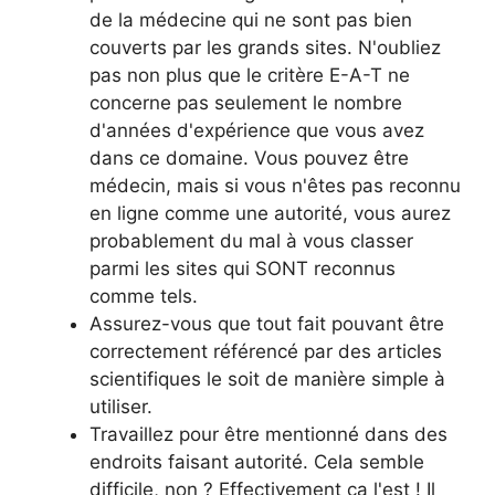
de la médecine qui ne sont pas bien
couverts par les grands sites. N'oubliez
pas non plus que le critère E-A-T ne
concerne pas seulement le nombre
d'années d'expérience que vous avez
dans ce domaine. Vous pouvez être
médecin, mais si vous n'êtes pas reconnu
en ligne comme une autorité, vous aurez
probablement du mal à vous classer
parmi les sites qui SONT reconnus
comme tels.
Assurez-vous que tout fait pouvant être
correctement référencé par des articles
scientifiques le soit de manière simple à
utiliser.
Travaillez pour être mentionné dans des
endroits faisant autorité. Cela semble
difficile, non ? Effectivement ça l'est ! Il