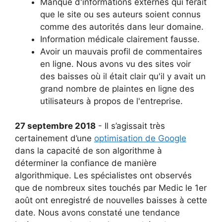
Manque d'informations externes qui ferait
que le site ou ses auteurs soient connus
comme des autorités dans leur domaine.
Information médicale clairement fausse.
Avoir un mauvais profil de commentaires
en ligne. Nous avons vu des sites voir
des baisses où il était clair qu'il y avait un
grand nombre de plaintes en ligne des
utilisateurs à propos de l'entreprise.
27 septembre 2018
- Il s’agissait très
certainement d’une
optimisation de Google
dans la capacité de son algorithme à
déterminer la confiance de manière
algorithmique. Les spécialistes ont observés
que de nombreux sites touchés par Medic le 1er
août ont enregistré de nouvelles baisses à cette
date. Nous avons constaté une tendance