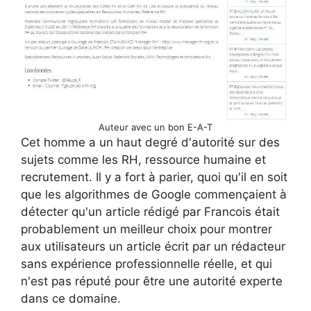
Auteur avec un bon E-A-T
Cet homme a un haut degré d'autorité sur des
sujets comme les RH, ressource humaine et
recrutement. Il y a fort à parier, quoi qu'il en soit
que les algorithmes de Google commençaient à
détecter qu'un article rédigé par Francois était
probablement un meilleur choix pour montrer
aux utilisateurs un article écrit par un rédacteur
sans expérience professionnelle réelle, et qui
n'est pas réputé pour être une autorité experte
dans ce domaine.