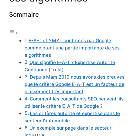
Sommaire
E-A-T et YMYL confirmés par Google
comme étant une partie importante de ses
algorithmes
Que signifie E-A-T ? Expertise Autorité
Confiance (Trust)
Depuis Mars 2019 nous avons des preuves
que le critère Google E-A-T est un facteur de
classement très important
Comment les consultants SEO peuvent-ils
utiliser le critère E-A-T de Google ?
Les critères autorité et expertise dans le
secteur l’automobile
Un exemple sur page dans le secteur
industriel