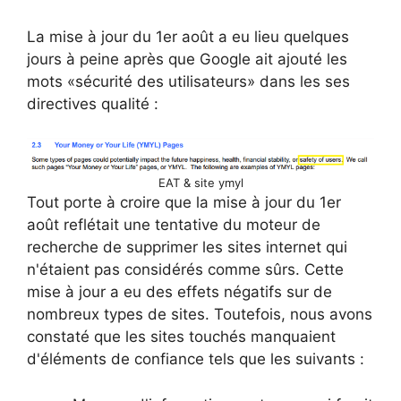
La mise à jour du 1er août a eu lieu quelques
jours à peine après que Google ait ajouté les
mots «sécurité des utilisateurs» dans les ses
directives qualité :
EAT & site ymyl
Tout porte à croire que la mise à jour du 1er
août reflétait une tentative du moteur de
recherche de supprimer les sites internet qui
n'étaient pas considérés comme sûrs. Cette
mise à jour a eu des effets négatifs sur de
nombreux types de sites. Toutefois, nous avons
constaté que les sites touchés manquaient
d'éléments de confiance tels que les suivants :