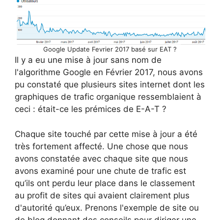
Google Update Fevrier 2017 basé sur EAT ?
Il y a eu une mise à jour sans nom de
l'algorithme Google en Février 2017, nous avons
pu constaté que plusieurs sites internet dont les
graphiques de trafic organique ressemblaient à
ceci : était-ce les prémices de E-A-T ?
Chaque site touché par cette mise à jour a été
très fortement affecté. Une chose que nous
avons constatée avec chaque site que nous
avons examiné pour une chute de trafic est
qu’ils ont perdu leur place dans le classement
au profit de sites qui avaient clairement plus
d'autorité qu’eux. Prenons l'exemple de site ou
de blog donnant des conseils pour diriger une