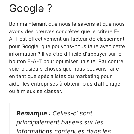
Google ?
Bon maintenant que nous le savons et que nous
avons des preuves concrètes que le critère E-
A-T est effectivement un facteur de classement
pour Google, que pouvons-nous faire avec cette
information ? Il va être difficile d'appuyer sur le
bouton E-A-T pour optimiser un site. Par contre
voici plusieurs choses que nous pouvons faire
en tant que spécialistes du marketing pour
aider les entreprises à obtenir plus d’affichage
ou à mieux se classer.
Remarque
: Celles-ci sont
principalement basées sur les
informations contenues dans les