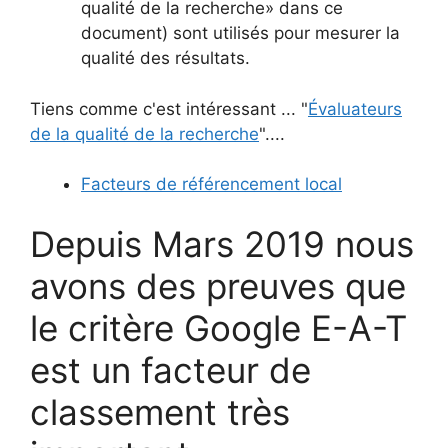
qualité de la recherche» dans ce
document) sont utilisés pour mesurer la
qualité des résultats.
Tiens comme c'est intéressant ... "
Évaluateurs
de la qualité de la recherche
"....
Facteurs de référencement local
Depuis Mars 2019 nous
avons des preuves que
le critère Google E-A-T
est un facteur de
classement très