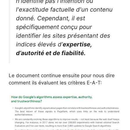
n'identifie pas l'intention ou
l'exactitude factuelle d'un contenu
donné. Cependant, il est
spécifiquement conçu pour
identifier les sites présentant des
indices élevés d’
expertise,
d’autorité et de fiabilité.
Le document continue ensuite pour nous dire
comment ils évaluent les critères E-A-T: