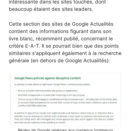
intéressante dans les sites touchés, dont
beaucoup étaient des sites leaders.
Cette section des sites de Google Actualités
contient des informations figurant dans son
livre blanc, récemment publié, concernant le
critère E-A-T. Il se pourrait bien que des points
similaires s'appliquent également à la recherche
générale (en dehors de Google Actualités):
Règles de Google relatives aux contenus trompeurs