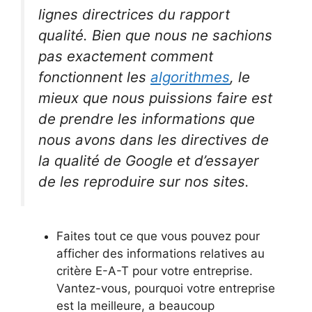
lignes directrices du rapport
qualité. Bien que nous ne sachions
pas exactement comment
fonctionnent les
algorithmes
, le
mieux que nous puissions faire est
de prendre les informations que
nous avons dans les directives de
la qualité de Google et d’essayer
de les reproduire sur nos sites.
Faites tout ce que vous pouvez pour
afficher des informations relatives au
critère E-A-T pour votre entreprise.
Vantez-vous, pourquoi votre entreprise
est la meilleure, a beaucoup