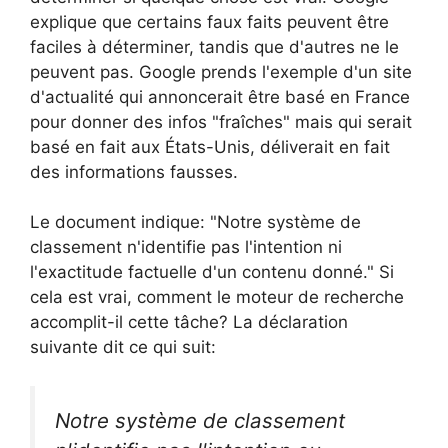
explique que certains faux faits peuvent être
faciles à déterminer, tandis que d'autres ne le
peuvent pas. Google prends l'exemple d'un site
d'actualité qui annoncerait être basé en France
pour donner des infos "fraîches" mais qui serait
basé en fait aux États-Unis, déliverait en fait
des informations fausses.
Le document indique: "Notre système de
classement n'identifie pas l'intention ni
l'exactitude factuelle d'un contenu donné." Si
cela est vrai, comment le moteur de recherche
accomplit-il cette tâche? La déclaration
suivante dit ce qui suit:
Notre système de classement