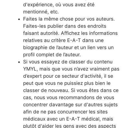
d'expérience, où vous avez été
mentionné, etc.
Faites la même chose pour vos auteurs.
Faites-les publier dans des endroits
faisant autorité. Affichez les informations
relatives au critère E-A-T dans une
biographie de l’auteur et un lien vers un
profil complet de l’auteur.
Si vous essayez de classer du contenu
YMYL, mais que vous n’avez vraiment pas
d’expert pour ce secteur d'activité, il se
peut que vous ne puissiez plus bien le
classer de nouveau. Si vous êtes dans ce
cas, nous vous recommandons de vous
concentrer davantage sur d'autres sujets
afin de ne pas concurrencer les sites
médicaux avec un E-A-T médical, mais
plutôt d'aider les gens avec des aspects