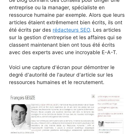
entreprise ou la manager, spécialiste en
ressource humaine par exemple. Alors que leurs
articles étaient extrêmement bien écrits, ils ont
été écrits par des
rédacteurs SEO
. Les articles
sur la gestion d'entreprise et les affaires qui se
classent maintenant bien ont tous été écrits
avec des experts avec une incroyable E-A-T.
Voici une capture d'écran pour démontrer le
degré d'autorité de l'auteur d'article sur les
ressources humaines et le recrutement.