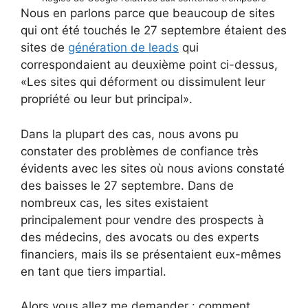
Nous en parlons parce que beaucoup de sites
qui ont été touchés le 27 septembre étaient des
sites de
génération de leads
qui
correspondaient au deuxième point ci-dessus,
«Les sites qui déforment ou dissimulent leur
propriété ou leur but principal».
Dans la plupart des cas, nous avons pu
constater des problèmes de confiance très
évidents avec les sites où nous avions constaté
des baisses le 27 septembre. Dans de
nombreux cas, les sites existaient
principalement pour vendre des prospects à
des médecins, des avocats ou des experts
financiers, mais ils se présentaient eux-mêmes
en tant que tiers impartial.
Alors vous allez me demander : comment