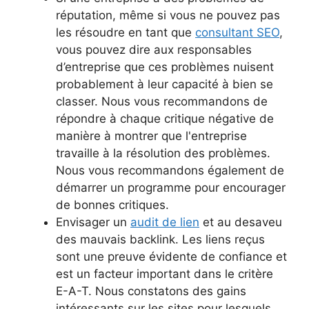
réputation, même si vous ne pouvez pas
les résoudre en tant que
consultant SEO
,
vous pouvez dire aux responsables
d’entreprise que ces problèmes nuisent
probablement à leur capacité à bien se
classer. Nous vous recommandons de
répondre à chaque critique négative de
manière à montrer que l'entreprise
travaille à la résolution des problèmes.
Nous vous recommandons également de
démarrer un programme pour encourager
de bonnes critiques.
Envisager un
audit de lien
et au desaveu
des mauvais backlink. Les liens reçus
sont une preuve évidente de confiance et
est un facteur important dans le critère
E-A-T. Nous constatons des gains
intéressants sur les sites pour lesquels