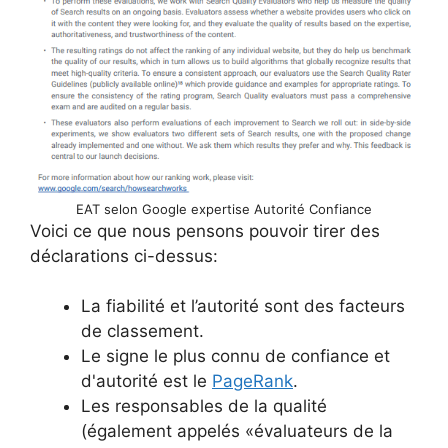
EAT selon Google expertise Autorité Confiance
Voici ce que nous pensons pouvoir tirer des
déclarations ci-dessus:
La fiabilité et l’autorité sont des facteurs
de classement.
Le signe le plus connu de confiance et
d'autorité est le
PageRank
.
Les responsables de la qualité
(également appelés «évaluateurs de la