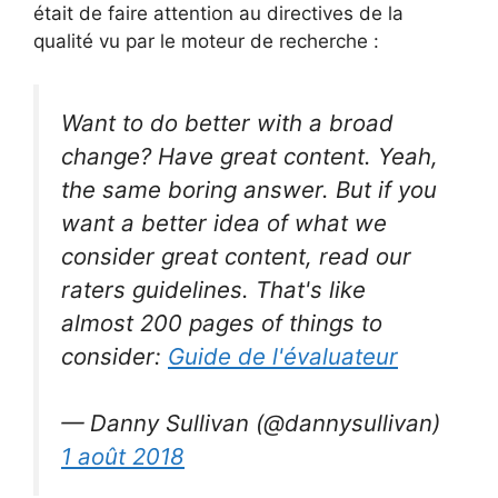
était de faire attention au directives de la
qualité vu par le moteur de recherche :
Want to do better with a broad
change? Have great content. Yeah,
the same boring answer. But if you
want a better idea of what we
consider great content, read our
raters guidelines. That's like
almost 200 pages of things to
consider:
Guide de l'évaluateur
— Danny Sullivan (@dannysullivan)
1 août 2018