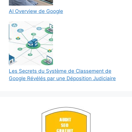
AI Overview de Google
Les Secrets du Système de Classement de
Google Révélés par une Déposition Judiciaire