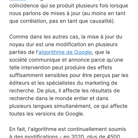
coïncidence qui se produit plusieurs fois lorsque
nous parlons de mises à jour (au moins en tant
que corrélation, pas en tant que causalité).
Comme dans les autres cas, la mise à jour du
noyau dur est une modification en plusieurs
parties de l'
algorithme de Google
, que la
société communique et annonce parce qu'une
telle intervention peut produire des effets
suffisamment sensibles pour être perçus par les
éditeurs et les spécialistes du marketing de
recherche. De plus, il affecte les résultats de
recherche dans le monde entier et dans
plusieurs langues simultanément, ce qui affecte
toutes les versions de Google.
En fait, l'algorithme est continuellement soumis
à des modifications - en 2020, plus de 4500