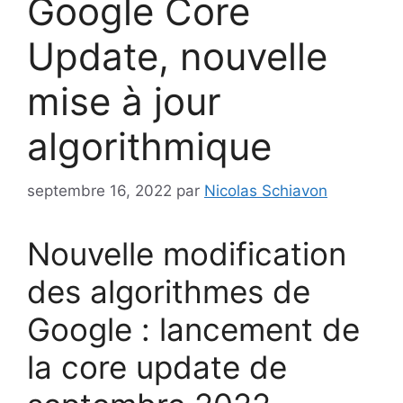
Google Core
Update, nouvelle
mise à jour
algorithmique
septembre 16, 2022
par
Nicolas Schiavon
Nouvelle modification
des algorithmes de
Google : lancement de
la core update de