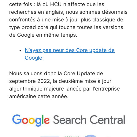
cette fois : là où HCU n'affecte que les
recherches en anglais, nous sommes désormais
confrontés à une mise à jour plus classique de
type broad core qui touche toutes les versions
de Google en même temps.
N’ayez pas peur des Core update de
Google
Nous saluons donc la Core Update de
septembre 2022, la deuxième mise à jour
algorithmique majeure lancée par l'entreprise
américaine cette année.