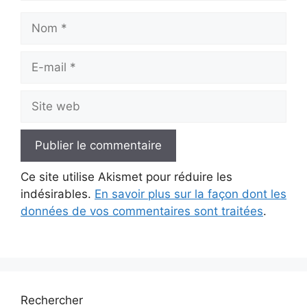
Nom
E-
mail
Site
web
Ce site utilise Akismet pour réduire les
indésirables.
En savoir plus sur la façon dont les
données de vos commentaires sont traitées
.
Rechercher