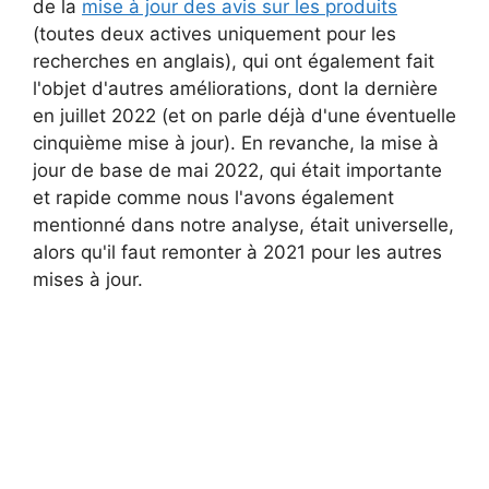
de la
mise à jour des avis sur les produits
(toutes deux actives uniquement pour les
recherches en anglais), qui ont également fait
l'objet d'autres améliorations, dont la dernière
en juillet 2022 (et on parle déjà d'une éventuelle
cinquième mise à jour). En revanche, la mise à
jour de base de mai 2022, qui était importante
et rapide comme nous l'avons également
mentionné dans notre analyse, était universelle,
alors qu'il faut remonter à 2021 pour les autres
mises à jour.