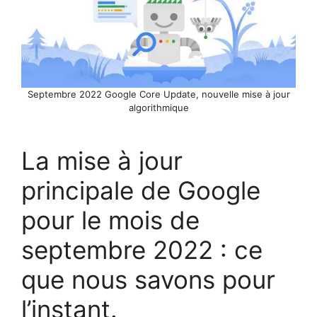
Septembre 2022 Google Core Update, nouvelle mise à jour
algorithmique
La mise à jour
principale de Google
pour le mois de
septembre 2022 : ce
que nous savons pour
l’instant.