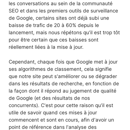
les conversations au sein de la communauté
SEO et dans les premiers outils de surveillance
de Google, certains sites ont déjà subi une
baisse de trafic de 20 à 60% depuis le
lancement, mais nous répétons qu'il est trop tôt
pour être certain que ces baisses sont
réellement liées à la mise à jour.
Cependant, chaque fois que Google met à jour
ses algorithmes de classement, cela signifie
que notre site peut s'améliorer ou se dégrader
dans les résultats de recherche, en fonction de
la façon dont il répond au jugement de qualité
de Google (et des résultats de nos
concurrents). C'est pour cette raison qu'il est
utile de savoir quand ces mises à jour
commencent et sont en cours, afin d'avoir un
point de référence dans l'analyse des