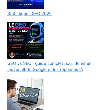
Statistiques SEO 2026
GEO vs SEO : guide complet pour dominer
les résultats Google et les réponses IA