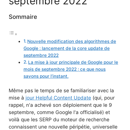
septembre 2022
Sommaire
Nouvelle modification des algorithmes de
Google : lancement de la core update de
septembre 2022
La mise à jour principale de Google pour le
mois de septembre 2022 : ce que nous
savons pour l’instant.
Même pas le temps de se familiariser avec la
mise à
jour Helpful Content Update
(qui, pour
rappel, n'a achevé son déploiement que le 9
septembre, comme Google l'a officialisé) et
voilà que les SERP du moteur de recherche
connaissent une nouvelle péripétie, universelle