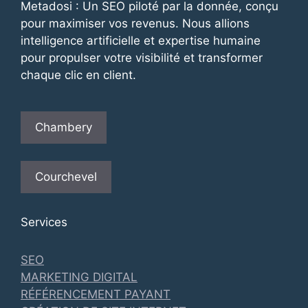
Metadosi : Un SEO piloté par la donnée, conçu
pour maximiser vos revenus. Nous allions
intelligence artificielle et expertise humaine
pour propulser votre visibilité et transformer
chaque clic en client.
Chambery
Courchevel
Services
SEO
MARKETING DIGITAL
RÉFÉRENCEMENT PAYANT