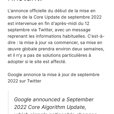
L'annonce officielle du début de la mise en
œuvre de la Core Update de septembre 2022
est intervenue en fin d'après-midi du 12
septembre via Twitter, avec un message
reprenant les informations habituelles. C'est-à-
dire : la mise à jour va commencer, sa mise en
œuvre globale prendra environ deux semaines,
et il n'y a pas de solutions particulières à
adopter si le site est affecté.
Google annonce la mise à jour de septembre
2022 sur Twitter
Google announced a September
2022 Core Algorithm Update,