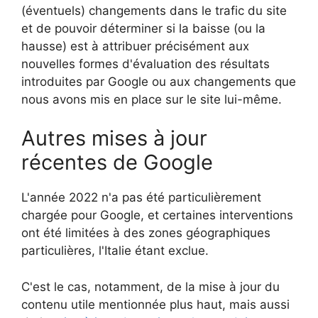
(éventuels) changements dans le trafic du site
et de pouvoir déterminer si la baisse (ou la
hausse) est à attribuer précisément aux
nouvelles formes d'évaluation des résultats
introduites par Google ou aux changements que
nous avons mis en place sur le site lui-même.
Autres mises à jour
récentes de Google
L'année 2022 n'a pas été particulièrement
chargée pour Google, et certaines interventions
ont été limitées à des zones géographiques
particulières, l'Italie étant exclue.
C'est le cas, notamment, de la mise à jour du
contenu utile mentionnée plus haut, mais aussi