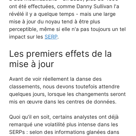
ont été effectuées, comme Danny Sullivan l'a
révélé il y a quelque temps - mais une large
mise à jour du noyau tend à être plus
perceptible, même si elle n'a pas toujours un tel
impact sur les
SERP
.
Les premiers effets de la
mise à jour
Avant de voir réellement la danse des
classements, nous devons toutefois attendre
quelques jours, lorsque les changements seront
mis en œuvre dans les centres de données.
Quoi qu'il en soit, certains analystes ont déjà
remarqué une volatilité plus intense dans les
SERPs : selon des informations glanées dans