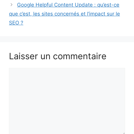
Google Helpful Content Update : qu’est-ce
que c’est, les sites concernés et l’impact sur le
SEO ?
Laisser un commentaire
Commentaire