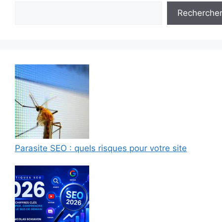
Recherche
Parasite SEO : quels risques pour votre site