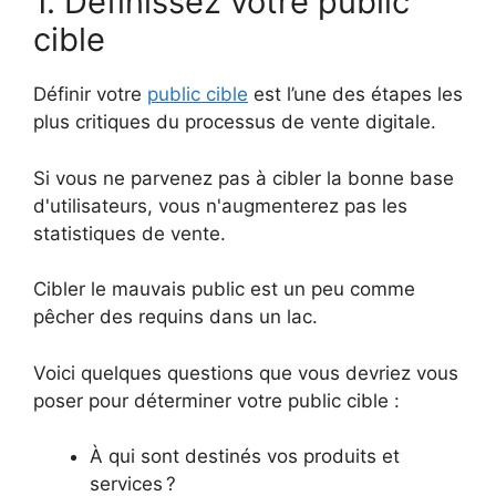
1. Définissez votre public
cible
Définir votre
public cible
est l’une des étapes les
plus critiques du processus de vente digitale.
Si vous ne parvenez pas à cibler la bonne base
d'utilisateurs, vous n'augmenterez pas les
statistiques de vente.
Cibler le mauvais public est un peu comme
pêcher des requins dans un lac.
Voici quelques questions que vous devriez vous
poser pour déterminer votre public cible :
À qui sont destinés vos produits et
services ?