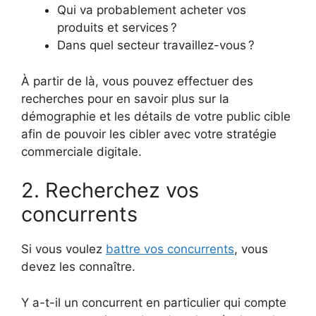
Qui va probablement acheter vos
produits et services ?
Dans quel secteur travaillez-vous ?
À partir de là, vous pouvez effectuer des
recherches pour en savoir plus sur la
démographie et les détails de votre public cible
afin de pouvoir les cibler avec votre stratégie
commerciale digitale.
2. Recherchez vos
concurrents
Si vous voulez
battre vos concurrents
, vous
devez les connaître.
Y a-t-il un concurrent en particulier qui compte