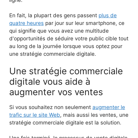
En fait, la plupart des gens passent
plus de
quatre heures
par jour sur leur smartphone, ce
qui signifie que vous avez une multitude
d'opportunités de séduire votre public cible tout
au long de la journée lorsque vous optez pour
une stratégie commerciale digitale.
Une stratégie commerciale
digitale vous aide à
augmenter vos ventes
Si vous souhaitez non seulement
augmenter le
trafic sur le site Web
, mais aussi les ventes, une
stratégie commerciale digitale est la solution.