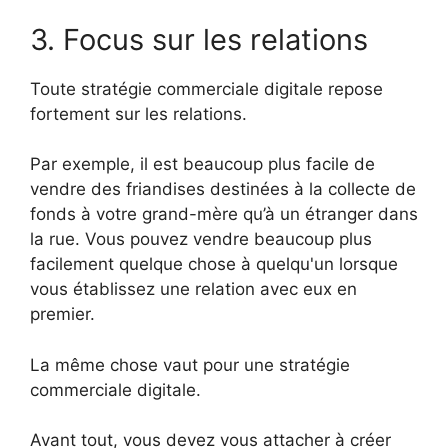
3. Focus sur les relations
Toute stratégie commerciale digitale repose
fortement sur les relations.
Par exemple, il est beaucoup plus facile de
vendre des friandises destinées à la collecte de
fonds à votre grand-mère qu’à un étranger dans
la rue. Vous pouvez vendre beaucoup plus
facilement quelque chose à quelqu'un lorsque
vous établissez une relation avec eux en
premier.
La même chose vaut pour une stratégie
commerciale digitale.
Avant tout, vous devez vous attacher à créer