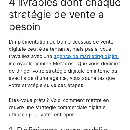
4 livrables dont chaque
stratégie de vente a
besoin
L'implémentation du bon processus de vente
digitale peut être tentante, mais pas si vous
travaillez avec une
agence de marketing digital
incroyable comme Metadosi. Que vous décidiez
de diriger votre stratégie digitale en interne ou
avec l'aide d'une agence, vous souhaitez que
votre stratégie suive ces étapes.
Etes-vous prêts ? Voici comment mettre en
œuvre une stratégie commerciale digitale
efficace pour votre entreprise.