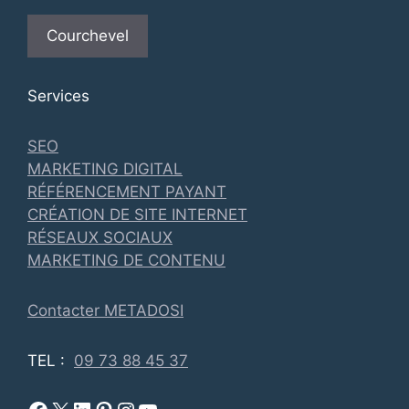
Courchevel
Services
SEO
MARKETING DIGITAL
RÉFÉRENCEMENT PAYANT
CRÉATION DE SITE INTERNET
RÉSEAUX SOCIAUX
MARKETING DE CONTENU
Contacter METADOSI
TEL :
09 73 88 45 37