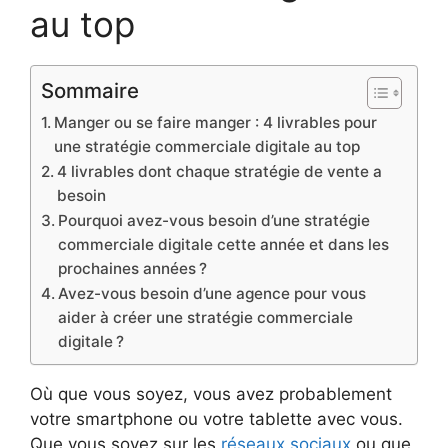
au top
Sommaire
Manger ou se faire manger : 4 livrables pour
une stratégie commerciale digitale au top
4 livrables dont chaque stratégie de vente a
besoin
Pourquoi avez-vous besoin d’une stratégie
commerciale digitale cette année et dans les
prochaines années ?
Avez-vous besoin d’une agence pour vous
aider à créer une stratégie commerciale
digitale ?
Où que vous soyez, vous avez probablement
votre smartphone ou votre tablette avec vous.
Que vous soyez sur les
réseaux sociaux
ou que