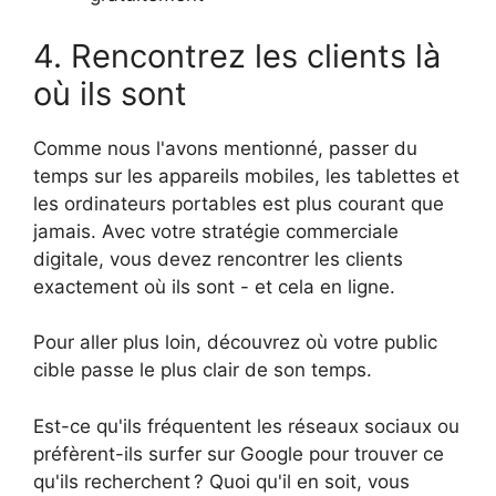
4. Rencontrez les clients là
où ils sont
Comme nous l'avons mentionné, passer du
temps sur les appareils mobiles, les tablettes et
les ordinateurs portables est plus courant que
jamais. Avec votre stratégie commerciale
digitale, vous devez rencontrer les clients
exactement où ils sont - et cela en ligne.
Pour aller plus loin, découvrez où votre public
cible passe le plus clair de son temps.
Est-ce qu'ils fréquentent les réseaux sociaux ou
préfèrent-ils surfer sur Google pour trouver ce
qu'ils recherchent ? Quoi qu'il en soit, vous