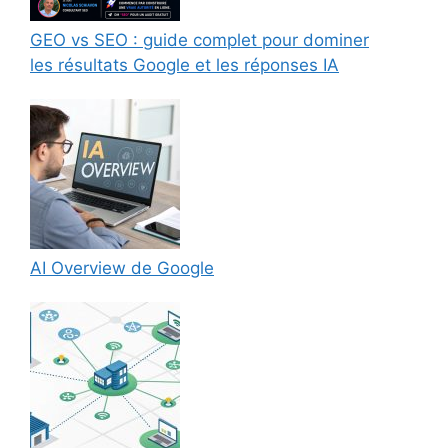
GEO vs SEO : guide complet pour dominer
les résultats Google et les réponses IA
AI Overview de Google