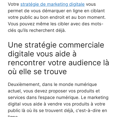
Votre
stratégie de marketing digitale
vous
permet de vous démarquer en ligne en ciblant
votre public au bon endroit et au bon moment.
Vous pouvez même les cibler avec des mots-
clés qu’ils recherchent déjà.
Une stratégie commerciale
digitale vous aide à
rencontrer votre audience là
où elle se trouve
Deuxièmement, dans le monde numérique
actuel, vous devez proposer vos produits et
services dans l’espace numérique. Le marketing
digital vous aide à vendre vos produits à votre
public là où ils se trouvent déjà, c'est-à-dire en
ligne.