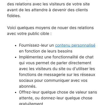
des relations avec les visiteurs de votre site
avant de les attendre à devenir des clients
fidèles.
Voici quelques moyens de nouer des relations
avec votre public cible :
Fournissez-leur un
contenu personnalisé
en fonction de leurs besoins
Implémentez une fonctionnalité de chat
qui vous permet de parler directement
avec les visiteurs du site ou d'utiliser les
fonctions de messagerie sur les réseaux
sociaux pour communiquer avec vos
abonnés.
Offrez-leur quelque chose de valeur sans
attente, ou donnez-leur quelque chose
gratuitement