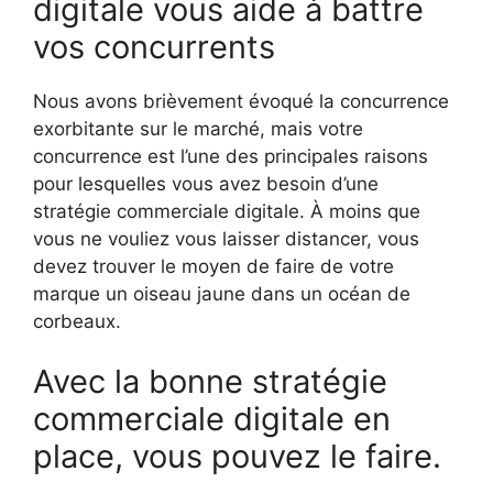
digitale vous aide à battre
vos concurrents
Nous avons brièvement évoqué la concurrence
exorbitante sur le marché, mais votre
concurrence est l’une des principales raisons
pour lesquelles vous avez besoin d’une
stratégie commerciale digitale. À moins que
vous ne vouliez vous laisser distancer, vous
devez trouver le moyen de faire de votre
marque un oiseau jaune dans un océan de
corbeaux.
Avec la bonne stratégie
commerciale digitale en
place, vous pouvez le faire.