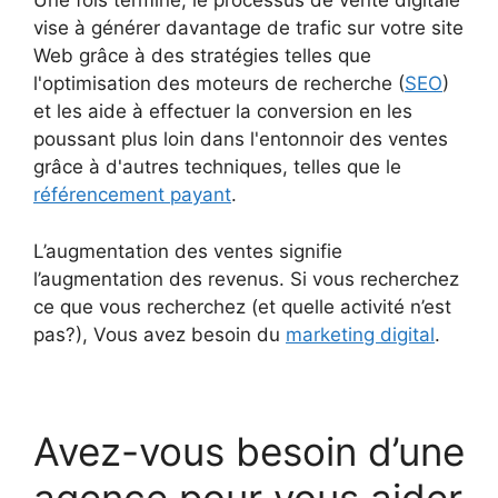
Une fois terminé, le processus de vente digitale
vise à générer davantage de trafic sur votre site
Web grâce à des stratégies telles que
l'optimisation des moteurs de recherche (
SEO
)
et les aide à effectuer la conversion en les
poussant plus loin dans l'entonnoir des ventes
grâce à d'autres techniques, telles que le
référencement payant
.
L’augmentation des ventes signifie
l’augmentation des revenus. Si vous recherchez
ce que vous recherchez (et quelle activité n’est
pas?), Vous avez besoin du
marketing digital
.
Avez-vous besoin d’une