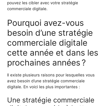
pouvez les cibler avec votre stratégie
commerciale digitale.
Pourquoi avez-vous
besoin d’une stratégie
commerciale digitale
cette année et dans les
prochaines années ?
Il existe plusieurs raisons pour lesquelles vous
avez besoin d’une stratégie commerciale
digitale. En voici les plus importantes :
Une stratégie commerciale