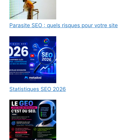
Parasite SEO : quels risques pour votre site
Statistiques SEO 2026