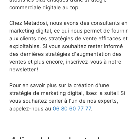
commerciale digitale au top.
Chez Metadosi, nous avons des consultants en
marketing digital, ce qui nous permet de fournir
aux clients des stratégies de vente efficaces et
exploitables. Si vous souhaitez rester informé
des dernières stratégies d'augmentation des
ventes et plus encore, inscrivez-vous à notre
newsletter !
Pour en savoir plus sur la création d'une
stratégie de marketing digital, lisez la suite ! Si
vous souhaitez parler à l'un de nos experts,
appelez-nous au
06 80 60 77 77
.