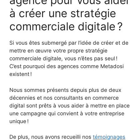
agence pour vous aider
à créer une stratégie
commerciale digitale ?
Si vous êtes submergé par l’idée de créer et de
mettre en œuvre votre propre stratégie
commerciale digitale, vous n’êtes pas seul !
C’est pourquoi des agences comme Metadosi
existent !
Nous sommes présents depuis plus de deux
décennies et nos consultants en commerce
digital sont prêts à vous aider à mettre en place
une campagne qui convient à votre entreprise
unique !
De plus, nous avons recueilli nos
témoignages