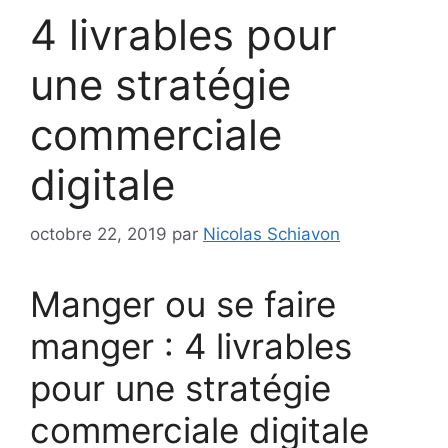
4 livrables pour
une stratégie
commerciale
digitale
octobre 22, 2019
par
Nicolas Schiavon
Manger ou se faire
manger : 4 livrables
pour une stratégie
commerciale digitale