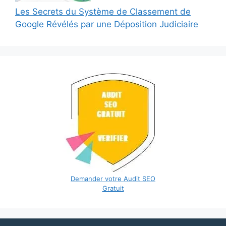
Les Secrets du Système de Classement de
Google Révélés par une Déposition Judiciaire
Demander votre Audit SEO
Gratuit