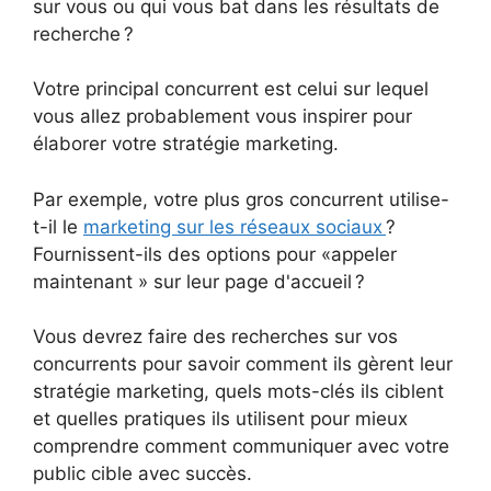
sur vous ou qui vous bat dans les résultats de
recherche ?
Votre principal concurrent est celui sur lequel
vous allez probablement vous inspirer pour
élaborer votre stratégie marketing.
Par exemple, votre plus gros concurrent utilise-
t-il le
marketing sur les réseaux sociaux
?
Fournissent-ils des options pour «appeler
maintenant » sur leur page d'accueil ?
Vous devrez faire des recherches sur vos
concurrents pour savoir comment ils gèrent leur
stratégie marketing, quels mots-clés ils ciblent
et quelles pratiques ils utilisent pour mieux
comprendre comment communiquer avec votre
public cible avec succès.