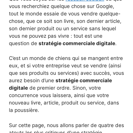
vous recherchiez quelque chose sur Google,
tout le monde essaie de vous vendre quelque-
chose, que ce soit son livre, son dernier article,
son dernier produit ou un service sans lequel
vous ne pouvez pas vivre : tout est une
question de
stratégie commerciale digitale
.
C’est un monde de chiens qui se mangent entre
eux, et si votre entreprise veut se vendre (ainsi
que ses produits ou services) avec succès, vous
aurez besoin d’une
stratégie commerciale
digitale
de premier ordre. Sinon, votre
concurrence vous laissera, ainsi que votre
nouveau livre, article, produit ou service, dans
la poussière.
Sur cette page, nous allons parler de quatre des
atouts les plus critiques d’une stratégie