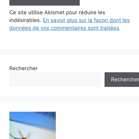
Ce site utilise Akismet pour réduire les
indésirables.
En savoir plus sur la façon dont les
données de vos commentaires sont traitées
.
Rechercher
Recherche