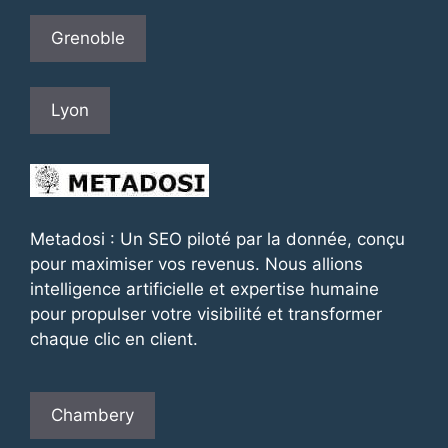
Grenoble
Lyon
Metadosi : Un SEO piloté par la donnée, conçu
pour maximiser vos revenus. Nous allions
intelligence artificielle et expertise humaine
pour propulser votre visibilité et transformer
chaque clic en client.
Chambery