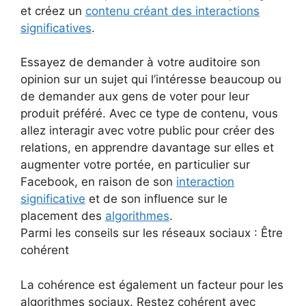
et créez un
contenu créant des interactions
significatives
.
Essayez de demander à votre auditoire son
opinion sur un sujet qui l’intéresse beaucoup ou
de demander aux gens de voter pour leur
produit préféré. Avec ce type de contenu, vous
allez interagir avec votre public pour créer des
relations, en apprendre davantage sur elles et
augmenter votre portée, en particulier sur
Facebook, en raison de son
interaction
significative
et de son influence sur le
placement des
algorithmes
.
Parmi les conseils sur les réseaux sociaux : Être
cohérent
La cohérence est également un facteur pour les
algorithmes sociaux. Restez cohérent avec