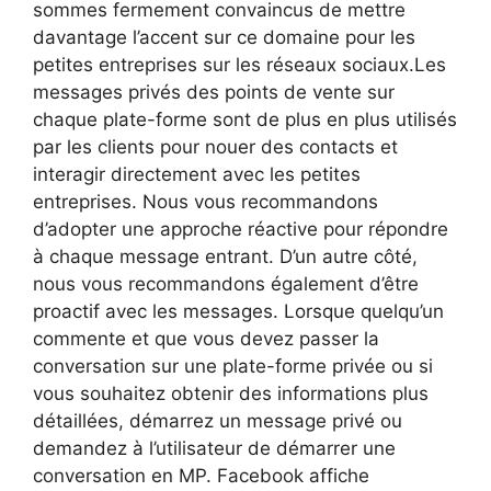
sommes fermement convaincus de mettre
davantage l’accent sur ce domaine pour les
petites entreprises sur les réseaux sociaux.Les
messages privés des points de vente sur
chaque plate-forme sont de plus en plus utilisés
par les clients pour nouer des contacts et
interagir directement avec les petites
entreprises. Nous vous recommandons
d’adopter une approche réactive pour répondre
à chaque message entrant. D’un autre côté,
nous vous recommandons également d’être
proactif avec les messages. Lorsque quelqu’un
commente et que vous devez passer la
conversation sur une plate-forme privée ou si
vous souhaitez obtenir des informations plus
détaillées, démarrez un message privé ou
demandez à l’utilisateur de démarrer une
conversation en MP. Facebook affiche