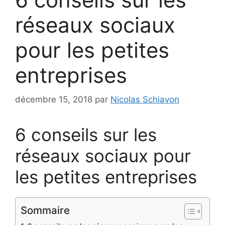
réseaux sociaux
pour les petites
entreprises
décembre 15, 2018
par
Nicolas Schiavon
6 conseils sur les
réseaux sociaux pour
les petites entreprises
Sommaire