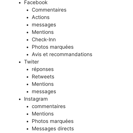
Facebook
Commentaires
Actions
messages
Mentions
Check-Inn
Photos marquées
Avis et recommandations
Twiter
réponses
Retweets
Mentions
messages
Instagram
commentaires
Mentions
Photos marquées
Messages directs