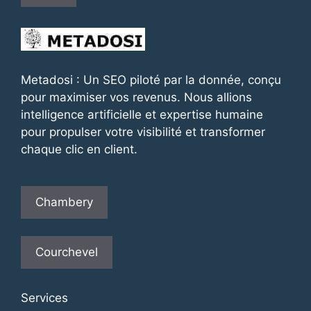
Metadosi : Un SEO piloté par la donnée, conçu
pour maximiser vos revenus. Nous allions
intelligence artificielle et expertise humaine
pour propulser votre visibilité et transformer
chaque clic en client.
Chambery
Courchevel
Services