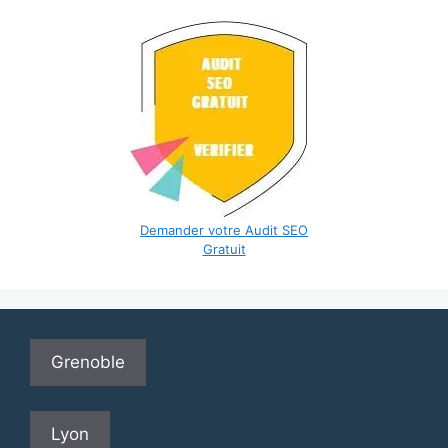
Demander votre Audit SEO
Gratuit
Grenoble
Lyon