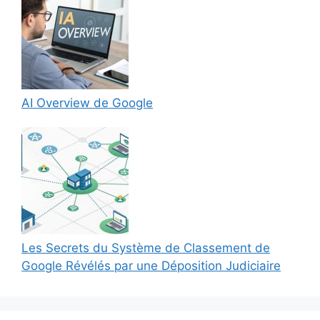
AI Overview de Google
Les Secrets du Système de Classement de
Google Révélés par une Déposition Judiciaire