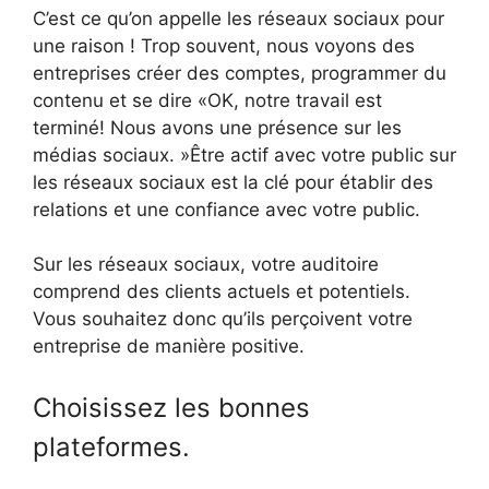
C’est ce qu’on appelle les réseaux sociaux pour
une raison ! Trop souvent, nous voyons des
entreprises créer des comptes, programmer du
contenu et se dire «OK, notre travail est
terminé! Nous avons une présence sur les
médias sociaux. »Être actif avec votre public sur
les réseaux sociaux est la clé pour établir des
relations et une confiance avec votre public.
Sur les réseaux sociaux, votre auditoire
comprend des clients actuels et potentiels.
Vous souhaitez donc qu’ils perçoivent votre
entreprise de manière positive.
Choisissez les bonnes
plateformes.