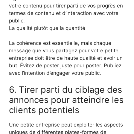
votre contenu pour tirer parti de vos progrès en
termes de contenu et d’interaction avec votre
public.
La qualité plutôt que la quantité
La cohérence est essentielle, mais chaque
message que vous partagez pour votre petite
entreprise doit être de haute qualité et avoir un
but. Évitez de poster juste pour poster. Publiez
avec l’intention d’engager votre public.
6. Tirer parti du ciblage des
annonces pour atteindre les
clients potentiels
Une petite entreprise peut exploiter les aspects
uniques de différentes plates-formes de