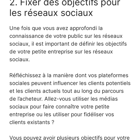
2. Fixer des objectifs pour
les réseaux sociaux
Une fois que vous avez approfondi la
connaissance de votre public sur les réseaux
sociaux, il est important de définir les objectifs
de votre petite entreprise sur les réseaux
sociaux.
Réfléchissez à la manière dont vos plateformes
sociales peuvent influencer les clients potentiels
et les clients actuels tout au long du parcours
de l’acheteur. Allez-vous utiliser les médias
sociaux pour faire connaître votre petite
entreprise ou les utiliser pour fidéliser vos
clients existants ?
Vous pouvez avoir plusieurs objectifs pour votre