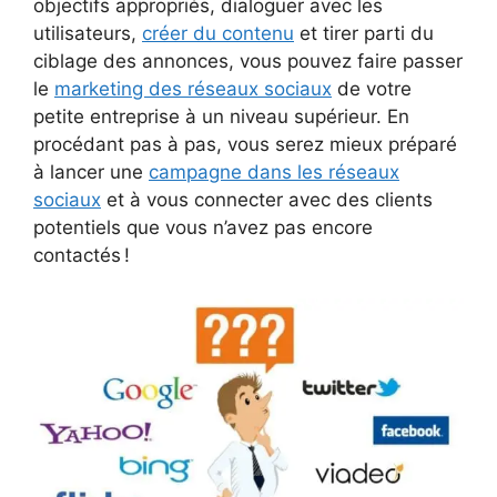
objectifs appropriés, dialoguer avec les
utilisateurs,
créer du contenu
et tirer parti du
ciblage des annonces, vous pouvez faire passer
le
marketing des réseaux sociaux
de votre
petite entreprise à un niveau supérieur. En
procédant pas à pas, vous serez mieux préparé
à lancer une
campagne dans les réseaux
sociaux
et à vous connecter avec des clients
potentiels que vous n’avez pas encore
contactés !