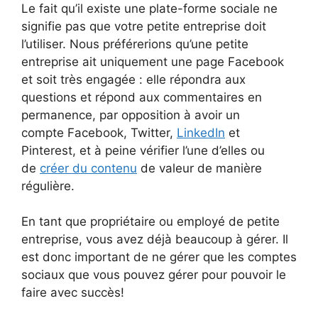
Le fait qu’il existe une plate-forme sociale ne
signifie pas que votre petite entreprise doit
l’utiliser. Nous préférerions qu’une petite
entreprise ait uniquement une page Facebook
et soit très engagée : elle répondra aux
questions et répond aux commentaires en
permanence, par opposition à avoir un
compte Facebook, Twitter,
LinkedIn
et
Pinterest, et à peine vérifier l’une d’elles ou
de
créer du contenu
de valeur de manière
régulière.
En tant que propriétaire ou employé de petite
entreprise, vous avez déjà beaucoup à gérer. Il
est donc important de ne gérer que les comptes
sociaux que vous pouvez gérer pour pouvoir le
faire avec succès!