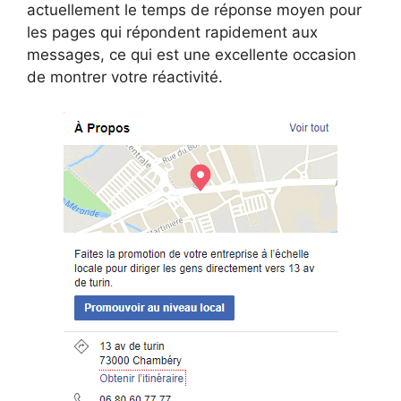
actuellement le temps de réponse moyen pour
les pages qui répondent rapidement aux
messages, ce qui est une excellente occasion
de montrer votre réactivité.