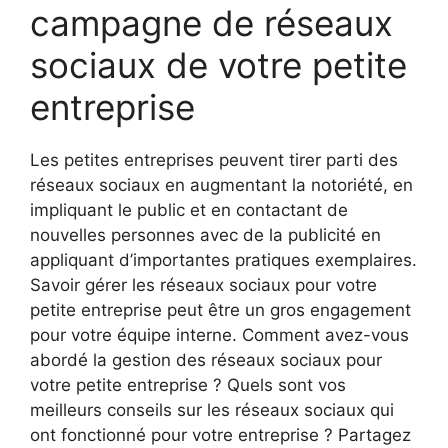
campagne de réseaux
sociaux de votre petite
entreprise
Les petites entreprises peuvent tirer parti des
réseaux sociaux en augmentant la notoriété, en
impliquant le public et en contactant de
nouvelles personnes avec de la publicité en
appliquant d’importantes pratiques exemplaires.
Savoir gérer les réseaux sociaux pour votre
petite entreprise peut être un gros engagement
pour votre équipe interne. Comment avez-vous
abordé la gestion des réseaux sociaux pour
votre petite entreprise ? Quels sont vos
meilleurs conseils sur les réseaux sociaux qui
ont fonctionné pour votre entreprise ? Partagez