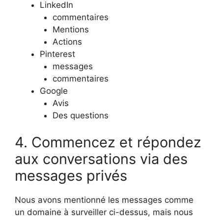
LinkedIn
commentaires
Mentions
Actions
Pinterest
messages
commentaires
Google
Avis
Des questions
4. Commencez et répondez
aux conversations via des
messages privés
Nous avons mentionné les messages comme
un domaine à surveiller ci-dessus, mais nous