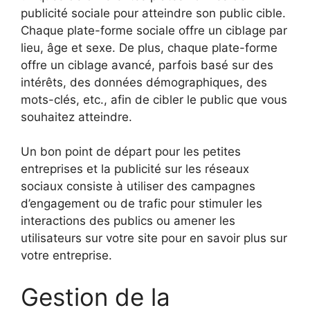
publicité sociale pour atteindre son public cible.
Chaque plate-forme sociale offre un ciblage par
lieu, âge et sexe. De plus, chaque plate-forme
offre un ciblage avancé, parfois basé sur des
intérêts, des données démographiques, des
mots-clés, etc., afin de cibler le public que vous
souhaitez atteindre.
Un bon point de départ pour les petites
entreprises et la publicité sur les réseaux
sociaux consiste à utiliser des campagnes
d’engagement ou de trafic pour stimuler les
interactions des publics ou amener les
utilisateurs sur votre site pour en savoir plus sur
votre entreprise.
Gestion de la