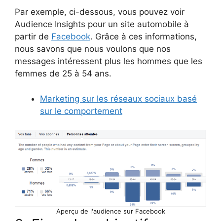
Par exemple, ci-dessous, vous pouvez voir
Audience Insights pour un site automobile à
partir de
Facebook
. Grâce à ces informations,
nous savons que nous voulons que nos
messages intéressent plus les hommes que les
femmes de 25 à 54 ans.
Marketing sur les réseaux sociaux basé
sur le comportement
Aperçu de l'audience sur Facebook