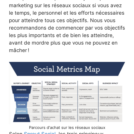
marketing sur les réseaux sociaux si vous avez
le temps, le personnel et les efforts nécessaires
pour atteindre tous ces objectifs. Nous vous
recommandons de commencer par vos objectifs
les plus importants et de bien les atteindre,
avant de mordre plus que vous ne pouvez en
mâcher !
Parcours d'achat sur les réseaux sociaux
Selon
Sprout Social
, les trois principaux