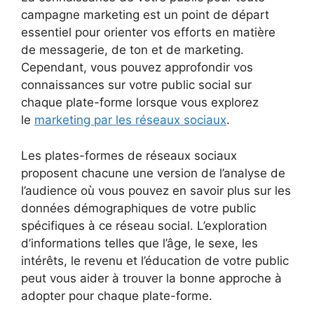
campagne marketing est un point de départ
essentiel pour orienter vos efforts en matière
de messagerie, de ton et de marketing.
Cependant, vous pouvez approfondir vos
connaissances sur votre public social sur
chaque plate-forme lorsque vous explorez
le
marketing par les réseaux sociaux
.
Les plates-formes de réseaux sociaux
proposent chacune une version de l’analyse de
l’audience où vous pouvez en savoir plus sur les
données démographiques de votre public
spécifiques à ce réseau social. L’exploration
d’informations telles que l’âge, le sexe, les
intérêts, le revenu et l’éducation de votre public
peut vous aider à trouver la bonne approche à
adopter pour chaque plate-forme.