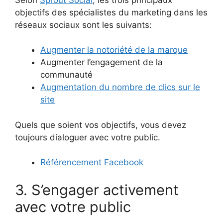
objectifs des spécialistes du marketing dans les
réseaux sociaux sont les suivants:
Augmenter la notoriété de la marque
Augmenter l’engagement de la
communauté
Augmentation du nombre de clics sur le
site
Quels que soient vos objectifs, vous devez
toujours dialoguer avec votre public.
Référencement Facebook
3. S’engager activement
avec votre public