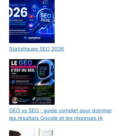
Statistiques SEO 2026
GEO vs SEO : guide complet pour dominer
les résultats Google et les réponses IA