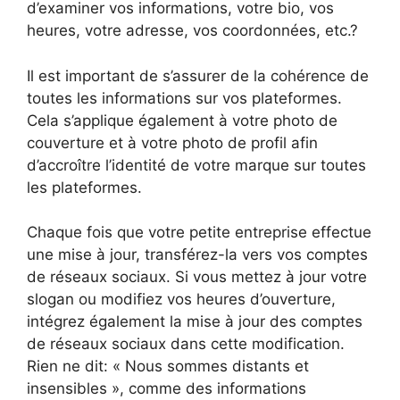
d’examiner vos informations, votre bio, vos
heures, votre adresse, vos coordonnées, etc.?
Il est important de s’assurer de la cohérence de
toutes les informations sur vos plateformes.
Cela s’applique également à votre photo de
couverture et à votre photo de profil afin
d’accroître l’identité de votre marque sur toutes
les plateformes.
Chaque fois que votre petite entreprise effectue
une mise à jour, transférez-la vers vos comptes
de réseaux sociaux. Si vous mettez à jour votre
slogan ou modifiez vos heures d’ouverture,
intégrez également la mise à jour des comptes
de réseaux sociaux dans cette modification.
Rien ne dit: « Nous sommes distants et
insensibles », comme des informations