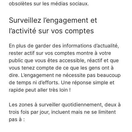
obsolètes sur les médias sociaux.
Surveillez l’engagement et
l’activité sur vos comptes
En plus de garder des informations d’actualité,
rester actif sur vos comptes montre à votre
public que vous êtes accessible, réactif et que
vous tenez compte de ce que les gens ont à
dire. L’engagement ne nécessite pas beaucoup
de temps ni d’efforts. Une réponse simple et
rapide peut aller très loin !
Les zones à surveiller quotidiennement, deux à
trois fois par jour, incluent mais ne se limitent
pas à :