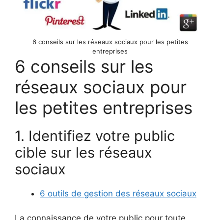
6 conseils sur les réseaux sociaux pour les petites
entreprises
6 conseils sur les
réseaux sociaux pour
les petites entreprises
1. Identifiez votre public
cible sur les réseaux
sociaux
6 outils de gestion des réseaux sociaux
La connaissance de votre public pour toute