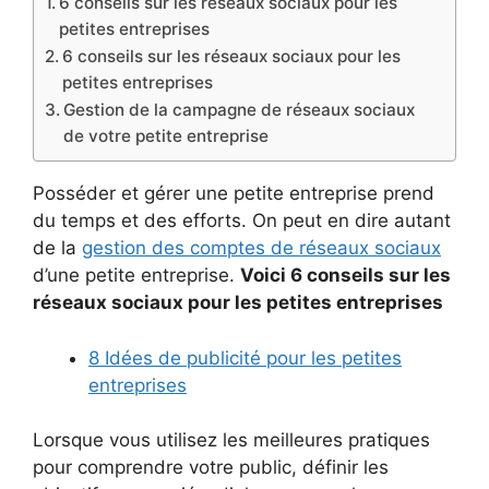
6 conseils sur les réseaux sociaux pour les
petites entreprises
6 conseils sur les réseaux sociaux pour les
petites entreprises
Gestion de la campagne de réseaux sociaux
de votre petite entreprise
Posséder et gérer une petite entreprise prend
du temps et des efforts. On peut en dire autant
de la
gestion des comptes de réseaux sociaux
d’une petite entreprise.
Voici 6 conseils sur les
réseaux sociaux pour les petites entreprises
8 Idées de publicité pour les petites
entreprises
Lorsque vous utilisez les meilleures pratiques
pour comprendre votre public, définir les