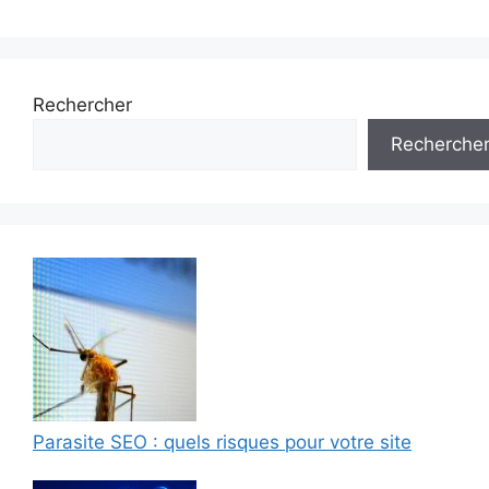
Rechercher
Recherche
Parasite SEO : quels risques pour votre site