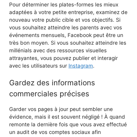
Pour déterminer les plates-formes les mieux
adaptées à votre petite entreprise, examinez de
nouveau votre public cible et vos objectifs. Si
vous souhaitez atteindre les parents avec vos
événements mensuels, Facebook peut être un
très bon moyen. Si vous souhaitez atteindre les
millénials avec des ressources visuelles
attrayantes, vous pouvez publier et interagir
avec les utilisateurs sur
Instagram
.
Gardez des informations
commerciales précises
Garder vos pages à jour peut sembler une
évidence, mais il est souvent négligé ! À quand
remonte la dernière fois que vous avez effectué
un audit de vos comptes sociaux afin