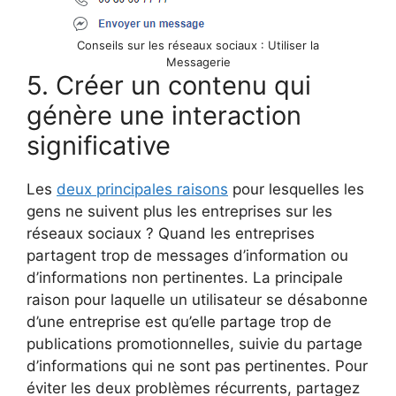
Conseils sur les réseaux sociaux : Utiliser la
Messagerie
5. Créer un contenu qui
génère une interaction
significative
Les
deux principales raisons
pour lesquelles les
gens ne suivent plus les entreprises sur les
réseaux sociaux ? Quand les entreprises
partagent trop de messages d’information ou
d’informations non pertinentes. La principale
raison pour laquelle un utilisateur se désabonne
d’une entreprise est qu’elle partage trop de
publications promotionnelles, suivie du partage
d’informations qui ne sont pas pertinentes. Pour
éviter les deux problèmes récurrents, partagez