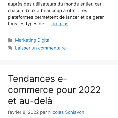
auprès des utilisateurs du monde entier, car
chacun d’eux a beaucoup à offrir. Les
plateformes permettent de lancer et de gérer
tous les types de …
Lire plus
Catégories
Marketing Digital
Laisser un commentaire
Tendances e-
commerce pour 2022
et au-delà
février 8, 2022
par
Nicolas Schiavon