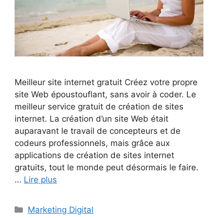
Meilleur site internet gratuit Créez votre propre
site Web époustouflant, sans avoir à coder. Le
meilleur service gratuit de création de sites
internet. La création d’un site Web était
auparavant le travail de concepteurs et de
codeurs professionnels, mais grâce aux
applications de création de sites internet
gratuits, tout le monde peut désormais le faire.
…
Lire plus
Catégories
Marketing Digital