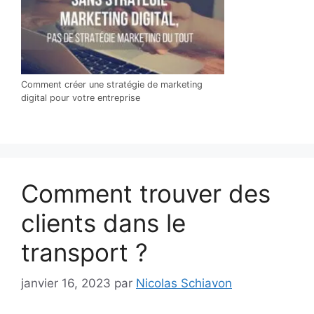
Comment créer une stratégie de marketing
digital pour votre entreprise
Comment trouver des
clients dans le
transport ?
janvier 16, 2023
par
Nicolas Schiavon