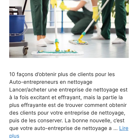
10 façons d’obtenir plus de clients pour les
Auto-entrepreneurs en nettoyage
Lancer/acheter une entreprise de nettoyage est
à la fois excitant et effrayant, mais la partie la
plus effrayante est de trouver comment obtenir
des clients pour votre entreprise de nettoyage,
puis de les conserver. La bonne nouvelle, c’est
que votre auto-entreprise de nettoyage a …
Lire
plus