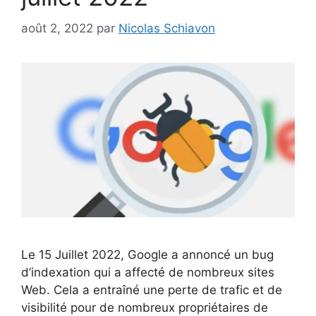
août 2, 2022
par
Nicolas Schiavon
Le 15 Juillet 2022, Google a annoncé un bug
d’indexation qui a affecté de nombreux sites
Web. Cela a entraîné une perte de trafic et de
visibilité pour de nombreux propriétaires de