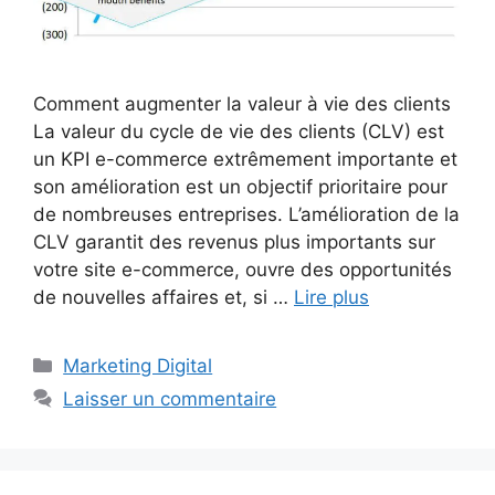
Comment augmenter la valeur à vie des clients
La valeur du cycle de vie des clients (CLV) est
un KPI e-commerce extrêmement importante et
son amélioration est un objectif prioritaire pour
de nombreuses entreprises. L’amélioration de la
CLV garantit des revenus plus importants sur
votre site e-commerce, ouvre des opportunités
de nouvelles affaires et, si …
Lire plus
Catégories
Marketing Digital
Laisser un commentaire