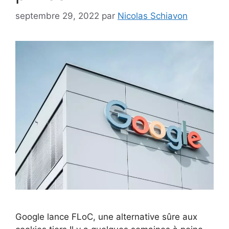
septembre 29, 2022
par
Nicolas Schiavon
Google lance FLoC, une alternative sûre aux