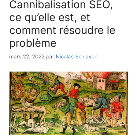
Cannibalisation SEO,
ce qu’elle est, et
comment résoudre le
problème
mars 22, 2022
par
Nicolas Schiavon