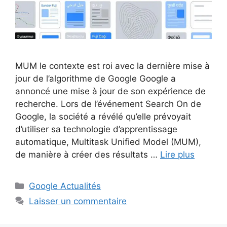
MUM le contexte est roi avec la dernière mise à
jour de l’algorithme de Google Google a
annoncé une mise à jour de son expérience de
recherche. Lors de l’événement Search On de
Google, la société a révélé qu’elle prévoyait
d’utiliser sa technologie d’apprentissage
automatique, Multitask Unified Model (MUM),
de manière à créer des résultats …
Lire plus
Catégories
Google Actualités
Laisser un commentaire