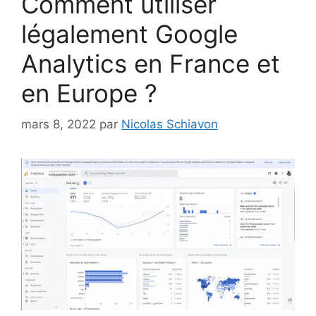
Comment utiliser
légalement Google
Analytics en France et
en Europe ?
mars 8, 2022
par
Nicolas Schiavon