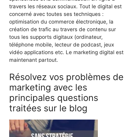
travers les réseaux sociaux. Tout le digital est
concerné avec toutes ses techniques :
optimisation du commerce électronique, la
création de trafic au travers de contenu sur
tous les supports digitaux (ordinateur,
téléphone mobile, lecteur de podcast, jeux
vidéo applications etc. Le marketing digital est
maintenant partout.
Résolvez vos problèmes de
marketing avec les
principales questions
traitées sur le blog