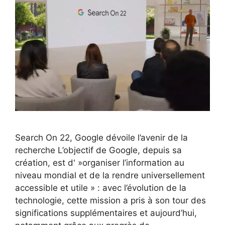
Search On 22, Google dévoile l’avenir de la
recherche L’objectif de Google, depuis sa
création, est d' »organiser l’information au
niveau mondial et de la rendre universellement
accessible et utile » : avec l’évolution de la
technologie, cette mission a pris à son tour des
significations supplémentaires et aujourd’hui,