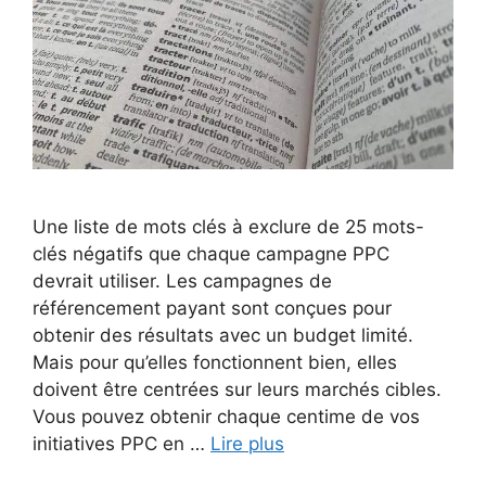
Une liste de mots clés à exclure de 25 mots-
clés négatifs que chaque campagne PPC
devrait utiliser. Les campagnes de
référencement payant sont conçues pour
obtenir des résultats avec un budget limité.
Mais pour qu’elles fonctionnent bien, elles
doivent être centrées sur leurs marchés cibles.
Vous pouvez obtenir chaque centime de vos
initiatives PPC en …
Lire plus