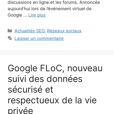
discussions en ligne et les forums. Annoncée
aujourd’hui lors de l’événement virtuel de
Google …
Lire plus
Catégories
Actualités SEO
,
Réseaux sociaux
Laisser un commentaire
Google FLoC, nouveau
suivi des données
sécurisé et
respectueux de la vie
privée