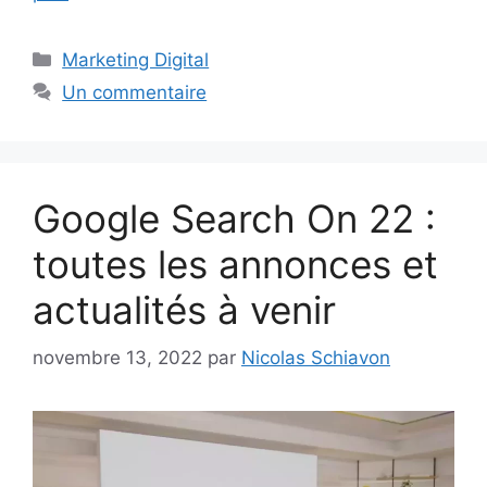
Catégories
Marketing Digital
Un commentaire
Google Search On 22 :
toutes les annonces et
actualités à venir
novembre 13, 2022
par
Nicolas Schiavon