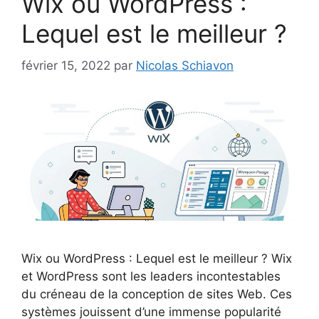
Wix ou WordPress :
Lequel est le meilleur ?
février 15, 2022
par
Nicolas Schiavon
Wix ou WordPress : Lequel est le meilleur ? Wix
et WordPress sont les leaders incontestables
du créneau de la conception de sites Web. Ces
systèmes jouissent d’une immense popularité