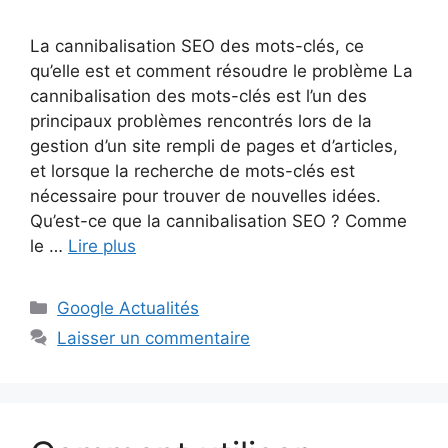
La cannibalisation SEO des mots-clés, ce
qu’elle est et comment résoudre le problème La
cannibalisation des mots-clés est l’un des
principaux problèmes rencontrés lors de la
gestion d’un site rempli de pages et d’articles,
et lorsque la recherche de mots-clés est
nécessaire pour trouver de nouvelles idées.
Qu’est-ce que la cannibalisation SEO ? Comme
le …
Lire plus
Catégories
Google Actualités
Laisser un commentaire