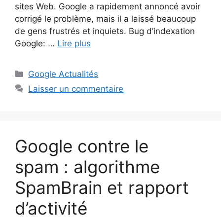
sites Web. Google a rapidement annoncé avoir
corrigé le problème, mais il a laissé beaucoup
de gens frustrés et inquiets. Bug d’indexation
Google: …
Lire plus
Catégories
Google Actualités
Laisser un commentaire
Google contre le
spam : algorithme
SpamBrain et rapport
d’activité