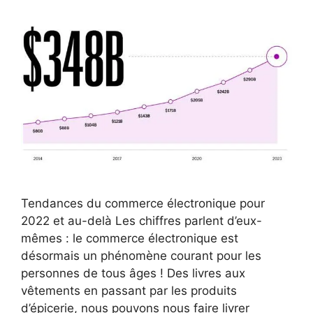
Tendances du commerce électronique pour
2022 et au-delà Les chiffres parlent d’eux-
mêmes : le commerce électronique est
désormais un phénomène courant pour les
personnes de tous âges ! Des livres aux
vêtements en passant par les produits
d’épicerie, nous pouvons nous faire livrer