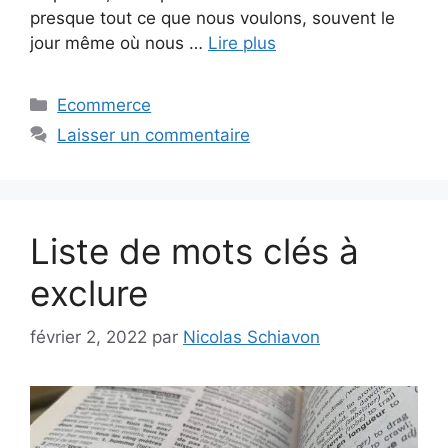
presque tout ce que nous voulons, souvent le
jour même où nous …
Lire plus
Catégories
Ecommerce
Laisser un commentaire
Liste de mots clés à
exclure
février 2, 2022
par
Nicolas Schiavon