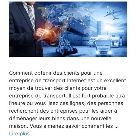
Comment obtenir des clients pour une
entreprise de transport Internet est un excellent
moyen de trouver des clients pour votre
entreprise de transport. Il est fort probable qu’à
l’heure où vous lisez ces lignes, des personnes
recherchent des entreprises pour les aider à
déménager leurs biens dans une nouvelle
maison. Vous aimeriez savoir comment les …
Lire plus