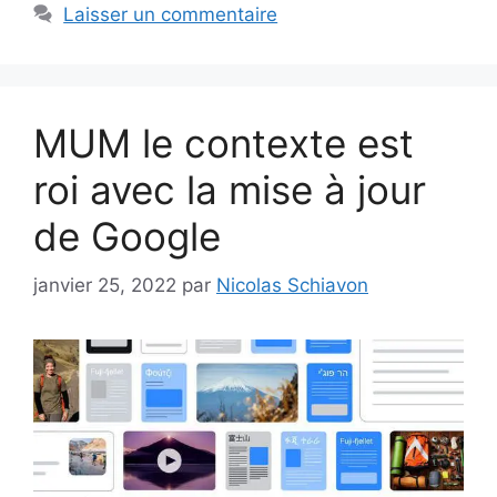
Laisser un commentaire
MUM le contexte est
roi avec la mise à jour
de Google
janvier 25, 2022
par
Nicolas Schiavon