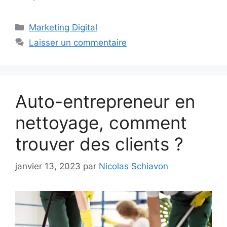
Catégories
Marketing Digital
Laisser un commentaire
Auto-entrepreneur en
nettoyage, comment
trouver des clients ?
janvier 13, 2023
par
Nicolas Schiavon