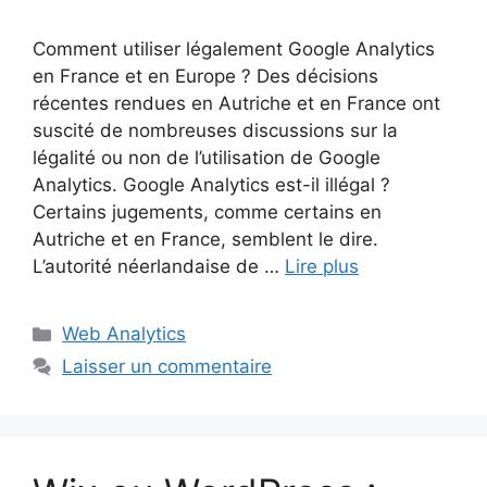
Comment utiliser légalement Google Analytics
en France et en Europe ? Des décisions
récentes rendues en Autriche et en France ont
suscité de nombreuses discussions sur la
légalité ou non de l’utilisation de Google
Analytics. Google Analytics est-il illégal ?
Certains jugements, comme certains en
Autriche et en France, semblent le dire.
L’autorité néerlandaise de …
Lire plus
Catégories
Web Analytics
Laisser un commentaire