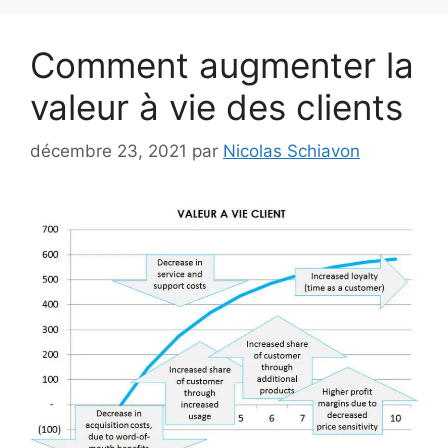
Comment augmenter la
valeur à vie des clients
décembre 23, 2021
par
Nicolas Schiavon