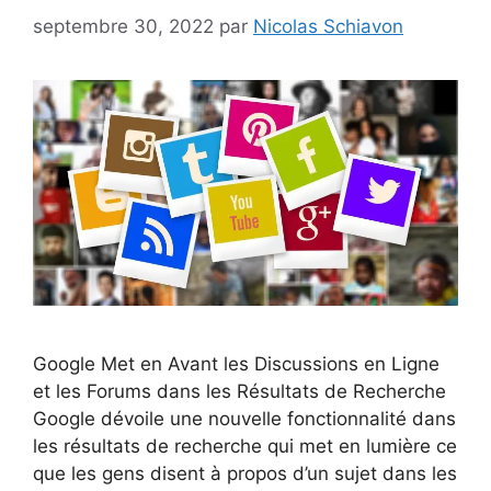
septembre 30, 2022
par
Nicolas Schiavon
Google Met en Avant les Discussions en Ligne
et les Forums dans les Résultats de Recherche
Google dévoile une nouvelle fonctionnalité dans
les résultats de recherche qui met en lumière ce
que les gens disent à propos d’un sujet dans les