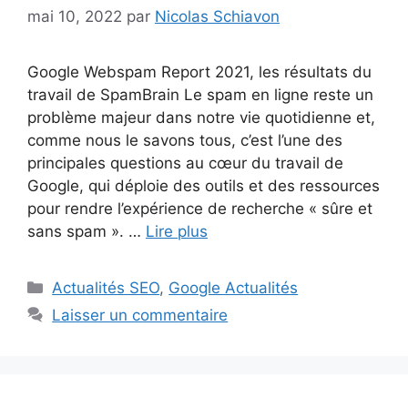
mai 10, 2022
par
Nicolas Schiavon
Google Webspam Report 2021, les résultats du
travail de SpamBrain Le spam en ligne reste un
problème majeur dans notre vie quotidienne et,
comme nous le savons tous, c’est l’une des
principales questions au cœur du travail de
Google, qui déploie des outils et des ressources
pour rendre l’expérience de recherche « sûre et
sans spam ». …
Lire plus
Catégories
Actualités SEO
,
Google Actualités
Laisser un commentaire