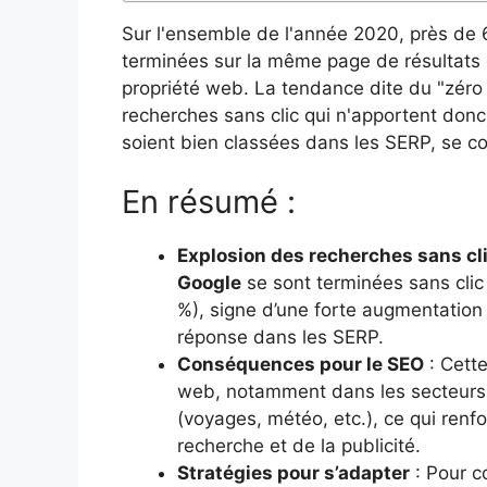
Sur l'ensemble de l'année 2020, près de 
terminées sur la même page de résultats d
propriété web. La tendance dite du "zéro 
recherches sans clic qui n'apportent donc 
soient bien classées dans les SERP, se con
En résumé :
Explosion des recherches sans cl
Google
se sont terminées sans clic 
%), signe d’une forte augmentatio
réponse dans les SERP.
Conséquences pour le SEO
: Cette
web, notamment dans les secteurs 
(voyages, météo, etc.), ce qui renf
recherche et de la publicité.
Stratégies pour s’adapter
: Pour c