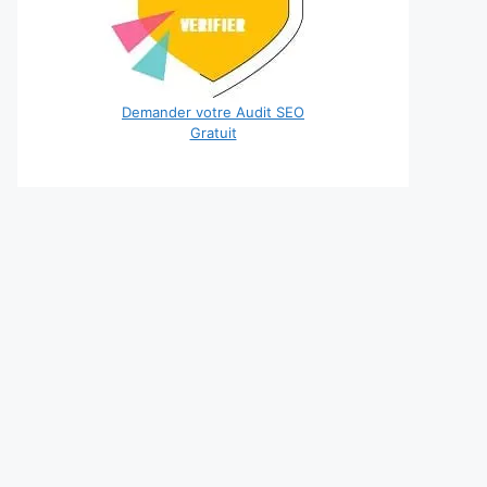
Demander votre Audit SEO
Gratuit