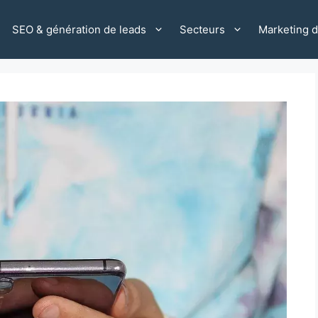
SEO & génération de leads
Secteurs
Marketing di