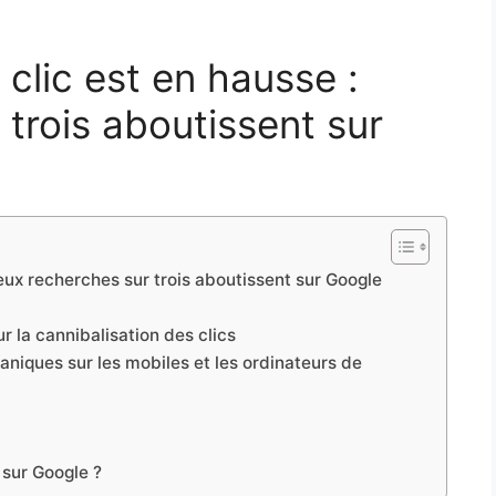
clic est en hausse :
trois aboutissent sur
eux recherches sur trois aboutissent sur Google
r la cannibalisation des clics
ganiques sur les mobiles et les ordinateurs de
 sur Google ?