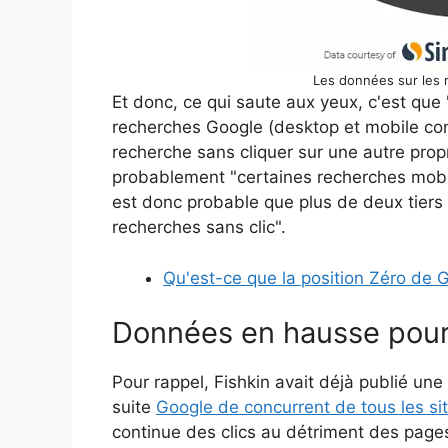
Les données sur les 
Et donc, ce qui saute aux yeux, c'est qu
recherches Google (desktop et mobile con
recherche sans cliquer sur une autre pro
probablement "certaines recherches mobile
est donc probable que plus de deux tiers
recherches sans clic".
Qu'est-ce que la position Zéro de G
Données en hausse pou
Pour rappel, Fishkin avait déjà publié une a
suite
Google de concurrent de tous les si
continue des clics au détriment des page