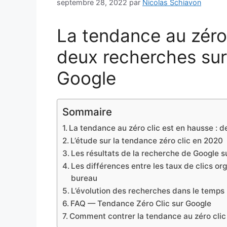
septembre 28, 2022
par
Nicolas Schiavon
La tendance au zéro 
deux recherches sur 
Google
Sommaire
La tendance au zéro clic est en hausse : d
L’étude sur la tendance zéro clic en 2020
Les résultats de la recherche de Google su
Les différences entre les taux de clics or
bureau
L’évolution des recherches dans le temps
FAQ — Tendance Zéro Clic sur Google
Comment contrer la tendance au zéro clic