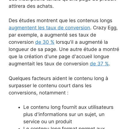
attirera des achats.
Des études montrent que les contenus longs
augmentent les taux de conversion
. Crazy Egg,
par exemple, a augmenté ses taux de
conversion
de 30 %
lorsqu'il a augmenté la
longueur de sa page. Une autre étude a montré
que la création d'une page d'accueil longue
augmentait les taux de conversion
de 37 %
.
Quelques facteurs aident le contenu long à
surpasser le contenu court dans les
conversions, notamment :
Le contenu long fournit aux utilisateurs
plus d'informations sur un sujet, un
service ou un produit
Le contenu long format permet aux