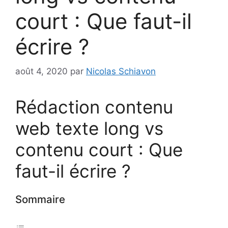
court : Que faut-il
écrire ?
août 4, 2020
par
Nicolas Schiavon
Rédaction contenu
web texte long vs
contenu court : Que
faut-il écrire ?
Sommaire