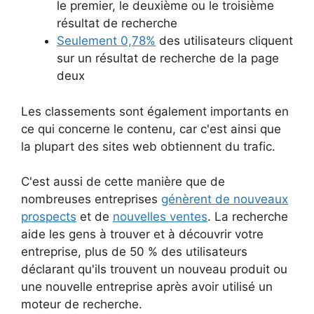
le premier, le deuxième ou le troisième
résultat de recherche
Seulement 0,78%
des utilisateurs cliquent
sur un résultat de recherche de la page
deux
Les classements sont également importants en
ce qui concerne le contenu, car c'est ainsi que
la plupart des sites web obtiennent du trafic.
C'est aussi de cette manière que de
nombreuses entreprises
génèrent de nouveaux
prospects
et de
nouvelles ventes
. La recherche
aide les gens à trouver et à découvrir votre
entreprise, plus de 50 % des utilisateurs
déclarant qu'ils trouvent un nouveau produit ou
une nouvelle entreprise après avoir utilisé un
moteur de recherche.