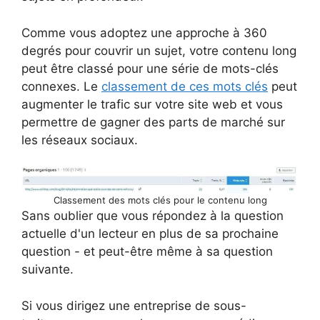
Comme vous adoptez une approche à 360
degrés pour couvrir un sujet, votre contenu long
peut être classé pour une série de mots-clés
connexes. Le
classement de ces mots clés
peut
augmenter le trafic sur votre site web et vous
permettre de gagner des parts de marché sur
les réseaux sociaux.
Classement des mots clés pour le contenu long
Sans oublier que vous répondez à la question
actuelle d'un lecteur en plus de sa prochaine
question - et peut-être même à sa question
suivante.
Si vous dirigez une entreprise de sous-