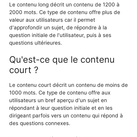
Le contenu long décrit un contenu de 1200 à
2000 mots. Ce type de contenu offre plus de
valeur aux utilisateurs car il permet
d'approfondir un sujet, de répondre à la
question initiale de l'utilisateur, puis à ses
questions ultérieures.
Qu'est-ce que le contenu
court ?
Le contenu court décrit un contenu de moins de
1000 mots. Ce type de contenu offre aux
utilisateurs un bref aperçu d'un sujet en
répondant à leur question initiale et en les
dirigeant parfois vers un contenu qui répond à
des questions connexes.