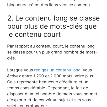
blogueurs créent des liens vers ce contenu.
2. Le contenu long se classe
pour plus de mots-clés que
le contenu court
Par rapport au contenu court, le contenu long
se classe pour un plus grand nombre de mots-
clés.
Lorsque vous
rédigez un contenu long
, vous
écrivez entre 1 200 et 2 000 mots, voire plus.
Cela représente beaucoup d'écriture et un
temps considérable. Cependant, le fait de
disposer d'un tel nombre de mots vous permet
d'explorer et de couvrir un sujet et ses sous-
sujets en profondeur.