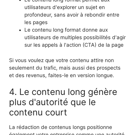
utilisateurs d'explorer un sujet en
profondeur, sans avoir à rebondir entre
les pages
Le contenu long format donne aux
utilisateurs de multiples possibilités d'agir
sur les appels à l'action (CTA) de la page
Si vous voulez que votre contenu attire non
seulement du trafic, mais aussi des prospects
et des revenus, faites-le en version longue.
4. Le contenu long génère
plus d'autorité que le
contenu court
La rédaction de contenus longs positionne
également votre entreprise comme une autorité