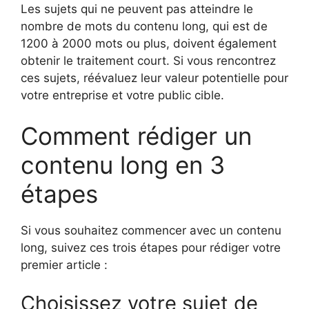
Les sujets qui ne peuvent pas atteindre le
nombre de mots du contenu long, qui est de
1200 à 2000 mots ou plus, doivent également
obtenir le traitement court. Si vous rencontrez
ces sujets, réévaluez leur valeur potentielle pour
votre entreprise et votre public cible.
Comment rédiger un
contenu long en 3
étapes
Si vous souhaitez commencer avec un contenu
long, suivez ces trois étapes pour rédiger votre
premier article :
Choisissez votre sujet de