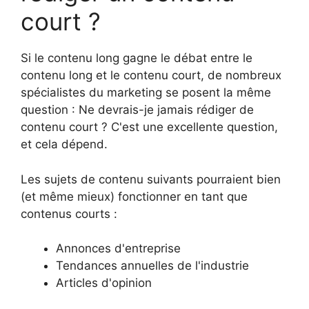
court ?
Si le contenu long gagne le débat entre le
contenu long et le contenu court, de nombreux
spécialistes du marketing se posent la même
question : Ne devrais-je jamais rédiger de
contenu court ? C'est une excellente question,
et cela dépend.
Les sujets de contenu suivants pourraient bien
(et même mieux) fonctionner en tant que
contenus courts :
Annonces d'entreprise
Tendances annuelles de l'industrie
Articles d'opinion