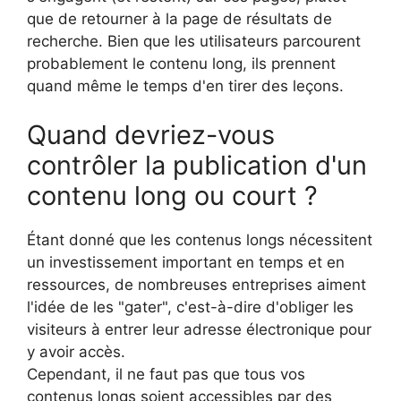
que de retourner à la page de résultats de
recherche. Bien que les utilisateurs parcourent
probablement le contenu long, ils prennent
quand même le temps d'en tirer des leçons.
Quand devriez-vous
contrôler la publication d'un
contenu long ou court ?
Étant donné que les contenus longs nécessitent
un investissement important en temps et en
ressources, de nombreuses entreprises aiment
l'idée de les "gater", c'est-à-dire d'obliger les
visiteurs à entrer leur adresse électronique pour
y avoir accès.
Cependant, il ne faut pas que tous vos
contenus longs soient accessibles par des