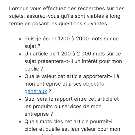
Lorsque vous effectuez des recherches sur des
sujets, assurez-vous qu'ils sont viables à long
terme en posant les questions suivantes :
Puis-je écrire 1200 à 2000 mots sur ce
sujet ?
Un article de 1 200 à 2 000 mots sur ce
sujet présentera-t-il un intérêt pour mon
public ?
Quelle valeur cet article apporterait-il à
mon entreprise et à ses
objectifs
généraux
?
Quel sera le rapport entre cet article et
les produits ou services de mon
entreprise ?
Quels mots clés cet article pourrait-il
cibler et quelle est leur valeur pour mon