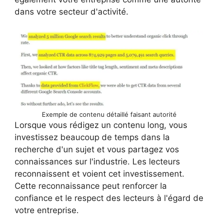
dans votre secteur d'activité.
Exemple de contenu détaillé faisant autorité
Lorsque vous rédigez un contenu long, vous
investissez beaucoup de temps dans la
recherche d'un sujet et vous partagez vos
connaissances sur l'industrie. Les lecteurs
reconnaissent et voient cet investissement.
Cette reconnaissance peut renforcer la
confiance et le respect des lecteurs à l'égard de
votre entreprise.