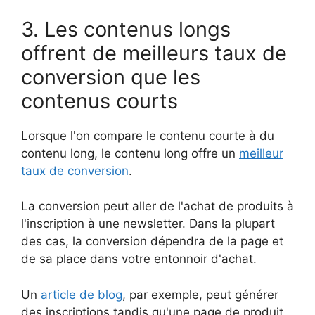
3. Les contenus longs
offrent de meilleurs taux de
conversion que les
contenus courts
Lorsque l'on compare le contenu courte à du
contenu long, le contenu long offre un
meilleur
taux de conversion
.
La conversion peut aller de l'achat de produits à
l'inscription à une newsletter. Dans la plupart
des cas, la conversion dépendra de la page et
de sa place dans votre entonnoir d'achat.
Un
article de blog
, par exemple, peut générer
des inscriptions tandis qu'une page de produit