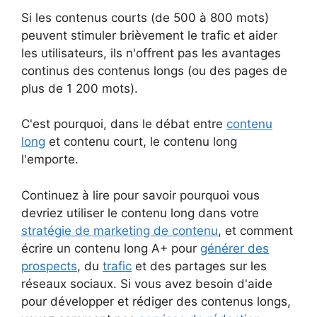
Si les contenus courts (de 500 à 800 mots)
peuvent stimuler brièvement le trafic et aider
les utilisateurs, ils n'offrent pas les avantages
continus des contenus longs (ou des pages de
plus de 1 200 mots).
C'est pourquoi, dans le débat entre
contenu
long
et contenu court, le contenu long
l'emporte.
Continuez à lire pour savoir pourquoi vous
devriez utiliser le contenu long dans votre
stratégie de marketing de contenu
, et comment
écrire un contenu long A+ pour
générer des
prospects
, du
trafic
et des partages sur les
réseaux sociaux. Si vous avez besoin d'aide
pour développer et rédiger des contenus longs,