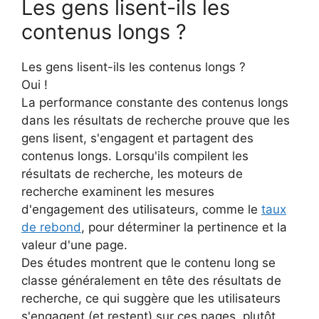
Les gens lisent-ils les
contenus longs ?
Les gens lisent-ils les contenus longs ?
Oui !
La performance constante des contenus longs
dans les résultats de recherche prouve que les
gens lisent, s'engagent et partagent des
contenus longs. Lorsqu'ils compilent les
résultats de recherche, les moteurs de
recherche examinent les mesures
d'engagement des utilisateurs, comme le
taux
de rebond
, pour déterminer la pertinence et la
valeur d'une page.
Des études montrent que le contenu long se
classe généralement en tête des résultats de
recherche, ce qui suggère que les utilisateurs
s'engagent (et restent) sur ces pages, plutôt