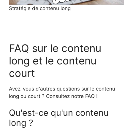
Stratégie de contenu long
FAQ sur le contenu
long et le contenu
court
Avez-vous d'autres questions sur le contenu
long ou court ? Consultez notre FAQ !
Qu'est-ce qu'un contenu
long ?