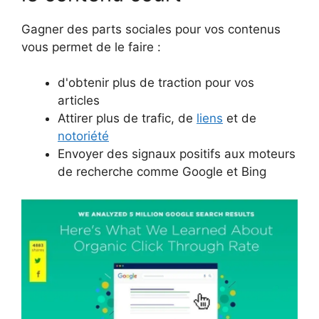
Gagner des parts sociales pour vos contenus
vous permet de le faire :
d'obtenir plus de traction pour vos
articles
Attirer plus de trafic, de
liens
et de
notoriété
Envoyer des signaux positifs aux moteurs
de recherche comme Google et Bing