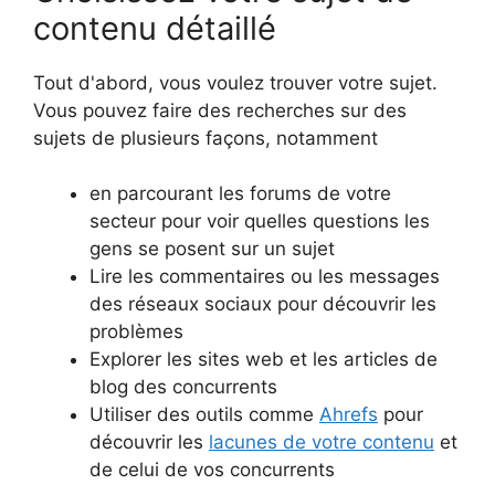
contenu détaillé
Tout d'abord, vous voulez trouver votre sujet.
Vous pouvez faire des recherches sur des
sujets de plusieurs façons, notamment
en parcourant les forums de votre
secteur pour voir quelles questions les
gens se posent sur un sujet
Lire les commentaires ou les messages
des réseaux sociaux pour découvrir les
problèmes
Explorer les sites web et les articles de
blog des concurrents
Utiliser des outils comme
Ahrefs
pour
découvrir les
lacunes de votre contenu
et
de celui de vos concurrents