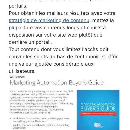
portails.
Pour obtenir les meilleurs résultats avec votre
stratégie de marketing de contenu
, mettez la
plupart de vos contenus longs et courts à
disposition sur votre site web plutôt que
derrière un portail.
Tout contenu dont vous limitez l'accès doit
couvrir les sujets du bas de l'entonnoir et offrir
une valeur ajoutée considérable aux
utilisateurs.