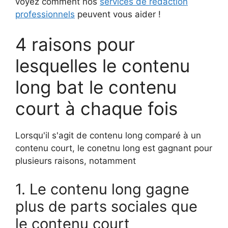
voyez comment nos
services de rédaction
professionnels
peuvent vous aider !
4 raisons pour
lesquelles le contenu
long bat le contenu
court à chaque fois
Lorsqu'il s'agit de contenu long comparé à un
contenu court, le conetnu long est gagnant pour
plusieurs raisons, notamment
1. Le contenu long gagne
plus de parts sociales que
le contenu court