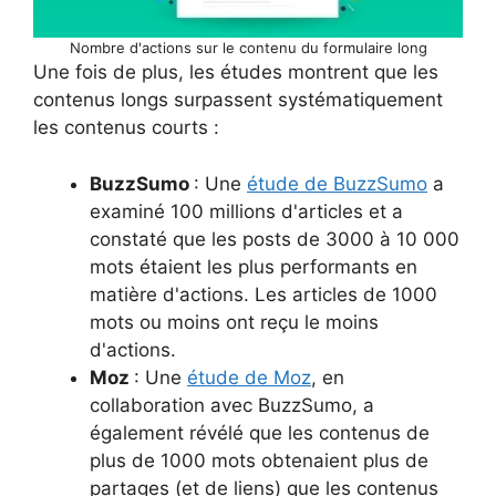
Nombre d'actions sur le contenu du formulaire long
Une fois de plus, les études montrent que les
contenus longs surpassent systématiquement
les contenus courts :
BuzzSumo
: Une
étude de BuzzSumo
a
examiné 100 millions d'articles et a
constaté que les posts de 3000 à 10 000
mots étaient les plus performants en
matière d'actions. Les articles de 1000
mots ou moins ont reçu le moins
d'actions.
Moz
: Une
étude de Moz
, en
collaboration avec BuzzSumo, a
également révélé que les contenus de
plus de 1000 mots obtenaient plus de
partages (et de liens) que les contenus