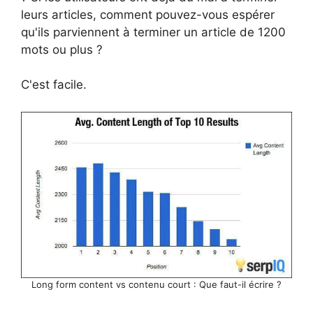
leurs articles, comment pouvez-vous espérer
qu'ils parviennent à terminer un article de 1200
mots ou plus ?
C'est facile.
Long form content vs contenu court : Que faut-il écrire ?