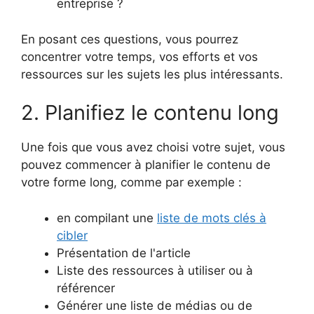
entreprise ?
En posant ces questions, vous pourrez
concentrer votre temps, vos efforts et vos
ressources sur les sujets les plus intéressants.
2. Planifiez le contenu long
Une fois que vous avez choisi votre sujet, vous
pouvez commencer à planifier le contenu de
votre forme long, comme par exemple :
en compilant une
liste de mots clés à
cibler
Présentation de l'article
Liste des ressources à utiliser ou à
référencer
Générer une liste de médias ou de