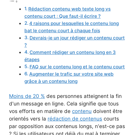
Rédaction contenu web texte long vs
contenu court : Que faut-il écrire ?
4 raisons pour lesquelles le contenu long
bat le contenu court à chaque fois
Devrais-je un jour rédiger un contenu court
?
Comment rédiger un contenu long en 3
étapes
FAQ sur le contenu long et le contenu court
Augmenter le trafic sur votre site web
grâce à un contenu long
Moins de 20 %
des personnes atteignent la fin
d'un message en ligne. Cela signifie que tous
vos efforts en matière de
contenu
doivent être
orientés vers la
rédaction de contenus
courts
par opposition aux contenus longs, n'est-ce pas
? Si les utilisateurs ont déjà du mal à terminer