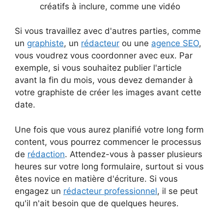
créatifs à inclure, comme une vidéo
Si vous travaillez avec d'autres parties, comme
un
graphiste
, un
rédacteur
ou une
agence SEO
,
vous voudrez vous coordonner avec eux. Par
exemple, si vous souhaitez publier l'article
avant la fin du mois, vous devez demander à
votre graphiste de créer les images avant cette
date.
Une fois que vous aurez planifié votre long form
content, vous pourrez commencer le processus
de
rédaction
. Attendez-vous à passer plusieurs
heures sur votre long formulaire, surtout si vous
êtes novice en matière d'écriture. Si vous
engagez un
rédacteur professionnel
, il se peut
qu'il n'ait besoin que de quelques heures.