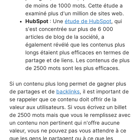
de moins de 1000 mots. Cette étude a
examiné plus d'un million de sites web.
HubSpot
: Une
étude de HubSpot
, qui
s'est concentrée sur plus de 6 000
articles de blog de la société, a
également révélé que les contenus plus
longs étaient plus efficaces en termes de
partage et de liens. Les contenus de plus
de 2500 mots sont les plus efficaces.
Si un contenu plus long permet de gagner plus
de partages et de
backlinks
, il est important de
se rappeler que ce contenu doit offrir de la
valeur aux utilisateurs. Si vous écrivez un billet
de 2500 mots mais que vous le remplissez avec
un contenu non pertinent qui n'offre aucune
valeur, vous ne pouvez pas vous attendre à ce
que les gens le partagent ou à ce que les