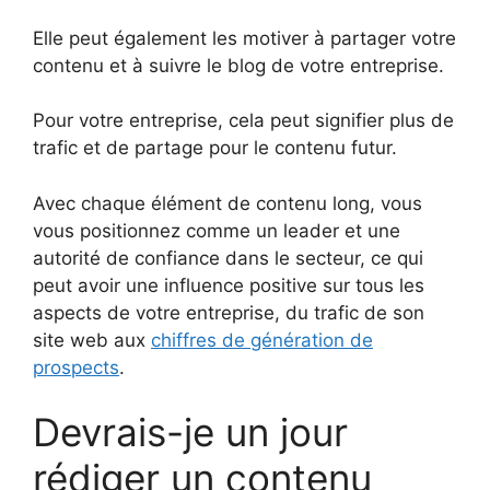
Elle peut également les motiver à partager votre
contenu et à suivre le blog de votre entreprise.
Pour votre entreprise, cela peut signifier plus de
trafic et de partage pour le contenu futur.
Avec chaque élément de contenu long, vous
vous positionnez comme un leader et une
autorité de confiance dans le secteur, ce qui
peut avoir une influence positive sur tous les
aspects de votre entreprise, du trafic de son
site web aux
chiffres de génération de
prospects
.
Devrais-je un jour
rédiger un contenu