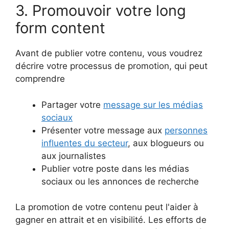
3. Promouvoir votre long
form content
Avant de publier votre contenu, vous voudrez
décrire votre processus de promotion, qui peut
comprendre
Partager votre
message sur les médias
sociaux
Présenter votre message aux
personnes
influentes du secteur
, aux blogueurs ou
aux journalistes
Publier votre poste dans les médias
sociaux ou les annonces de recherche
La promotion de votre contenu peut l'aider à
gagner en attrait et en visibilité. Les efforts de