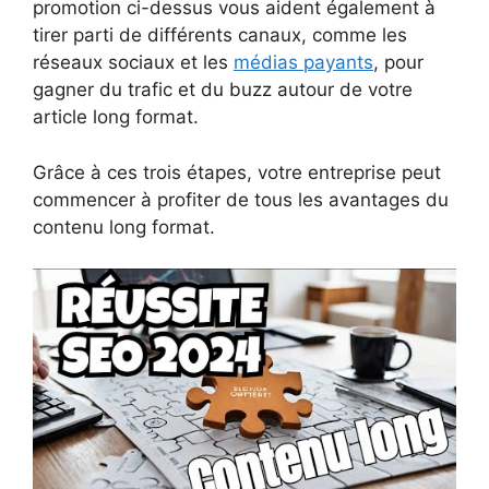
promotion ci-dessus vous aident également à
tirer parti de différents canaux, comme les
réseaux sociaux et les
médias payants
, pour
gagner du trafic et du buzz autour de votre
article long format.
Grâce à ces trois étapes, votre entreprise peut
commencer à profiter de tous les avantages du
contenu long format.