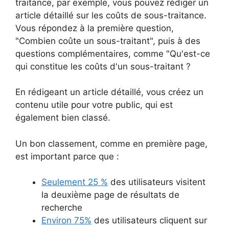
traitance, par exemple, vous pouvez rédiger un
article détaillé sur les coûts de sous-traitance.
Vous répondez à la première question,
"Combien coûte un sous-traitant", puis à des
questions complémentaires, comme "Qu'est-ce
qui constitue les coûts d'un sous-traitant ?
En rédigeant un article détaillé, vous créez un
contenu utile pour votre public, qui est
également bien classé.
Un bon classement, comme en première page,
est important parce que :
Seulement 25 %
des utilisateurs visitent
la deuxième page de résultats de
recherche
Environ 75%
des utilisateurs cliquent sur