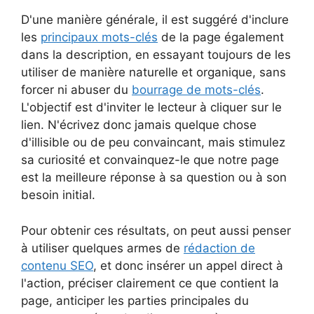
D'une manière générale, il est suggéré d'inclure
les
principaux mots-clés
de la page également
dans la description, en essayant toujours de les
utiliser de manière naturelle et organique, sans
forcer ni abuser du
bourrage de mots-clés
.
L'objectif est d'inviter le lecteur à cliquer sur le
lien. N'écrivez donc jamais quelque chose
d'illisible ou de peu convaincant, mais stimulez
sa curiosité et convainquez-le que notre page
est la meilleure réponse à sa question ou à son
besoin initial.
Pour obtenir ces résultats, on peut aussi penser
à utiliser quelques armes de
rédaction de
contenu SEO
, et donc insérer un appel direct à
l'action, préciser clairement ce que contient la
page, anticiper les parties principales du