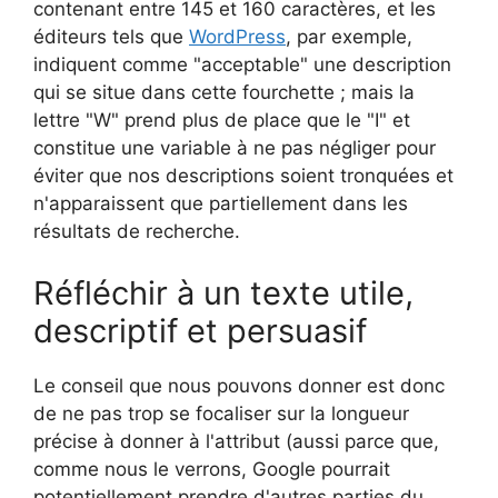
contenant entre 145 et 160 caractères, et les
éditeurs tels que
WordPress
, par exemple,
indiquent comme "acceptable" une description
qui se situe dans cette fourchette ; mais la
lettre "W" prend plus de place que le "I" et
constitue une variable à ne pas négliger pour
éviter que nos descriptions soient tronquées et
n'apparaissent que partiellement dans les
résultats de recherche.
Réfléchir à un texte utile,
descriptif et persuasif
Le conseil que nous pouvons donner est donc
de ne pas trop se focaliser sur la longueur
précise à donner à l'attribut (aussi parce que,
comme nous le verrons, Google pourrait
potentiellement prendre d'autres parties du