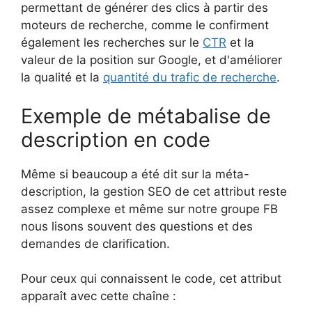
permettant de générer des clics à partir des
moteurs de recherche, comme le confirment
également les recherches sur le
CTR
et la
valeur de la position sur Google, et d'améliorer
la qualité et la
quantité du trafic de recherche
.
Exemple de métabalise de
description en code
Même si beaucoup a été dit sur la méta-
description, la gestion SEO de cet attribut reste
assez complexe et même sur notre groupe FB
nous lisons souvent des questions et des
demandes de clarification.
Pour ceux qui connaissent le code, cet attribut
apparaît avec cette chaîne :