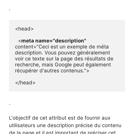
.
<head>

  <
meta name="description"
content="Ceci est un exemple de méta 
description. Vous pouvez généralement 
voir ce texte sur la page des résultats de 
recherche, mais Google peut également 
récupérer d'autres contenus.">

</head>
.
L'objectif de cet attribut est de fournir aux
utilisateurs une description précise du contenu
de la page et il est important de préciser cet