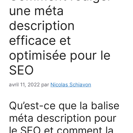
une méta
description
efficace et
optimisée pour le
SEO
avril 11, 2022
par
Nicolas Schiavon
Qu’est-ce que la balise
méta description pour
le SEO et comment la