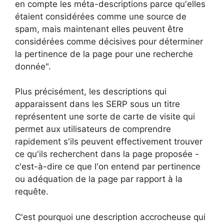
en compte les méta-descriptions parce qu'elles
étaient considérées comme une source de
spam, mais maintenant elles peuvent être
considérées comme décisives pour déterminer
la pertinence de la page pour une recherche
donnée".
Plus précisément, les descriptions qui
apparaissent dans les SERP sous un titre
représentent une sorte de carte de visite qui
permet aux utilisateurs de comprendre
rapidement s'ils peuvent effectivement trouver
ce qu'ils recherchent dans la page proposée -
c'est-à-dire ce que l'on entend par pertinence
ou adéquation de la page par rapport à la
requête.
C'est pourquoi une description accrocheuse qui