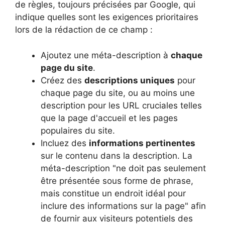
de règles, toujours précisées par Google, qui
indique quelles sont les exigences prioritaires
lors de la rédaction de ce champ :
Ajoutez une méta-description à
chaque
page du site
.
Créez des
descriptions uniques
pour
chaque page du site, ou au moins une
description pour les URL cruciales telles
que la page d'accueil et les pages
populaires du site.
Incluez des
informations pertinentes
sur le contenu dans la description. La
méta-description "ne doit pas seulement
être présentée sous forme de phrase,
mais constitue un endroit idéal pour
inclure des informations sur la page" afin
de fournir aux visiteurs potentiels des