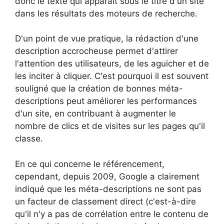
donc le texte qui apparaît sous le titre d'un site
dans les résultats des moteurs de recherche.
D'un point de vue pratique, la rédaction d'une
description accrocheuse permet d'attirer
l'attention des utilisateurs, de les aguicher et de
les inciter à cliquer. C'est pourquoi il est souvent
souligné que la création de bonnes méta-
descriptions peut améliorer les performances
d'un site, en contribuant à augmenter le
nombre de clics et de visites sur les pages qu'il
classe.
En ce qui concerne le référencement,
cependant, depuis 2009, Google a clairement
indiqué que les méta-descriptions ne sont pas
un facteur de classement direct (c'est-à-dire
qu'il n'y a pas de corrélation entre le contenu de