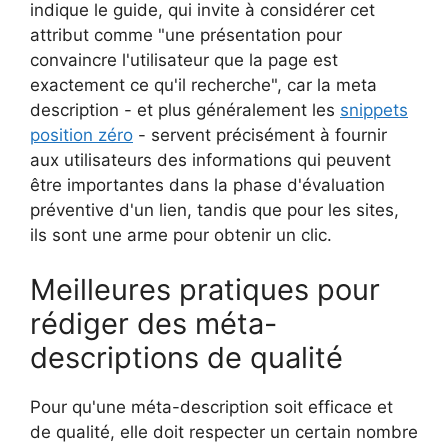
indique le guide, qui invite à considérer cet
attribut comme "une présentation pour
convaincre l'utilisateur que la page est
exactement ce qu'il recherche", car la meta
description - et plus généralement les
snippets
position zéro
- servent précisément à fournir
aux utilisateurs des informations qui peuvent
être importantes dans la phase d'évaluation
préventive d'un lien, tandis que pour les sites,
ils sont une arme pour obtenir un clic.
Meilleures pratiques pour
rédiger des méta-
descriptions de qualité
Pour qu'une méta-description soit efficace et
de qualité, elle doit respecter un certain nombre