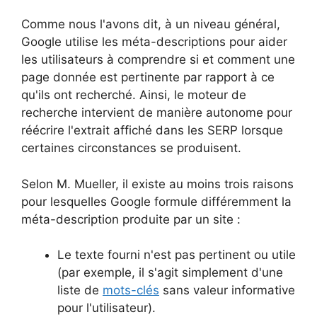
Comme nous l'avons dit, à un niveau général,
Google utilise les méta-descriptions pour aider
les utilisateurs à comprendre si et comment une
page donnée est pertinente par rapport à ce
qu'ils ont recherché. Ainsi, le moteur de
recherche intervient de manière autonome pour
réécrire l'extrait affiché dans les SERP lorsque
certaines circonstances se produisent.
Selon M. Mueller, il existe au moins trois raisons
pour lesquelles Google formule différemment la
méta-description produite par un site :
Le texte fourni n'est pas pertinent ou utile
(par exemple, il s'agit simplement d'une
liste de
mots-clés
sans valeur informative
pour l'utilisateur).