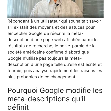
Répondant à un utilisateur qui souhaitait savoir
s'il existait des moyens et des astuces pour
empêcher Google de réécrire la méta-
description d'une page web affichée parmi les
résultats de recherche, le porte-parole de la
société américaine confirme d'abord que
Google n'utilise pas toujours la méta-
description d'une page telle qu'elle est écrite et
fournie, puis analyse rapidement les raisons les
plus probables de ce changement.
Pourquoi Google modifie les
méta-descriptions qu'il
définit