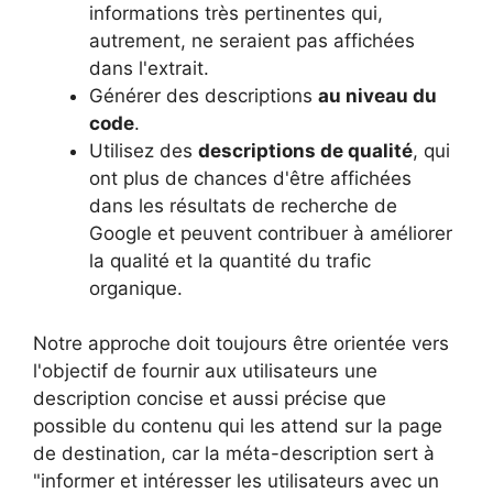
informations très pertinentes qui,
autrement, ne seraient pas affichées
dans l'extrait.
Générer des descriptions
au niveau du
code
.
Utilisez des
descriptions de qualité
, qui
ont plus de chances d'être affichées
dans les résultats de recherche de
Google et peuvent contribuer à améliorer
la qualité et la quantité du trafic
organique.
Notre approche doit toujours être orientée vers
l'objectif de fournir aux utilisateurs une
description concise et aussi précise que
possible du contenu qui les attend sur la page
de destination, car la méta-description sert à
"informer et intéresser les utilisateurs avec un