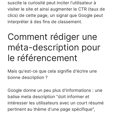
suscite la curiosité peut inciter l'utilisateur à
visiter le site et ainsi augmenter le CTR (taux de
clics) de cette page, un signal que Google peut
interpréter à des fins de classement.
Comment rédiger une
méta-description pour
le référencement
Mais qu'est-ce que cela signifie d'écrire une
bonne description ?
Google donne un peu plus d'informations : une
balise meta description "doit informer et
intéresser les utilisateurs avec un court résumé
pertinent au thème d'une page spécifique",