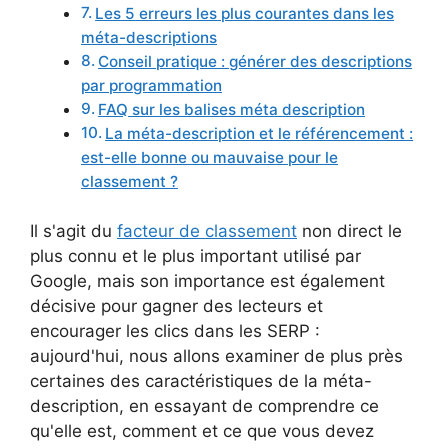
Les 5 erreurs les plus courantes dans les
méta-descriptions
Conseil pratique : générer des descriptions
par programmation
FAQ sur les balises méta description
La méta-description et le référencement :
est-elle bonne ou mauvaise pour le
classement ?
Il s'agit du
facteur de classement
non direct le
plus connu et le plus important utilisé par
Google, mais son importance est également
décisive pour gagner des lecteurs et
encourager les clics dans les SERP :
aujourd'hui, nous allons examiner de plus près
certaines des caractéristiques de la méta-
description, en essayant de comprendre ce
qu'elle est, comment et ce que vous devez