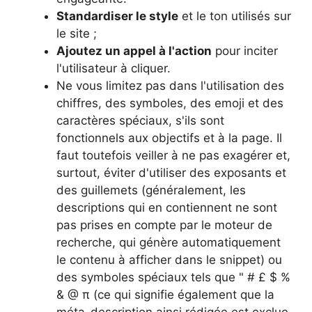
Standardiser le style
et le ton utilisés sur
le site ;
Ajoutez un appel à l'action
pour inciter
l'utilisateur à cliquer.
Ne vous limitez pas dans l'utilisation des
chiffres, des symboles, des emoji et des
caractères spéciaux, s'ils sont
fonctionnels aux objectifs et à la page. Il
faut toutefois veiller à ne pas exagérer et,
surtout, éviter d'utiliser des exposants et
des guillemets (généralement, les
descriptions qui en contiennent ne sont
pas prises en compte par le moteur de
recherche, qui génère automatiquement
le contenu à afficher dans le snippet) ou
des symboles spéciaux tels que " # £ $ %
& @ π (ce qui signifie également que la
méta-description ainsi rédigée est exclue