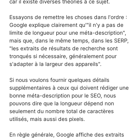
car il existe diverses théories à ce sujet.
Essayons de remettre les choses dans l'ordre :
Google explique clairement qu'"il n'y a pas de
limite de longueur pour une méta-description",
mais que, dans le même temps, dans les SERP,
"les extraits de résultats de recherche sont
tronqués si nécessaire, généralement pour
s'adapter à la largeur des appareils".
Si nous voulons fournir quelques détails
supplémentaires à ceux qui doivent rédiger une
bonne méta-description pour le SEO, nous
pouvons dire que la longueur dépend non
seulement du nombre total de caractères
utilisés, mais aussi des pixels.
En règle générale, Google affiche des extraits