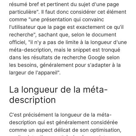
résumé bref et pertinent du sujet d'une page
particulière". Il faut donc considérer cet élément
comme "une présentation qui convainc
l'utilisateur que la page est exactement ce qu'il
recherche", sachant que, selon le document
officiel, "il n'y a pas de limite à la longueur d'une
méta-description, mais le snippet est tronqué
dans les résultats de recherche Google selon
les besoins, généralement pour s'adapter à la
largeur de l'appareil".
La longueur de la méta-
description
C'est précisément la longueur de la méta-
description qui est généralement considérée
comme un aspect délicat de son optimisation,