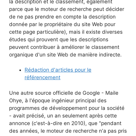
la description et le classement, également
parce que le moteur de recherche peut décider
de ne pas prendre en compte la description
donnée par le propriétaire du site Web pour
cette page particulière), mais il existe diverses
études qui prouvent que les descriptions
peuvent contribuer à améliorer le classement
organique d'un site Web de manière indirecte.
Rédaction d'articles pour le
référencement
Une autre source officielle de Google - Maile
Ohye, à l'époque ingénieur principal des
programmes de développement pour la société
- avait précisé, un an seulement après cette
annonce (c'est-à-dire en 2010), que "pendant
des années, le moteur de recherche n'a pas pris