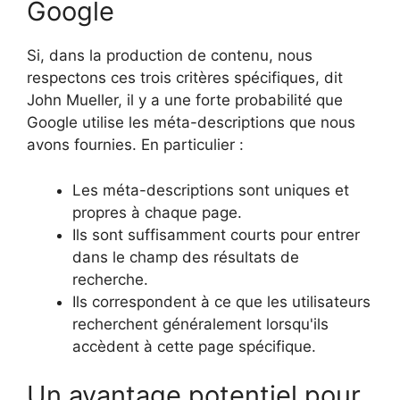
Google
Si, dans la production de contenu, nous
respectons ces trois critères spécifiques, dit
John Mueller, il y a une forte probabilité que
Google utilise les méta-descriptions que nous
avons fournies. En particulier :
Les méta-descriptions sont uniques et
propres à chaque page.
Ils sont suffisamment courts pour entrer
dans le champ des résultats de
recherche.
Ils correspondent à ce que les utilisateurs
recherchent généralement lorsqu'ils
accèdent à cette page spécifique.
Un avantage potentiel pour