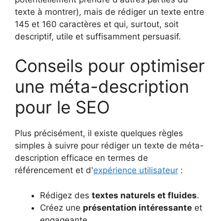
texte à montrer), mais de rédiger un texte entre
145 et 160 caractères et qui, surtout, soit
descriptif, utile et suffisamment persuasif.
Conseils pour optimiser
une méta-description
pour le SEO
Plus précisément, il existe quelques règles
simples à suivre pour rédiger un texte de méta-
description efficace en termes de
référencement et d'
expérience utilisateur
:
Rédigez des
textes naturels et fluides
.
Créez une
présentation intéressante
et
engageante.