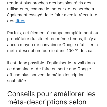
rendant plus proches des besoins réels des
utilisateurs, comme le moteur de recherche a
également essayé de le faire avec la réécriture
des
titres
.
Parfois, cet élément échappe complètement au
propriétaire du site et, en même temps, il n'y a
aucun moyen de convaincre Google d'utiliser la
méta-description fournie dans 100 % des cas.
Il est donc possible d'optimiser le travail dans
ce domaine et de faire en sorte que Google
affiche plus souvent la méta-description
souhaitée.
Conseils pour améliorer les
méta-descriptions selon