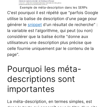
Exemple de méta-description dans les SERPs
C'est pourquoi il est répété que "parfois Google
utilise la balise de description d'une page pour
générer le
snippet
d'un résultat de recherche" :
la variable est l'algorithme, qui peut (ou non)
considérer que la balise écrite "donne aux
utilisateurs une description plus précise que
celle fournie uniquement par le contenu de la
page".
Pourquoi les méta-
descriptions sont
importantes
La méta-description, en termes simples, est