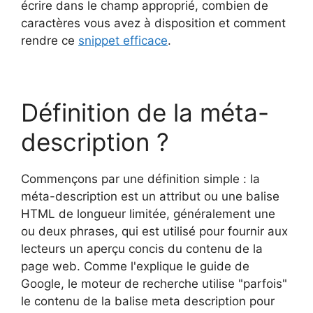
écrire dans le champ approprié, combien de
caractères vous avez à disposition et comment
rendre ce
snippet efficace
.
Définition de la méta-
description ?
Commençons par une définition simple : la
méta-description est un attribut ou une balise
HTML de longueur limitée, généralement une
ou deux phrases, qui est utilisé pour fournir aux
lecteurs un aperçu concis du contenu de la
page web. Comme l'explique le guide de
Google, le moteur de recherche utilise "parfois"
le contenu de la balise meta description pour