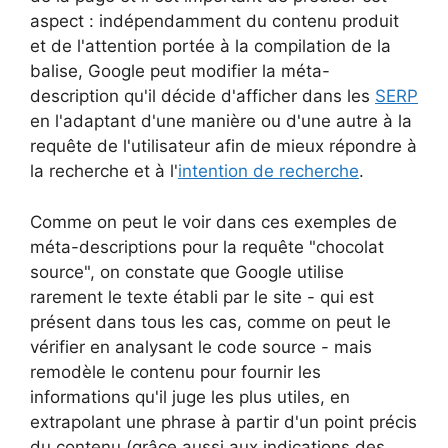
aspect : indépendamment du contenu produit
et de l'attention portée à la compilation de la
balise, Google peut modifier la méta-
description qu'il décide d'afficher dans les
SERP
en l'adaptant d'une manière ou d'une autre à la
requête de l'utilisateur afin de mieux répondre à
la recherche et à l'
intention de recherche
.
Comme on peut le voir dans ces exemples de
méta-descriptions pour la requête "chocolat
source", on constate que Google utilise
rarement le texte établi par le site - qui est
présent dans tous les cas, comme on peut le
vérifier en analysant le code source - mais
remodèle le contenu pour fournir les
informations qu'il juge les plus utiles, en
extrapolant une phrase à partir d'un point précis
du contenu (grâce aussi aux indications des