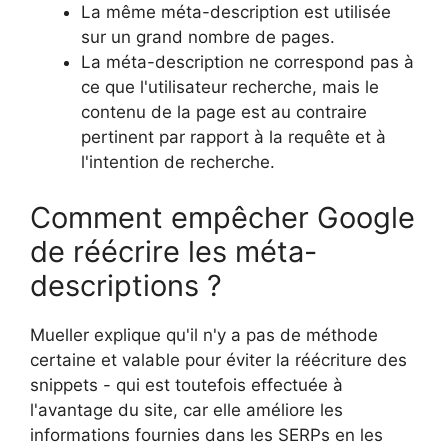
La même méta-description est utilisée
sur un grand nombre de pages.
La méta-description ne correspond pas à
ce que l'utilisateur recherche, mais le
contenu de la page est au contraire
pertinent par rapport à la requête et à
l'intention de recherche.
Comment empêcher Google
de réécrire les méta-
descriptions ?
Mueller explique qu'il n'y a pas de méthode
certaine et valable pour éviter la réécriture des
snippets - qui est toutefois effectuée à
l'avantage du site, car elle améliore les
informations fournies dans les SERPs en les