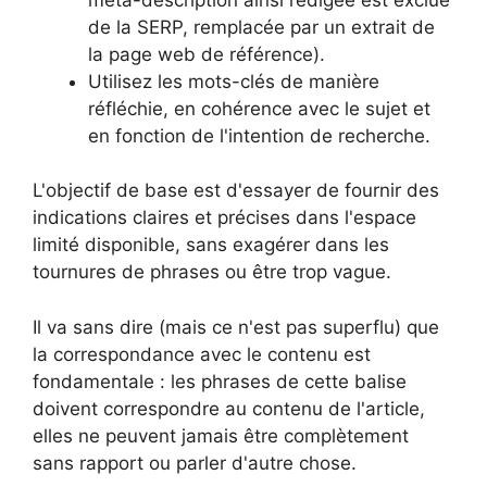
de la SERP, remplacée par un extrait de
la page web de référence).
Utilisez les mots-clés de manière
réfléchie, en cohérence avec le sujet et
en fonction de l'intention de recherche.
L'objectif de base est d'essayer de fournir des
indications claires et précises dans l'espace
limité disponible, sans exagérer dans les
tournures de phrases ou être trop vague.
Il va sans dire (mais ce n'est pas superflu) que
la correspondance avec le contenu est
fondamentale : les phrases de cette balise
doivent correspondre au contenu de l'article,
elles ne peuvent jamais être complètement
sans rapport ou parler d'autre chose.