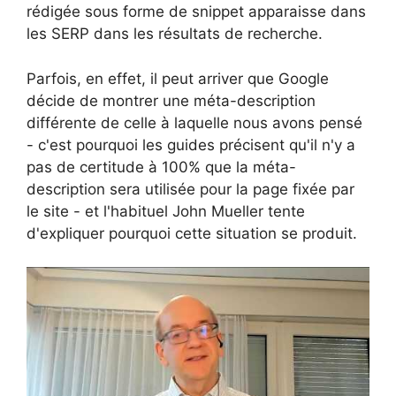
rédigée sous forme de snippet apparaisse dans
les SERP dans les résultats de recherche.
Parfois, en effet, il peut arriver que Google
décide de montrer une méta-description
différente de celle à laquelle nous avons pensé
- c'est pourquoi les guides précisent qu'il n'y a
pas de certitude à 100% que la méta-
description sera utilisée pour la page fixée par
le site - et l'habituel John Mueller tente
d'expliquer pourquoi cette situation se produit.