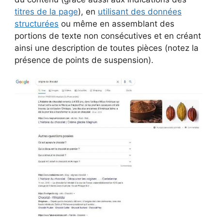
titres de la page
), en
utilisant des données
structurées
ou même en assemblant des
portions de texte non consécutives et en créant
ainsi une description de toutes pièces (notez la
présence de points de suspension).