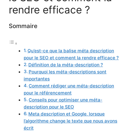
rendre efficace ?
Sommaire
Qu’est-ce que la balise méta description
pour le SEO et comment la rendre efficace ?
Définition de la méta-description ?
Pourquoi les méta-descriptions sont
importantes
Comment rédiger une méta-description
pour le référencement
Conseils pour optimiser une méta-
description pour le SEO
Meta description et Google, lorsque
l’algorithme change le texte que nous avons
écrit