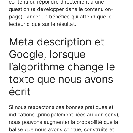
contenu ou répondre directement à une
question (à développer dans le contenu on-
page), lancer un bénéfice qui attend que le
lecteur clique sur le résultat.
Meta description et
Google, lorsque
l’algorithme change le
texte que nous avons
écrit
Si nous respectons ces bonnes pratiques et
indications (principalement liées au bon sens),
nous pouvons augmenter la probabilité que la
balise que nous avons conçue, construite et