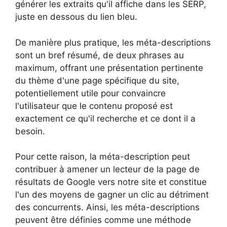
générer les extraits qu'il affiche dans les SERP,
juste en dessous du lien bleu.
De manière plus pratique, les méta-descriptions
sont un bref résumé, de deux phrases au
maximum, offrant une présentation pertinente
du thème d'une page spécifique du site,
potentiellement utile pour convaincre
l'utilisateur que le contenu proposé est
exactement ce qu'il recherche et ce dont il a
besoin.
Pour cette raison, la méta-description peut
contribuer à amener un lecteur de la page de
résultats de Google vers notre site et constitue
l'un des moyens de gagner un clic au détriment
des concurrents. Ainsi, les méta-descriptions
peuvent être définies comme une méthode